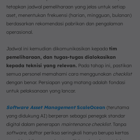
tetapkan jadwal pemeliharaan yang jelas untuk setiap
aset, menentukan frekuensi (harian, mingguan, bulanan)
berdasarkan rekomendasi pabrikan dan pengalaman
operasional.
Jadwal ini kemudian dikomunikasikan kepada
tim
pemeliharaan, dan tugas-tugas dialokasikan
kepada teknisi yang relevan.
Pada tahap ini, pastikan
semua personel memahami cara menggunakan
checklist
dengan benar. Persiapan yang matang adalah fondasi
untuk pelaksanaan yang lancar.
Software Asset Management
ScaleOcean
(terutama
yang didukung AI) berperan sebagai penegak standar
digital dalam penerapan
maintenance checklist
. Tanpa
software
, daftar periksa seringkali hanya berupa kertas