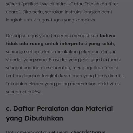
seperti “periksa level oli hidrolik” atau “bersihkan filter
udara”. Jika perlu, sertakan instruksi langkah demi
langkah untuk tugas-tugas yang kompleks.
Deskripsi tugas yang terperinci memastikan
bahwa
tidak ada ruang untuk interpretasi yang salah,
sehingga setiap teknisi melakukan pekerjaan dengan
standar yang sama. Prosedur yang jelas juga berfungsi
sebagai panduan keselamatan, mengingatkan teknisi
tentang langkah-langkah keamanan yang harus diambil.
Ini adalah elemen yang paling menentukan efektivitas
sebuah
checklist
.
c. Daftar Peralatan dan Material
yang Dibutuhkan
Untuk meningkatkan efisiensi,
checklist
harus