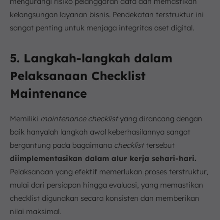
mengurangi risiko pelanggaran data dan memastikan
kelangsungan layanan bisnis. Pendekatan terstruktur ini
sangat penting untuk menjaga integritas aset digital.
5. Langkah-langkah dalam
Pelaksanaan Checklist
Maintenance
Memiliki
maintenance checklist
yang dirancang dengan
baik hanyalah langkah awal keberhasilannya sangat
bergantung pada bagaimana
checklist
tersebut
diimplementasikan dalam alur kerja sehari-hari.
Pelaksanaan yang efektif memerlukan proses terstruktur,
mulai dari persiapan hingga evaluasi, yang memastikan
checklist digunakan secara konsisten dan memberikan
nilai maksimal.