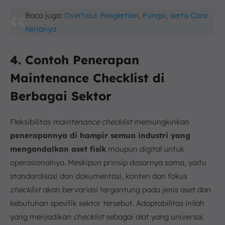
Baca juga:
Overhaul: Pengertian, Fungsi, serta Cara
Kerjanya
4. Contoh Penerapan
Maintenance Checklist di
Berbagai Sektor
Fleksibilitas
maintenance checklist
memungkinkan
penerapannya di hampir semua industri yang
mengandalkan aset fisik
maupun digital untuk
operasionalnya. Meskipun prinsip dasarnya sama, yaitu
standardisasi dan dokumentasi, konten dan fokus
checklist
akan bervariasi tergantung pada jenis aset dan
kebutuhan spesifik sektor tersebut. Adaptabilitas inilah
yang menjadikan
checklist
sebagai alat yang universal.