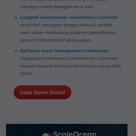
menjaga kinerja beragam jenis aset.
Langkah pelaksanaan
maintenance checklist
mulai dari persiapan hingga evaluasi adalah
kunci untuk mendukung program pemeliharaan
preventif dan korektif yang sukses.
Software Asset Management
ScaleOcean
mengubah
maintenance checklist
dari dokumen
manual menjadi alur kerja terintegrasi yang wajib
diikuti.
Coba Demo Gratis!