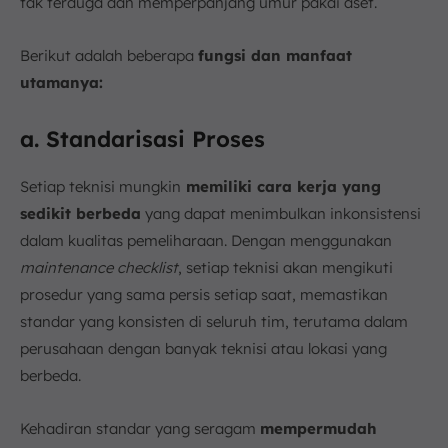
tak terduga dan memperpanjang umur pakai aset.
Berikut adalah beberapa
fungsi dan manfaat
utamanya:
a. Standarisasi Proses
Setiap teknisi mungkin
memiliki cara kerja yang
sedikit berbeda
yang dapat menimbulkan inkonsistensi
dalam kualitas pemeliharaan. Dengan menggunakan
maintenance checklist
, setiap teknisi akan mengikuti
prosedur yang sama persis setiap saat, memastikan
standar yang konsisten di seluruh tim, terutama dalam
perusahaan dengan banyak teknisi atau lokasi yang
berbeda.
Kehadiran standar yang seragam
mempermudah