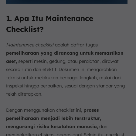
1. Apa Itu Maintenance
Checklist?
Maintenance checklist
adalah daftar tugas
pemeliharaan yang dirancang untuk memastikan
aset,
seperti mesin, gedung, atau peralatan, dirawat
secara rutin dan efektif. Dokumen ini mengarahkan
teknisi untuk melakukan berbagai langkah, mulai dari
inspeksi hingga perbaikan, sesuai dengan standar yang
telah ditetapkan.
Dengan menggunakan checklist ini,
proses
pemeliharaan menjadi lebih terstruktur,
mengurangi risiko kesalahan manusia,
dan
meningkatkan efisiensi operasional. Selain itu, checklist