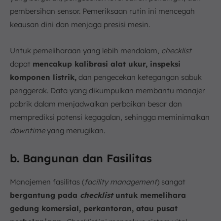
pembersihan sensor. Pemeriksaan rutin ini mencegah
keausan dini dan menjaga presisi mesin.
Untuk pemeliharaan yang lebih mendalam,
checklist
dapat
mencakup kalibrasi alat ukur, inspeksi
komponen listrik,
dan pengecekan ketegangan sabuk
penggerak. Data yang dikumpulkan membantu manajer
pabrik dalam menjadwalkan perbaikan besar dan
memprediksi potensi kegagalan, sehingga meminimalkan
downtime
yang merugikan.
b. Bangunan dan Fasilitas
Manajemen fasilitas (
facility management
) sangat
bergantung pada
checklist
untuk memelihara
gedung komersial, perkantoran, atau pusat