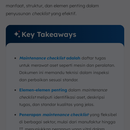
manfaat, struktur, dan elemen penting dalam
penyusunan
checklist
yang efektif.
Key Takeaways
Maintenance checklist
adalah
daftar tugas
untuk merawat aset seperti mesin dan peralatan.
Dokumen ini memandu teknisi dalam inspeksi
dan perbaikan sesuai standar.
Elemen-elemen penting
dalam
maintenance
checklist
meliputi identifikasi aset, deskripsi
tugas, dan standar kualitas yang jelas.
Penerapan
maintenance checklist
yang fleksibel
di berbagai sektor, mulai dari manufaktur hingga
IT, menunjukkan perannya yang vital dalam