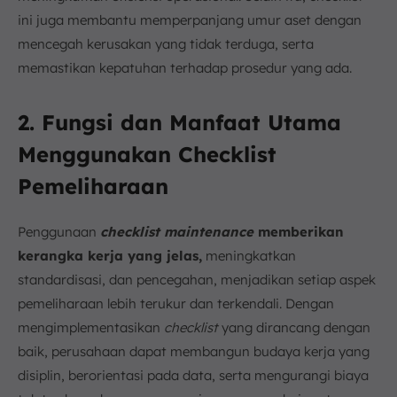
ini juga membantu memperpanjang umur aset dengan
mencegah kerusakan yang tidak terduga, serta
memastikan kepatuhan terhadap prosedur yang ada.
2. Fungsi dan Manfaat Utama
Menggunakan Checklist
Pemeliharaan
Penggunaan
checklist maintenance
memberikan
kerangka kerja yang jelas,
meningkatkan
standardisasi, dan pencegahan, menjadikan setiap aspek
pemeliharaan lebih terukur dan terkendali. Dengan
mengimplementasikan
checklist
yang dirancang dengan
baik, perusahaan dapat membangun budaya kerja yang
disiplin, berorientasi pada data, serta mengurangi biaya