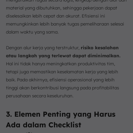
material yang dibutuhkan, sehingga pekerjaan dapat
diselesaikan lebih cepat dan akurat. Efisiensi ini
memungkinkan lebih banyak tugas pemeliharaan selesai
dalam waktu yang sama.
Dengan alur kerja yang terstruktur,
risiko kesalahan
atau langkah yang terlewat dapat diminimalkan.
Hal ini tidak hanya meningkatkan produktivitas tim,
tetapi juga memastikan keselamatan kerja yang lebih
baik. Pada akhirnya, efisiensi operasional yang lebih
tinggi akan berkontribusi langsung pada profitabilitas
perusahaan secara keseluruhan.
3. Elemen Penting yang Harus
Ada dalam Checklist