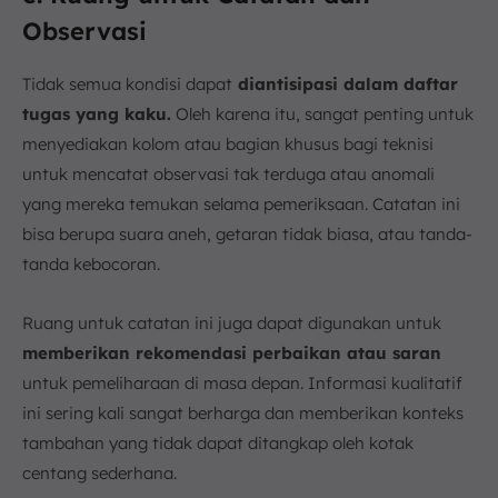
Observasi
Tidak semua kondisi dapat
diantisipasi dalam daftar
tugas yang kaku.
Oleh karena itu, sangat penting untuk
menyediakan kolom atau bagian khusus bagi teknisi
untuk mencatat observasi tak terduga atau anomali
yang mereka temukan selama pemeriksaan. Catatan ini
bisa berupa suara aneh, getaran tidak biasa, atau tanda-
tanda kebocoran.
Ruang untuk catatan ini juga dapat digunakan untuk
memberikan rekomendasi perbaikan atau saran
untuk pemeliharaan di masa depan. Informasi kualitatif
ini sering kali sangat berharga dan memberikan konteks
tambahan yang tidak dapat ditangkap oleh kotak
centang sederhana.