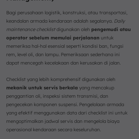
Bagi perusahaan logistik, konstruksi, atau transportasi,
keandalan armada kendaraan adalah segalanya.
Daily
maintenance checklist
digunakan oleh
pengemudi atau
operator sebelum memulai perjalanan
untuk
memeriksa hal-hal esensial seperti kondisi ban, fungsi
rem, level oli, dan lampu. Pemeriksaan sederhana ini
dapat mencegah kecelakaan dan kerusakan di jalan.
Checklist yang lebih komprehensif digunakan oleh
mekanik untuk servis berkala
yang mencakup
penggantian oli, inspeksi sistem transmisi, dan
pengecekan komponen suspensi. Pengelolaan armada
yang efektif menggunakan data dari checklist ini untuk
mengoptimalkan jadwal servis dan mengelola biaya
operasional kendaraan secara keseluruhan.