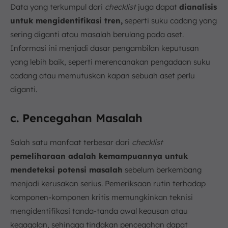
Data yang terkumpul dari
checklist
juga dapat
dianalisis
untuk mengidentifikasi tren,
seperti suku cadang yang
sering diganti atau masalah berulang pada aset.
Informasi ini menjadi dasar pengambilan keputusan
yang lebih baik, seperti merencanakan pengadaan suku
cadang atau memutuskan kapan sebuah aset perlu
diganti.
c. Pencegahan Masalah
Salah satu manfaat terbesar dari
checklist
pemeliharaan adalah kemampuannya untuk
mendeteksi potensi masalah
sebelum berkembang
menjadi kerusakan serius. Pemeriksaan rutin terhadap
komponen-komponen kritis memungkinkan teknisi
mengidentifikasi tanda-tanda awal keausan atau
kegagalan, sehingga tindakan pencegahan dapat