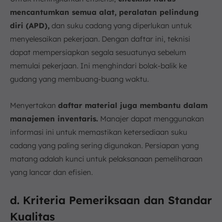
mencantumkan semua alat, peralatan pelindung
diri (APD),
dan suku cadang yang diperlukan untuk
menyelesaikan pekerjaan. Dengan daftar ini, teknisi
dapat mempersiapkan segala sesuatunya sebelum
memulai pekerjaan. Ini menghindari bolak-balik ke
gudang yang membuang-buang waktu.
Menyertakan
daftar material juga membantu dalam
manajemen inventaris.
Manajer dapat menggunakan
informasi ini untuk memastikan ketersediaan suku
cadang yang paling sering digunakan. Persiapan yang
matang adalah kunci untuk pelaksanaan pemeliharaan
yang lancar dan efisien.
d. Kriteria Pemeriksaan dan Standar
Kualitas