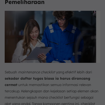
Pemeliharaan
Sebuah
maintenance checklist
yang efektif lebih dari
sekadar daftar tugas biasa ia harus dirancang
cermat
untuk memastikan semua informasi relevan
tercakup. Kelengkapan dan kejelasan setiap elemen akan
menentukan sejauh mana checklist berfungsi sebagai
alat yang andal. Tanpa komponen penting ini, checklist