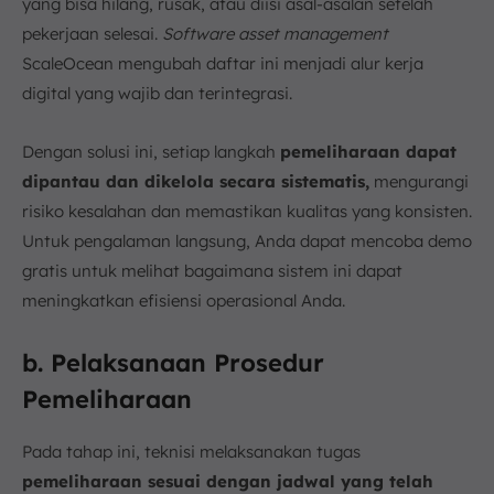
yang bisa hilang, rusak, atau diisi asal-asalan setelah
pekerjaan selesai.
Software asset management
ScaleOcean mengubah daftar ini menjadi alur kerja
digital yang wajib dan terintegrasi.
Dengan solusi ini, setiap langkah
pemeliharaan dapat
dipantau dan dikelola secara sistematis,
mengurangi
risiko kesalahan dan memastikan kualitas yang konsisten.
Untuk pengalaman langsung, Anda dapat mencoba demo
gratis untuk melihat bagaimana sistem ini dapat
meningkatkan efisiensi operasional Anda.
b. Pelaksanaan Prosedur
Pemeliharaan
Pada tahap ini, teknisi melaksanakan tugas
pemeliharaan sesuai dengan jadwal yang telah