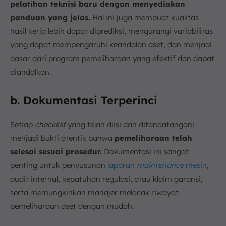
pelatihan teknisi baru dengan menyediakan
panduan yang jelas.
Hal ini juga membuat kualitas
hasil kerja lebih dapat diprediksi, mengurangi variabilitas
yang dapat mempengaruhi keandalan aset, dan menjadi
dasar dari program pemeliharaan yang efektif dan dapat
diandalkan.
b. Dokumentasi Terperinci
Setiap
checklist
yang telah diisi dan ditandatangani
menjadi bukti otentik bahwa
pemeliharaan telah
selesai sesuai prosedur.
Dokumentasi ini sangat
penting untuk penyusunan
laporan
maintenance
mesin
,
audit internal, kepatuhan regulasi, atau klaim garansi,
serta memungkinkan manajer melacak riwayat
pemeliharaan aset dengan mudah.