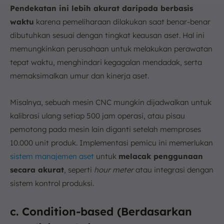
Pendekatan ini lebih akurat daripada berbasis
waktu
karena pemeliharaan dilakukan saat benar-benar
dibutuhkan sesuai dengan tingkat keausan aset. Hal ini
memungkinkan perusahaan untuk melakukan perawatan
tepat waktu, menghindari kegagalan mendadak, serta
memaksimalkan umur dan kinerja aset.
Misalnya, sebuah mesin CNC mungkin dijadwalkan untuk
kalibrasi ulang setiap 500 jam operasi, atau pisau
pemotong pada mesin lain diganti setelah memproses
10.000 unit produk. Implementasi pemicu ini memerlukan
sistem manajemen aset
untuk
melacak penggunaan
secara akurat
, seperti
hour meter
atau integrasi dengan
sistem kontrol produksi.
c. Condition-based (Berdasarkan