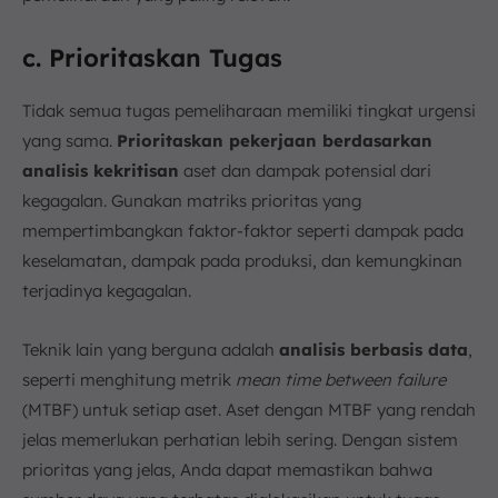
c. Prioritaskan Tugas
Tidak semua tugas pemeliharaan memiliki tingkat urgensi
yang sama.
Prioritaskan pekerjaan berdasarkan
analisis kekritisan
aset dan dampak potensial dari
kegagalan. Gunakan matriks prioritas yang
mempertimbangkan faktor-faktor seperti dampak pada
keselamatan, dampak pada produksi, dan kemungkinan
terjadinya kegagalan.
Teknik lain yang berguna adalah
analisis berbasis data
,
seperti menghitung metrik
mean time between failure
(MTBF) untuk setiap aset. Aset dengan MTBF yang rendah
jelas memerlukan perhatian lebih sering. Dengan sistem
prioritas yang jelas, Anda dapat memastikan bahwa