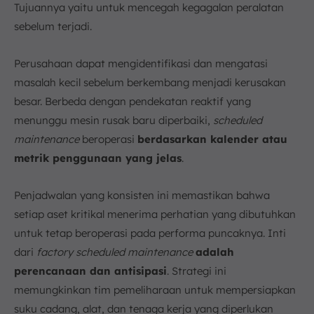
Tujuannya yaitu untuk mencegah kegagalan peralatan
sebelum terjadi.
Perusahaan dapat mengidentifikasi dan mengatasi
masalah kecil sebelum berkembang menjadi kerusakan
besar. Berbeda dengan pendekatan reaktif yang
menunggu mesin rusak baru diperbaiki,
scheduled
maintenance
beroperasi
berdasarkan kalender atau
metrik penggunaan yang jelas
.
Penjadwalan yang konsisten ini memastikan bahwa
setiap aset kritikal menerima perhatian yang dibutuhkan
untuk tetap beroperasi pada performa puncaknya. Inti
dari
factory scheduled maintenance
adalah
perencanaan dan antisipasi
. Strategi ini
memungkinkan tim pemeliharaan untuk mempersiapkan
suku cadang, alat, dan tenaga kerja yang diperlukan