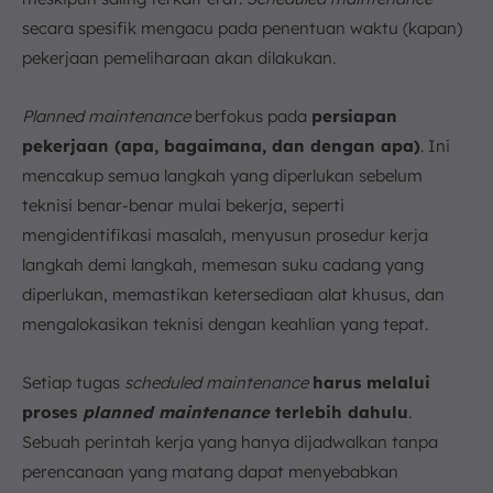
secara spesifik mengacu pada penentuan waktu (kapan)
pekerjaan pemeliharaan akan dilakukan.
Planned maintenance
berfokus pada
persiapan
pekerjaan (apa, bagaimana, dan dengan apa)
. Ini
mencakup semua langkah yang diperlukan sebelum
teknisi benar-benar mulai bekerja, seperti
mengidentifikasi masalah, menyusun prosedur kerja
langkah demi langkah, memesan suku cadang yang
diperlukan, memastikan ketersediaan alat khusus, dan
mengalokasikan teknisi dengan keahlian yang tepat.
Setiap tugas
scheduled maintenance
harus melalui
proses
planned maintenance
terlebih dahulu
.
Sebuah perintah kerja yang hanya dijadwalkan tanpa
perencanaan yang matang dapat menyebabkan