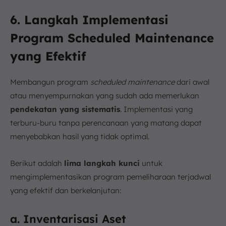
6. Langkah Implementasi
Program Scheduled Maintenance
yang Efektif
Membangun program
scheduled maintenance
dari awal
atau menyempurnakan yang sudah ada memerlukan
pendekatan yang sistematis
. Implementasi yang
terburu-buru tanpa perencanaan yang matang dapat
menyebabkan hasil yang tidak optimal.
Berikut adalah
lima langkah kunci
untuk
mengimplementasikan program pemeliharaan terjadwal
yang efektif dan berkelanjutan:
a. Inventarisasi Aset