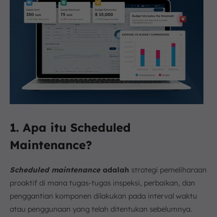
1. Apa itu Scheduled
Maintenance?
Scheduled maintenance
adalah
strategi pemeliharaan
proaktif di mana tugas-tugas inspeksi, perbaikan, dan
penggantian komponen dilakukan pada interval waktu
atau penggunaan yang telah ditentukan sebelumnya.