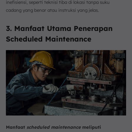
inefisiensi, seperti teknisi tiba di lokasi tanpa suku
cadang yang benar atau instruksi yang jelas.
3. Manfaat Utama Penerapan
Scheduled Maintenance
Manfaat
scheduled maintenance
meliputi