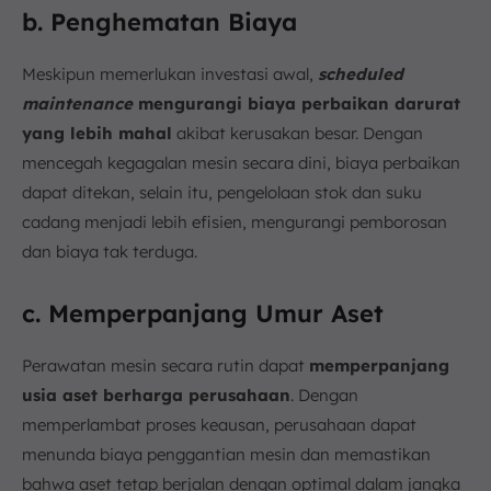
b. Penghematan Biaya
Meskipun memerlukan investasi awal,
scheduled
maintenance
mengurangi biaya perbaikan darurat
yang lebih mahal
akibat kerusakan besar. Dengan
mencegah kegagalan mesin secara dini, biaya perbaikan
dapat ditekan, selain itu, pengelolaan stok dan suku
cadang menjadi lebih efisien, mengurangi pemborosan
dan biaya tak terduga.
c. Memperpanjang Umur Aset
Perawatan mesin secara rutin dapat
memperpanjang
usia aset berharga perusahaan
. Dengan
memperlambat proses keausan, perusahaan dapat
menunda biaya penggantian mesin dan memastikan
bahwa aset tetap berjalan dengan optimal dalam jangka