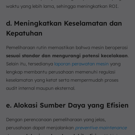
waktu yang lebih lama, sehingga meningkatkan ROI.
d. Meningkatkan Keselamatan dan
Kepatuhan
Pemeliharaan rutin memastikan bahwa mesin beroperasi
sesuai standar dan mengurangi potensi kecelakaan
.
Selain itu, tersedianya
laporan perawatan mesin
yang
lengkap membantu perusahaan memenuhi regulasi
keselamatan yang ketat serta mempermudah proses
audit internal maupun eksternal.
e. Alokasi Sumber Daya yang Efisien
Dengan perencanaan pemeliharaan yang jelas,
perusahaan dapat menjalankan
preventive maintenance