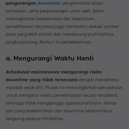
pengurangan
downtime
, penghematan biaya
perbaikan, serta perpanjangan umur aset. Selain
meningkatkan keselamatan dan kepatuhan,
pemeliharaan terjadwal juga membantu alokasi sumber
daya yang lebih efisien dan mendukung profitabilitas
jangka panjang. Berikut ini penjelasannya:
a. Mengurangi Waktu Henti
Scheduled maintenance
mengurangi risiko
downtime yang tidak terencana
dengan mendeteksi
masalah sejak dini. Proses ini memungkinkan perusahaan
untuk mengatur waktu pemeliharaan secara terjadwal,
sehingga tidak mengganggu operasional bisnis. Setiap
jam yang diselamatkan dari downtime berkontribusi
langsung pada profitabilitas.