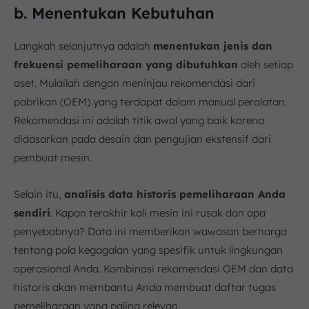
b. Menentukan Kebutuhan
Langkah selanjutnya adalah
menentukan jenis dan
frekuensi pemeliharaan yang dibutuhkan
oleh setiap
aset. Mulailah dengan meninjau rekomendasi dari
pabrikan (OEM) yang terdapat dalam manual peralatan.
Rekomendasi ini adalah titik awal yang baik karena
didasarkan pada desain dan pengujian ekstensif dari
pembuat mesin.
Selain itu,
analisis data historis pemeliharaan Anda
sendiri
. Kapan terakhir kali mesin ini rusak dan apa
penyebabnya? Data ini memberikan wawasan berharga
tentang pola kegagalan yang spesifik untuk lingkungan
operasional Anda. Kombinasi rekomendasi OEM dan data
historis akan membantu Anda membuat daftar tugas
pemeliharaan yang paling relevan.