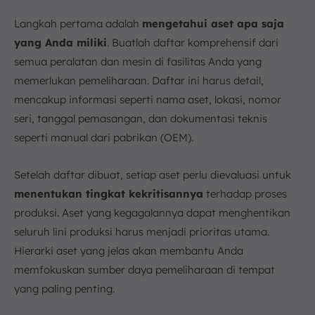
Langkah pertama adalah
mengetahui aset apa saja
yang Anda miliki
. Buatlah daftar komprehensif dari
semua peralatan dan mesin di fasilitas Anda yang
memerlukan pemeliharaan. Daftar ini harus detail,
mencakup informasi seperti nama aset, lokasi, nomor
seri, tanggal pemasangan, dan dokumentasi teknis
seperti manual dari pabrikan (OEM).
Setelah daftar dibuat, setiap aset perlu dievaluasi untuk
menentukan tingkat kekritisannya
terhadap proses
produksi. Aset yang kegagalannya dapat menghentikan
seluruh lini produksi harus menjadi prioritas utama.
Hierarki aset yang jelas akan membantu Anda
memfokuskan sumber daya pemeliharaan di tempat
yang paling penting.