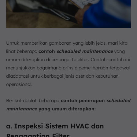
Untuk memberikan gambaran yang lebih jelas, mari kita
lihat beberapa
contoh
scheduled maintenance
yang
umum diterapkan di berbagai fasilitas. Contoh-contoh ini
menunjukkan bagaimana prinsip pemeliharaan terjadwal
diadaptasi untuk berbagai jenis aset dan kebutuhan
operasional.
Berikut adalah beberapa
contoh penerapan
scheduled
maintenance
yang umum diterapkan:
a. Inspeksi Sistem HVAC dan
Penggantian Filter