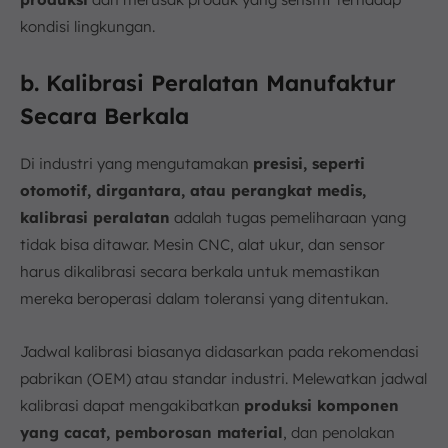
kondisi lingkungan.
b. Kalibrasi Peralatan Manufaktur
Secara Berkala
Di industri yang mengutamakan
presisi, seperti
otomotif, dirgantara, atau perangkat medis,
kalibrasi peralatan
adalah tugas pemeliharaan yang
tidak bisa ditawar. Mesin CNC, alat ukur, dan sensor
harus dikalibrasi secara berkala untuk memastikan
mereka beroperasi dalam toleransi yang ditentukan.
Jadwal kalibrasi biasanya didasarkan pada rekomendasi
pabrikan (OEM) atau standar industri. Melewatkan jadwal
kalibrasi dapat mengakibatkan
produksi komponen
yang cacat, pemborosan material
, dan penolakan