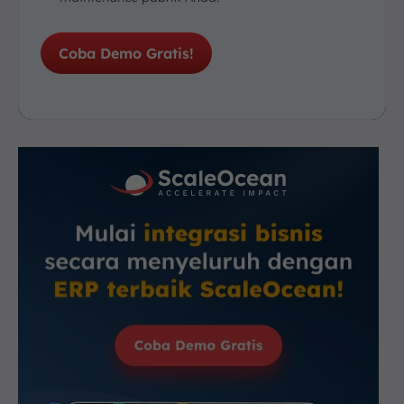
Coba Demo Gratis!