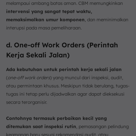
melampaui ambang batas aman. CBM memungkinkan
intervensi yang sangat tepat waktu,
memaksimalkan umur komponen
, dan meminimalkan
interupsi pada masa pemeliharaan.
d. One-off Work Orders (Perintah
Kerja Sekali Jalan)
Ada kebutuhan untuk perintah kerja sekali jalan
(
one-off work orders
) yang muncul dari inspeksi, audit,
atau permintaan khusus. Meskipun tidak berulang, tugas-
tugas ini tetap perlu dijadwalkan agar dapat dieksekusi
secara terorganisir.
Contohnya termasuk perbaikan kecil yang
ditemukan saat inspeksi rutin
, pemasangan pelindung
keamanan baru sesuai rekomendasi audit, atau