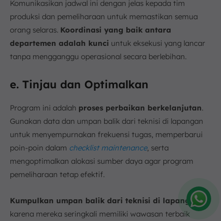
Komunikasikan jadwal ini dengan jelas kepada tim
produksi dan pemeliharaan untuk memastikan semua
orang selaras.
Koordinasi yang baik antara
departemen adalah kunci
untuk eksekusi yang lancar
tanpa mengganggu operasional secara berlebihan.
e. Tinjau dan Optimalkan
Program ini adalah
proses perbaikan berkelanjutan
.
Gunakan data dan umpan balik dari teknisi di lapangan
untuk menyempurnakan frekuensi tugas, memperbarui
poin-poin dalam
checklist maintenance
, serta
mengoptimalkan alokasi sumber daya agar program
pemeliharaan tetap efektif.
Kumpulkan umpan balik dari teknisi di lapangan
,
karena mereka seringkali memiliki wawasan terbaik
Amelia