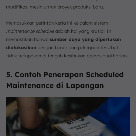
modifikasi mesin untuk proyek produksi baru.
Memasukkan perintah kerja ini ke dalam sistem
maintenance schedule
adalah hal yang krusial. Ini
memastikan bahwa
sumber daya yang diperlukan
dialokasikan
dengan benar dan pekerjaan tersebut
tidak terlupakan di tengah kesibukan operasional harian.
5. Contoh Penerapan Scheduled
Maintenance di Lapangan