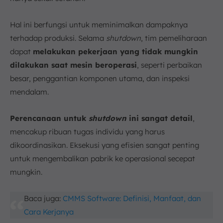
Hal ini berfungsi untuk meminimalkan dampaknya
terhadap produksi. Selama
shutdown
, tim pemeliharaan
dapat
melakukan pekerjaan yang tidak mungkin
dilakukan saat mesin beroperasi
, seperti perbaikan
besar, penggantian komponen utama, dan inspeksi
mendalam.
Perencanaan untuk
shutdown
ini sangat detail
,
mencakup ribuan tugas individu yang harus
dikoordinasikan. Eksekusi yang efisien sangat penting
untuk mengembalikan pabrik ke operasional secepat
mungkin.
Baca juga:
CMMS Software: Definisi, Manfaat, dan
Cara Kerjanya