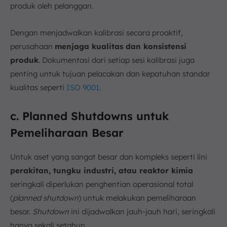
produk oleh pelanggan.
Dengan menjadwalkan kalibrasi secara proaktif,
perusahaan
menjaga kualitas dan konsistensi
produk
. Dokumentasi dari setiap sesi kalibrasi juga
penting untuk tujuan pelacakan dan kepatuhan standar
kualitas seperti
ISO 9001
.
c. Planned Shutdowns untuk
Pemeliharaan Besar
Untuk aset yang sangat besar dan kompleks seperti lini
perakitan, tungku industri, atau reaktor kimia
seringkali diperlukan penghentian operasional total
(
planned shutdown
) untuk melakukan pemeliharaan
besar.
Shutdown
ini dijadwalkan jauh-jauh hari, seringkali
hanya sekali setahun.