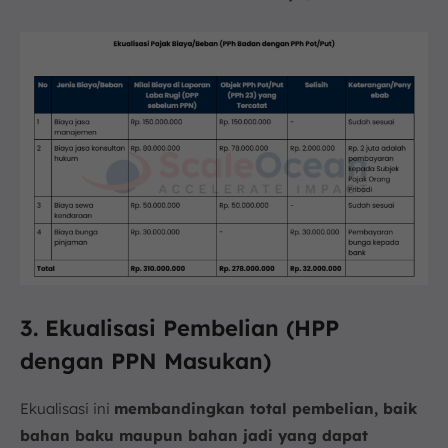
3. Ekualisasi Pembelian (HPP
dengan PPN Masukan)
Ekualisasi ini
membandingkan total pembelian, baik
bahan baku maupun bahan jadi yang dapat