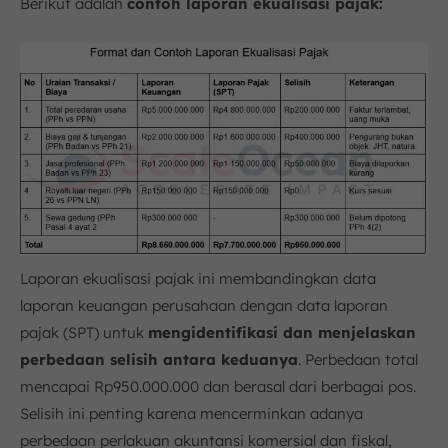
Berikut adalah
contoh laporan ekualisasi pajak:
Laporan ekualisasi pajak ini membandingkan data
laporan keuangan perusahaan dengan data laporan
pajak (SPT) untuk
mengidentifikasi dan menjelaskan
perbedaan selisih antara keduanya
. Perbedaan total
mencapai Rp950.000.000 dan berasal dari berbagai pos.
Selisih ini penting karena mencerminkan adanya
perbedaan perlakuan akuntansi komersial dan fiskal,