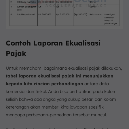
Contoh Laporan Ekualisasi
Pajak
Untuk memahami bagaimana ekualisasi pajak dilakukan,
tabel laporan ekualisasi pajak ini menunjukkan
kepada kita rincian perbandingan
antara data
komersial dan fiskal. Anda bisa perhatikan pada kolom
selisih bahwa ada angka yang cukup besar, dan kolom
keterangan akan memberi kita jawaban spesifik
mengapa perbedaan-perbedaan tersebut muncul.