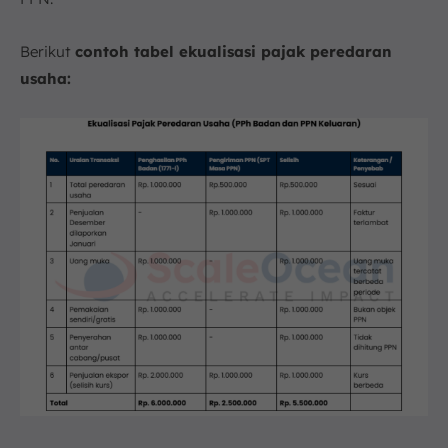
Berikut
contoh tabel ekualisasi pajak peredaran
usaha: