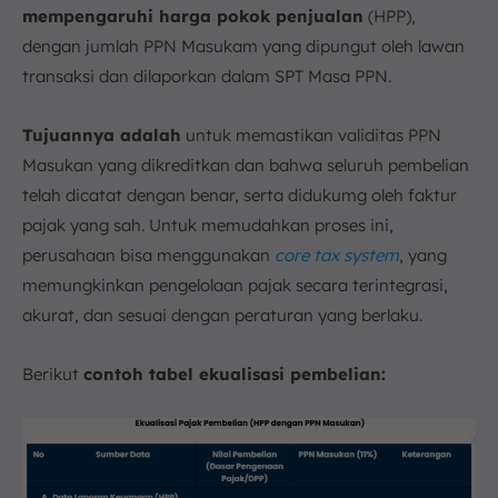
mempengaruhi harga pokok penjualan
(HPP),
dengan jumlah PPN Masukam yang dipungut oleh lawan
transaksi dan dilaporkan dalam SPT Masa PPN.
Tujuannya adalah
untuk memastikan validitas PPN
Masukan yang dikreditkan dan bahwa seluruh pembelian
telah dicatat dengan benar, serta didukumg oleh faktur
pajak yang sah. Untuk memudahkan proses ini,
perusahaan bisa menggunakan
core tax system
, yang
memungkinkan pengelolaan pajak secara terintegrasi,
akurat, dan sesuai dengan peraturan yang berlaku.
Berikut
contoh tabel ekualisasi pembelian: