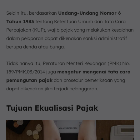
Selain itu, berdasarkan
Undang-Undang Nomor 6
Tahun 1983
tentang Ketentuan Umum dan Tata Cara
Perpajakan (KUP), wajib pajak yang melakukan kesalahan
dalam pelaporan dapat dikenakan sanksi administratif
berupa denda atau bunga.
Tidak hanya itu, Peraturan Menteri Keuangan (PMK) No.
189/PMK.03/2014 juga
mengatur mengenai tata cara
pemungutan pajak
dan prosedur pemeriksaan yang
dapat dikenakan jika terjadi pelanggaran.
Tujuan Ekualisasi Pajak