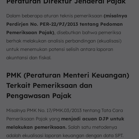
Peraturan Direktur Jenderal Pajak
Dalam beberapa aturan teknis pemeriksaan
(misalnya
Perdirjen No. PER-22/PJ/2013 tentang Pedoman
Pemeriksaan Pajak)
, disebutkan bahwa pemeriksa
berhak melakukan analisis perbandingan (ekualisasi)
untuk menemukan potensi selisih antara laporan
akuntansi dan fiskal.
PMK (Peraturan Menteri Keuangan)
Terkait Pemeriksaan dan
Pengawasan Pajak
Misalnya PMK No. 17/PMK.03/2013 tentang Tata Cara
Pemeriksaan Pajak yang
menjadi acuan DJP untuk
melakukan pemeriksaan.
Salah satu metodenya
adalah ekualisasi laporan keuangan dengan data SPT.