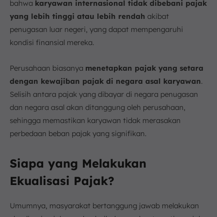
bahwa
karyawan internasional tidak dibebani pajak
yang lebih tinggi atau lebih rendah
akibat
penugasan luar negeri, yang dapat mempengaruhi
kondisi finansial mereka.
Perusahaan biasanya
menetapkan pajak yang setara
dengan kewajiban pajak di negara asal karyawan
.
Selisih antara pajak yang dibayar di negara penugasan
dan negara asal akan ditanggung oleh perusahaan,
sehingga memastikan karyawan tidak merasakan
perbedaan beban pajak yang signifikan.
Siapa yang Melakukan
Ekualisasi Pajak?
Umumnya, masyarakat bertanggung jawab melakukan