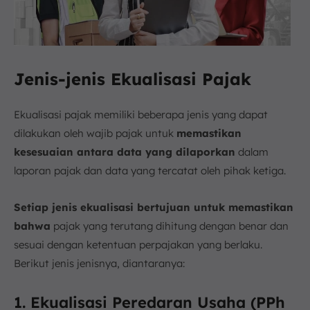
Jenis-jenis Ekualisasi Pajak
Ekualisasi pajak memiliki beberapa jenis yang dapat
dilakukan oleh wajib pajak untuk
memastikan
kesesuaian antara data yang dilaporkan
dalam
laporan pajak dan data yang tercatat oleh pihak ketiga.
Setiap jenis ekualisasi bertujuan untuk memastikan
bahwa
pajak yang terutang dihitung dengan benar dan
sesuai dengan ketentuan perpajakan yang berlaku.
Berikut jenis jenisnya, diantaranya:
1. Ekualisasi Peredaran Usaha (PPh