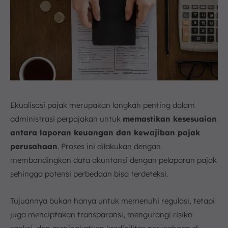
Ekualisasi pajak merupakan langkah penting dalam
administrasi perpajakan untuk
memastikan kesesuaian
antara laporan keuangan dan kewajiban pajak
perusahaan
. Proses ini dilakukan dengan
membandingkan data akuntansi dengan pelaporan pajak
sehingga potensi perbedaan bisa terdeteksi.
Tujuannya bukan hanya untuk memenuhi regulasi, tetapi
juga menciptakan transparansi, mengurangi risiko