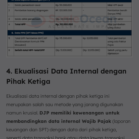
4. Ekualisasi Data Internal dengan
Pihak Ketiga
Ekualisasi data internal dengan pihak ketiga ini
merupakan salah sau metode yang jarang digunakan
namun krusial.
DJP memiliki kewenangan untuk
membandingkan data internal Wajib Pajak
(laporan
keuangan dan SPT) dengan data dari pihak ketiga,
seperti data transaksi bank atau data lawan transaksi.