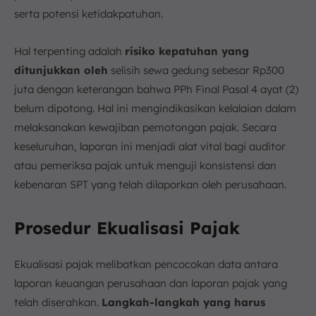
serta potensi ketidakpatuhan.
Hal terpenting adalah
risiko kepatuhan yang
ditunjukkan oleh
selisih sewa gedung sebesar Rp300
juta dengan keterangan bahwa PPh Final Pasal 4 ayat (2)
belum dipotong. Hal ini mengindikasikan kelalaian dalam
melaksanakan kewajiban pemotongan pajak. Secara
keseluruhan, laporan ini menjadi alat vital bagi auditor
atau pemeriksa pajak untuk menguji konsistensi dan
kebenaran SPT yang telah dilaporkan oleh perusahaan.
Prosedur Ekualisasi Pajak
Ekualisasi pajak melibatkan pencocokan data antara
laporan keuangan perusahaan dan laporan pajak yang
telah diserahkan.
Langkah-langkah yang harus