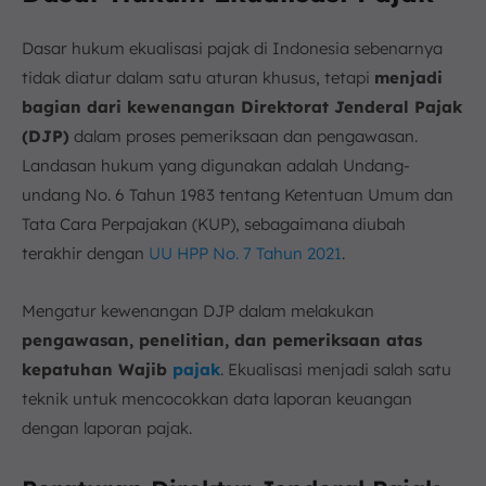
Dasar hukum ekualisasi pajak di Indonesia sebenarnya
tidak diatur dalam satu aturan khusus, tetapi
menjadi
bagian dari kewenangan Direktorat Jenderal Pajak
(DJP)
dalam proses pemeriksaan dan pengawasan.
Landasan hukum yang digunakan adalah Undang-
undang No. 6 Tahun 1983 tentang Ketentuan Umum dan
Tata Cara Perpajakan (KUP), sebagaimana diubah
terakhir dengan
UU HPP No. 7 Tahun 2021
.
Mengatur kewenangan DJP dalam melakukan
pengawasan, penelitian, dan pemeriksaan atas
kepatuhan Wajib
pajak
. Ekualisasi menjadi salah satu
teknik untuk mencocokkan data laporan keuangan
dengan laporan pajak.