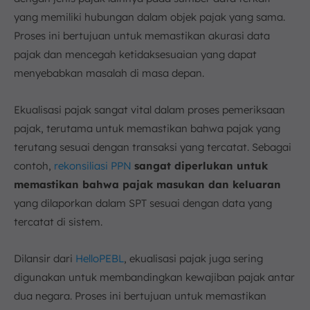
yang memiliki hubungan dalam objek pajak yang sama.
Proses ini bertujuan untuk memastikan akurasi data
pajak dan mencegah ketidaksesuaian yang dapat
menyebabkan masalah di masa depan.
Ekualisasi pajak sangat vital dalam proses pemeriksaan
pajak, terutama untuk memastikan bahwa pajak yang
terutang sesuai dengan transaksi yang tercatat. Sebagai
contoh,
rekonsiliasi PPN
sangat diperlukan untuk
memastikan bahwa pajak masukan dan keluaran
yang dilaporkan dalam SPT sesuai dengan data yang
tercatat di sistem.
Dilansir dari
HelloPEBL
, ekualisasi pajak juga sering
digunakan untuk membandingkan kewajiban pajak antar
dua negara. Proses ini bertujuan untuk memastikan