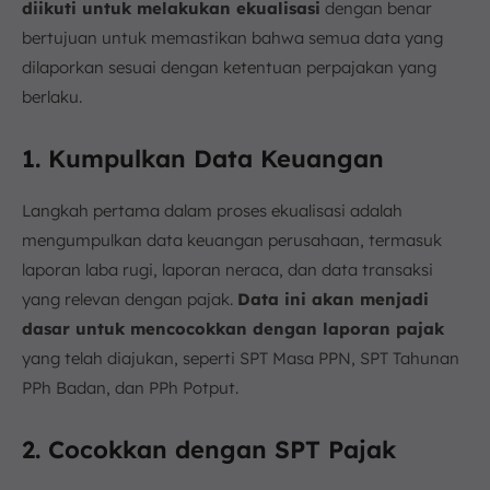
diikuti untuk melakukan ekualisasi
dengan benar
bertujuan untuk memastikan bahwa semua data yang
dilaporkan sesuai dengan ketentuan perpajakan yang
berlaku.
1. Kumpulkan Data Keuangan
Langkah pertama dalam proses ekualisasi adalah
mengumpulkan data keuangan perusahaan, termasuk
laporan laba rugi, laporan neraca, dan data transaksi
yang relevan dengan pajak.
Data ini akan menjadi
dasar untuk mencocokkan dengan laporan pajak
yang telah diajukan, seperti SPT Masa PPN, SPT Tahunan
PPh Badan, dan PPh Potput.
2. Cocokkan dengan SPT Pajak