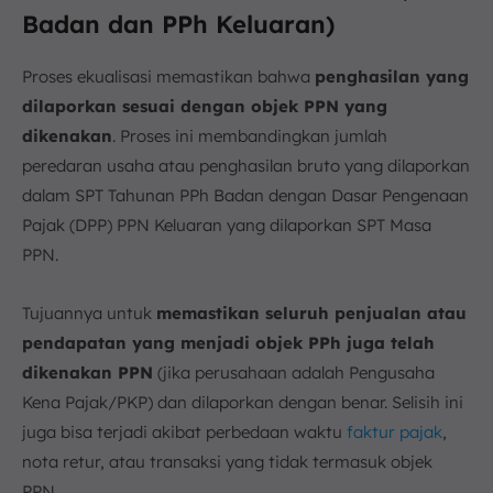
Badan dan PPh Keluaran)
Proses ekualisasi memastikan bahwa
penghasilan yang
dilaporkan sesuai dengan objek PPN yang
dikenakan
. Proses ini membandingkan jumlah
peredaran usaha atau penghasilan bruto yang dilaporkan
dalam SPT Tahunan PPh Badan dengan Dasar Pengenaan
Pajak (DPP) PPN Keluaran yang dilaporkan SPT Masa
PPN.
Tujuannya untuk
memastikan seluruh penjualan atau
pendapatan yang menjadi objek PPh juga telah
dikenakan PPN
(jika perusahaan adalah Pengusaha
Kena Pajak/PKP) dan dilaporkan dengan benar. Selisih ini
juga bisa terjadi akibat perbedaan waktu
faktur pajak
,
nota retur, atau transaksi yang tidak termasuk objek
PPN.