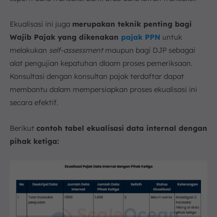
Ekualisasi ini juga
merupakan teknik penting bagi
Wajib Pajak yang dikenakan
pajak PPN
untuk
melakukan
self-assessment
maupun bagi DJP sebagai
alat pengujian kepatuhan dlaam proses pemeriksaan.
Konsultasi dengan konsultan pajak terdaftar dapat
membantu dalam mempersiapkan proses ekualisasi ini
secara efektif.
Berikut
contoh tabel ekualisasi data internal dengan
pihak ketiga: