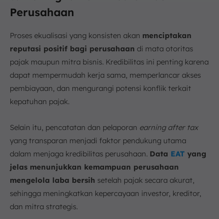
Perusahaan
Proses ekualisasi yang konsisten akan
menciptakan
reputasi positif bagi perusahaan
di mata otoritas
pajak maupun mitra bisnis. Kredibilitas ini penting karena
dapat mempermudah kerja sama, memperlancar akses
pembiayaan, dan mengurangi potensi konflik terkait
kepatuhan pajak.
Selain itu, pencatatan dan pelaporan
earning after tax
yang transparan menjadi faktor pendukung utama
dalam menjaga kredibilitas perusahaan.
Data
EAT
yang
jelas menunjukkan kemampuan perusahaan
mengelola laba bersih
setelah pajak secara akurat,
sehingga meningkatkan kepercayaan investor, kreditor,
dan mitra strategis.