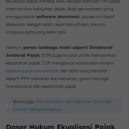
ekualisasi pajak mereka, baik dengan bantuan tim pajak
internal atau konsultan pajak. Bagi perusahaan yang
menggunakan
software akuntansi
, proses ini dapat
dilakukan dengan lebih cepat dan efisien, karena
integrasi data yang lebih baik.
Namun,
peran lembaga resmi seperti Direktorat
Jenderal Pajak
(DJP) juga krusial untuk memastikan
kepatuhan pajak. DJP mengawasi kesesuaian antara
laporan pajak perusahaan
dan data yang tercatat,
seperti PPN masukan dan keluaran, guna menjaga
transparansi dan kepatuhan pajak.
Baca juga:
PPN Masukan dan Keluaran, Cara dan
Contoh Menghitungnya
Dasar Hukum Ekualisasi Pajak