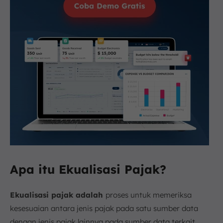
Apa itu Ekualisasi Pajak?
Ekualisasi pajak adalah
proses untuk memeriksa
kesesuaian antara jenis pajak pada satu sumber data
dengan jenis pajak lainnya pada sumber data terkait