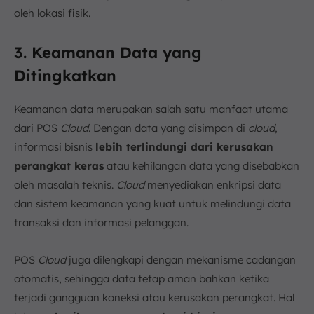
oleh lokasi fisik.
3. Keamanan Data yang
Ditingkatkan
Keamanan data merupakan salah satu manfaat utama
dari POS
Cloud
. Dengan data yang disimpan di
cloud
,
informasi bisnis
lebih terlindungi dari kerusakan
perangkat keras
atau kehilangan data yang disebabkan
oleh masalah teknis.
Cloud
menyediakan enkripsi data
dan sistem keamanan yang kuat untuk melindungi data
transaksi dan informasi pelanggan.
POS
Cloud
juga dilengkapi dengan mekanisme cadangan
otomatis, sehingga data tetap aman bahkan ketika
terjadi gangguan koneksi atau kerusakan perangkat. Hal