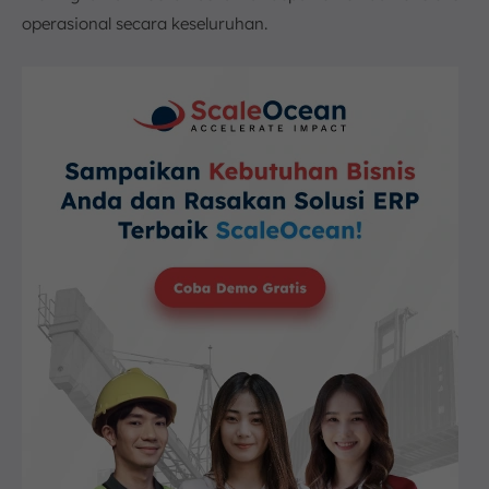
operasional secara keseluruhan.