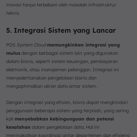
inovasi tanpa terbebani oleh masalah infrastruktur
teknis.
5. Integrasi Sistem yang Lancar
POS
System Cloud
memungkinkan integrasi yang
mulus
dengan berbagai sistem lain yang digunakan
dalam bisnis, seperti sistem keuangan, pembayaran
elektronik, atau manajemen pelanggan. Integrasi ini
menyederhanakan pengelolaan bisnis dan
mengoptimalkan aliran data antar sistem.
Dengan integrasi yang efisien, bisnis dapat menghindari
penggunaan beberapa sistem yang terpisah, yang sering
kali
menyebabkan kebingunguan dan potensi
kesalahan
dalam pengelolaan data. Hal ini
meningkatkan koordinasi antar departemen dan efisiensi