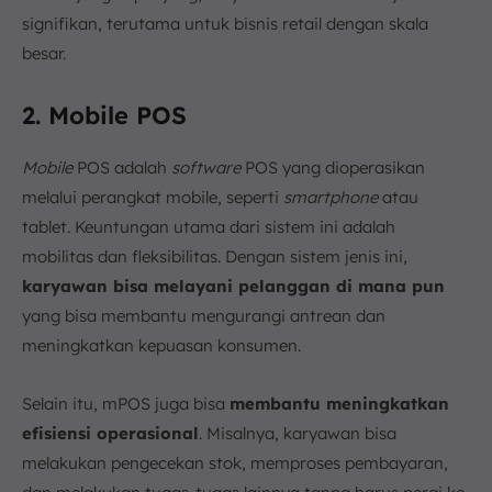
signifikan, terutama untuk bisnis retail dengan skala
besar.
2. Mobile POS
Mobile
POS adalah
software
POS yang dioperasikan
melalui perangkat mobile, seperti
smartphone
atau
tablet. Keuntungan utama dari sistem ini adalah
mobilitas dan fleksibilitas. Dengan sistem jenis ini,
karyawan bisa melayani pelanggan di mana pun
yang bisa membantu mengurangi antrean dan
meningkatkan kepuasan konsumen.
Selain itu, mPOS juga bisa
membantu meningkatkan
efisiensi operasional
. Misalnya, karyawan bisa
melakukan pengecekan stok, memproses pembayaran,