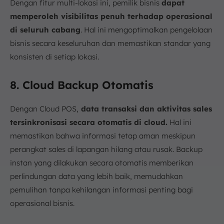
Dengan fitur multi-lokasi ini, pemilik bisnis
dapat
memperoleh visibilitas penuh terhadap operasional
di seluruh cabang
. Hal ini mengoptimalkan pengelolaan
bisnis secara keseluruhan dan memastikan standar yang
konsisten di setiap lokasi.
8. Cloud Backup Otomatis
Dengan Cloud POS,
data transaksi dan aktivitas sales
tersinkronisasi secara otomatis di cloud.
Hal ini
memastikan bahwa informasi tetap aman meskipun
perangkat sales di lapangan hilang atau rusak. Backup
instan yang dilakukan secara otomatis memberikan
perlindungan data yang lebih baik, memudahkan
pemulihan tanpa kehilangan informasi penting bagi
operasional bisnis.