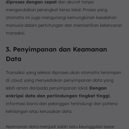
diproses dengan cepat
dan akurat tanpa
mengandalkan perangkat keras lokal. Proses yang
otomatis ini juga mengurangi kemungkinan kesalahan
manusia dalam perhitungan dan memastikan kelancaran
transaksi.
3. Penyimpanan dan Keamanan
Data
Transaksi yang selesai diproses akan otomatis tersimpan
di
cloud
, yang menyediakan penyimpanan data yang
lebih aman daripada penyimpanan lokal.
Dengan
enkripsi data dan perlindungan tingkat tinggi
,
informasi bisnis dan pelanggan terlindungi dari potensi
kehilangan atau kerusakan data.
Keamanan data menjadi salah satu keunggulan besar