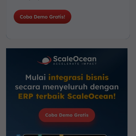
Coba Demo Gratis!