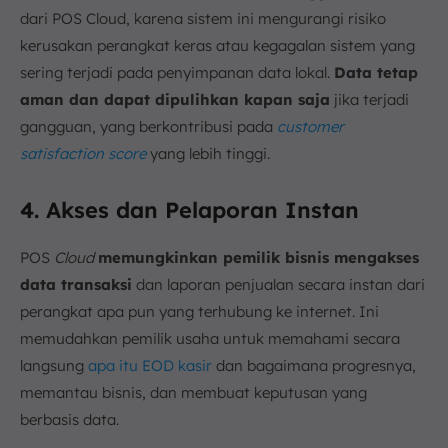
dari POS Cloud, karena sistem ini mengurangi risiko
kerusakan perangkat keras atau kegagalan sistem yang
sering terjadi pada penyimpanan data lokal.
Data tetap
aman dan dapat dipulihkan kapan saja
jika terjadi
gangguan, yang berkontribusi pada
customer
satisfaction score
yang lebih tinggi.
4. Akses dan Pelaporan Instan
POS
Cloud
memungkinkan pemilik bisnis mengakses
data transaksi
dan laporan penjualan secara instan dari
perangkat apa pun yang terhubung ke internet. Ini
memudahkan pemilik usaha untuk memahami secara
langsung
apa itu EOD kasir
dan bagaimana progresnya,
memantau bisnis, dan membuat keputusan yang
berbasis data.