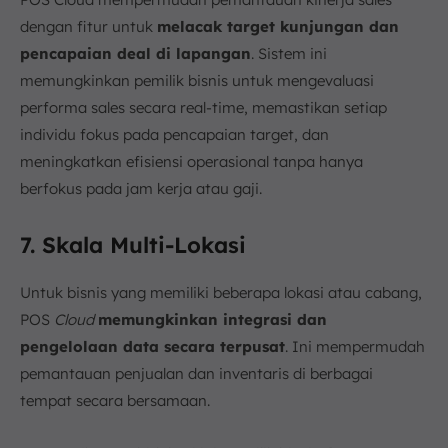
dengan fitur untuk
melacak target kunjungan dan
pencapaian deal di lapangan
. Sistem ini
memungkinkan pemilik bisnis untuk mengevaluasi
performa sales secara real-time, memastikan setiap
individu fokus pada pencapaian target, dan
meningkatkan efisiensi operasional tanpa hanya
berfokus pada jam kerja atau gaji.
7. Skala Multi-Lokasi
Untuk bisnis yang memiliki beberapa lokasi atau cabang,
POS
Cloud
memungkinkan integrasi dan
pengelolaan data secara terpusat
. Ini mempermudah
pemantauan penjualan dan inventaris di berbagai
tempat secara bersamaan.