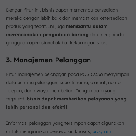
Dengan fitur ini, bisnis dapat memantau persediaan
mereka dengan lebih baik dan memastikan ketersediaan
produk yang tepat. Ini juga
membantu dalam
merencanakan pengadaan barang
dan menghindari
gangguan operasional akibat kekurangan stok.
3. Manajemen Pelanggan
Fitur manajemen pelanggan pada POS
Cloud
menyimpan
data penting pelanggan, seperti nama, alamat, nomor
telepon, dan riwayat pembelian. Dengan data yang
terpusat,
bisnis dapat memberikan pelayanan yang
lebih personal dan efektif
.
Informasi pelanggan yang tersimpan dapat digunakan
untuk mengirimkan penawaran khusus,
program