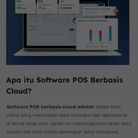
Apa itu Software POS Berbasis
Cloud?
Software
POS berbasis cloud adalah
sistem kasir
online yang menyimpan data transaksi dan operasional
di server jarak jauh. Sistem ini memungkinkan akses data
secara real-time melalui perangkat yang terhubung