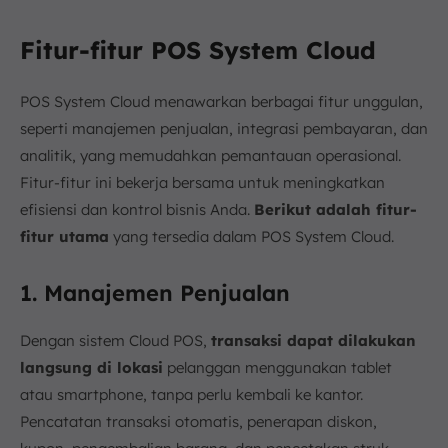
Fitur-fitur POS System Cloud
POS System Cloud menawarkan berbagai fitur unggulan,
seperti manajemen penjualan, integrasi pembayaran, dan
analitik, yang memudahkan pemantauan operasional.
Fitur-fitur ini bekerja bersama untuk meningkatkan
efisiensi dan kontrol bisnis Anda.
Berikut adalah fitur-
fitur utama
yang tersedia dalam POS System Cloud.
1. Manajemen Penjualan
Dengan sistem Cloud POS,
transaksi dapat dilakukan
langsung di lokasi
pelanggan menggunakan tablet
atau smartphone, tanpa perlu kembali ke kantor.
Pencatatan transaksi otomatis, penerapan diskon,