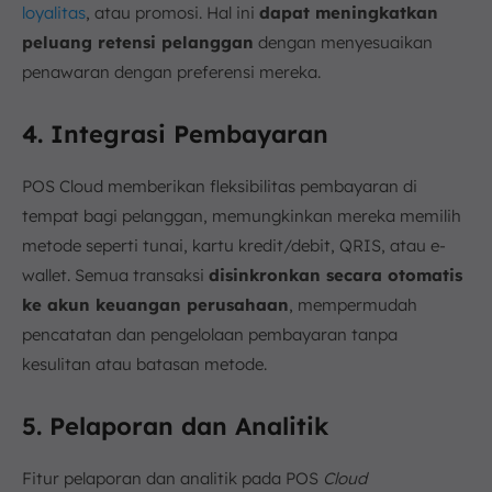
loyalitas
, atau promosi. Hal ini
dapat meningkatkan
peluang retensi pelanggan
dengan menyesuaikan
penawaran dengan preferensi mereka.
4. Integrasi Pembayaran
POS Cloud memberikan fleksibilitas pembayaran di
tempat bagi pelanggan, memungkinkan mereka memilih
metode seperti tunai, kartu kredit/debit, QRIS, atau e-
wallet. Semua transaksi
disinkronkan secara otomatis
ke akun keuangan perusahaan
, mempermudah
pencatatan dan pengelolaan pembayaran tanpa
kesulitan atau batasan metode.
5. Pelaporan dan Analitik
Fitur pelaporan dan analitik pada POS
Cloud