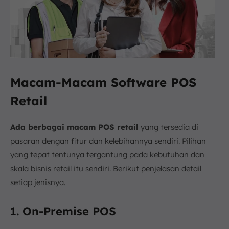
Macam-Macam Software POS
Retail
Ada berbagai macam POS retail
yang tersedia di
pasaran dengan fitur dan kelebihannya sendiri. Pilihan
yang tepat tentunya tergantung pada kebutuhan dan
skala bisnis retail itu sendiri. Berikut penjelasan detail
setiap jenisnya.
1. On-Premise POS