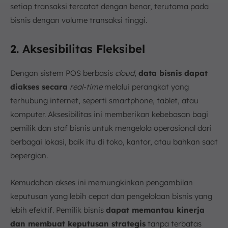
setiap transaksi tercatat dengan benar, terutama pada
bisnis dengan volume transaksi tinggi.
2. Aksesibilitas Fleksibel
Dengan sistem POS berbasis
cloud
,
data bisnis dapat
diakses secara
real-time
melalui perangkat yang
terhubung internet, seperti smartphone, tablet, atau
komputer. Aksesibilitas ini memberikan kebebasan bagi
pemilik dan staf bisnis untuk mengelola operasional dari
berbagai lokasi, baik itu di toko, kantor, atau bahkan saat
bepergian.
Kemudahan akses ini memungkinkan pengambilan
keputusan yang lebih cepat dan pengelolaan bisnis yang
lebih efektif. Pemilik bisnis
dapat memantau kinerja
dan membuat keputusan strategis
tanpa terbatas