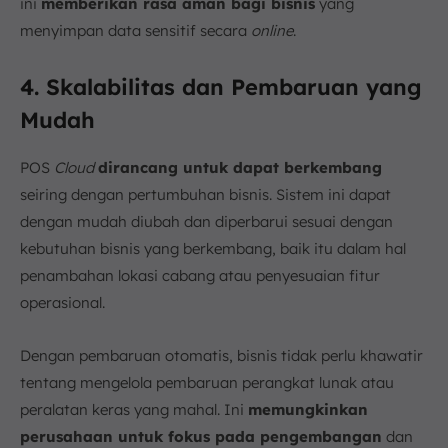
ini
memberikan rasa aman bagi bisnis
yang
menyimpan data sensitif secara
online
.
4. Skalabilitas dan Pembaruan yang
Mudah
POS
Cloud
dirancang untuk dapat berkembang
seiring dengan pertumbuhan bisnis. Sistem ini dapat
dengan mudah diubah dan diperbarui sesuai dengan
kebutuhan bisnis yang berkembang, baik itu dalam hal
penambahan lokasi cabang atau penyesuaian fitur
operasional.
Dengan pembaruan otomatis, bisnis tidak perlu khawatir
tentang mengelola pembaruan perangkat lunak atau
peralatan keras yang mahal. Ini
memungkinkan
perusahaan untuk fokus pada pengembangan
dan