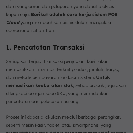
data yang aman dan pelaporan yang dapat diakses
kapan saja.
Berikut adalah cara kerja sistem POS
Cloud
yang memudahkan bisnis dalam mengelola
operasional sehari-hari.
1. Pencatatan Transaksi
Setiap kali terjadi transaksi penjualan, kasir akan
memasukkan informasi terkait produk, jumlah, harga,
dan metode pembayaran ke dalam sistem.
Untuk
memastikan keakuratan stok
, setiap produk juga akan
dilengkapi dengan kode SKU, yang memudahkan
pencatatan dan pelacakan barang.
Proses ini dapat dilakukan melalui berbagai perangkat,
seperti mesin kasir, tablet, atau smartphone, yang