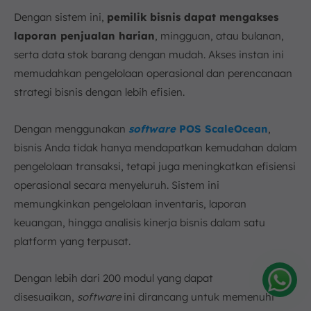
Dengan sistem ini,
pemilik bisnis dapat mengakses
laporan penjualan harian
, mingguan, atau bulanan,
serta data stok barang dengan mudah. Akses instan ini
memudahkan pengelolaan operasional dan perencanaan
strategi bisnis dengan lebih efisien.
Dengan menggunakan
software
POS ScaleOcean
,
bisnis Anda tidak hanya mendapatkan kemudahan dalam
pengelolaan transaksi, tetapi juga meningkatkan efisiensi
operasional secara menyeluruh. Sistem ini
memungkinkan pengelolaan inventaris, laporan
keuangan, hingga analisis kinerja bisnis dalam satu
platform yang terpusat.
Dengan lebih dari 200 modul yang dapat
disesuaikan,
software
ini dirancang untuk memenuhi
Amelia