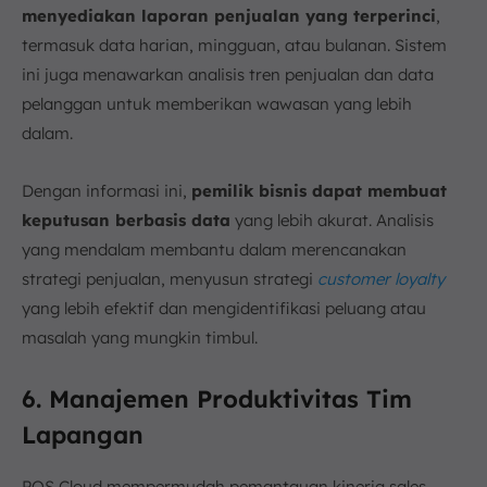
menyediakan laporan penjualan yang terperinci
,
termasuk data harian, mingguan, atau bulanan. Sistem
ini juga menawarkan analisis tren penjualan dan data
pelanggan untuk memberikan wawasan yang lebih
dalam.
Dengan informasi ini,
pemilik bisnis dapat membuat
keputusan berbasis data
yang lebih akurat. Analisis
yang mendalam membantu dalam merencanakan
strategi penjualan, menyusun strategi
customer loyalty
yang lebih efektif dan mengidentifikasi peluang atau
masalah yang mungkin timbul.
6. Manajemen Produktivitas Tim
Lapangan
POS Cloud mempermudah pemantauan kinerja sales