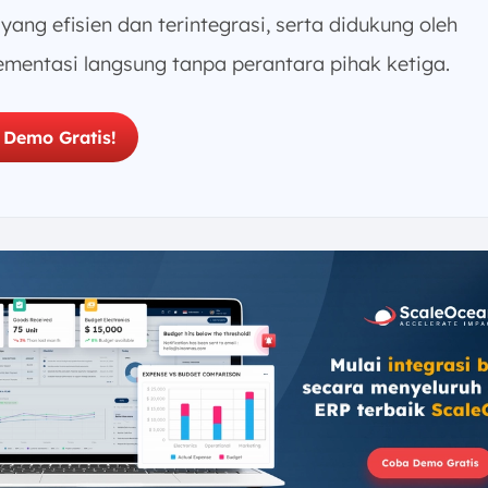
yang efisien dan terintegrasi, serta didukung oleh
ementasi langsung tanpa perantara pihak ketiga.
 Demo Gratis!