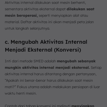
Aktivitas internal dilakukan saat mesin berhenti,
sementara aktivitas eksternal dapat
dilakukan saat
mesin beroperasi,
seperti menyiapkan alat atau
material. Daftar aktivitas ini akan menjadi peta jalan
untuk langkah selanjutnya.
c. Mengubah Aktivitas Internal
Menjadi Eksternal (Konversi)
Inti dari metode SMED adalah
mengubah sebanyak
mungkin aktivitas internal menjadi eksternal.
Setiap
aktivitas internal harus ditantang dengan pertanyaan,
“Apakah ini benar-benar harus dilakukan saat mesin
mati?” Fokus utama adalah melakukan persiapan di luar
waktu henti mesin.
Contoh dari tahap konversi ini meliputi
menyiapkan