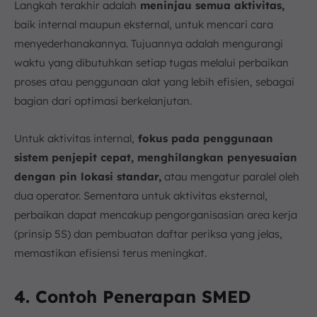
Langkah terakhir adalah
meninjau semua aktivitas,
baik internal maupun eksternal, untuk mencari cara
menyederhanakannya. Tujuannya adalah mengurangi
waktu yang dibutuhkan setiap tugas melalui perbaikan
proses atau penggunaan alat yang lebih efisien, sebagai
bagian dari optimasi berkelanjutan.
Untuk aktivitas internal,
fokus pada penggunaan
sistem penjepit cepat, menghilangkan penyesuaian
dengan pin lokasi standar,
atau mengatur paralel oleh
dua operator. Sementara untuk aktivitas eksternal,
perbaikan dapat mencakup pengorganisasian area kerja
(prinsip 5S) dan pembuatan daftar periksa yang jelas,
memastikan efisiensi terus meningkat.
4. Contoh Penerapan SMED