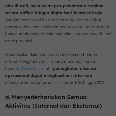
alat di troli, melakukan pra-pemanasan cetakan
secara
offline,
hingga digitalisasi instruksi kerja.
Dengan beralih dari instruksi kertas ke sistem digital,
operator tidak perlu lagi membuang waktu internal mesin
hanya untuk mencari dokumen teknis atau memverifikasi
resep produksi.
Keberhasilan dalam konversi dan penyederhanaan
(
streamlining
) aktivitas ini sangat penting, karena
menurut
Deloitte
, inisiatif
peningkatan efisiensi
operasional dapat menghasilkan rata-rata
peningkatan
output
produksi sebesar 10% hingga 20%.
d. Menyederhanakan Semua
Aktivitas (Internal dan Eksternal)