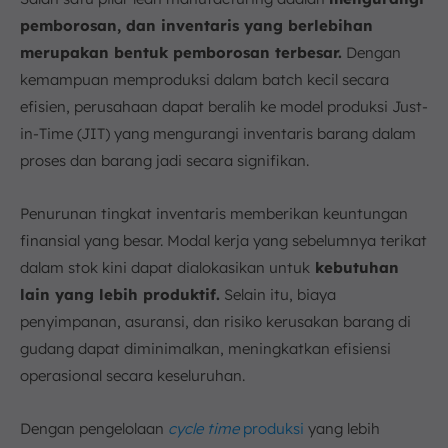
pemborosan, dan inventaris yang berlebihan
merupakan bentuk pemborosan terbesar.
Dengan
kemampuan memproduksi dalam batch kecil secara
efisien, perusahaan dapat beralih ke model produksi Just-
in-Time (JIT) yang mengurangi inventaris barang dalam
proses dan barang jadi secara signifikan.
Penurunan tingkat inventaris memberikan keuntungan
finansial yang besar. Modal kerja yang sebelumnya terikat
dalam stok kini dapat dialokasikan untuk
kebutuhan
lain yang lebih produktif.
Selain itu, biaya
penyimpanan, asuransi, dan risiko kerusakan barang di
gudang dapat diminimalkan, meningkatkan efisiensi
operasional secara keseluruhan.
Dengan pengelolaan
cycle time
produksi
yang lebih