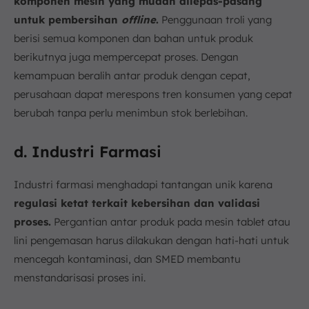
komponen mesin yang mudah dilepas-pasang
untuk pembersihan
offline
.
Penggunaan troli yang
berisi semua komponen dan bahan untuk produk
berikutnya juga mempercepat proses. Dengan
kemampuan beralih antar produk dengan cepat,
perusahaan dapat merespons tren konsumen yang cepat
berubah tanpa perlu menimbun stok berlebihan.
d. Industri Farmasi
Industri farmasi menghadapi tantangan unik karena
regulasi ketat terkait kebersihan dan validasi
proses.
Pergantian antar produk pada mesin tablet atau
lini pengemasan harus dilakukan dengan hati-hati untuk
mencegah kontaminasi, dan SMED membantu
menstandarisasi proses ini.