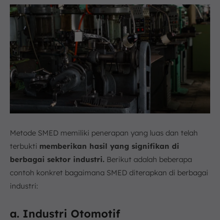
Metode SMED memiliki penerapan yang luas dan telah
terbukti
memberikan hasil yang signifikan di
berbagai sektor industri.
Berikut adalah beberapa
contoh konkret bagaimana SMED diterapkan di berbagai
industri:
a. Industri Otomotif