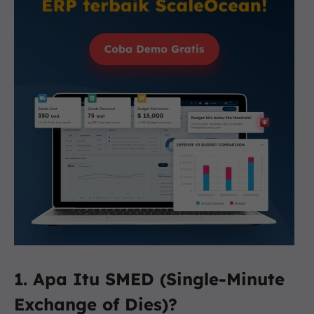
1. Apa Itu SMED (Single-Minute
Exchange of Dies)?