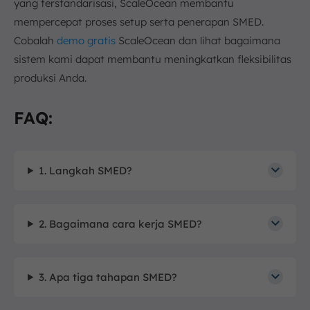
yang terstandarisasi, ScaleOcean membantu
mempercepat proses setup serta penerapan SMED.
Cobalah
demo gratis
ScaleOcean dan lihat bagaimana
sistem kami dapat membantu meningkatkan fleksibilitas
produksi Anda.
FAQ:
1. Langkah SMED?
2. Bagaimana cara kerja SMED?
3. Apa tiga tahapan SMED?