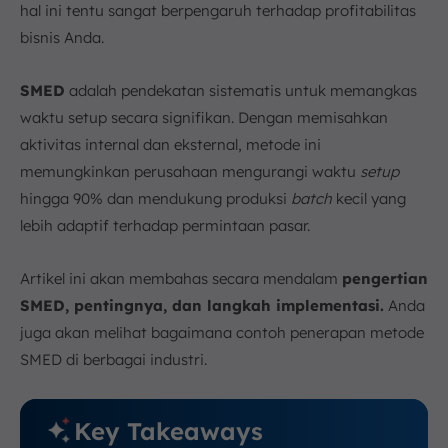
hal ini tentu sangat berpengaruh terhadap profitabilitas
bisnis Anda.
SMED
adalah pendekatan sistematis untuk memangkas
waktu setup secara signifikan. Dengan memisahkan
aktivitas internal dan eksternal, metode ini
memungkinkan perusahaan mengurangi waktu
setup
hingga 90% dan mendukung produksi
batch
kecil yang
lebih adaptif terhadap permintaan pasar.
Artikel ini akan membahas secara mendalam
pengertian
SMED, pentingnya, dan langkah implementasi.
Anda
juga akan melihat bagaimana contoh penerapan metode
SMED di berbagai industri.
Key Takeaways