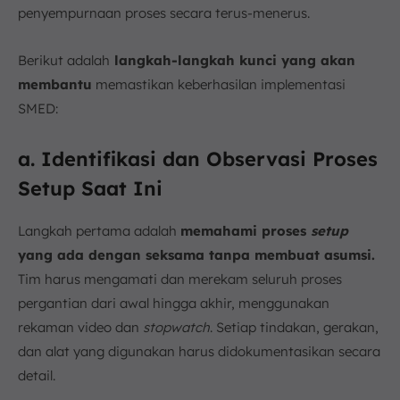
penyempurnaan proses secara terus-menerus.
Berikut adalah
langkah-langkah kunci yang akan
membantu
memastikan keberhasilan implementasi
SMED:
a. Identifikasi dan Observasi Proses
Setup Saat Ini
Langkah pertama adalah
memahami proses
setup
yang ada dengan seksama tanpa membuat asumsi.
Tim harus mengamati dan merekam seluruh proses
pergantian dari awal hingga akhir, menggunakan
rekaman video dan
stopwatch
. Setiap tindakan, gerakan,
dan alat yang digunakan harus didokumentasikan secara
detail.