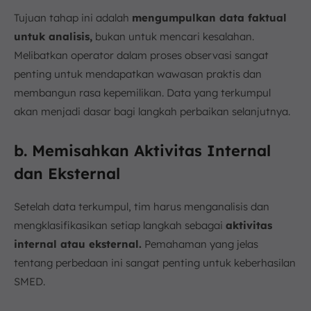
Tujuan tahap ini adalah
mengumpulkan data faktual
untuk analisis,
bukan untuk mencari kesalahan.
Melibatkan operator dalam proses observasi sangat
penting untuk mendapatkan wawasan praktis dan
membangun rasa kepemilikan. Data yang terkumpul
akan menjadi dasar bagi langkah perbaikan selanjutnya.
b. Memisahkan Aktivitas Internal
dan Eksternal
Setelah data terkumpul, tim harus menganalisis dan
mengklasifikasikan setiap langkah sebagai
aktivitas
internal atau eksternal.
Pemahaman yang jelas
tentang perbedaan ini sangat penting untuk keberhasilan
SMED.