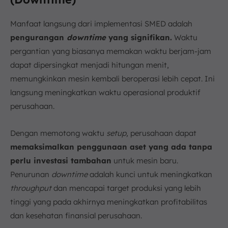
Manfaat langsung dari implementasi SMED adalah
pengurangan
downtime
yang signifikan.
Waktu
pergantian yang biasanya memakan waktu berjam-jam
dapat dipersingkat menjadi hitungan menit,
memungkinkan mesin kembali beroperasi lebih cepat. Ini
langsung meningkatkan waktu operasional produktif
perusahaan.
Dengan memotong waktu
setup,
perusahaan dapat
memaksimalkan penggunaan aset yang ada tanpa
perlu investasi tambahan
untuk mesin baru.
Penurunan
downtime
adalah kunci untuk meningkatkan
throughput
dan mencapai target produksi yang lebih
tinggi yang pada akhirnya meningkatkan profitabilitas
dan kesehatan finansial perusahaan.