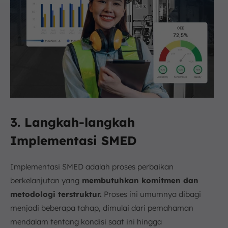
3. Langkah-langkah
Implementasi SMED
Implementasi SMED adalah proses perbaikan
berkelanjutan yang
membutuhkan komitmen dan
metodologi terstruktur.
Proses ini umumnya dibagi
menjadi beberapa tahap, dimulai dari pemahaman
mendalam tentang kondisi saat ini hingga