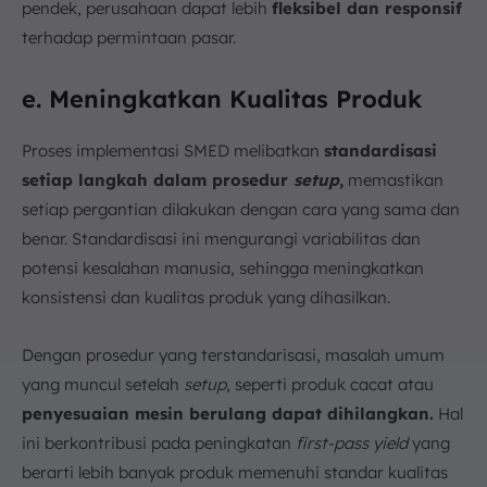
pendek, perusahaan dapat lebih
fleksibel dan responsif
terhadap permintaan pasar.
e. Meningkatkan Kualitas Produk
Proses implementasi SMED melibatkan
standardisasi
setiap langkah dalam prosedur
setup
,
memastikan
setiap pergantian dilakukan dengan cara yang sama dan
benar. Standardisasi ini mengurangi variabilitas dan
potensi kesalahan manusia, sehingga meningkatkan
konsistensi dan kualitas produk yang dihasilkan.
Dengan prosedur yang terstandarisasi, masalah umum
yang muncul setelah
setup
, seperti produk cacat atau
penyesuaian mesin berulang dapat dihilangkan.
Hal
ini berkontribusi pada peningkatan
first-pass yield
yang
berarti lebih banyak produk memenuhi standar kualitas