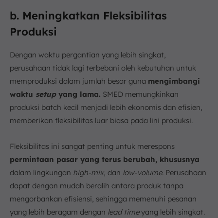
b. Meningkatkan Fleksibilitas
Produksi
Dengan waktu pergantian yang lebih singkat,
perusahaan tidak lagi terbebani oleh kebutuhan untuk
memproduksi dalam jumlah besar guna
mengimbangi
waktu
setup
yang lama.
SMED memungkinkan
produksi batch kecil menjadi lebih ekonomis dan efisien,
memberikan fleksibilitas luar biasa pada lini produksi.
Fleksibilitas ini sangat penting untuk merespons
permintaan pasar yang terus berubah, khususnya
dalam lingkungan
high-mix
, dan
low-volume
. Perusahaan
dapat dengan mudah beralih antara produk tanpa
mengorbankan efisiensi, sehingga memenuhi pesanan
yang lebih beragam dengan
lead time
yang lebih singkat.