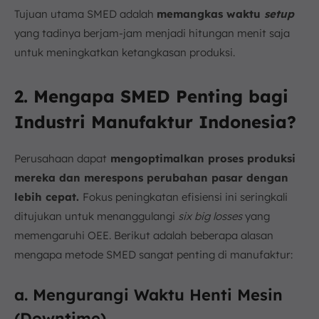
Tujuan utama SMED adalah
memangkas waktu
setup
yang tadinya berjam-jam menjadi hitungan menit saja
untuk meningkatkan ketangkasan produksi.
2. Mengapa SMED Penting bagi
Industri Manufaktur Indonesia?
Perusahaan dapat
mengoptimalkan proses produksi
mereka dan merespons perubahan pasar dengan
lebih cepat.
Fokus peningkatan efisiensi ini seringkali
ditujukan untuk menanggulangi
six big losses
yang
memengaruhi OEE. Berikut adalah beberapa alasan
mengapa metode SMED sangat penting di manufaktur:
a. Mengurangi Waktu Henti Mesin
(Downtime)