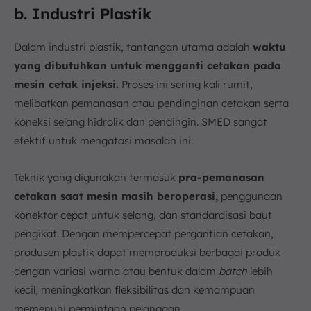
b. Industri Plastik
Dalam industri plastik, tantangan utama adalah
waktu
yang dibutuhkan untuk mengganti cetakan pada
mesin cetak injeksi.
Proses ini sering kali rumit,
melibatkan pemanasan atau pendinginan cetakan serta
koneksi selang hidrolik dan pendingin. SMED sangat
efektif untuk mengatasi masalah ini.
Teknik yang digunakan termasuk
pra-pemanasan
cetakan saat mesin masih beroperasi,
penggunaan
konektor cepat untuk selang, dan standardisasi baut
pengikat. Dengan mempercepat pergantian cetakan,
produsen plastik dapat memproduksi berbagai produk
dengan variasi warna atau bentuk dalam
batch
lebih
kecil, meningkatkan fleksibilitas dan kemampuan
memenuhi permintaan pelanggan.