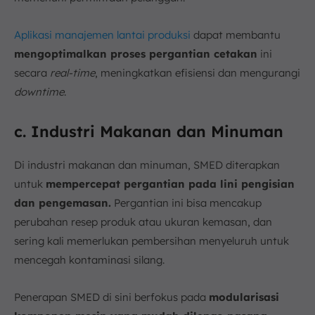
Aplikasi manajemen lantai produksi
dapat membantu
mengoptimalkan proses pergantian cetakan
ini
secara
real-time
, meningkatkan efisiensi dan mengurangi
downtime
.
c. Industri Makanan dan Minuman
Di industri makanan dan minuman, SMED diterapkan
untuk
mempercepat pergantian pada lini pengisian
dan pengemasan.
Pergantian ini bisa mencakup
perubahan resep produk atau ukuran kemasan, dan
sering kali memerlukan pembersihan menyeluruh untuk
mencegah kontaminasi silang.
Penerapan SMED di sini berfokus pada
modularisasi