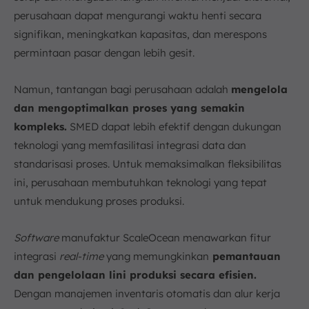
perusahaan dapat mengurangi waktu henti secara
signifikan, meningkatkan kapasitas, dan merespons
permintaan pasar dengan lebih gesit.
Namun, tantangan bagi perusahaan adalah
mengelola
dan mengoptimalkan proses yang semakin
kompleks.
SMED dapat lebih efektif dengan dukungan
teknologi yang memfasilitasi integrasi data dan
standarisasi proses. Untuk memaksimalkan fleksibilitas
ini, perusahaan membutuhkan teknologi yang tepat
untuk mendukung proses produksi.
Software
manufaktur ScaleOcean menawarkan fitur
integrasi
real-time
yang memungkinkan
pemantauan
dan pengelolaan lini produksi secara efisien.
Dengan manajemen inventaris otomatis dan alur kerja