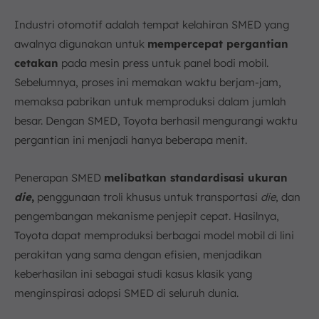
Industri otomotif adalah tempat kelahiran SMED yang
awalnya digunakan untuk
mempercepat pergantian
cetakan
pada mesin press untuk panel bodi mobil.
Sebelumnya, proses ini memakan waktu berjam-jam,
memaksa pabrikan untuk memproduksi dalam jumlah
besar. Dengan SMED, Toyota berhasil mengurangi waktu
pergantian ini menjadi hanya beberapa menit.
Penerapan SMED
melibatkan standardisasi ukuran
die
,
penggunaan troli khusus untuk transportasi
die
, dan
pengembangan mekanisme penjepit cepat. Hasilnya,
Toyota dapat memproduksi berbagai model mobil di lini
perakitan yang sama dengan efisien, menjadikan
keberhasilan ini sebagai studi kasus klasik yang
menginspirasi adopsi SMED di seluruh dunia.