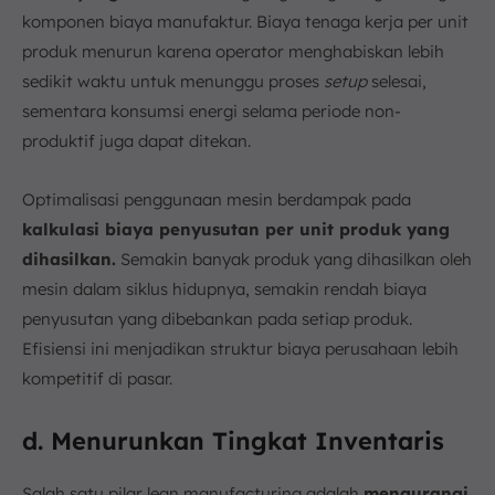
komponen biaya manufaktur. Biaya tenaga kerja per unit
produk menurun karena operator menghabiskan lebih
sedikit waktu untuk menunggu proses
setup
selesai,
sementara konsumsi energi selama periode non-
produktif juga dapat ditekan.
Optimalisasi penggunaan mesin berdampak pada
kalkulasi biaya penyusutan per unit produk yang
dihasilkan.
Semakin banyak produk yang dihasilkan oleh
mesin dalam siklus hidupnya, semakin rendah biaya
penyusutan yang dibebankan pada setiap produk.
Efisiensi ini menjadikan struktur biaya perusahaan lebih
kompetitif di pasar.
d. Menurunkan Tingkat Inventaris
Salah satu pilar lean manufacturing adalah
mengurangi