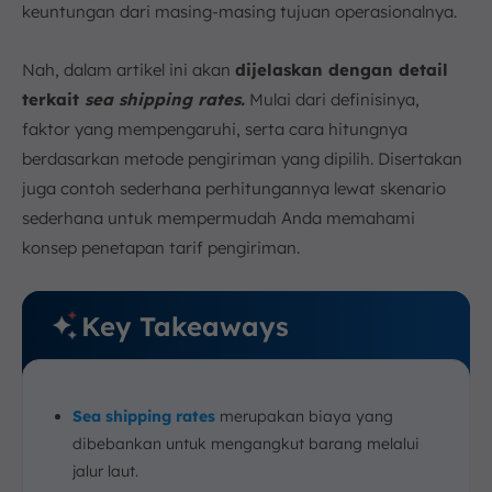
keuntungan dari masing-masing tujuan operasionalnya.
Nah, dalam artikel ini akan
dijelaskan dengan detail
terkait
sea shipping rates.
Mulai dari definisinya,
faktor yang mempengaruhi, serta cara hitungnya
berdasarkan metode pengiriman yang dipilih. Disertakan
juga contoh sederhana perhitungannya lewat skenario
sederhana untuk mempermudah Anda memahami
konsep penetapan tarif pengiriman.
Key Takeaways
Sea shipping rates
merupakan biaya yang
dibebankan untuk mengangkut barang melalui
jalur laut.