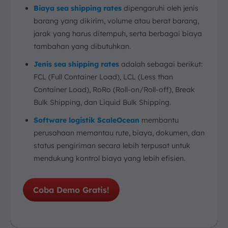
Biaya sea shipping rates
dipengaruhi oleh jenis
barang yang dikirim, volume atau berat barang,
jarak yang harus ditempuh, serta berbagai biaya
tambahan yang dibutuhkan.
Jenis sea shipping rates
adalah sebagai berikut:
FCL (Full Container Load), LCL (Less than
Container Load), RoRo (Roll-on/Roll-off), Break
Bulk Shipping, dan Liquid Bulk Shipping.
Software logistik ScaleOcean
membantu
perusahaan memantau rute, biaya, dokumen, dan
status pengiriman secara lebih terpusat untuk
mendukung kontrol biaya yang lebih efisien.
Coba Demo Gratis!