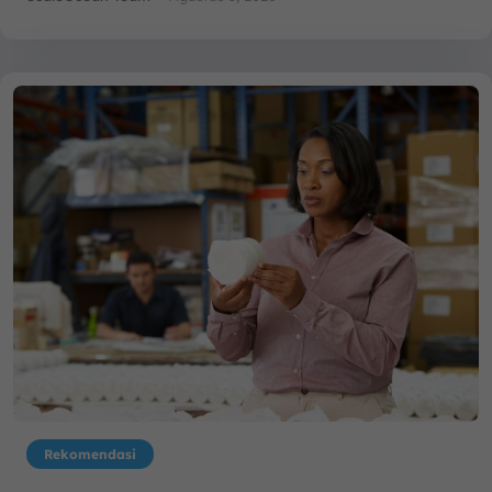
Rekomendasi