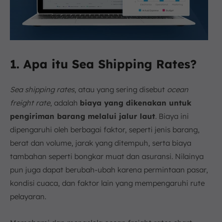
1. Apa itu Sea Shipping Rates?
Sea shipping rates
, atau yang sering disebut
ocean
freight rate
, adalah
biaya yang dikenakan untuk
pengiriman barang melalui jalur laut
. Biaya ini
dipengaruhi oleh berbagai faktor, seperti jenis barang,
berat dan volume, jarak yang ditempuh, serta biaya
tambahan seperti bongkar muat dan asuransi. Nilainya
pun juga dapat berubah-ubah karena permintaan pasar,
kondisi cuaca, dan faktor lain yang mempengaruhi rute
pelayaran.