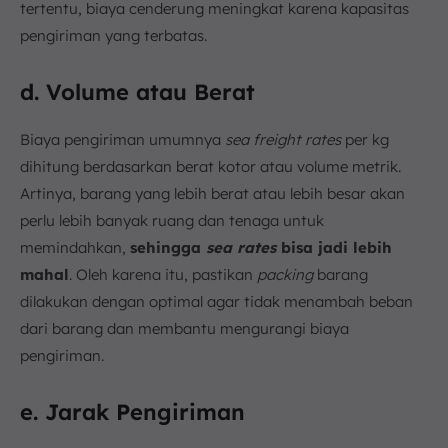
tertentu, biaya cenderung meningkat karena kapasitas
pengiriman yang terbatas.
d. Volume atau Berat
Biaya pengiriman umumnya
sea freight rates
per kg
dihitung berdasarkan berat kotor atau volume metrik.
Artinya, barang yang lebih berat atau lebih besar akan
perlu lebih banyak ruang dan tenaga untuk
memindahkan,
sehingga
sea rates
bisa jadi lebih
mahal
. Oleh karena itu, pastikan
packing
barang
dilakukan dengan optimal agar tidak menambah beban
dari barang dan membantu mengurangi biaya
pengiriman.
e. Jarak Pengiriman