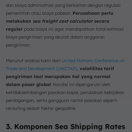
dan biaya administrasi yang berkaitan dengan regulasi
pemerintah atau biaya pabean.
Perusahaan perlu
melakukan
sea freight cost calculator
secara
reguler
pada biaya ini agar mendapatkan total estimasi
biaya pengiriman yang akurat dalam anggaran
pengiriman.
Menurut analisa kami dari
United Nations Conference on
Trade and Development (UNCTAD)
,
volatilitas tarif
pengiriman laut merupakan hal yang normal
dalam pasar global
. Kondisi ini dipengaruhi oleh
ketidakseimbangan pasokan kapal, perubahan kebijakan
perdagangan, serta gangguan rantai pasokan seperti
rerouting akibat faktor geopolitik.
3. Komponen Sea Shipping Rates