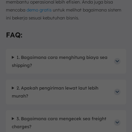
membantu operasional lebih efisien. Anda juga bisa
mencoba
demo gratis
untuk melihat bagaimana sistem
ini bekerja sesuai kebutuhan bisnis.
FAQ:
1. Bagaimana cara menghitung biaya sea
shipping?
2. Apakah pengiriman lewat laut lebih
murah?
3. Bagaimana cara mengecek sea freight
charges?