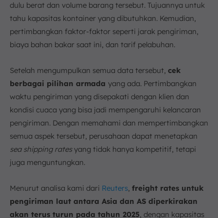
dulu berat dan volume barang tersebut. Tujuannya untuk
tahu kapasitas kontainer yang dibutuhkan. Kemudian,
pertimbangkan faktor-faktor seperti jarak pengiriman,
biaya bahan bakar saat ini, dan tarif pelabuhan.
Setelah mengumpulkan semua data tersebut,
cek
berbagai pilihan armada
yang ada. Pertimbangkan
waktu pengiriman yang disepakati dengan klien dan
kondisi cuaca yang bisa jadi mempengaruhi kelancaran
pengiriman. Dengan memahami dan mempertimbangkan
semua aspek tersebut, perusahaan dapat menetapkan
sea shipping rates
yang tidak hanya kompetitif, tetapi
juga menguntungkan.
Menurut analisa kami dari
Reuters
,
freight rates untuk
pengiriman laut antara Asia dan AS
diperkirakan
akan terus turun pada tahun 2025
, dengan kapasitas