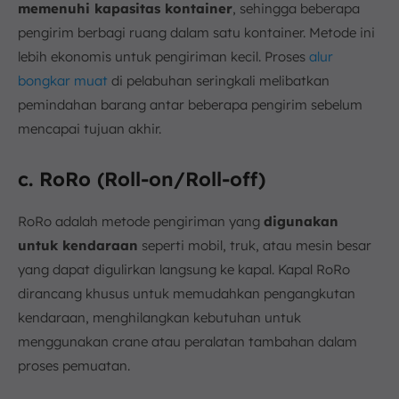
memenuhi kapasitas kontainer
, sehingga beberapa
pengirim berbagi ruang dalam satu kontainer. Metode ini
lebih ekonomis untuk pengiriman kecil. Proses
alur
bongkar muat
di pelabuhan seringkali melibatkan
pemindahan barang antar beberapa pengirim sebelum
mencapai tujuan akhir.
c. RoRo (Roll-on/Roll-off)
RoRo adalah metode pengiriman yang
digunakan
untuk kendaraan
seperti mobil, truk, atau mesin besar
yang dapat digulirkan langsung ke kapal. Kapal RoRo
dirancang khusus untuk memudahkan pengangkutan
kendaraan, menghilangkan kebutuhan untuk
menggunakan crane atau peralatan tambahan dalam
proses pemuatan.