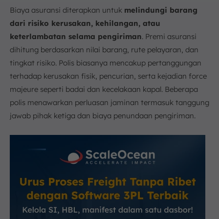
Biaya asuransi diterapkan untuk
melindungi barang
dari risiko kerusakan, kehilangan, atau
keterlambatan selama pengiriman
. Premi asuransi
dihitung berdasarkan nilai barang, rute pelayaran, dan
tingkat risiko. Polis biasanya mencakup pertanggungan
terhadap kerusakan fisik, pencurian, serta kejadian force
majeure seperti badai dan kecelakaan kapal. Beberapa
polis menawarkan perluasan jaminan termasuk tanggung
jawab pihak ketiga dan biaya penundaan pengiriman.