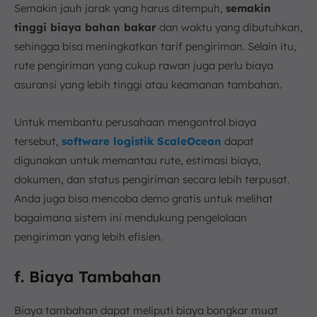
Semakin jauh jarak yang harus ditempuh,
semakin
tinggi biaya bahan bakar
dan waktu yang dibutuhkan,
sehingga bisa meningkatkan tarif pengiriman. Selain itu,
rute pengiriman yang cukup rawan juga perlu biaya
asuransi yang lebih tinggi atau keamanan tambahan.
Untuk membantu perusahaan mengontrol biaya
tersebut,
software logistik ScaleOcean
dapat
digunakan untuk memantau rute, estimasi biaya,
dokumen, dan status pengiriman secara lebih terpusat.
Anda juga bisa mencoba demo gratis untuk melihat
bagaimana sistem ini mendukung pengelolaan
pengiriman yang lebih efisien.
f. Biaya Tambahan
Biaya tambahan dapat meliputi biaya bongkar muat