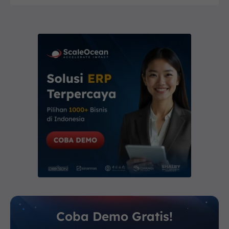
Coba Demo Gratis!