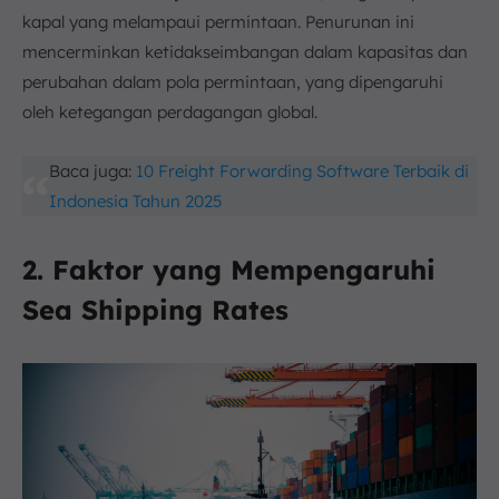
kapal yang melampaui permintaan. Penurunan ini
mencerminkan ketidakseimbangan dalam kapasitas dan
perubahan dalam pola permintaan, yang dipengaruhi
oleh ketegangan perdagangan global.
Baca juga:
10 Freight Forwarding Software Terbaik di
Indonesia Tahun 2025
2. Faktor yang Mempengaruhi
Sea Shipping Rates