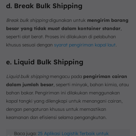
d. Break Bulk Shipping
Break bulk shipping
digunakan untuk
mengirim barang
besar yang tidak muat dalam kontainer standar
,
seperti alat berat. Proses ini dilakukan di pelabuhan
khusus sesuai dengan
syarat pengiriman kapal laut
.
e. Liquid Bulk Shipping
Liquid bulk shipping
mengacu pada
pengiriman cairan
dalam jumlah besar
, seperti minyak, bahan kimia, atau
bahan bakar. Pengiriman ini dilakukan menggunakan
kapal tangki yang dilengkapi untuk menangani cairan,
dengan pengaturan khusus untuk memastikan
keamanan dan efisiensi selama pengangkutan.
Baca juga:
25 Aplikasi Logistik Terbaik untuk