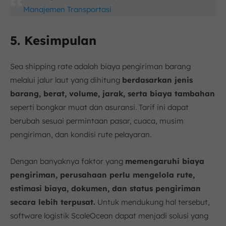
Manajemen Transportasi
5. Kesimpulan
Sea shipping rate adalah biaya pengiriman barang
melalui jalur laut yang dihitung
berdasarkan jenis
barang, berat, volume, jarak, serta biaya tambahan
seperti bongkar muat dan asuransi. Tarif ini dapat
berubah sesuai permintaan pasar, cuaca, musim
pengiriman, dan kondisi rute pelayaran.
Dengan banyaknya faktor yang
memengaruhi biaya
pengiriman, perusahaan perlu mengelola rute,
estimasi biaya, dokumen, dan status pengiriman
secara lebih terpusat.
Untuk mendukung hal tersebut,
software logistik ScaleOcean dapat menjadi solusi yang