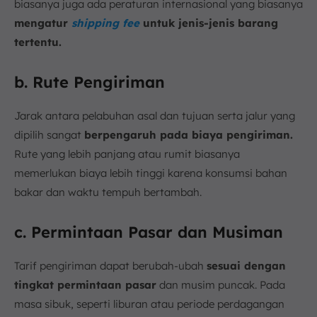
biasanya juga ada peraturan internasional yang biasanya
mengatur
shipping fee
untuk jenis-jenis barang
tertentu.
b. Rute Pengiriman
Jarak antara pelabuhan asal dan tujuan serta jalur yang
dipilih sangat
berpengaruh pada biaya pengiriman.
Rute yang lebih panjang atau rumit biasanya
memerlukan biaya lebih tinggi karena konsumsi bahan
bakar dan waktu tempuh bertambah.
c. Permintaan Pasar dan Musiman
Tarif pengiriman dapat berubah-ubah
sesuai dengan
tingkat permintaan pasar
dan musim puncak. Pada
masa sibuk, seperti liburan atau periode perdagangan