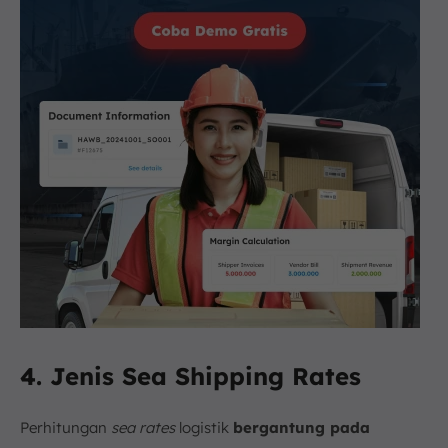
4. Jenis Sea Shipping Rates
Perhitungan
sea rates
logistik
bergantung pada