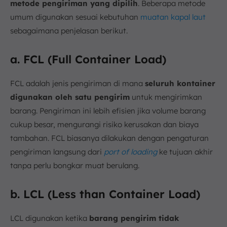
metode pengiriman yang dipilih
. Beberapa metode
umum digunakan sesuai kebutuhan
muatan kapal laut
sebagaimana penjelasan berikut.
a. FCL (Full Container Load)
FCL adalah jenis pengiriman di mana
seluruh kontainer
digunakan oleh satu pengirim
untuk mengirimkan
barang. Pengiriman ini lebih efisien jika volume barang
cukup besar, mengurangi risiko kerusakan dan biaya
tambahan. FCL biasanya dilakukan dengan pengaturan
pengiriman langsung dari
port of loading
ke tujuan akhir
tanpa perlu bongkar muat berulang.
b. LCL (Less than Container Load)
LCL digunakan ketika
barang pengirim tidak