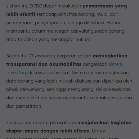
sistem ini, DJBC dapat melakukan
pemantauan yang
lebih efektif
terhadap aktivitas barang, mulai dari
penerimaan, penyimpanan, hingga distribusi. Hal ini
membantu dalam mencegah penyalahgunaan barang
atau tindakan yang melanggar hukum.
Selain itu, IT
inventory
berperan dalam
meningkatkan
transparansi dan akuntabilitas
pengerjaan
sistem
inventory
di kawasan berikat. Sistem ini memungkinkan
data barang yang lebih mudah diakses dan diperiksa oleh
pihak berwenang, sehingga mengurangi risiko kesalahan
dan meningkatkan kepercayaan antara pihak pengusaha
dan pemerintah.
Ini juga membantu perusahaan
menjalankan kegiatan
ekspor-impor dengan lebih efisien
. Untuk