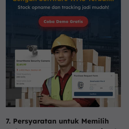
7. Persyaratan untuk Memilih