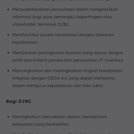
Menyederhanakan perusahaan dalam menghasilkan
informasi bagi para pemangku kepentingan atau
stakeholder
, termasuk DJBC.
Memfasilitasi proses rekonsiliasi dengan dokumen
kepabeanan.
Memberikan peningkatan layanan yang sesuai dengan
profil dan kriteria pemenuhan persyaratan IT
inventory
.
Memungkinkan dan meningkatkan tingkat kesuksesan
integrasi dengan CEISA 4.0 yang dapat membantu
dalam mengurus kepabeanan dan bea cukai.
Bagi DJBC
Meningkatkan kemudahan dalam memberikan
pelayanan yang berkualitas.