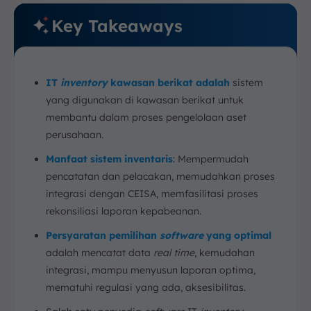
Key Takeaways
IT
inventory
kawasan berikat adalah
sistem
yang digunakan di kawasan berikat untuk
membantu dalam proses pengelolaan aset
perusahaan.
Manfaat sistem inventaris
: Mempermudah
pencatatan dan pelacakan, memudahkan proses
integrasi dengan CEISA, memfasilitasi proses
rekonsiliasi laporan kepabeanan.
Persyaratan pemilihan
software
yang optimal
adalah mencatat data
real time
, kemudahan
integrasi, mampu menyusun laporan optima,
mematuhi regulasi yang ada, aksesibilitas.