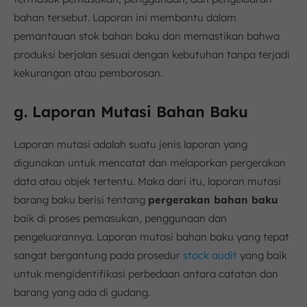
bahan tersebut. Laporan ini membantu dalam
pemantauan stok bahan baku dan memastikan bahwa
produksi berjalan sesuai dengan kebutuhan tanpa terjadi
kekurangan atau pemborosan.
g. Laporan Mutasi Bahan Baku
Laporan mutasi adalah suatu jenis laporan yang
digunakan untuk mencatat dan melaporkan pergerakan
data atau objek tertentu. Maka dari itu, laporan mutasi
barang baku berisi tentang
pergerakan bahan baku
baik di proses pemasukan, penggunaan dan
pengeluarannya. Laporan mutasi bahan baku yang tepat
sangat bergantung pada prosedur
stock audit
yang baik
untuk mengidentifikasi perbedaan antara catatan dan
barang yang ada di gudang.