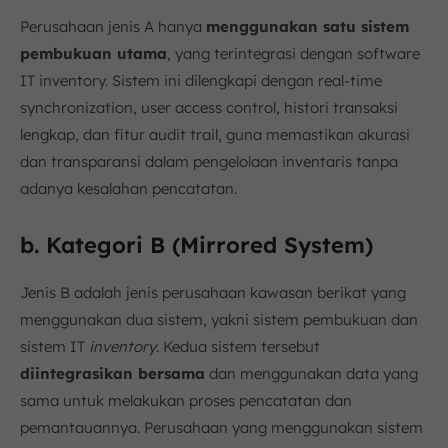
Perusahaan jenis A hanya
menggunakan satu sistem
pembukuan utama
, yang terintegrasi dengan software
IT inventory. Sistem ini dilengkapi dengan real-time
synchronization, user access control, histori transaksi
lengkap, dan fitur audit trail, guna memastikan akurasi
dan transparansi dalam pengelolaan inventaris tanpa
adanya kesalahan pencatatan.
b. Kategori B (Mirrored System)
Jenis B adalah jenis perusahaan kawasan berikat yang
menggunakan dua sistem, yakni sistem pembukuan dan
sistem IT
inventory
. Kedua sistem tersebut
diintegrasikan bersama
dan menggunakan data yang
sama untuk melakukan proses pencatatan dan
pemantauannya. Perusahaan yang menggunakan sistem