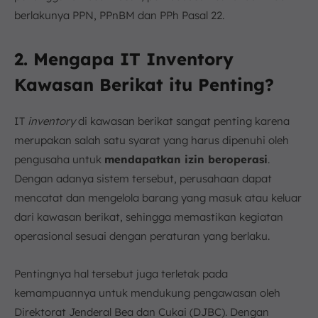
berlakunya PPN, PPnBM dan PPh Pasal 22.
2. Mengapa IT Inventory
Kawasan Berikat itu Penting?
IT
inventory
di kawasan berikat sangat penting karena
merupakan salah satu syarat yang harus dipenuhi oleh
pengusaha untuk
mendapatkan izin beroperasi
.
Dengan adanya sistem tersebut, perusahaan dapat
mencatat dan mengelola barang yang masuk atau keluar
dari kawasan berikat, sehingga memastikan kegiatan
operasional sesuai dengan peraturan yang berlaku.
Pentingnya hal tersebut juga terletak pada
kemampuannya untuk mendukung pengawasan oleh
Direktorat Jenderal Bea dan Cukai (DJBC). Dengan