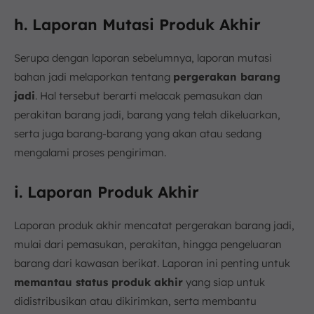
h. Laporan Mutasi Produk Akhir
Serupa dengan laporan sebelumnya, laporan mutasi
bahan jadi melaporkan tentang
pergerakan barang
jadi
. Hal tersebut berarti melacak pemasukan dan
perakitan barang jadi, barang yang telah dikeluarkan,
serta juga barang-barang yang akan atau sedang
mengalami proses pengiriman.
i. Laporan Produk Akhir
Laporan produk akhir mencatat pergerakan barang jadi,
mulai dari pemasukan, perakitan, hingga pengeluaran
barang dari kawasan berikat. Laporan ini penting untuk
memantau status produk akhir
yang siap untuk
didistribusikan atau dikirimkan, serta membantu