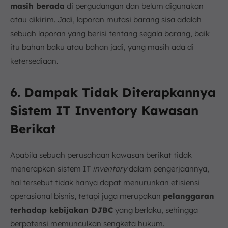
masih berada
di pergudangan dan belum digunakan
atau dikirim. Jadi, laporan mutasi barang sisa adalah
sebuah laporan yang berisi tentang segala barang, baik
itu bahan baku atau bahan jadi, yang masih ada di
ketersediaan.
6. Dampak Tidak Diterapkannya
Sistem IT Inventory Kawasan
Berikat
Apabila sebuah perusahaan kawasan berikat tidak
menerapkan sistem IT
inventory
dalam pengerjaannya,
hal tersebut tidak hanya dapat menurunkan efisiensi
operasional bisnis, tetapi juga merupakan
pelanggaran
terhadap kebijakan DJBC
yang berlaku, sehingga
berpotensi memunculkan sengketa hukum.