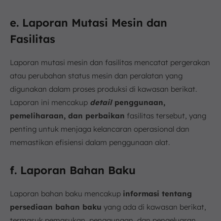
e. Laporan Mutasi Mesin dan
Fasilitas
Laporan mutasi mesin dan fasilitas mencatat pergerakan
atau perubahan status mesin dan peralatan yang
digunakan dalam proses produksi di kawasan berikat.
Laporan ini mencakup
detail
penggunaan,
pemeliharaan, dan perbaikan
fasilitas tersebut, yang
penting untuk menjaga kelancaran operasional dan
memastikan efisiensi dalam penggunaan alat.
f. Laporan Bahan Baku
Laporan bahan baku mencakup
informasi tentang
persediaan bahan baku
yang ada di kawasan berikat,
termasuk pemasukan, penggunaan, dan pengeluaran