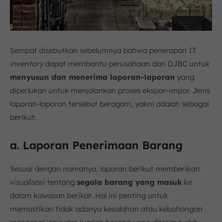
Sempat disebutkan sebelumnya bahwa penerapan IT
inventory
dapat membantu perusahaan dan DJBC untuk
menyusun dan menerima laporan-laporan
yang
diperlukan untuk menjalankan proses ekspor-impor. Jenis
laporan-laporan tersebut beragam, yakni adalah sebagai
berikut:
a. Laporan Penerimaan Barang
Sesuai dengan namanya, laporan berikut memberikan
visualisasi tentang
segala barang yang masuk
ke
dalam kawasan berikat. Hal ini penting untuk
memastikan tidak adanya kesalahan atau kebohongan