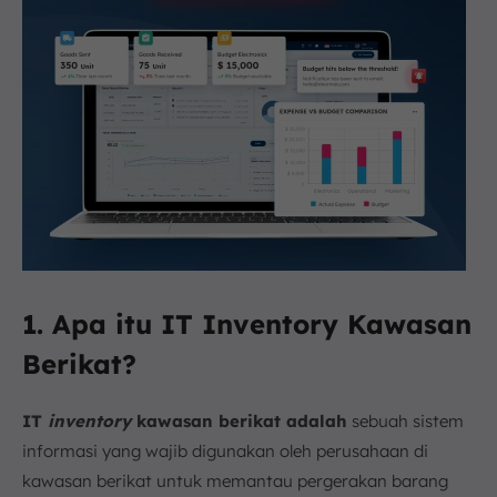
1. Apa itu IT Inventory Kawasan
Berikat?
IT
inventory
kawasan berikat adalah
sebuah sistem
informasi yang wajib digunakan oleh perusahaan di
kawasan berikat untuk memantau pergerakan barang