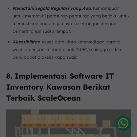
Mematuhi segala Regulasi yang Ada
: Kemampuan
untuk mematuhi peraturan-peraturan yang berlaku untuk
memastikan tidak terjadinya kesenjangan dengan
pemerintahan suatu tempat.
Aksesibilitas
: Akses data-data ketersediaan barang
wajib diberikan kepada pihak DJBC, sehingga sistem
perlu dapat diakses kapan saja.
8. Implementasi Software IT
Inventory Kawasan Berikat
Terbaik ScaleOcean
Amelia