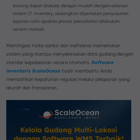
barang dapat diakses dengan mudah dengan adanya
sistem IT
inventory
, sedangkan diperlukan penyusunan
laporan rutin apabila proses pencatatan dilakukan
secara manual.
Memitigasi risiko sanksi dan inefisiensi memerlukan
sistem yang mampu menyelaraskan data gudang dengan
standar kepabeanan secara otomatis.
Software
inventaris ScaleOcean
hadir membantu Anda
memastikan kepatuhan regulasi melalui pelaporan yang
akurat dan transparan.