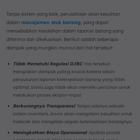
Tanpa sistem yang baik, perusahaan akan kesulitan
dalam
manajemen stok barang
, yang dapat
menyebabkan kesalahan dalam laporan barang yang
diterima dan dikeluarkan. Berikut adalah beberapa
dampak yang mungkin muncul dari hal tersebut:
Tidak Mematuhi Regulasi DJBC
: Hal tersebut
merupakan dampak paling krusial karena selain
penyusunan laporan ketersediaan barang yang tidak
optimal, bisnis juga tidak akan memiliki perizinan untuk
melakukan proses ekspor-impor.
Berkurangnya Transparansi
: Tanpa adanya sebuah
sistem inventaris, bisnis akan mengalami kesulitan untuk
melacak dan mengelola segala ketersediaan barangnya.
Meningkatkan Biaya Operasional
: Apabila proses