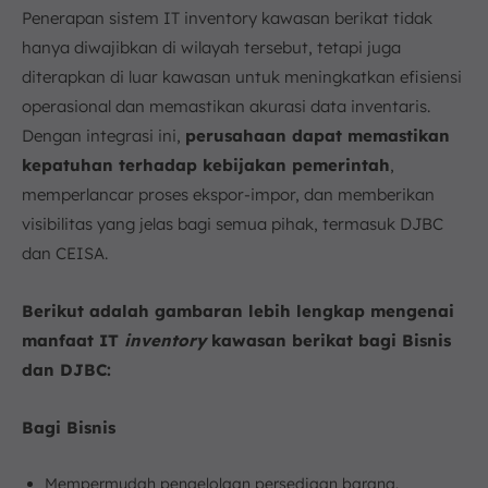
Penerapan sistem IT inventory kawasan berikat tidak
hanya diwajibkan di wilayah tersebut, tetapi juga
diterapkan di luar kawasan untuk meningkatkan efisiensi
operasional dan memastikan akurasi data inventaris.
Dengan integrasi ini,
perusahaan dapat memastikan
kepatuhan terhadap kebijakan pemerintah
,
memperlancar proses ekspor-impor, dan memberikan
visibilitas yang jelas bagi semua pihak, termasuk DJBC
dan CEISA.
Berikut adalah gambaran lebih lengkap mengenai
manfaat IT
inventory
kawasan berikat bagi Bisnis
dan DJBC:
Bagi Bisnis
Mempermudah pengelolaan persediaan barang.