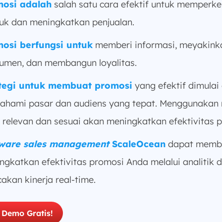
osi adalah
salah satu cara efektif untuk memperk
uk dan meningkatkan penjualan.
osi berfungsi untuk
memberi informasi, meyakink
umen, dan membangun loyalitas.
tegi untuk membuat promosi
yang efektif dimulai
hami pasar dan audiens yang tepat. Menggunakan
 relevan dan sesuai akan meningkatkan efektivitas 
ware sales management
ScaleOcean
dapat memb
ngkatkan efektivitas promosi Anda melalui analitik 
akan kinerja real-time.
 Demo Gratis!