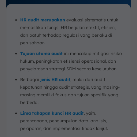
HR audit merupakan
evaluasi sistematis untuk
memastikan fungsi HR berjalan efektif, efisien,
dan patuh terhadap regulasi yang berlaku di
perusahaan.
Tujuan utama audit
ini mencakup mitigasi risiko
hukum, peningkatan efisiensi operasional, dan
penyelarasan strategi SDM secara keseluruhan.
Berbagai
jenis HR audit
, mulai dari audit
kepatuhan hingga audit strategis, yang masing-
masing memiliki fokus dan tujuan spesifik yang
berbeda.
Lima tahapan kunci HR audit
, yaitu
perencanaan, pengumpulan data, analisis,
pelaporan, dan implementasi tindak lanjut.