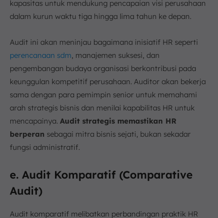
kapasitas untuk mendukung pencapaian visi perusahaan
dalam kurun waktu tiga hingga lima tahun ke depan.
Audit ini akan meninjau bagaimana inisiatif HR seperti
perencanaan sdm
, manajemen suksesi, dan
pengembangan budaya organisasi berkontribusi pada
keunggulan kompetitif perusahaan. Auditor akan bekerja
sama dengan para pemimpin senior untuk memahami
arah strategis bisnis dan menilai kapabilitas HR untuk
mencapainya.
Audit strategis memastikan HR
berperan
sebagai mitra bisnis sejati, bukan sekadar
fungsi administratif.
e. Audit Komparatif (Comparative
Audit)
Audit komparatif melibatkan perbandingan praktik HR