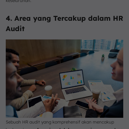
keseluruhan.
4. Area yang Tercakup dalam HR
Audit
Sebuah HR audit yang komprehensif akan mencakup