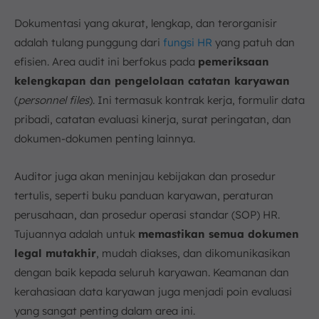
Dokumentasi yang akurat, lengkap, dan terorganisir
adalah tulang punggung dari
fungsi HR
yang patuh dan
efisien. Area audit ini berfokus pada
pemeriksaan
kelengkapan dan pengelolaan catatan karyawan
(
personnel files
). Ini termasuk kontrak kerja, formulir data
pribadi, catatan evaluasi kinerja, surat peringatan, dan
dokumen-dokumen penting lainnya.
Auditor juga akan meninjau kebijakan dan prosedur
tertulis, seperti buku panduan karyawan, peraturan
perusahaan, dan prosedur operasi standar (SOP) HR.
Tujuannya adalah untuk
memastikan semua dokumen
legal mutakhir
, mudah diakses, dan dikomunikasikan
dengan baik kepada seluruh karyawan. Keamanan dan
kerahasiaan data karyawan juga menjadi poin evaluasi
yang sangat penting dalam area ini.