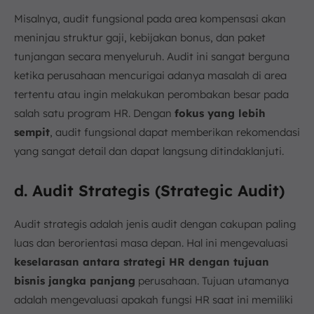
Misalnya, audit fungsional pada area kompensasi akan
meninjau struktur gaji, kebijakan bonus, dan paket
tunjangan secara menyeluruh. Audit ini sangat berguna
ketika perusahaan mencurigai adanya masalah di area
tertentu atau ingin melakukan perombakan besar pada
salah satu program HR. Dengan
fokus yang lebih
sempit
, audit fungsional dapat memberikan rekomendasi
yang sangat detail dan dapat langsung ditindaklanjuti.
d. Audit Strategis (Strategic Audit)
Audit strategis adalah jenis audit dengan cakupan paling
luas dan berorientasi masa depan. Hal ini mengevaluasi
keselarasan antara strategi HR dengan tujuan
bisnis jangka panjang
perusahaan. Tujuan utamanya
adalah mengevaluasi apakah fungsi HR saat ini memiliki