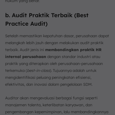
hukum yang benar.
b. Audit Praktik Terbaik (Best
Practice Audit)
Setelah memastikan kepatuhan dasar, perusahaan dapat
melangkah lebih jauh dengan melakukan audit praktik
terbaik. Audit jenis ini
membandingkan praktik HR
internal perusahaan
dengan standar industri atau
praktik yang diterapkan oleh perusahaan-perusahaan
terkemuka (
best-in-class
). Tujuannya adalah untuk
mengidentifikasi peluang peningkatan efisiensi,
efektivitas, dan inovasi dalam pengelolaan SDM.
Auditor akan mengevaluasi berbagai fungsi seperti
manajemen talenta, keterlibatan karyawan, dan
pengembangan kepemimpinan, lalu membandingkannya