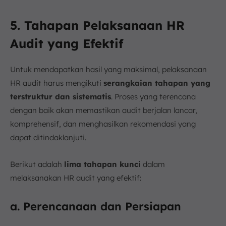
5. Tahapan Pelaksanaan HR
Audit yang Efektif
Untuk mendapatkan hasil yang maksimal, pelaksanaan
HR audit harus mengikuti
serangkaian tahapan yang
terstruktur dan sistematis
. Proses yang terencana
dengan baik akan memastikan audit berjalan lancar,
komprehensif, dan menghasilkan rekomendasi yang
dapat ditindaklanjuti.
Berikut adalah
lima tahapan kunci
dalam
melaksanakan HR audit yang efektif:
a. Perencanaan dan Persiapan