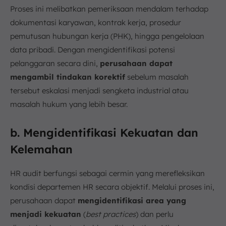
Proses ini melibatkan pemeriksaan mendalam terhadap
dokumentasi karyawan, kontrak kerja, prosedur
pemutusan hubungan kerja (PHK), hingga pengelolaan
data pribadi. Dengan mengidentifikasi potensi
pelanggaran secara dini,
perusahaan dapat
mengambil tindakan korektif
sebelum masalah
tersebut eskalasi menjadi sengketa industrial atau
masalah hukum yang lebih besar.
b. Mengidentifikasi Kekuatan dan
Kelemahan
HR audit berfungsi sebagai cermin yang merefleksikan
kondisi departemen HR secara objektif. Melalui proses ini,
perusahaan dapat
mengidentifikasi area yang
menjadi kekuatan
(
best practices
) dan perlu