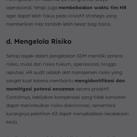
operasional, tetapi juga
membebaskan waktu tim HR
agar dapat lebih fokus pada inisiatif strategis yang
memberikan nilai tambah lebih besar bagi bisnis.
d. Mengelola Risiko
Setiap aspek dalam pengelolaan SDM memiliki potensi
risiko, mulai dari risiko hukum, operasional, hingga
reputasi. HR audit adalah alat manajemen risiko yang
sangat kuat karena membantu
mengidentifikasi dan
memitigasi potensi ancaman
secara proaktif.
Contohnya, kebijakan kompensasi yang tidak konsisten
dapat menimbulkan risiko diskriminasi, sementara
kurangnya pelatihan K3 dapat menyebabkan kecelakaan
kerja.