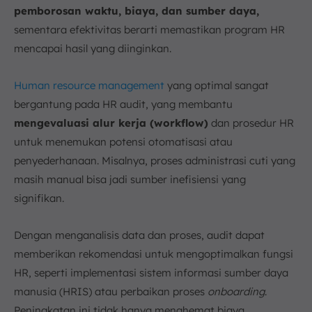
pemborosan waktu, biaya, dan sumber daya,
sementara efektivitas berarti memastikan program HR
mencapai hasil yang diinginkan.
Human resource management
yang optimal sangat
bergantung pada HR audit, yang membantu
mengevaluasi alur kerja (workflow)
dan prosedur HR
untuk menemukan potensi otomatisasi atau
penyederhanaan. Misalnya, proses administrasi cuti yang
masih manual bisa jadi sumber inefisiensi yang
signifikan.
Dengan menganalisis data dan proses, audit dapat
memberikan rekomendasi untuk mengoptimalkan fungsi
HR, seperti implementasi sistem informasi sumber daya
manusia (HRIS) atau perbaikan proses
onboarding
.
Peningkatan ini tidak hanya menghemat biaya