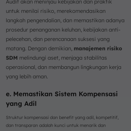
Audit akan meninjau kebijakan dan praktik
untuk menilai risiko, merekomendasikan
langkah pengendalian, dan memastikan adanya
prosedur penanganan keluhan, kebijakan anti-
pelecehan, dan perencanaan suksesi yang
matang. Dengan demikian,
manajemen risiko
SDM
melindungi aset, menjaga stabilitas
operasional, dan membangun lingkungan kerja
yang lebih aman.
e. Memastikan Sistem Kompensasi
yang Adil
Struktur kompensasi dan benefit yang adil, kompetitif,
dan transparan adalah kunci untuk menarik dan