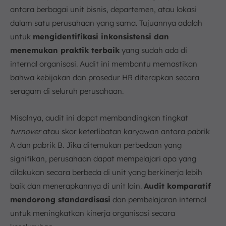
antara berbagai unit bisnis, departemen, atau lokasi
dalam satu perusahaan yang sama. Tujuannya adalah
untuk
mengidentifikasi inkonsistensi dan
menemukan praktik terbaik
yang sudah ada di
internal organisasi. Audit ini membantu memastikan
bahwa kebijakan dan prosedur HR diterapkan secara
seragam di seluruh perusahaan.
Misalnya, audit ini dapat membandingkan tingkat
turnover
atau skor keterlibatan karyawan antara pabrik
A dan pabrik B. Jika ditemukan perbedaan yang
signifikan, perusahaan dapat mempelajari apa yang
dilakukan secara berbeda di unit yang berkinerja lebih
baik dan menerapkannya di unit lain.
Audit komparatif
mendorong standardisasi
dan pembelajaran internal
untuk meningkatkan kinerja organisasi secara