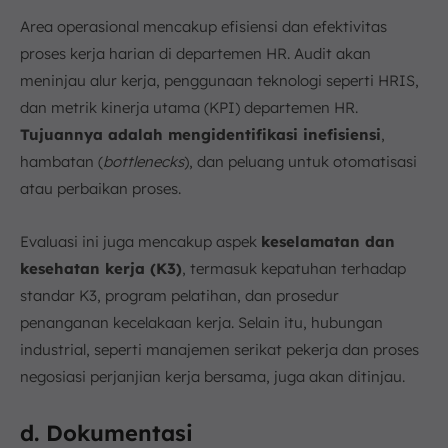
Area operasional mencakup efisiensi dan efektivitas
proses kerja harian di departemen HR. Audit akan
meninjau alur kerja, penggunaan teknologi seperti HRIS,
dan metrik kinerja utama (KPI) departemen HR.
Tujuannya adalah mengidentifikasi inefisiensi
,
hambatan (
bottlenecks
), dan peluang untuk otomatisasi
atau perbaikan proses.
Evaluasi ini juga mencakup aspek
keselamatan dan
kesehatan kerja (K3)
, termasuk kepatuhan terhadap
standar K3, program pelatihan, dan prosedur
penanganan kecelakaan kerja. Selain itu, hubungan
industrial, seperti manajemen serikat pekerja dan proses
negosiasi perjanjian kerja bersama, juga akan ditinjau.
d. Dokumentasi