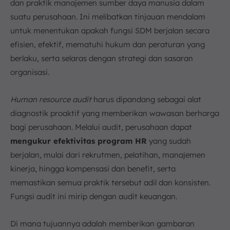
dan praktik manajemen sumber daya manusia dalam
suatu perusahaan. Ini melibatkan tinjauan mendalam
untuk menentukan apakah fungsi SDM berjalan secara
efisien, efektif, mematuhi hukum dan peraturan yang
berlaku, serta selaras dengan strategi dan sasaran
organisasi.
Human resource audit
harus dipandang sebagai alat
diagnostik proaktif yang memberikan wawasan berharga
bagi perusahaan. Melalui audit, perusahaan dapat
mengukur efektivitas program HR
yang sudah
berjalan, mulai dari rekrutmen, pelatihan, manajemen
kinerja, hingga kompensasi dan benefit, serta
memastikan semua praktik tersebut adil dan konsisten.
Fungsi audit ini mirip dengan audit keuangan.
Di mana tujuannya adalah memberikan gambaran