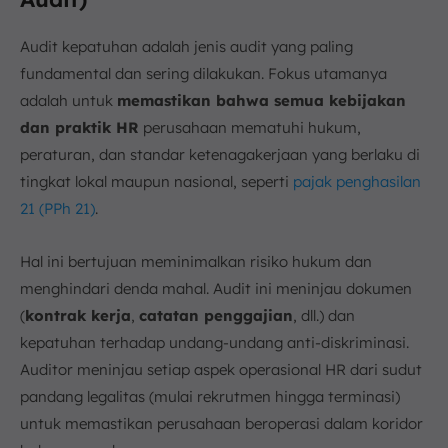
Audit kepatuhan adalah jenis audit yang paling
fundamental dan sering dilakukan. Fokus utamanya
adalah untuk
memastikan bahwa semua kebijakan
dan praktik HR
perusahaan mematuhi hukum,
peraturan, dan standar ketenagakerjaan yang berlaku di
tingkat lokal maupun nasional, seperti
pajak penghasilan
21 (PPh 21)
.
Hal ini bertujuan meminimalkan risiko hukum dan
menghindari denda mahal. Audit ini meninjau dokumen
(
kontrak kerja
,
catatan penggajian
, dll.) dan
kepatuhan terhadap undang-undang anti-diskriminasi.
Auditor meninjau setiap aspek operasional HR dari sudut
pandang legalitas (mulai rekrutmen hingga terminasi)
untuk memastikan perusahaan beroperasi dalam koridor