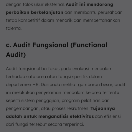
dengan tolok ukur eksternal.
Audit ini mendorong
perbaikan berkelanjutan
dan membantu perusahaan
tetap kompetitif dalam menarik dan mempertahankan
talenta.
c. Audit Fungsional (Functional
Audit)
Audit fungsional berfokus pada evaluasi mendalam
terhadap satu area atau fungsi spesifik dalam
departemen HR. Daripada melihat gambaran besar, audit
ini melakukan penyelaman mendalam ke area tertentu
seperti sistem penggajian, program pelatihan dan
pengembangan, atau proses rekrutmen.
Tujuannya
adalah untuk menganalisis efektivitas
dan efisiensi
dari fungsi tersebut secara terperinci.