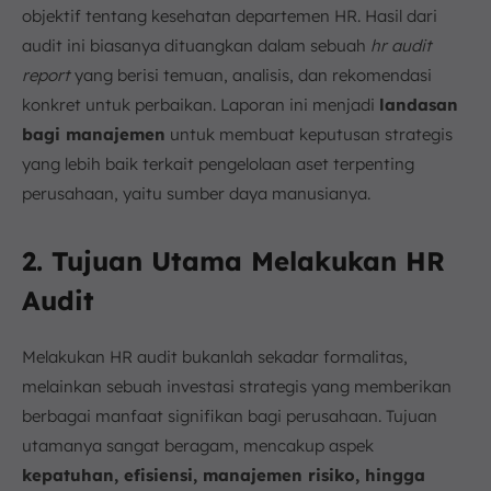
objektif tentang kesehatan departemen HR. Hasil dari
audit ini biasanya dituangkan dalam sebuah
hr audit
report
yang berisi temuan, analisis, dan rekomendasi
konkret untuk perbaikan. Laporan ini menjadi
landasan
bagi manajemen
untuk membuat keputusan strategis
yang lebih baik terkait pengelolaan aset terpenting
perusahaan, yaitu sumber daya manusianya.
2. Tujuan Utama Melakukan HR
Audit
Melakukan HR audit bukanlah sekadar formalitas,
melainkan sebuah investasi strategis yang memberikan
berbagai manfaat signifikan bagi perusahaan. Tujuan
utamanya sangat beragam, mencakup aspek
kepatuhan, efisiensi, manajemen risiko, hingga