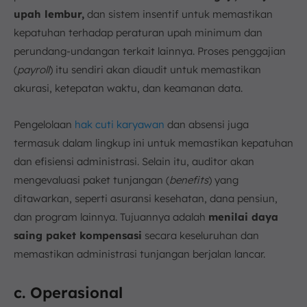
upah lembur,
dan sistem insentif untuk memastikan
kepatuhan terhadap peraturan upah minimum dan
perundang-undangan terkait lainnya. Proses penggajian
(
payroll
) itu sendiri akan diaudit untuk memastikan
akurasi, ketepatan waktu, dan keamanan data.
Pengelolaan
hak cuti karyawan
dan absensi juga
termasuk dalam lingkup ini untuk memastikan kepatuhan
dan efisiensi administrasi. Selain itu, auditor akan
mengevaluasi paket tunjangan (
benefits
) yang
ditawarkan, seperti asuransi kesehatan, dana pensiun,
dan program lainnya. Tujuannya adalah
menilai daya
saing paket kompensasi
secara keseluruhan dan
memastikan administrasi tunjangan berjalan lancar.
c. Operasional