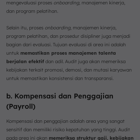
mengevaluasi proses
onboarding
, manajemen kinerja,
dan program pelatihan.
Selain itu, proses
onboarding
, manajemen kinerja,
program pelatihan, dan prosedur disipliner juga menjadi
bagian dari evaluasi. Tujuan evaluasi di area ini adalah
untuk
memastikan proses manajemen talenta
berjalan efektif
dan adil. Audit juga akan memeriksa
kebijakan terkait promosi, demosi, dan mutasi karyawan
untuk memastikan konsistensi dan transparansi.
b. Kompensasi dan Penggajian
(Payroll)
Kompensasi dan penggajian adalah area yang sangat
sensitif dan memiliki risiko kepatuhan yang tinggi. Audit
pada area ini akan
memeriksa struktur gaji, kebijakan