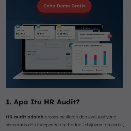
1. Apa Itu HR Audit?
HR audit adalah
proses penilaian dan evaluasi yang
sistematis dan independen terhadap kebijakan, prosedur,