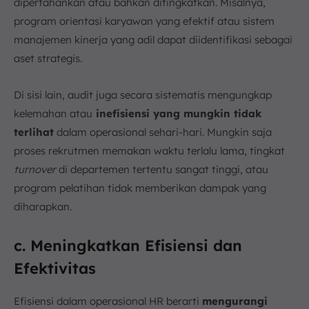
dipertahankan atau bahkan ditingkatkan. Misalnya,
program orientasi karyawan yang efektif atau sistem
manajemen kinerja yang adil dapat diidentifikasi sebagai
aset strategis.
Di sisi lain, audit juga secara sistematis mengungkap
kelemahan atau
inefisiensi yang mungkin tidak
terlihat
dalam operasional sehari-hari. Mungkin saja
proses rekrutmen memakan waktu terlalu lama, tingkat
turnover
di departemen tertentu sangat tinggi, atau
program pelatihan tidak memberikan dampak yang
diharapkan.
c. Meningkatkan Efisiensi dan
Efektivitas
Efisiensi dalam operasional HR berarti
mengurangi