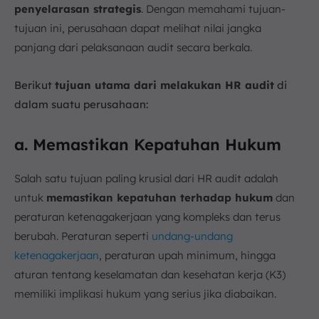
penyelarasan strategis
. Dengan memahami tujuan-
tujuan ini, perusahaan dapat melihat nilai jangka
panjang dari pelaksanaan audit secara berkala.
Berikut
tujuan utama dari melakukan HR audit
di
dalam suatu perusahaan:
a. Memastikan Kepatuhan Hukum
Salah satu tujuan paling krusial dari HR audit adalah
untuk
memastikan kepatuhan terhadap hukum
dan
peraturan ketenagakerjaan yang kompleks dan terus
berubah. Peraturan seperti
undang-undang
ketenagakerjaan
, peraturan upah minimum, hingga
aturan tentang keselamatan dan kesehatan kerja (K3)
memiliki implikasi hukum yang serius jika diabaikan.