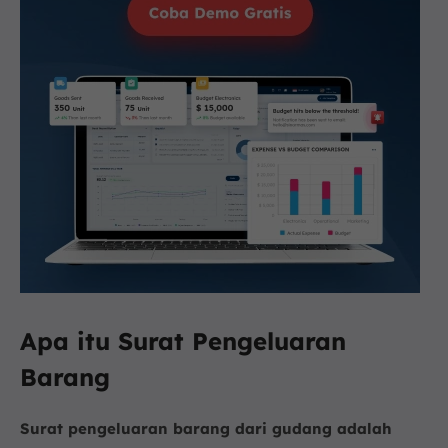
Apa itu Surat Pengeluaran
Barang
Surat pengeluaran barang dari gudang adalah