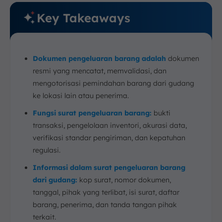
Key Takeaways
Dokumen pengeluaran barang adalah
dokumen
resmi yang mencatat, memvalidasi, dan
mengotorisasi pemindahan barang dari gudang
ke lokasi lain atau penerima.
Fungsi surat pengeluaran barang:
bukti
transaksi, pengelolaan inventori, akurasi data,
verifikasi standar pengiriman, dan kepatuhan
regulasi.
Informasi dalam surat pengeluaran barang
dari gudang:
kop surat, nomor dokumen,
tanggal, pihak yang terlibat, isi surat, daftar
barang, penerima, dan tanda tangan pihak
terkait.