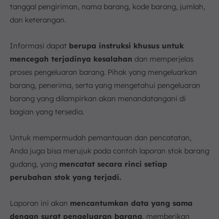
tanggal pengiriman, nama barang, kode barang, jumlah,
dan keterangan.
Informasi dapat
berupa instruksi khusus untuk
mencegah terjadinya kesalahan
dan memperjelas
proses pengeluaran barang. Pihak yang mengeluarkan
barang, penerima, serta yang mengetahui pengeluaran
barang yang dilampirkan akan menandatangani di
bagian yang tersedia.
Untuk mempermudah pemantauan dan pencatatan,
Anda juga bisa merujuk pada contoh laporan stok barang
gudang, yang
mencatat secara rinci setiap
perubahan stok yang terjadi.
Laporan ini akan
mencantumkan data yang sama
dengan surat pengeluaran barang
, memberikan