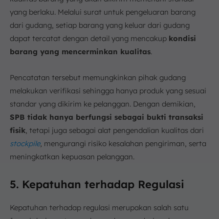
yang berlaku. Melalui surat untuk pengeluaran barang
dari gudang, setiap barang yang keluar dari gudang
dapat tercatat dengan detail yang mencakup
kondisi
barang yang mencerminkan kualitas
.
Pencatatan tersebut memungkinkan pihak gudang
melakukan verifikasi sehingga hanya produk yang sesuai
standar yang dikirim ke pelanggan. Dengan demikian,
SPB tidak hanya berfungsi sebagai bukti transaksi
fisik
, tetapi juga sebagai alat pengendalian kualitas dari
stockpile
, mengurangi risiko kesalahan pengiriman, serta
meningkatkan kepuasan pelanggan.
5. Kepatuhan terhadap Regulasi
Kepatuhan terhadap regulasi merupakan salah satu