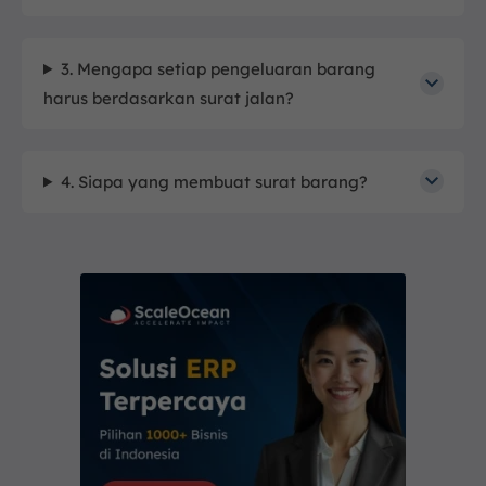
3. Mengapa setiap pengeluaran barang
harus berdasarkan surat jalan?
4. Siapa yang membuat surat barang?