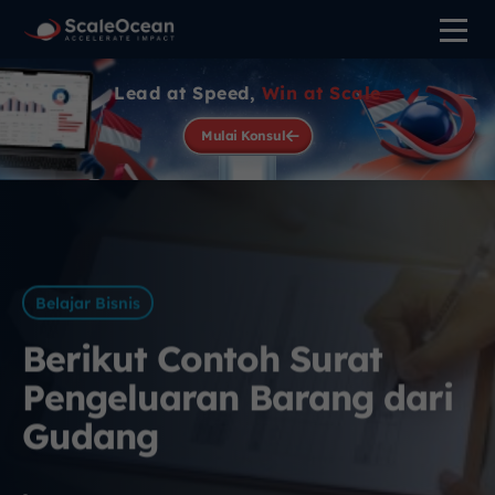
Lead at Speed,
Win at Scale
Mulai Konsul
Belajar Bisnis
Berikut Contoh Surat
Pengeluaran Barang dari
Gudang