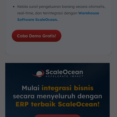
Kelola surat pengeluaran barang secara otomatis,
real-time, dan terintegrasi dengan
Warehouse
Software ScaleOcean
.
Coba Demo Gratis!