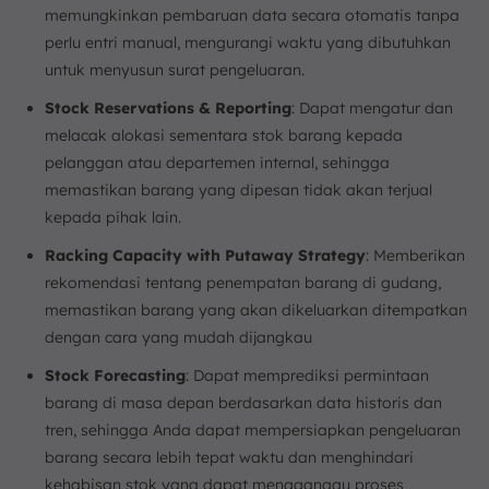
memungkinkan pembaruan data secara otomatis tanpa
perlu entri manual, mengurangi waktu yang dibutuhkan
untuk menyusun surat pengeluaran.
Stock Reservations & Reporting
: Dapat mengatur dan
melacak alokasi sementara stok barang kepada
pelanggan atau departemen internal, sehingga
memastikan barang yang dipesan tidak akan terjual
kepada pihak lain.
Racking Capacity with Putaway Strategy
: Memberikan
rekomendasi tentang penempatan barang di gudang,
memastikan barang yang akan dikeluarkan ditempatkan
dengan cara yang mudah dijangkau
Stock Forecasting
: Dapat memprediksi permintaan
barang di masa depan berdasarkan data historis dan
tren, sehingga Anda dapat mempersiapkan pengeluaran
barang secara lebih tepat waktu dan menghindari
kehabisan stok yang dapat mengganggu proses