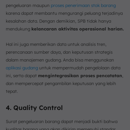
pengeluaran maupun
proses penerimaan stok barang
karena dapat membantu mengurangi peluang terjadinya
kesalahan data. Dengan demikian, SPB tidak hanya
mendukung
kelancaran aktivitas operasional harian.
Hal ini juga memberikan data untuk analisis tren,
perencanaan sumber daya, dan keputusan strategis
dalam manajemen gudang. Anda bisa menggunakan
aplikasi gudang
untuk mempermudah pengelolaan data
ini, serta dapat
mengintegrasikan proses pencatatan
,
dan mempercepat pengambilan keputusan yang lebih
tepat.
4. Quality Control
Surat pengeluaran barang dapat menjadi bukti bahwa
kualitas barang yang akan dikirim memenuhi standar