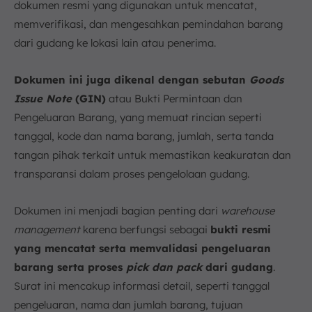
dokumen resmi yang digunakan untuk mencatat,
memverifikasi, dan mengesahkan pemindahan barang
dari gudang ke lokasi lain atau penerima.
Dokumen ini juga dikenal dengan sebutan
Goods
Issue Note
(GIN)
atau Bukti Permintaan dan
Pengeluaran Barang, yang memuat rincian seperti
tanggal, kode dan nama barang, jumlah, serta tanda
tangan pihak terkait untuk memastikan keakuratan dan
transparansi dalam proses pengelolaan gudang.
Dokumen ini menjadi bagian penting dari
warehouse
management
karena berfungsi sebagai
bukti resmi
yang mencatat serta memvalidasi pengeluaran
barang serta proses
pick dan pack
dari gudang
.
Surat ini mencakup informasi detail, seperti tanggal
pengeluaran, nama dan jumlah barang, tujuan