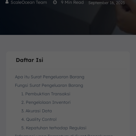
ScaleOcean Team
9
Min Read
September 16, 2025
Daftar Isi
Apa itu Surat Pengeluaran Barang
Fungsi Surat Pengeluaran Barang
1. Pembuktian Transaksi
2. Pengelolaan Inventori
3. Akurasi Data
4. Quality Control
5. Kepatuhan terhadap Regulasi