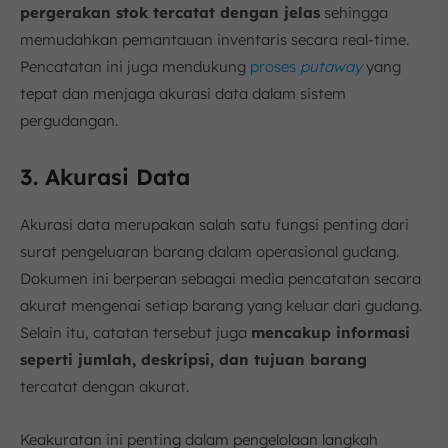
pergerakan stok tercatat dengan jelas
sehingga
memudahkan pemantauan inventaris secara real-time.
Pencatatan ini juga mendukung
proses
putaway
yang
tepat dan menjaga akurasi data dalam sistem
pergudangan.
3. Akurasi Data
Akurasi data merupakan salah satu fungsi penting dari
surat pengeluaran barang dalam operasional gudang.
Dokumen ini berperan sebagai media pencatatan secara
akurat mengenai setiap barang yang keluar dari gudang.
Selain itu, catatan tersebut juga
mencakup informasi
seperti jumlah, deskripsi, dan tujuan barang
tercatat dengan akurat.
Keakuratan ini penting dalam pengelolaan langkah