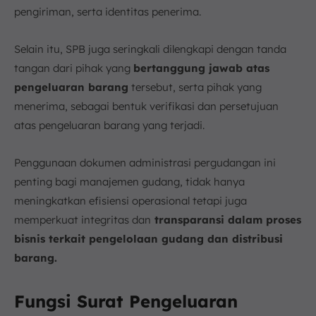
pengiriman, serta identitas penerima.
Selain itu, SPB juga seringkali dilengkapi dengan tanda
tangan dari pihak yang
bertanggung jawab atas
pengeluaran barang
tersebut, serta pihak yang
menerima, sebagai bentuk verifikasi dan persetujuan
atas pengeluaran barang yang terjadi.
Penggunaan dokumen administrasi pergudangan ini
penting bagi manajemen gudang, tidak hanya
meningkatkan efisiensi operasional tetapi juga
memperkuat integritas dan
transparansi dalam proses
bisnis terkait pengelolaan gudang dan distribusi
barang.
Fungsi Surat Pengeluaran