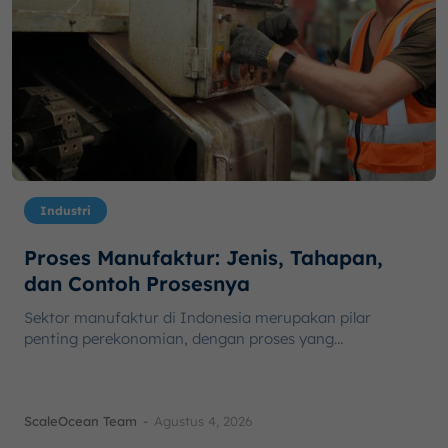
Industri
Proses Manufaktur: Jenis, Tahapan,
dan Contoh Prosesnya
Sektor manufaktur di Indonesia merupakan pilar
penting perekonomian, dengan proses yang...
ScaleOcean Team
-
Agustus 4, 2026