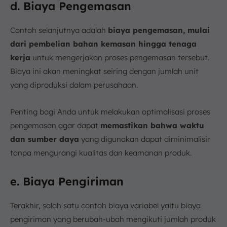
d. Biaya Pengemasan
Contoh selanjutnya adalah
biaya pengemasan, mulai
dari pembelian bahan kemasan hingga tenaga
kerja
untuk mengerjakan proses pengemasan tersebut.
Biaya ini akan meningkat seiring dengan jumlah unit
yang diproduksi dalam perusahaan.
Penting bagi Anda untuk melakukan optimalisasi proses
pengemasan agar dapat
memastikan bahwa waktu
dan sumber daya
yang digunakan dapat diminimalisir
tanpa mengurangi kualitas dan keamanan produk.
e. Biaya Pengiriman
Terakhir, salah satu contoh biaya variabel yaitu biaya
pengiriman yang berubah-ubah mengikuti jumlah produk