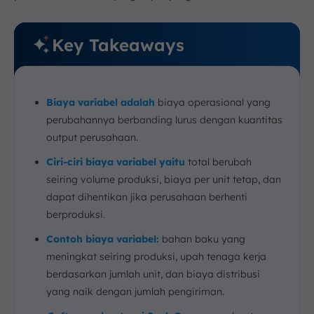
Key Takeaways
Biaya variabel adalah
biaya operasional yang
perubahannya berbanding lurus dengan kuantitas
output perusahaan.
Ciri-ciri biaya variabel yaitu
total berubah
seiring volume produksi, biaya per unit tetap, dan
dapat dihentikan jika perusahaan berhenti
berproduksi.
Contoh biaya variabel:
bahan baku yang
meningkat seiring produksi, upah tenaga kerja
berdasarkan jumlah unit, dan biaya distribusi
yang naik dengan jumlah pengiriman.