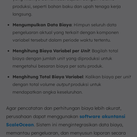
produksi, seperti bahan baku dan upah tenaga kerja
langsung.
Mengumpulkan Data Biaya
: Himpun seluruh data
pengeluaran aktual yang terkait dengan komponen
variabel tersebut dalam periode waktu tertentu.
Menghitung Biaya Variabel per
Unit
: Bagilah total
biaya dengan jumlah unit yang diproduksi untuk
mengetahui besaran biaya per satu produk.
Menghitung Total Biaya Variabel
: Kalikan biaya per
unit
dengan total volume
output
produksi untuk
mendapatkan angka keseluruhan.
Agar pencatatan dan perhitungan biaya lebih akurat,
perusahaan dapat menggunakan
software akuntansi
ScaleOcean
. Sistem ini mengintegrasikan data biaya,
memantau pengeluaran, dan menyusun laporan secara