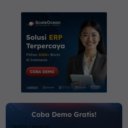
Coba Demo Gratis!
Nama Lengkap