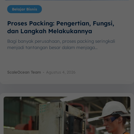
Belajar Bisnis
Proses Packing: Pengertian, Fungsi,
dan Langkah Melakukannya
Bagi banyak perusahaan, proses packing seringkali
menjadi tantangan besar dalam menjaga...
ScaleOcean Team
-
Agustus 4, 2026