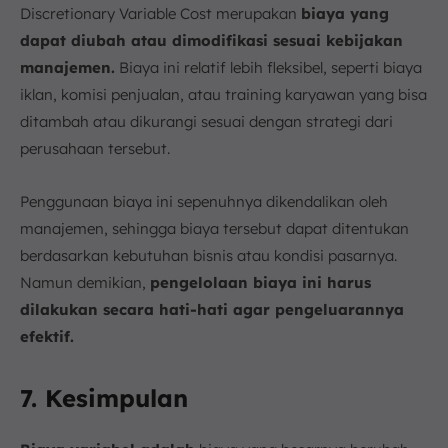
Discretionary Variable Cost merupakan
biaya yang
dapat diubah atau dimodifikasi sesuai kebijakan
manajemen.
Biaya ini relatif lebih fleksibel, seperti biaya
iklan, komisi penjualan, atau training karyawan yang bisa
ditambah atau dikurangi sesuai dengan strategi dari
perusahaan tersebut.
Penggunaan biaya ini sepenuhnya dikendalikan oleh
manajemen, sehingga biaya tersebut dapat ditentukan
berdasarkan kebutuhan bisnis atau kondisi pasarnya.
Namun demikian,
pengelolaan biaya ini harus
dilakukan secara hati-hati agar pengeluarannya
efektif.
7. Kesimpulan