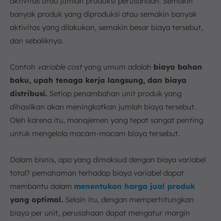
aktivitas atau jumlah produksi perusahaan. Semakin
banyak produk yang diproduksi atau semakin banyak
aktivitas yang dilakukan, semakin besar biaya tersebut,
dan sebaliknya.
Contoh
variable cost
yang umum adalah
biaya bahan
baku, upah tenaga kerja langsung, dan biaya
distribusi.
Setiap penambahan unit produk yang
dihasilkan akan meningkatkan jumlah biaya tersebut.
Oleh karena itu, manajemen yang tepat sangat penting
untuk mengelola macam-macam biaya tersebut.
Dalam bisnis, apa yang dimaksud dengan biaya variabel
total? pemahaman terhadap biaya variabel dapat
membantu dalam
menentukan harga jual produk
yang optimal.
Selain itu, dengan memperhitungkan
biaya per unit, perusahaan dapat mengatur margin