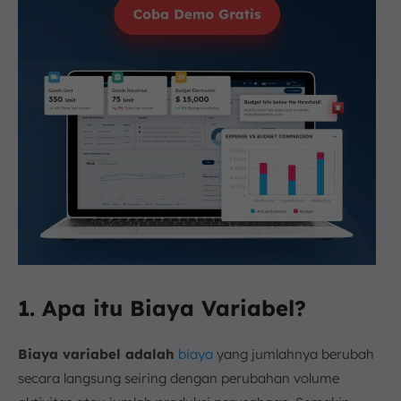
1. Apa itu Biaya Variabel?
Biaya variabel adalah
biaya
yang jumlahnya berubah
secara langsung seiring dengan perubahan volume