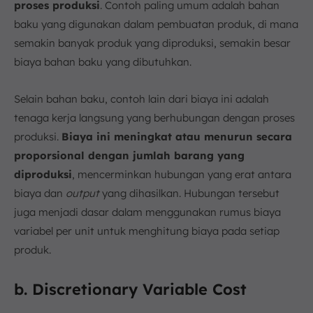
proses produksi
. Contoh paling umum adalah bahan
baku yang digunakan dalam pembuatan produk, di mana
semakin banyak produk yang diproduksi, semakin besar
biaya bahan baku yang dibutuhkan.
Selain bahan baku, contoh lain dari biaya ini adalah
tenaga kerja langsung yang berhubungan dengan proses
produksi.
Biaya ini meningkat atau menurun secara
proporsional dengan jumlah barang yang
diproduksi
, mencerminkan hubungan yang erat antara
biaya dan
output
yang dihasilkan. Hubungan tersebut
juga menjadi dasar dalam menggunakan rumus biaya
variabel per unit untuk menghitung biaya pada setiap
produk.
b. Discretionary Variable Cost