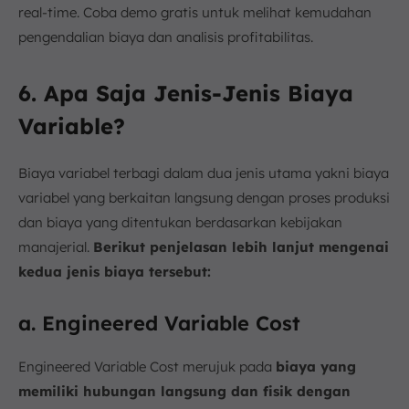
real-time. Coba demo gratis untuk melihat kemudahan
pengendalian biaya dan analisis profitabilitas.
6. Apa Saja Jenis-Jenis Biaya
Variable?
Biaya variabel terbagi dalam dua jenis utama yakni biaya
variabel yang berkaitan langsung dengan proses produksi
dan biaya yang ditentukan berdasarkan kebijakan
manajerial.
Berikut penjelasan lebih lanjut mengenai
kedua jenis biaya tersebut:
a. Engineered Variable Cost
Engineered Variable Cost merujuk pada
biaya yang
memiliki hubungan langsung dan fisik dengan