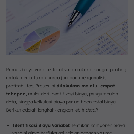
Rumus biaya variabel total secara akurat sangat penting
untuk menentukan harga jual dan menganalisis
profitabilitas. Proses ini
dilakukan melalui empat
tahapan
, mulai dari identifikasi biaya, pengumpulan
data, hingga kalkulasi biaya per unit dan total biaya.
Berikut adalah langkah-langkah lebih
detail
:
Identifikasi Biaya Variabel
: Tentukan komponen biaya
yang nilainya berfluktuasi sejalan dengan volume