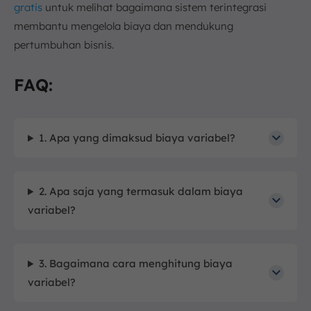
gratis
untuk melihat bagaimana sistem terintegrasi
membantu mengelola biaya dan mendukung
pertumbuhan bisnis.
FAQ:
1. Apa yang dimaksud biaya variabel?
2. Apa saja yang termasuk dalam biaya
variabel?
3. Bagaimana cara menghitung biaya
variabel?