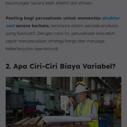
keuntungan secara lebih efektif dan efisien.
Penting bagi perusahaan untuk memantau
struktur
cost
secara berkala,
terutama dalam periode produksi
yang fluktuatif. Dengan cara ini, perusahaan bisa lebih
cepat menyesuaikan strategi harga dan menjaga
keberlanjutan operasional.
2. Apa Ciri-Ciri Biaya Variabel?