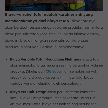
Biaya variabel total adalah karakteristik yang
membedakannya dari biaya tetap
. Biaya totalnya
akan berubah sesuai dengan volume produksi, sementara
biaya per unit tetap konsisten. Keunikan lainnya adalah,
biaya ini bisa dihilangkan sepenuhnya jika proses
produksi dihentikan. Berikut ini penjabarannya:
Biaya Variable Total Mengalami Fluktuasi
: Biaya total
akan meningkat atau menurun seiring perubahan volume
produksi. Dikutip dari
CFI Education
, semakin banyak
produk yang diproduksi, semakin tinggi total biaya
variabel yang dikeluarkan oleh perusahaan.
Biaya Per Unit Tetap
: Biaya per unit tetap konsisten
meskipun volume produksi meningkat atau menurun.
Artinya, meski total biaya berubah seiring perubahan