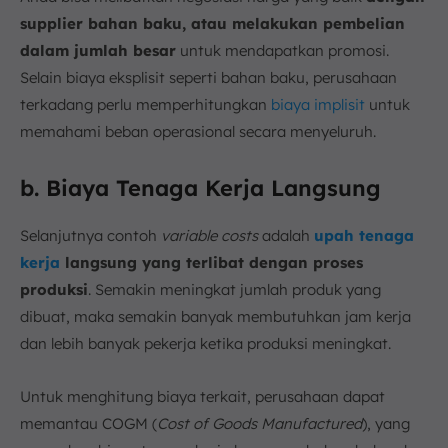
supplier bahan baku, atau melakukan pembelian
dalam jumlah besar
untuk mendapatkan promosi.
Selain biaya eksplisit seperti bahan baku, perusahaan
terkadang perlu memperhitungkan
biaya implisit
untuk
memahami beban operasional secara menyeluruh.
b. Biaya Tenaga Kerja Langsung
Selanjutnya contoh
variable costs
adalah
upah tenaga
kerja
langsung yang terlibat dengan proses
produksi
. Semakin meningkat jumlah produk yang
dibuat, maka semakin banyak membutuhkan jam kerja
dan lebih banyak pekerja ketika produksi meningkat.
Untuk menghitung biaya terkait, perusahaan dapat
memantau COGM (
Cost of Goods Manufactured
), yang