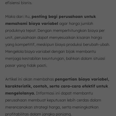
efisiensi bisnis.
Maka dari itu,
penting bagi perusahaan untuk
memahami biaya variabel
agar harga jumlah
produknya tepat. Dengan memperhitungkan biaya per
unit, perusahaan dapat menyesuaikan kisaran harga
yang kompetitif, meskipun biaya produksi berubah-ubah.
Mengelola biaya variabel dengan bijak membantu
menjaga kestabilan keuntungan, bahkan dalam situasi
pasar yang tidak pasti.
Artikel ini akan membahas
pengertian biaya variabel,
karakteristik, contoh, serta cara-cara efektif untuk
mengelolanya.
Informasi ini dapat membantu
perusahaan membuat keputusan lebih cerdas dalam
merencanakan strategi harga, serta meningkatkan
profitabilitas dalam jangka panjang.