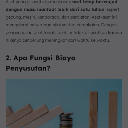
Aset yang disusutkan mencakup
aset tetap berwujud
dengan masa manfaat lebih dari satu tahun
, seperti
gedung, mesin, kendaraan, dan peralatan. Aset-aset ini
mengalami penurunan nilai seiring pemakaian. Dengan
pengecualian aset tanah, aset ini tidak disusutkan karena
nilainya cenderung meningkat dari waktu ke waktu.
2. Apa Fungsi Biaya
Penyusutan?