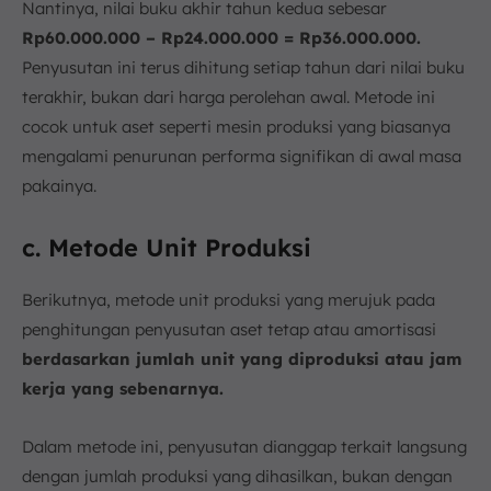
Nantinya, nilai buku akhir tahun kedua sebesar
Rp60.000.000 – Rp24.000.000 = Rp36.000.000.
Penyusutan ini terus dihitung setiap tahun dari nilai buku
terakhir, bukan dari harga perolehan awal. Metode ini
cocok untuk aset seperti mesin produksi yang biasanya
mengalami penurunan performa signifikan di awal masa
pakainya.
c. Metode Unit Produksi
Berikutnya, metode unit produksi yang merujuk pada
penghitungan penyusutan aset tetap atau amortisasi
berdasarkan jumlah unit yang diproduksi atau jam
kerja yang sebenarnya.
Dalam metode ini, penyusutan dianggap terkait langsung
dengan jumlah produksi yang dihasilkan, bukan dengan