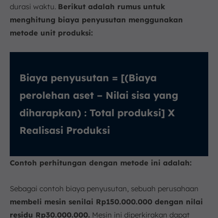
durasi waktu.
Berikut adalah rumus untuk
menghitung biaya penyusutan menggunakan
metode unit produksi:
Biaya penyusutan = [(Biaya
perolehan aset – Nilai sisa yang
diharapkan) : Total produksi] X
Realisasi Produksi
Contoh perhitungan dengan metode ini adalah:
Sebagai contoh biaya penyusutan, sebuah perusahaan
membeli mesin senilai Rp150.000.000 dengan nilai
residu Rp30.000.000.
Mesin ini diperkirakan dapat