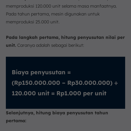
memproduksi 120.000 unit selama masa manfaatnya.
Pada tahun pertama, mesin digunakan untuk
memproduksi 25.000 unit.
Pada langkah pertama, hitung penyusutan nilai per
unit.
Caranya adalah sebagai berikut:
Biaya penyusutan =
(Rp150.000.000 – Rp30.000.000) ÷
120.000 unit = Rp1.000 per unit
Selanjutnya, hitung biaya penyusutan tahun
pertama: