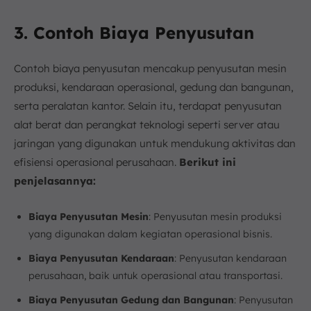
3. Contoh Biaya Penyusutan
Contoh biaya penyusutan mencakup penyusutan mesin
produksi, kendaraan operasional, gedung dan bangunan,
serta peralatan kantor. Selain itu, terdapat penyusutan
alat berat dan perangkat teknologi seperti server atau
jaringan yang digunakan untuk mendukung aktivitas dan
efisiensi operasional perusahaan.
Berikut ini
penjelasannya:
Biaya Penyusutan Mesin
: Penyusutan mesin produksi
yang digunakan dalam kegiatan operasional bisnis.
Biaya Penyusutan Kendaraan
: Penyusutan kendaraan
perusahaan, baik untuk operasional atau transportasi.
Biaya Penyusutan Gedung dan Bangunan
: Penyusutan