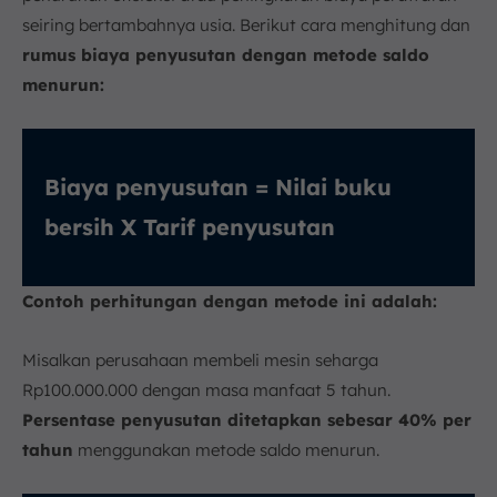
seiring bertambahnya usia. Berikut cara menghitung dan
rumus biaya penyusutan dengan metode saldo
menurun:
Biaya penyusutan = Nilai buku
bersih X Tarif penyusutan
Contoh perhitungan dengan metode ini adalah:
Misalkan perusahaan membeli mesin seharga
Rp100.000.000 dengan masa manfaat 5 tahun.
Persentase penyusutan ditetapkan sebesar 40% per
tahun
menggunakan metode saldo menurun.