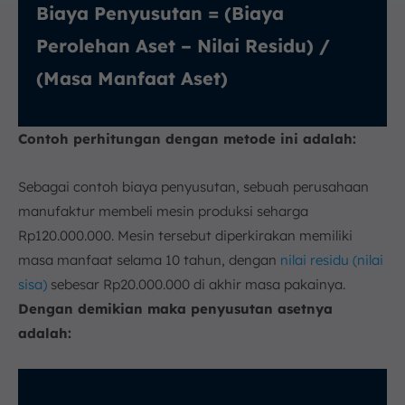
Biaya Penyusutan = (Biaya
Perolehan Aset – Nilai Residu) /
(Masa Manfaat Aset)
Contoh perhitungan dengan metode ini adalah:
Sebagai contoh biaya penyusutan, sebuah perusahaan
manufaktur membeli mesin produksi seharga
Rp120.000.000. Mesin tersebut diperkirakan memiliki
masa manfaat selama 10 tahun, dengan
nilai residu (nilai
sisa)
sebesar Rp20.000.000 di akhir masa pakainya.
Dengan demikian maka penyusutan asetnya
adalah: