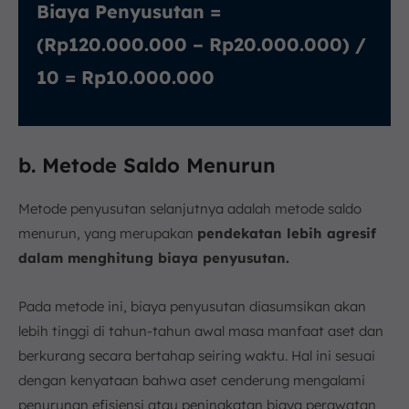
Biaya Penyusutan =
(Rp120.000.000 – Rp20.000.000) /
10 = Rp10.000.000
b. Metode Saldo Menurun
Metode penyusutan selanjutnya adalah metode saldo
menurun, yang merupakan
pendekatan lebih agresif
dalam menghitung biaya penyusutan.
Pada metode ini, biaya penyusutan diasumsikan akan
lebih tinggi di tahun-tahun awal masa manfaat aset dan
berkurang secara bertahap seiring waktu. Hal ini sesuai
dengan kenyataan bahwa aset cenderung mengalami
penurunan efisiensi atau peningkatan biaya perawatan