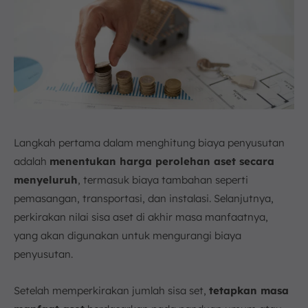
Langkah pertama dalam menghitung biaya penyusutan
adalah
menentukan harga perolehan aset secara
menyeluruh
, termasuk biaya tambahan seperti
pemasangan, transportasi, dan instalasi. Selanjutnya,
perkirakan nilai sisa aset di akhir masa manfaatnya,
yang akan digunakan untuk mengurangi biaya
penyusutan.
Setelah memperkirakan jumlah sisa set,
tetapkan masa