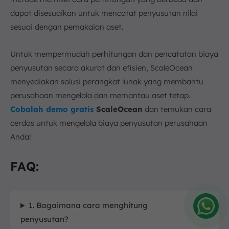
dapat disesuaikan untuk mencatat penyusutan nilai
sesuai dengan pemakaian aset.
Untuk mempermudah perhitungan dan pencatatan biaya
penyusutan secara akurat dan efisien, ScaleOcean
menyediakan solusi perangkat lunak yang membantu
perusahaan mengelola dan memantau aset tetap.
Cobalah demo gratis
ScaleOcean
dan temukan cara
cerdas untuk mengelola biaya penyusutan perusahaan
Anda!
FAQ:
1. Bagaimana cara menghitung
penyusutan?
Amelia