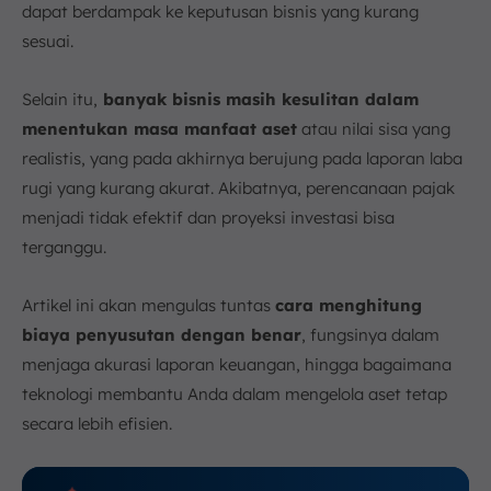
dapat berdampak ke keputusan bisnis yang kurang
sesuai.
Selain itu,
banyak bisnis masih kesulitan dalam
menentukan masa manfaat aset
atau nilai sisa yang
realistis, yang pada akhirnya berujung pada laporan laba
rugi yang kurang akurat. Akibatnya, perencanaan pajak
menjadi tidak efektif dan proyeksi investasi bisa
terganggu.
Artikel ini akan mengulas tuntas
cara menghitung
biaya penyusutan dengan benar
, fungsinya dalam
menjaga akurasi laporan keuangan, hingga bagaimana
teknologi membantu Anda dalam mengelola aset tetap
secara lebih efisien.