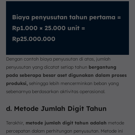
Biaya penyusutan tahun pertama =
Rp1.000 × 25.000 unit =
Rp25.000.000
Dengan contoh biaya penyusutan di atas, jumlah
penyusutan yang dicatat setiap tahun
bergantung
pada seberapa besar aset digunakan dalam proses
produksi,
sehingga lebih mencerminkan beban yang
sebenarnya berdasarkan aktivitas operasional.
d. Metode Jumlah Digit Tahun
Terakhir,
metode jumlah digit tahun adalah
metode
percepatan dalam perhitungan penyusutan. Metode ini