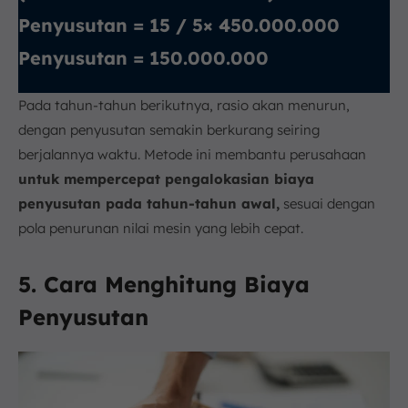
Penyusutan = 15 / 5​× 450.000.000
Penyusutan = 150.000.000
Pada tahun-tahun berikutnya, rasio akan menurun,
dengan penyusutan semakin berkurang seiring
berjalannya waktu. Metode ini membantu perusahaan
untuk mempercepat pengalokasian biaya
penyusutan pada tahun-tahun awal,
sesuai dengan
pola penurunan nilai mesin yang lebih cepat.
5. Cara Menghitung Biaya
Penyusutan