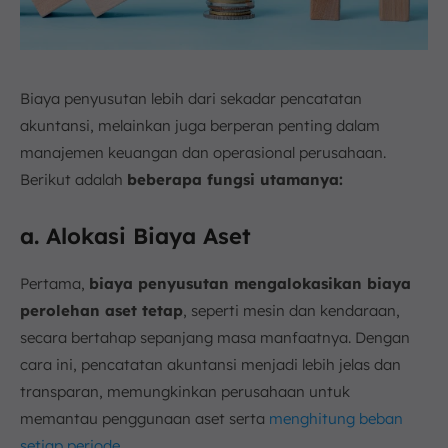
Biaya penyusutan lebih dari sekadar pencatatan
akuntansi, melainkan juga berperan penting dalam
manajemen keuangan dan operasional perusahaan.
Berikut adalah
beberapa fungsi utamanya:
a. Alokasi Biaya Aset
Pertama,
biaya penyusutan mengalokasikan biaya
perolehan aset tetap
, seperti mesin dan kendaraan,
secara bertahap sepanjang masa manfaatnya. Dengan
cara ini, pencatatan akuntansi menjadi lebih jelas dan
transparan, memungkinkan perusahaan untuk
memantau penggunaan aset serta
menghitung beban
setiap periode
.