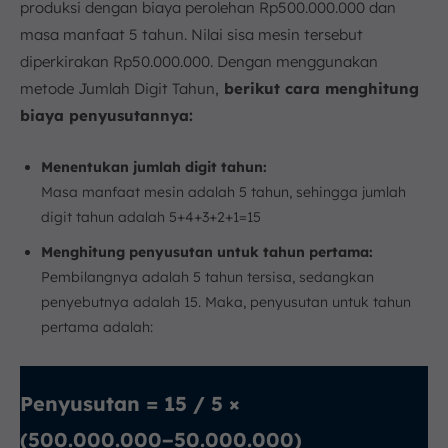
produksi dengan biaya perolehan Rp500.000.000 dan
masa manfaat 5 tahun. Nilai sisa mesin tersebut
diperkirakan Rp50.000.000. Dengan menggunakan
metode Jumlah Digit Tahun,
berikut cara menghitung
biaya penyusutannya:
Menentukan jumlah digit tahun:
Masa manfaat mesin adalah 5 tahun, sehingga jumlah
digit tahun adalah 5+4+3+2+1=15
Menghitung penyusutan untuk tahun pertama:
Pembilangnya adalah 5 tahun tersisa, sedangkan
penyebutnya adalah 15. Maka, penyusutan untuk tahun
pertama adalah:
Penyusutan = 15 / 5 ​×
(500.000.000−50.000.000)