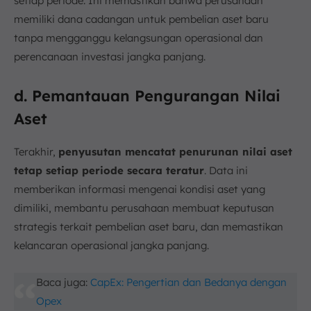
setiap periode. Ini memastikan bahwa perusahaan
memiliki dana cadangan untuk pembelian aset baru
tanpa mengganggu kelangsungan operasional dan
perencanaan investasi jangka panjang.
d. Pemantauan Pengurangan Nilai
Aset
Terakhir,
penyusutan mencatat penurunan nilai aset
tetap setiap periode secara teratur
. Data ini
memberikan informasi mengenai kondisi aset yang
dimiliki, membantu perusahaan membuat keputusan
strategis terkait pembelian aset baru, dan memastikan
kelancaran operasional jangka panjang.
Baca juga:
CapEx: Pengertian dan Bedanya dengan
Opex