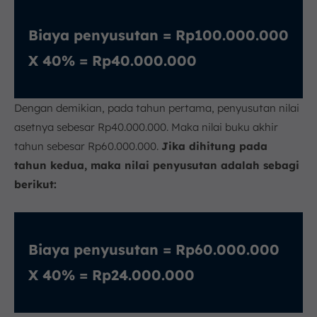
Biaya penyusutan = Rp100.000.000
X 40% = Rp40.000.000
Dengan demikian, pada tahun pertama, penyusutan nilai
asetnya sebesar Rp40.000.000. Maka nilai buku akhir
tahun sebesar Rp60.000.000.
Jika dihitung pada
tahun kedua, maka nilai penyusutan adalah sebagi
berikut:
Biaya penyusutan = Rp60.000.000
X 40% = Rp24.000.000