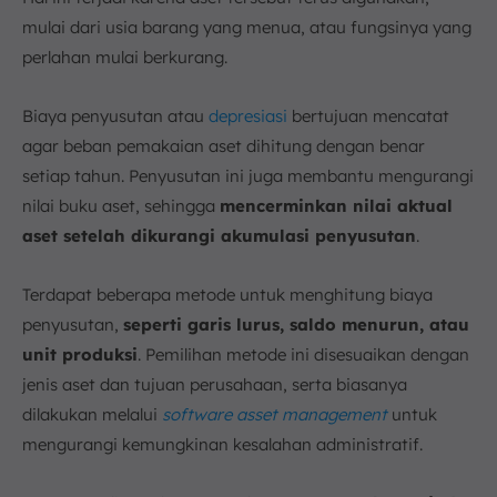
mulai dari usia barang yang menua, atau fungsinya yang
perlahan mulai berkurang.
Biaya penyusutan atau
depresiasi
bertujuan mencatat
agar beban pemakaian aset dihitung dengan benar
setiap tahun. Penyusutan ini juga membantu mengurangi
nilai buku aset, sehingga
mencerminkan nilai aktual
aset setelah dikurangi akumulasi penyusutan
.
Terdapat beberapa metode untuk menghitung biaya
penyusutan,
seperti garis lurus, saldo menurun, atau
unit produksi
. Pemilihan metode ini disesuaikan dengan
jenis aset dan tujuan perusahaan, serta biasanya
dilakukan melalui
software asset management
untuk
mengurangi kemungkinan kesalahan administratif.