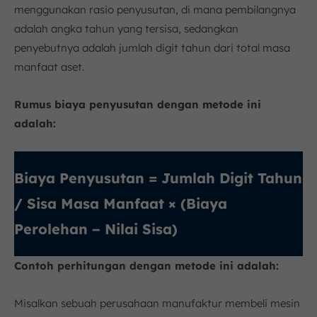
menggunakan rasio penyusutan, di mana pembilangnya
adalah angka tahun yang tersisa, sedangkan
penyebutnya adalah jumlah digit tahun dari total masa
manfaat aset.
Rumus biaya penyusutan dengan metode ini
adalah:
Biaya Penyusutan = Jumlah Digit Tahun
/ Sisa Masa Manfaat​ × (Biaya
Perolehan − Nilai Sisa)
Contoh perhitungan dengan metode ini adalah:
Misalkan sebuah perusahaan manufaktur membeli mesin