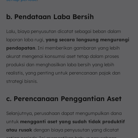
b. Pendataan Laba Bersih
Lalu, biaya penyusutan dicatat sebagai beban dalam
laporan laba rugi,
yang secara langsung mengurangi
pendapatan
. Ini memberikan gambaran yang lebih
akurat mengenai konsumsi aset tetap dalam proses
produksi dan menghasilkan laba bersih yang lebih
realistis, yang penting untuk perencanaan pajak dan
strategi bisnis.
c. Perencanaan Penggantian Aset
Selanjutnya, perusahaan dapat mengumpulkan dana
untuk
mengganti aset yang sudah tidak produktif
atau rusak
dengan biaya penyusutan yang dicatat