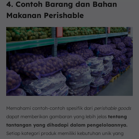
4. Contoh Barang dan Bahan
Makanan Perishable
Memahami contoh-contoh spesifik dari
perishable goods
dapat memberikan gambaran yang lebih jelas
tentang
tantangan yang dihadapi dalam pengelolaannya.
Setiap kategori produk memiliki kebutuhan unik yang