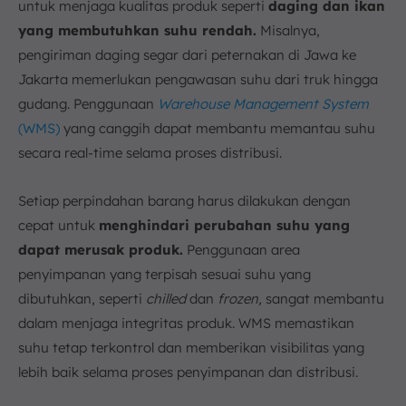
untuk menjaga kualitas produk seperti
daging dan ikan
yang membutuhkan suhu rendah.
Misalnya,
pengiriman daging segar dari peternakan di Jawa ke
Jakarta memerlukan pengawasan suhu dari truk hingga
gudang. Penggunaan
Warehouse Management System
(WMS)
yang canggih dapat membantu memantau suhu
secara real-time selama proses distribusi.
Setiap perpindahan barang harus dilakukan dengan
cepat untuk
menghindari perubahan suhu yang
dapat merusak produk.
Penggunaan area
penyimpanan yang terpisah sesuai suhu yang
dibutuhkan, seperti
chilled
dan
frozen,
sangat membantu
dalam menjaga integritas produk. WMS memastikan
suhu tetap terkontrol dan memberikan visibilitas yang
lebih baik selama proses penyimpanan dan distribusi.