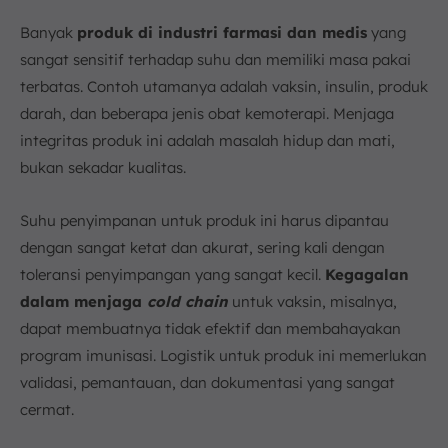
Banyak
produk di industri farmasi dan medis
yang
sangat sensitif terhadap suhu dan memiliki masa pakai
terbatas. Contoh utamanya adalah vaksin, insulin, produk
darah, dan beberapa jenis obat kemoterapi. Menjaga
integritas produk ini adalah masalah hidup dan mati,
bukan sekadar kualitas.
Suhu penyimpanan untuk produk ini harus dipantau
dengan sangat ketat dan akurat, sering kali dengan
toleransi penyimpangan yang sangat kecil.
Kegagalan
dalam menjaga
cold chain
untuk vaksin, misalnya,
dapat membuatnya tidak efektif dan membahayakan
program imunisasi. Logistik untuk produk ini memerlukan
validasi, pemantauan, dan dokumentasi yang sangat
cermat.