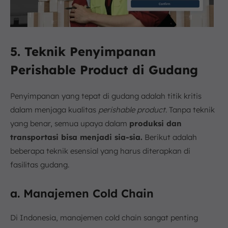
5. Teknik Penyimpanan
Perishable Product di Gudang
Penyimpanan yang tepat di gudang adalah titik kritis
dalam menjaga kualitas
perishable product
. Tanpa teknik
yang benar, semua upaya dalam
produksi dan
transportasi bisa menjadi sia-sia.
Berikut adalah
beberapa teknik esensial yang harus diterapkan di
fasilitas gudang.
a. Manajemen Cold Chain
Di Indonesia, manajemen cold chain sangat penting