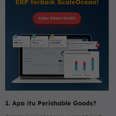
1. Apa itu Perishable Goods?