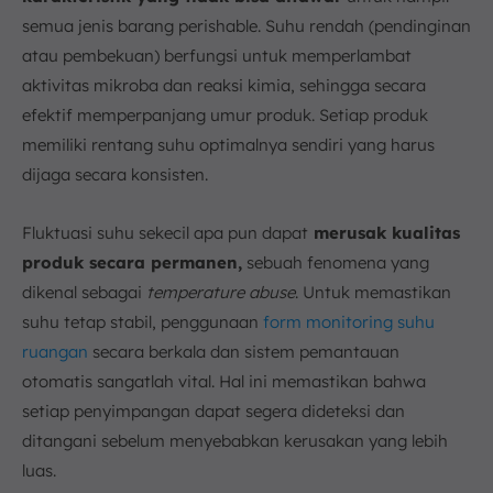
semua jenis barang perishable. Suhu rendah (pendinginan
atau pembekuan) berfungsi untuk memperlambat
aktivitas mikroba dan reaksi kimia, sehingga secara
efektif memperpanjang umur produk. Setiap produk
memiliki rentang suhu optimalnya sendiri yang harus
dijaga secara konsisten.
Fluktuasi suhu sekecil apa pun dapat
merusak kualitas
produk secara permanen,
sebuah fenomena yang
dikenal sebagai
temperature abuse
. Untuk memastikan
suhu tetap stabil, penggunaan
form monitoring suhu
ruangan
secara berkala dan sistem pemantauan
otomatis sangatlah vital. Hal ini memastikan bahwa
setiap penyimpangan dapat segera dideteksi dan
ditangani sebelum menyebabkan kerusakan yang lebih
luas.