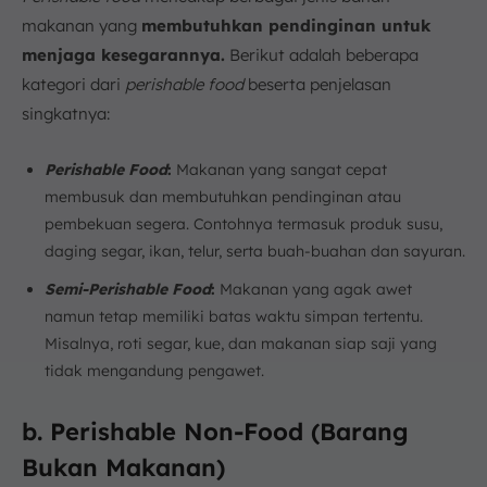
makanan yang
membutuhkan pendinginan untuk
menjaga kesegarannya.
Berikut adalah beberapa
kategori dari
perishable food
beserta penjelasan
singkatnya:
Perishable Food
:
Makanan yang sangat cepat
membusuk dan membutuhkan pendinginan atau
pembekuan segera. Contohnya termasuk produk susu,
daging segar, ikan, telur, serta buah-buahan dan sayuran.
Semi-Perishable Food
:
Makanan yang agak awet
namun tetap memiliki batas waktu simpan tertentu.
Misalnya, roti segar, kue, dan makanan siap saji yang
tidak mengandung pengawet.
b. Perishable Non-Food (Barang
Bukan Makanan)