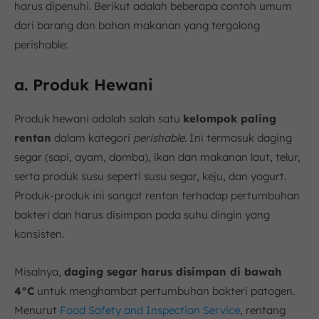
harus dipenuhi. Berikut adalah beberapa contoh umum
dari barang dan bahan makanan yang tergolong
perishable:
a. Produk Hewani
Produk hewani adalah salah satu
kelompok paling
rentan
dalam kategori
perishable
. Ini termasuk daging
segar (sapi, ayam, domba), ikan dan makanan laut, telur,
serta produk susu seperti susu segar, keju, dan yogurt.
Produk-produk ini sangat rentan terhadap pertumbuhan
bakteri dan harus disimpan pada suhu dingin yang
konsisten.
Misalnya,
daging segar harus disimpan di bawah
4°C
untuk menghambat pertumbuhan bakteri patogen.
Menurut
Food Safety and Inspection Service
, rentang