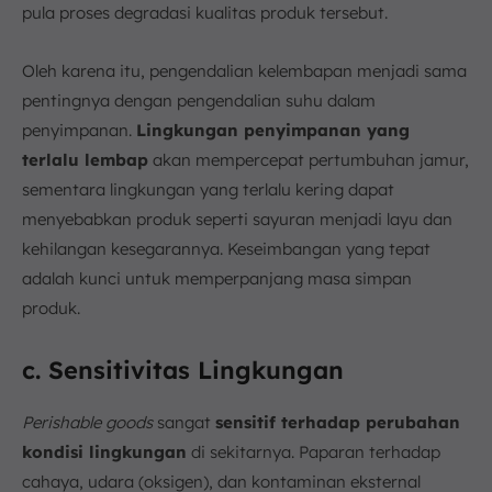
pula proses degradasi kualitas produk tersebut.
Oleh karena itu, pengendalian kelembapan menjadi sama
pentingnya dengan pengendalian suhu dalam
penyimpanan.
Lingkungan penyimpanan yang
terlalu lembap
akan mempercepat pertumbuhan jamur,
sementara lingkungan yang terlalu kering dapat
menyebabkan produk seperti sayuran menjadi layu dan
kehilangan kesegarannya. Keseimbangan yang tepat
adalah kunci untuk memperpanjang masa simpan
produk.
c. Sensitivitas Lingkungan
Perishable goods
sangat
sensitif terhadap perubahan
kondisi lingkungan
di sekitarnya. Paparan terhadap
cahaya, udara (oksigen), dan kontaminan eksternal