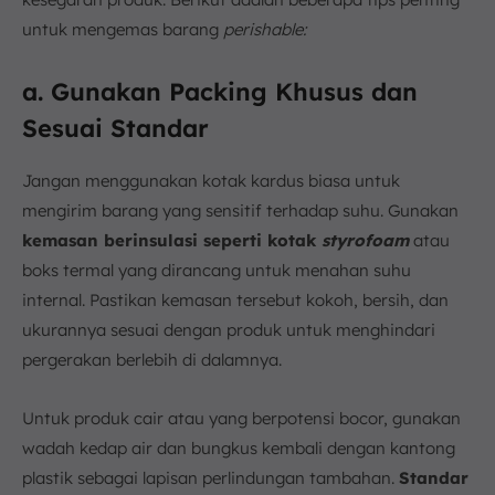
untuk mengemas barang
perishable:
a. Gunakan Packing Khusus dan
Sesuai Standar
Jangan menggunakan kotak kardus biasa untuk
mengirim barang yang sensitif terhadap suhu. Gunakan
kemasan berinsulasi seperti kotak
styrofoam
atau
boks termal yang dirancang untuk menahan suhu
internal. Pastikan kemasan tersebut kokoh, bersih, dan
ukurannya sesuai dengan produk untuk menghindari
pergerakan berlebih di dalamnya.
Untuk produk cair atau yang berpotensi bocor, gunakan
wadah kedap air dan bungkus kembali dengan kantong
plastik sebagai lapisan perlindungan tambahan.
Standar