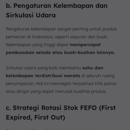
b. Pengaturan Kelembapan dan
Sirkulasi Udara
Pengaturan kelembapan sangat penting untuk produk
pertanian di Indonesia, seperti sayuran dan buah.
Kelembapan yang tinggi dapat
mempercepat
pembusukan selada atau buah-buahan lainnya.
Sirkulasi udara yang baik membantu
suhu dan
kelembapan terdistribusi merata
di seluruh ruang
penyimpanan. Hal ini mencegah terjadinya titik panas
atau dingin yang dapat merusak kualitas produk.
c. Strategi Rotasi Stok FEFO (First
Expired, First Out)