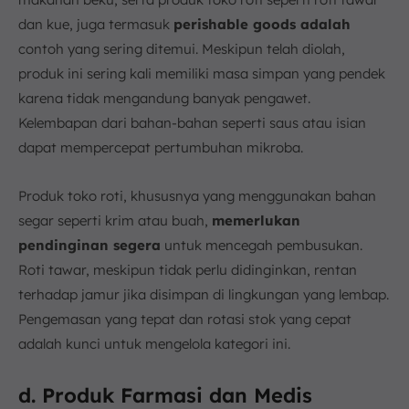
dan kue, juga termasuk
perishable goods adalah
contoh yang sering ditemui. Meskipun telah diolah,
produk ini sering kali memiliki masa simpan yang pendek
karena tidak mengandung banyak pengawet.
Kelembapan dari bahan-bahan seperti saus atau isian
dapat mempercepat pertumbuhan mikroba.
Produk toko roti, khususnya yang menggunakan bahan
segar seperti krim atau buah,
memerlukan
pendinginan segera
untuk mencegah pembusukan.
Roti tawar, meskipun tidak perlu didinginkan, rentan
terhadap jamur jika disimpan di lingkungan yang lembap.
Pengemasan yang tepat dan rotasi stok yang cepat
adalah kunci untuk mengelola kategori ini.
d. Produk Farmasi dan Medis