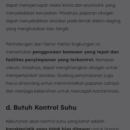
dapat mempercepat reaksi kimia dan enzimatik yang
menyebabkan kerusakan. Misalnya, paparan oksigen
dapat menyebabkan oksidasi pada lemak dalam daging,
yang menghasilkan bau tengik.
Perlindungan dari faktor-faktor lingkungan ini
memerlukan
penggunaan kemasan yang tepat dan
fasilitas penyimpanan yang terkontrol.
Kemasan
vakum, misalnya, dapat menghilangkan oksigen untuk
memperlambat oksidasi. Gudang penyimpanan juga
harus dirancang untuk meminimalkan paparan cahaya
dan menjaga kebersihan untuk mencegah kontaminasi.
d. Butuh Kontrol Suhu
Kebutuhan akan kontrol suhu yang ketat adalah
karakteristik yang tidak bisa ditawar
untuk hampir