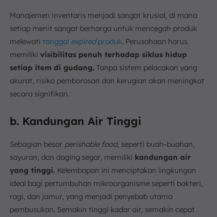
Manajemen inventaris menjadi sangat krusial, di mana
setiap menit sangat berharga untuk mencegah produk
melewati
tanggal
expired
produk
. Perusahaan harus
memiliki
visibilitas penuh terhadap siklus hidup
setiap item di gudang.
Tanpa sistem pelacakan yang
akurat, risiko pemborosan dan kerugian akan meningkat
secara signifikan.
b. Kandungan Air Tinggi
Sebagian besar
perishable food
, seperti buah-buahan,
sayuran, dan daging segar, memiliki
kandungan air
yang tinggi.
Kelembapan ini menciptakan lingkungan
ideal bagi pertumbuhan mikroorganisme seperti bakteri,
ragi, dan jamur, yang menjadi penyebab utama
pembusukan. Semakin tinggi kadar air, semakin cepat