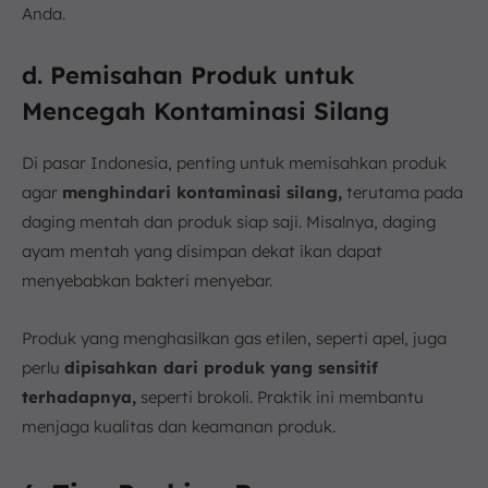
Anda.
d. Pemisahan Produk untuk
Mencegah Kontaminasi Silang
Di pasar Indonesia, penting untuk memisahkan produk
agar
menghindari kontaminasi silang,
terutama pada
daging mentah dan produk siap saji. Misalnya, daging
ayam mentah yang disimpan dekat ikan dapat
menyebabkan bakteri menyebar.
Produk yang menghasilkan gas etilen, seperti apel, juga
perlu
dipisahkan dari produk yang sensitif
terhadapnya,
seperti brokoli. Praktik ini membantu
menjaga kualitas dan keamanan produk.