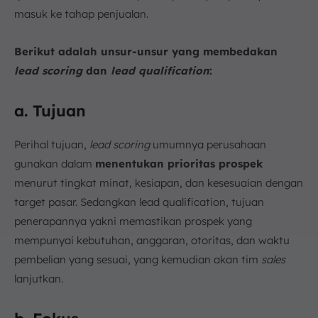
masuk ke tahap penjualan.
Berikut adalah unsur-unsur yang membedakan
lead scoring
dan
lead qualification
:
a. Tujuan
Perihal tujuan,
lead scoring
umumnya perusahaan
gunakan dalam
menentukan prioritas prospek
menurut tingkat minat, kesiapan, dan kesesuaian dengan
target pasar. Sedangkan lead qualification, tujuan
penerapannya yakni memastikan prospek yang
mempunyai kebutuhan, anggaran, otoritas, dan waktu
pembelian yang sesuai, yang kemudian akan tim
sales
lanjutkan.