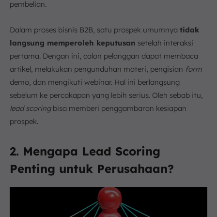
pembelian.
Dalam proses bisnis B2B, satu prospek umumnya
tidak
langsung memperoleh keputusan
setelah interaksi
pertama. Dengan ini, calon pelanggan dapat membaca
artikel, melakukan pengunduhan materi, pengisian
form
demo, dan mengikuti webinar. Hal ini berlangsung
sebelum ke percakapan yang lebih serius. Oleh sebab itu,
lead scoring
bisa memberi penggambaran kesiapan
prospek.
2. Mengapa Lead Scoring
Penting untuk Perusahaan?