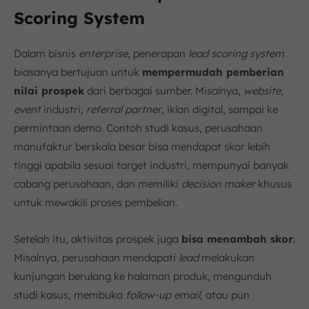
Scoring System
Dalam bisnis
enterprise
, penerapan
lead scoring system
biasanya bertujuan untuk
mempermudah pemberian
nilai prospek
dari berbagai sumber. Misalnya,
website
,
event
industri,
referral partner
, iklan digital, sampai ke
permintaan demo. Contoh studi kasus, perusahaan
manufaktur berskala besar bisa mendapat skor lebih
tinggi apabila sesuai target industri, mempunyai banyak
cabang perusahaan, dan memiliki
decision maker
khusus
untuk mewakili proses pembelian.
Setelah itu, aktivitas prospek juga
bisa menambah skor
.
Misalnya, perusahaan mendapati
lead
melakukan
kunjungan berulang ke halaman produk, mengunduh
studi kasus, membuka
follow-up email,
atau pun