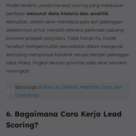
Model terakhir,
predictive lead scoring
yang melakukan
penilaian
menurut data historis dan analitik
.
Kemudian, sistem akan membaca pola dari pelanggan
sebelumnya untuk menjadi referensi perkiraan peluang
konversi prospek yang baru. Tidak hanya itu, model
tersebut mempermudah perusahaan dalam mengenali
lead
yang mempunyai karakter serupa dengan pelanggan
ideal. Maka, tingkat akurasi prioritas
sales
akan semakin
meningkat.
Baca juga:
Follow Up: Definisi, Manfaat, Cara, dan
Contohnya
6. Bagaimana Cara Kerja Lead
Scoring?