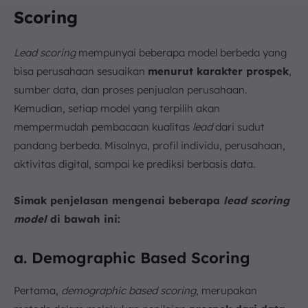
Scoring
Lead scoring
mempunyai beberapa model berbeda yang
bisa perusahaan sesuaikan
menurut karakter prospek
,
sumber data, dan proses penjualan perusahaan.
Kemudian, setiap model yang terpilih akan
mempermudah pembacaan kualitas
lead
dari sudut
pandang berbeda. Misalnya, profil individu, perusahaan,
aktivitas digital, sampai ke prediksi berbasis data.
Simak penjelasan mengenai beberapa
lead scoring
model
di bawah ini:
a. Demographic Based Scoring
Pertama,
demographic based scoring
, merupakan