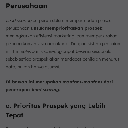
Perusahaan
Lead scoring
berperan dalam mempermudah proses
perusahaan
untuk memprioritaskan prospek
,
meningkatkan efisiensi marketing, dan memperkirakan
peluang konversi secara akurat. Dengan sistem penilaian
ini, tim
sales
dan
marketing
dapat bekerja sesuai alur
sebab setiap prospek akan mendapat penilaian menurut
data, bukan hanya asumsi.
Di bawah ini merupakan manfaat-manfaat dari
penerapan
lead scoring
:
a. Prioritas Prospek yang Lebih
Tepat