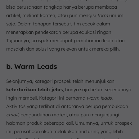
bisa perusahaan tangkap hanya berupa membaca
artikel, melihat konten, atau pun mengisi
form
umum
saja. Dalam tahapan tersebut, tim cocok dalam
menerapkan pendekatan berupa edukasi ringan.
Tujuannya, prospek mendapat pemahaman lebih atau
masalah dan solusi yang relevan untuk mereka pilih.
b. Warm Leads
Selanjutnya, kategori prospek telah menunjukkan
ketertarikan lebih jelas
, hanya saja belum sepenuhnya
ingin membeli. Kategori ini bernama
warm leads
.
Aktivitas yang terlihat di antaranya berupa pembukaan
email
, pengunduhan materi, atau pun mengunjungi
halaman produk beberapa kali. Umumnya, untuk prospek
ini, perusahaan akan melakukan nurturing yang lebih