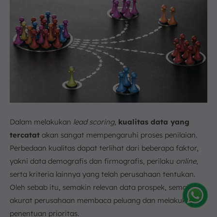
Dalam melakukan
lead scoring
,
kualitas data yang
tercatat
akan sangat mempengaruhi proses penilaian.
Perbedaan kualitas dapat terlihat dari beberapa faktor,
yakni data demografis dan firmografis, perilaku
online
,
serta kriteria lainnya yang telah perusahaan tentukan.
Oleh sebab itu, semakin relevan data prospek, semakin
akurat perusahaan membaca peluang dan melakukan
Amelia
penentuan prioritas.