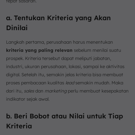
tepat sasaran.
a. Tentukan Kriteria yang Akan
Dinilai
Langkah pertama, perusahaan harus menentukan
kriteria yang paling relevan
sebelum menilai suatu
prospek. Kriteria tersebut dapat meliputi jabatan,
industri, ukuran perusahaan, lokasi, sampai ke aktivitas
digital. Setelah itu, semakin jelas kriteria bisa membuat
proses pembacaan kualitas
lead
semakin mudah. Maka
dari itu,
sales
dan
marketing
perlu membuat kesepakatan
indikator sejak awal.
b. Beri Bobot atau Nilai untuk Tiap
Kriteria