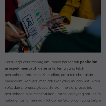
Cara kerja
lead scoring
umumnya berbentuk
penilaian
prospek menurut kriteria
tertentu yang telah
perusahaan tetapkan. Kemudian, data tersebut akan
mengalami konversi menjadi skor yang mudah untuk tim
sales
dan
marketing
baca. Setelah melalui proses ini,
perusahaan bisa menentukan urutan lead yang harus tim
hubungi, perlu melewati tahap
nurturing
, dan yang belum