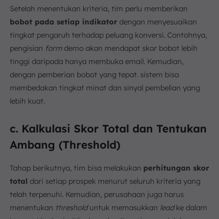
Setelah menentukan kriteria, tim perlu memberikan
bobot pada setiap indikator
dengan menyesuaikan
tingkat pengaruh terhadap peluang konversi. Contohnya,
pengisian
form
demo akan mendapat skor bobot lebih
tinggi daripada hanya membuka email. Kemudian,
dengan pemberian bobot yang tepat. sistem bisa
membedakan tingkat minat dan sinyal pembelian yang
lebih kuat.
c. Kalkulasi Skor Total dan Tentukan
Ambang (Threshold)
Tahap berikutnya, tim bisa melakukan
perhitungan skor
total
dari setiap prospek menurut seluruh kriteria yang
telah terpenuhi. Kemudian, perusahaan juga harus
menentukan
threshold
untuk memasukkan
lead
ke dalam