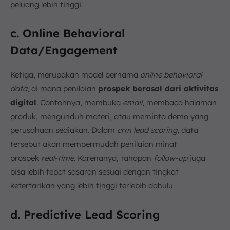
peluang lebih tinggi.
c. Online Behavioral
Data/Engagement
Ketiga, merupakan model bernama
online behavioral
data
, di mana penilaian
prospek berasal dari aktivitas
digital
. Contohnya, membuka
email
, membaca halaman
produk, mengunduh materi, atau meminta demo yang
perusahaan sediakan. Dalam
crm lead scoring
, data
tersebut akan mempermudah penilaian minat
prospek
real-time.
Karenanya, tahapan
follow-up
juga
bisa lebih tepat sasaran sesuai dengan tingkat
ketertarikan yang lebih tinggi terlebih dahulu.
d. Predictive Lead Scoring