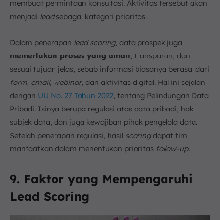
membuat permintaan konsultasi. Aktivitas tersebut akan
menjadi
lead
sebagai kategori prioritas.
Dalam penerapan
lead scoring,
data prospek juga
memerlukan proses yang aman
, transparan, dan
sesuai tujuan jelas, sebab informasi biasanya berasal dari
form, email, webinar
, dan aktivitas digital. Hal ini sejalan
dengan
UU No. 27 Tahun 2022
, tentang Pelindungan Data
Pribadi. Isinya berupa regulasi atas data pribadi, hak
subjek data, dan juga kewajiban pihak pengelola data.
Setelah penerapan regulasi, hasil
scoring
dapat tim
manfaatkan dalam menentukan prioritas
follow-up.
9. Faktor yang Mempengaruhi
Lead Scoring