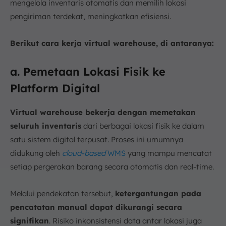
mengelola inventaris otomatis dan memilih lokasi
pengiriman terdekat, meningkatkan efisiensi.
Berikut cara kerja virtual warehouse, di antaranya:
a. Pemetaan Lokasi Fisik ke
Platform Digital
Virtual warehouse bekerja dengan memetakan
seluruh inventaris
dari berbagai lokasi fisik ke dalam
satu sistem digital terpusat. Proses ini umumnya
didukung oleh
cloud-based
WMS
yang mampu mencatat
setiap pergerakan barang secara otomatis dan real-time.
Melalui pendekatan tersebut,
ketergantungan pada
pencatatan manual dapat dikurangi secara
signifikan
. Risiko inkonsistensi data antar lokasi juga