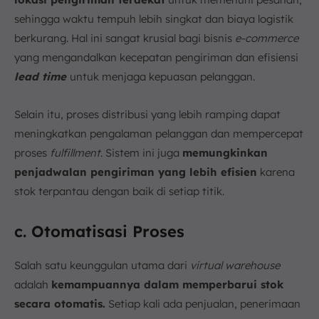
sehingga waktu tempuh lebih singkat dan biaya logistik
berkurang. Hal ini sangat krusial bagi bisnis
e-commerce
yang mengandalkan kecepatan pengiriman dan efisiensi
lead time
untuk menjaga kepuasan pelanggan.
Selain itu, proses distribusi yang lebih ramping dapat
meningkatkan pengalaman pelanggan dan mempercepat
proses
fulfillment
. Sistem ini juga
memungkinkan
penjadwalan pengiriman yang lebih efisien
karena
stok terpantau dengan baik di setiap titik.
c. Otomatisasi Proses
Salah satu keunggulan utama dari
virtual warehouse
adalah
kemampuannya dalam memperbarui stok
secara otomatis.
Setiap kali ada penjualan, penerimaan