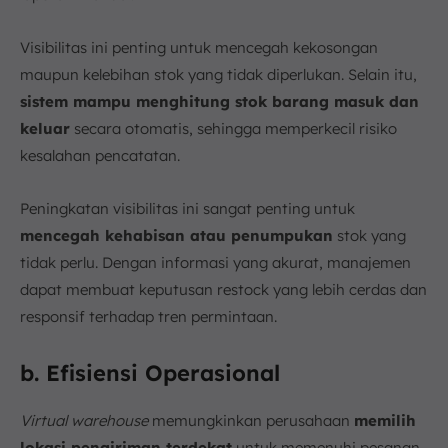
Visibilitas ini penting untuk mencegah kekosongan
maupun kelebihan stok yang tidak diperlukan. Selain itu,
sistem mampu menghitung stok barang masuk dan
keluar
secara otomatis, sehingga memperkecil risiko
kesalahan pencatatan.
Peningkatan visibilitas ini sangat penting untuk
mencegah kehabisan atau penumpukan
stok yang
tidak perlu. Dengan informasi yang akurat, manajemen
dapat membuat keputusan restock yang lebih cerdas dan
responsif terhadap tren permintaan.
b. Efisiensi Operasional
Virtual warehouse
memungkinkan perusahaan
memilih
lokasi pengiriman terdekat
untuk memenuhi pesanan,