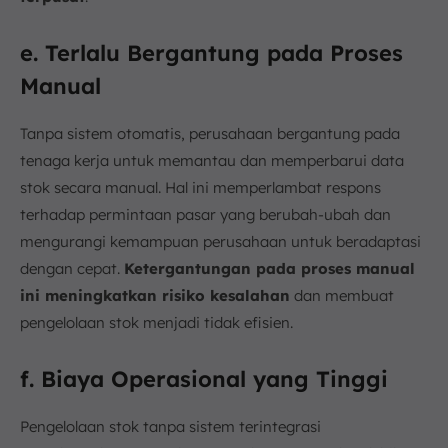
e. Terlalu Bergantung pada Proses
Manual
Tanpa sistem otomatis, perusahaan bergantung pada
tenaga kerja untuk memantau dan memperbarui data
stok secara manual. Hal ini memperlambat respons
terhadap permintaan pasar yang berubah-ubah dan
mengurangi kemampuan perusahaan untuk beradaptasi
dengan cepat.
Ketergantungan pada proses manual
ini meningkatkan risiko kesalahan
dan membuat
pengelolaan stok menjadi tidak efisien.
f. Biaya Operasional yang Tinggi
Pengelolaan stok tanpa sistem terintegrasi