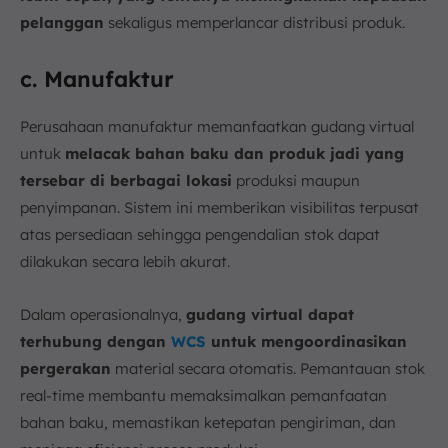
pelanggan
sekaligus memperlancar distribusi produk.
c. Manufaktur
Perusahaan manufaktur memanfaatkan gudang virtual
untuk
melacak bahan baku dan produk jadi yang
tersebar di berbagai lokasi
produksi maupun
penyimpanan. Sistem ini memberikan visibilitas terpusat
atas persediaan sehingga pengendalian stok dapat
dilakukan secara lebih akurat.
Dalam operasionalnya,
gudang virtual dapat
terhubung dengan
WCS
untuk mengoordinasikan
pergerakan
material secara otomatis. Pemantauan stok
real-time membantu memaksimalkan pemanfaatan
bahan baku, memastikan ketepatan pengiriman, dan