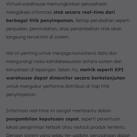
Virtual warehouse memungkinkan perusahaan
mengakses informasi
stok secara real-time
dari
berbagai titik penyimpanan.
Setiap perubahan seperti
penjualan, pemindahan, atau penambahan stok akan
langsung tercermin di sistem.
Hal ini penting untuk menjaga konsistensi data dan
mengurangi risiko ketidaksesuaian antara sistem dan
kenyataan di lapangan. Selain itu,
metrik seperti KPI
warehouse dapat dimonitor secara berkelanjutan
untuk mengukur performa distribusi di tiap titik
penyimpanan.
Informasi real-time ini sangat membantu dalam
pengambilan keputusan cepat
, seperti penentuan
lokasi pengiriman terbaik atau restock produk tertentu.
Dengan sistem yang selalu ter-update, perusahaan dapat