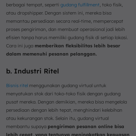
berbagai tempat, seperti
gudang fulfillment
, toko fisik,
atau dropshipper. Dengan sistem ini, mereka bisa
memantau persediaan secara real-time, mempercepat
proses pengiriman, dan membuat operasional jadi lebih
efisien tanpa harus memiliki gudang fisik di setiap lokasi.
Cara ini juga
memberikan fleksibilitas lebih besar
dalam memenuhi pesanan pelanggan.
b. Industri Ritel
Bisnis ritel
menggunakan gudang virtual untuk
menyatukan stok dari toko-toko fisik dengan gudang
pusat mereka. Dengan demikian, mereka bisa mengelola
persediaan dengan lebih tepat, menghindari kelebihan
atau kekurangan stok. Selain itu, gudang virtual
membantu supaya
pengiriman pesanan online bisa
lebih cepat, yang tentunya meningkatkan kepuasan