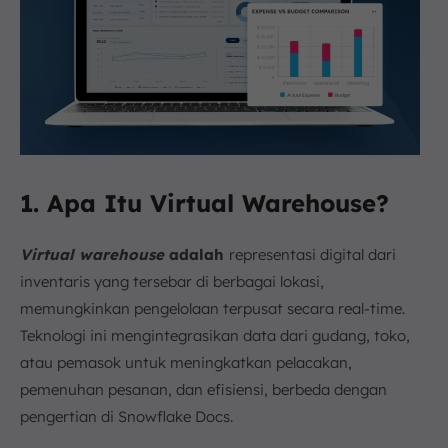
1. Apa Itu Virtual Warehouse?
Virtual warehouse
adalah
representasi digital dari
inventaris yang tersebar di berbagai lokasi,
memungkinkan pengelolaan terpusat secara real-time.
Teknologi ini mengintegrasikan data dari gudang, toko,
atau pemasok untuk meningkatkan pelacakan,
pemenuhan pesanan, dan efisiensi, berbeda dengan
pengertian di Snowflake Docs.