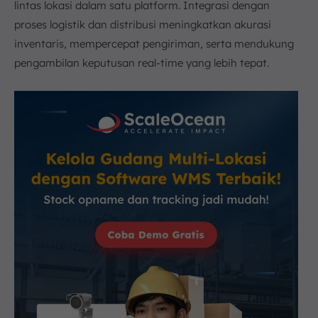
lintas lokasi dalam satu platform. Integrasi dengan
proses logistik dan distribusi meningkatkan akurasi
inventaris, mempercepat pengiriman, serta mendukung
pengambilan keputusan real-time yang lebih tepat.