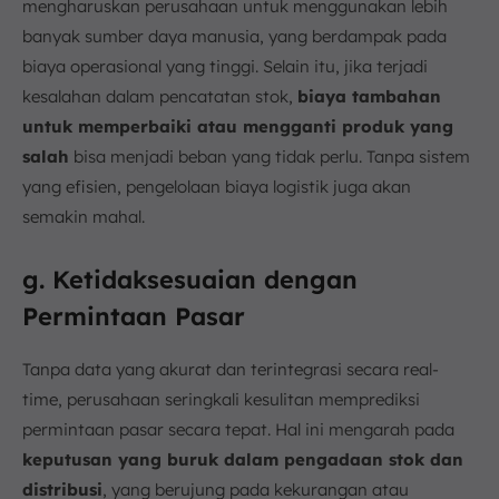
mengharuskan perusahaan untuk menggunakan lebih
banyak sumber daya manusia, yang berdampak pada
biaya operasional yang tinggi. Selain itu, jika terjadi
kesalahan dalam pencatatan stok,
biaya tambahan
untuk memperbaiki atau mengganti produk yang
salah
bisa menjadi beban yang tidak perlu. Tanpa sistem
yang efisien, pengelolaan biaya logistik juga akan
semakin mahal.
g. Ketidaksesuaian dengan
Permintaan Pasar
Tanpa data yang akurat dan terintegrasi secara real-
time, perusahaan seringkali kesulitan memprediksi
permintaan pasar secara tepat. Hal ini mengarah pada
keputusan yang buruk dalam pengadaan stok dan
distribusi
, yang berujung pada kekurangan atau