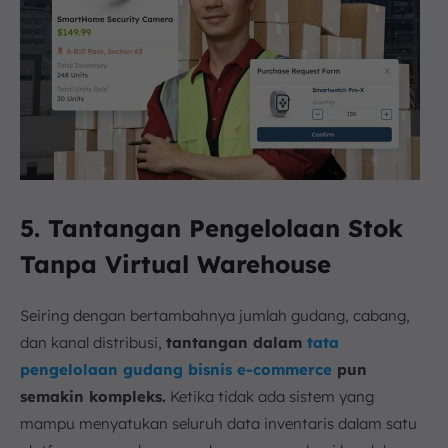
5. Tantangan Pengelolaan Stok
Tanpa Virtual Warehouse
Seiring dengan bertambahnya jumlah gudang, cabang,
dan kanal distribusi,
tantangan dalam
tata
pengelolaan gudang bisnis e-commerce
pun
semakin kompleks.
Ketika tidak ada sistem yang
mampu menyatukan seluruh data inventaris dalam satu