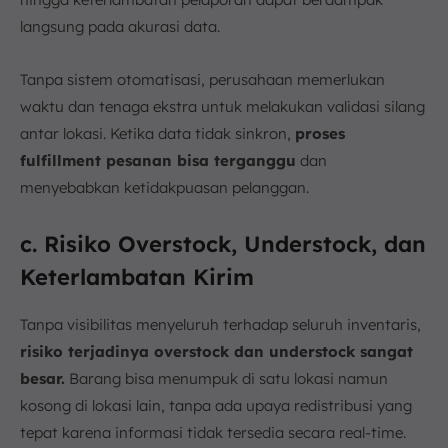
langsung pada akurasi data.
Tanpa sistem otomatisasi, perusahaan memerlukan
waktu dan tenaga ekstra untuk melakukan validasi silang
antar lokasi. Ketika data tidak sinkron,
proses
fulfillment pesanan bisa terganggu
dan
menyebabkan ketidakpuasan pelanggan.
c. Risiko Overstock, Understock, dan
Keterlambatan Kirim
Tanpa visibilitas menyeluruh terhadap seluruh inventaris,
risiko terjadinya overstock dan understock sangat
besar.
Barang bisa menumpuk di satu lokasi namun
kosong di lokasi lain, tanpa ada upaya redistribusi yang
tepat karena informasi tidak tersedia secara real-time.