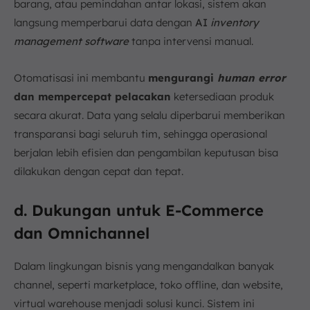
barang, atau pemindahan antar lokasi, sistem akan
langsung memperbarui data dengan
AI
inventory
management software
tanpa intervensi manual.
Otomatisasi ini membantu
mengurangi
human error
dan mempercepat pelacakan
ketersediaan produk
secara akurat. Data yang selalu diperbarui memberikan
transparansi bagi seluruh tim, sehingga operasional
berjalan lebih efisien dan pengambilan keputusan bisa
dilakukan dengan cepat dan tepat.
d. Dukungan untuk E-Commerce
dan Omnichannel
Dalam lingkungan bisnis yang mengandalkan banyak
channel, seperti marketplace, toko offline, dan website,
virtual warehouse menjadi solusi kunci. Sistem ini