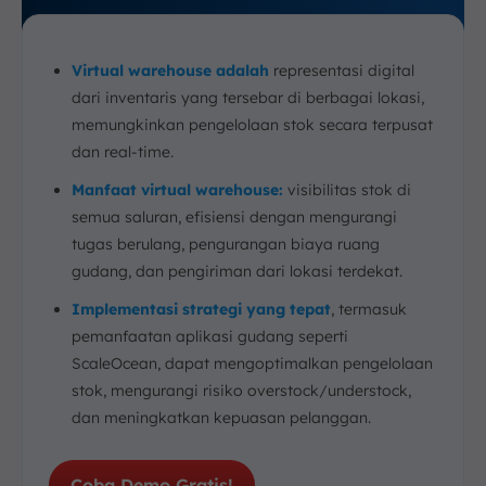
Virtual warehouse adalah
representasi digital
dari inventaris yang tersebar di berbagai lokasi,
memungkinkan pengelolaan stok secara terpusat
dan real-time.
Manfaat virtual warehouse:
visibilitas stok di
semua saluran, efisiensi dengan mengurangi
tugas berulang, pengurangan biaya ruang
gudang, dan pengiriman dari lokasi terdekat.
Implementasi strategi yang tepat
, termasuk
pemanfaatan aplikasi gudang seperti
ScaleOcean, dapat mengoptimalkan pengelolaan
stok, mengurangi risiko overstock/understock,
dan meningkatkan kepuasan pelanggan.
Coba Demo Gratis!