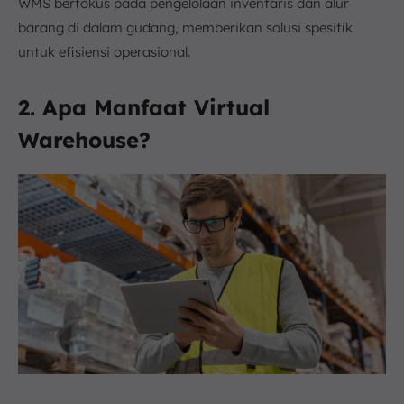
WMS berfokus pada pengelolaan inventaris dan alur
barang di dalam gudang, memberikan solusi spesifik
untuk efisiensi operasional.
2. Apa Manfaat Virtual
Warehouse?