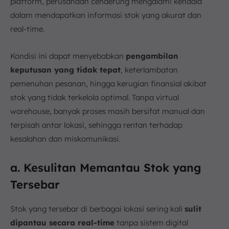
platform, perusahaan cenderung mengalami kendala
dalam mendapatkan informasi stok yang akurat dan
real-time.
Kondisi ini dapat menyebabkan
pengambilan
keputusan yang tidak tepat
, keterlambatan
pemenuhan pesanan, hingga kerugian finansial akibat
stok yang tidak terkelola optimal. Tanpa virtual
warehouse, banyak proses masih bersifat manual dan
terpisah antar lokasi, sehingga rentan terhadap
kesalahan dan miskomunikasi.
a. Kesulitan Memantau Stok yang
Tersebar
Stok yang tersebar di berbagai lokasi sering kali
sulit
dipantau secara real-time
tanpa sistem digital