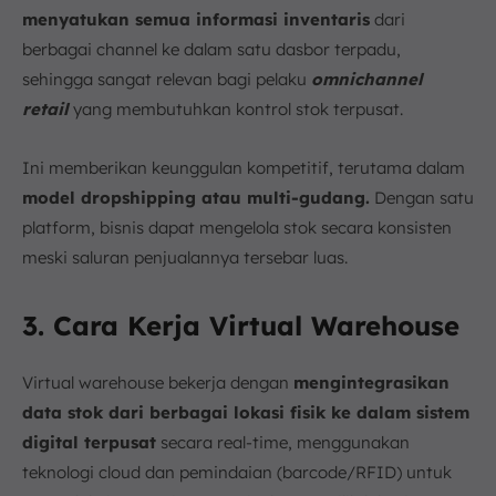
menyatukan semua informasi inventaris
dari
berbagai channel ke dalam satu dasbor terpadu,
sehingga sangat relevan bagi pelaku
omnichannel
retail
yang membutuhkan kontrol stok terpusat.
Ini memberikan keunggulan kompetitif, terutama dalam
model dropshipping atau multi-gudang.
Dengan satu
platform, bisnis dapat mengelola stok secara konsisten
meski saluran penjualannya tersebar luas.
3. Cara Kerja Virtual Warehouse
Virtual warehouse bekerja dengan
mengintegrasikan
data stok dari berbagai lokasi fisik ke dalam sistem
digital terpusat
secara real-time, menggunakan
teknologi cloud dan pemindaian (barcode/RFID) untuk