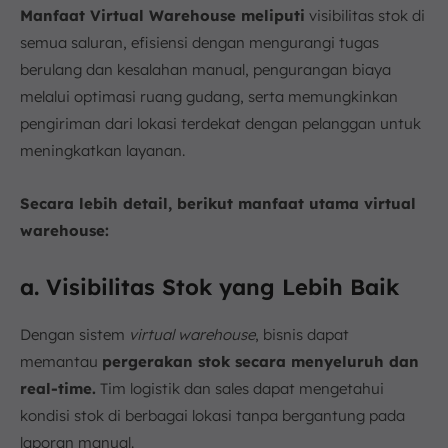
Manfaat Virtual Warehouse meliputi
visibilitas stok di
semua saluran, efisiensi dengan mengurangi tugas
berulang dan kesalahan manual, pengurangan biaya
melalui optimasi ruang gudang, serta memungkinkan
pengiriman dari lokasi terdekat dengan pelanggan untuk
meningkatkan layanan.
Secara lebih detail, berikut manfaat utama virtual
warehouse:
a. Visibilitas Stok yang Lebih Baik
Dengan sistem
virtual warehouse
, bisnis dapat
memantau
pergerakan stok secara menyeluruh dan
real-time.
Tim logistik dan sales dapat mengetahui
kondisi stok di berbagai lokasi tanpa bergantung pada
laporan manual.