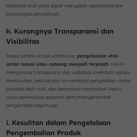
kelebihan stok yang dapat merugikan operasional dan
keuntungan perusahaan.
h. Kurangnya Transparansi dan
Visibilitas
Tanpa sistem virtual warehouse,
pengelolaan stok
antar lokasi atau cabang menjadi terpisah
. Hal ini
mengurangi transparansi dan visibilitas inventaris secara
keseluruhan. Kekurangan ini membuat pengelolaan rantai
pasokan lebih sulit, dan berpotensi menambah waktu
siklus pemenuhan pesanan serta memperlambat
pengambilan keputusan.
i. Kesulitan dalam Pengelolaan
Pengembalian Produk