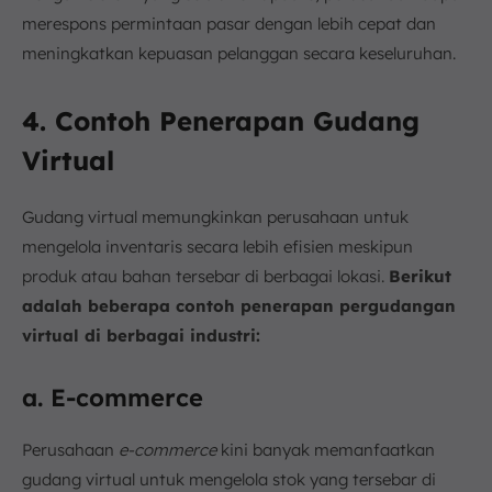
merespons permintaan pasar dengan lebih cepat dan
meningkatkan kepuasan pelanggan secara keseluruhan.
4. Contoh Penerapan Gudang
Virtual
Gudang virtual memungkinkan perusahaan untuk
mengelola inventaris secara lebih efisien meskipun
produk atau bahan tersebar di berbagai lokasi.
Berikut
adalah beberapa contoh penerapan pergudangan
virtual di berbagai industri:
a. E-commerce
Perusahaan
e-commerce
kini banyak memanfaatkan
gudang virtual untuk mengelola stok yang tersebar di