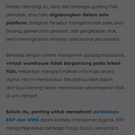
Melalui teknologi ini, data dari berbagai gudang fisik,
pemasok, atau toko
digabungkan dalam satu
platform.
Integrasi tersebut mempermudah pelacakan
barang, pemenuhan pesanan, dan pengelolaan stok,
serta meningkatkan efisiensi operasional perusahaan.
Berbeda dengan sistem manajemen gudang tradisional,
virtual warehouse tidak bergantung pada lokasi
fisik,
melainkan mengoptimalkan informasi secara
digital. Hal ini memberikan fleksibilitas lebih dalam
distribusi barang tanpa memerlukan penyimpanan fisik
di satu tempat.
Selain itu, penting untuk memahami
perbedaan
ERP dan WMS
dalam konteks manajemen logistik. ERP
mengintegrasikan berbagai fungsi bisnis, sementara