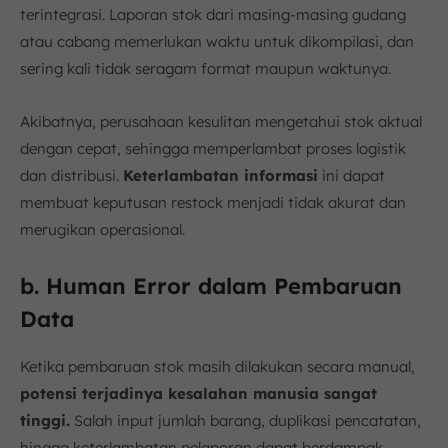
terintegrasi. Laporan stok dari masing-masing gudang
atau cabang memerlukan waktu untuk dikompilasi, dan
sering kali tidak seragam format maupun waktunya.
Akibatnya, perusahaan kesulitan mengetahui stok aktual
dengan cepat, sehingga memperlambat proses logistik
dan distribusi.
Keterlambatan informasi
ini dapat
membuat keputusan restock menjadi tidak akurat dan
merugikan operasional.
b. Human Error dalam Pembaruan
Data
Ketika pembaruan stok masih dilakukan secara manual,
potensi terjadinya kesalahan manusia sangat
tinggi.
Salah input jumlah barang, duplikasi pencatatan,
hingga keterlambatan pelaporan dapat berdampak