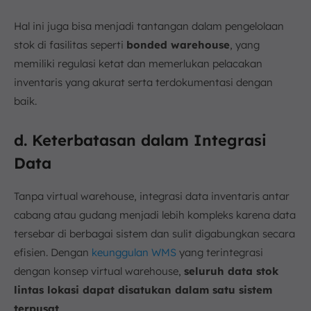
Hal ini juga bisa menjadi tantangan dalam pengelolaan
stok di fasilitas seperti
bonded warehouse
, yang
memiliki regulasi ketat dan memerlukan pelacakan
inventaris yang akurat serta terdokumentasi dengan
baik.
d. Keterbatasan dalam Integrasi
Data
Tanpa virtual warehouse, integrasi data inventaris antar
cabang atau gudang menjadi lebih kompleks karena data
tersebar di berbagai sistem dan sulit digabungkan secara
efisien. Dengan
keunggulan WMS
yang terintegrasi
dengan konsep virtual warehouse,
seluruh data stok
lintas lokasi dapat disatukan dalam satu sistem
terpusat
.