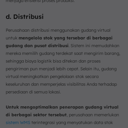
menjaga efisiensi proses produksi.
d. Distribusi
Perusahaan distribusi menggunakan gudang virtual
untuk
mengelola stok yang tersebar di berbagai
gudang dan pusat distribusi
. Sistem ini memudahkan
mereka memilih gudang terdekat saat mengirim barang,
sehingga biaya logistik bisa ditekan dan proses
pengiriman pun menjadi lebih cepat. Selain itu, gudang
virtual meningkatkan pengelolaan stok secara
keseluruhan dan memperjelas visibilitas Anda terhadap
persediaan di semua lokasi.
Untuk mengoptimalkan penerapan gudang virtual
di berbagai sektor tersebut
, perusahaan memerlukan
sistem WMS
terintegrasi yang menyatukan data stok