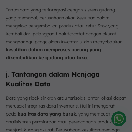
Tanpa data yang terintegrasi dengan sistem gudang
yang memadai, perusahaan akan kesulitan dalam
mengelola pengembalian produk atau retur. Stok yang
kembali dari pelanggan tidak tercatat dengan akurat,
mengganggu pengelolaan inventaris, dan menyebabkan
kesulitan dalam memproses barang yang
dikembalikan ke gudang atau toko
.
j. Tantangan dalam Menjaga
Kualitas Data
Data yang tidak sinkron atau terisolasi antar lokasi dapat
merusak integritas data inventaris. Hal ini mengarah
pada
kualitas data yang buruk
, yang membuat
analisis tren permintaan atau perencanaan produksi
Amelia
menjadi kurang akurat. Perusahaan kesulitan menjaga