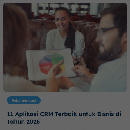
Rekomendasi
11 Aplikasi CRM Terbaik untuk Bisnis di
Tahun 2026