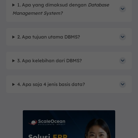
1. Apa yang dimaksud dengan
Database
Management System?
2. Apa tujuan utama DBMS?
3. Apa kelebihan dari DBMS?
4. Apa saja 4 jenis basis data?