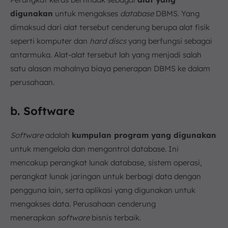
digunakan
untuk mengakses
database
DBMS. Yang
dimaksud dari alat tersebut cenderung berupa alat fisik
seperti komputer dan
hard discs
yang berfungsi sebagai
antarmuka. Alat-alat tersebut lah yang menjadi salah
satu alasan mahalnya biaya penerapan DBMS ke dalam
perusahaan.
b. Software
Software
adalah
kumpulan program yang digunakan
untuk mengelola dan mengontrol database. Ini
mencakup perangkat lunak database, sistem operasi,
perangkat lunak jaringan untuk berbagi data dengan
pengguna lain, serta aplikasi yang digunakan untuk
mengakses data. Perusahaan cenderung
menerapkan
software
bisnis terbaik.