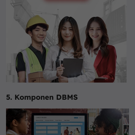
5. Komponen DBMS