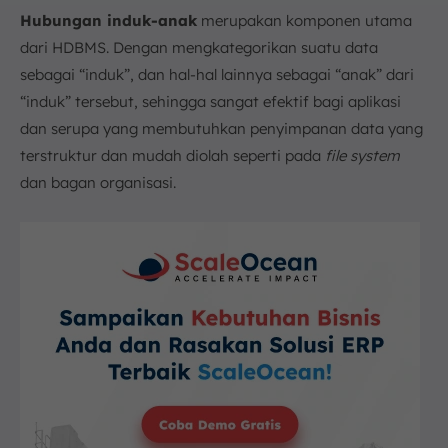
Hubungan induk-anak
merupakan komponen utama
dari HDBMS. Dengan mengkategorikan suatu data
sebagai “induk”, dan hal-hal lainnya sebagai “anak” dari
“induk” tersebut, sehingga sangat efektif bagi aplikasi
dan serupa yang membutuhkan penyimpanan data yang
terstruktur dan mudah diolah seperti pada
file system
dan bagan organisasi.