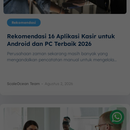
Rekomendasi
Rekomendasi 16 Aplikasi Kasir untuk
Android dan PC Terbaik 2026
Perusahaan zaman sekarang masih banyak yang
mengandalkan pencatatan manual untuk mengelola...
ScaleOcean Team
-
Agustus 2, 2026
Amelia