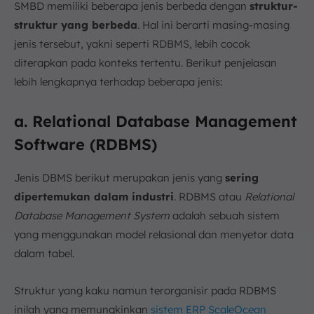
SMBD memiliki beberapa jenis berbeda dengan
struktur-
struktur yang berbeda
. Hal ini berarti masing-masing
jenis tersebut, yakni seperti RDBMS, lebih cocok
diterapkan pada konteks tertentu. Berikut penjelasan
lebih lengkapnya terhadap beberapa jenis:
a. Relational Database Management
Software (RDBMS)
Jenis DBMS berikut merupakan jenis yang
sering
dipertemukan dalam industri
. RDBMS atau
Relational
Database Management System
adalah sebuah sistem
yang menggunakan model relasional dan menyetor data
dalam tabel.
Struktur yang kaku namun terorganisir pada RDBMS
inilah yang memungkinkan
sistem ERP ScaleOcean