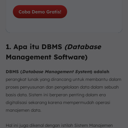
Coba Demo Gratis!
1. Apa itu DBMS
(Database
Management Software)
DBMS (
Database Management System
) adalah
perangkat lunak yang dirancang untuk membantu dalam
proses penyusunan dan pengelolaan data dalam sebuah
basis data. Sistem ini berperan penting dalam era
digitalisasi sekarang karena mempermudah operasi
manajemen data.
Hal ini juga dikenal dengan istilah Sistem Manajemen