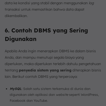
data ke kondisi yang stabil dengan menggunakan
log
transaksi untuk memastikan bahwa data dapat
dikembalikan.
6. Contoh DBMS yang Sering
Digunakan
Apabila Anda ingin menerapkan DBMS ke dalam bisnis
Anda, dan mampu menutupi segala biaya yang
diperlukan, maka diperlukan terlebih dahulu pengetahuan
tentang
penyedia sistem yang sering
diterapkan bisnis
lain. Berikut contoh DBMS yang terpercaya:
MySQL
: Salah satu sistem terkemuka di dunia dan
digunakan oleh aplikasi dan
website
seperti WordPress,
Facebook dan YouTube.