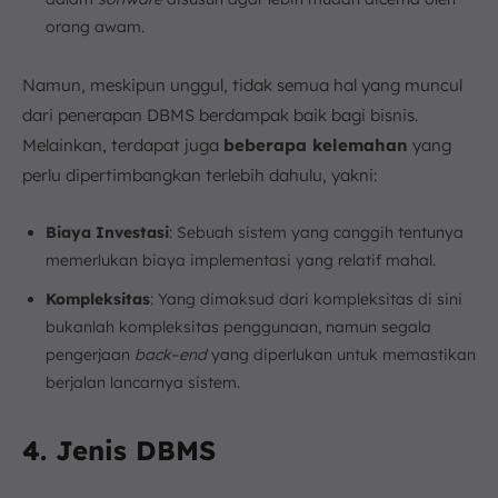
orang awam.
Namun, meskipun unggul, tidak semua hal yang muncul
dari penerapan DBMS berdampak baik bagi bisnis.
Melainkan, terdapat juga
beberapa kelemahan
yang
perlu dipertimbangkan terlebih dahulu, yakni:
Biaya Investasi
: Sebuah sistem yang canggih tentunya
memerlukan biaya implementasi yang relatif mahal.
Kompleksitas
: Yang dimaksud dari kompleksitas di sini
bukanlah kompleksitas penggunaan, namun segala
pengerjaan
back
–
end
yang diperlukan untuk memastikan
berjalan lancarnya sistem.
4. Jenis DBMS