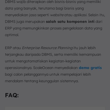
DBMS wajib diterapkan oleh bisnis-bisnis yang memiliki
data yang banyak, terutama bagi bisnis yang
menyediakan jasa seperti
website
atau
aplikasi
. Selain itu,
DBMS juga merupakan
salah satu komponen inti
dari
ERP yang memungkinkan proses pengelolaan data yang
optimal.
ERP atau
Enterprise Resource Planning
itu jauh lebih
terjangkau daripada DBMS, serta memiliki kemampuan
untuk mengotomatiskan kegiatan-kegiatan
operasionalnya. ScaleOcean menyediakan
demo gratis
bagi calon pelanggannya untuk mempelajari lebih
mendalam tentang keunggulan sistemnya.
FAQ: