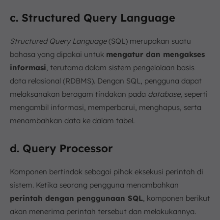
c. Structured Query Language
Structured Query Language
(SQL) merupakan suatu
bahasa yang dipakai untuk
mengatur dan mengakses
informasi
, terutama dalam sistem pengelolaan basis
data relasional (RDBMS). Dengan SQL, pengguna dapat
melaksanakan beragam tindakan pada
database
, seperti
mengambil informasi, memperbarui, menghapus, serta
menambahkan data ke dalam tabel.
d. Query Processor
Komponen bertindak sebagai pihak eksekusi perintah di
sistem. Ketika seorang pengguna menambahkan
perintah dengan penggunaan SQL
, komponen berikut
akan menerima perintah tersebut dan melakukannya.