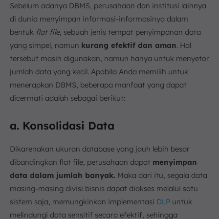
Sebelum adanya DBMS, perusahaan dan institusi lainnya
di dunia menyimpan informasi-informasinya dalam
bentuk
flat file
, sebuah jenis tempat penyimpanan data
yang simpel, namun
kurang efektif dan aman
. Hal
tersebut masih digunakan, namun hanya untuk menyetor
jumlah data yang kecil. Apabila Anda memilih untuk
menerapkan DBMS, beberapa manfaat yang dapat
dicermati adalah sebagai berikut:
a. Konsolidasi Data
Dikarenakan ukuran database yang jauh lebih besar
dibandingkan flat file, perusahaan dapat
menyimpan
data dalam jumlah banyak.
Maka dari itu, segala data
masing-masing divisi bisnis dapat diakses melalui satu
sistem saja, memungkinkan implementasi
DLP
untuk
melindungi data sensitif secara efektif, sehingga