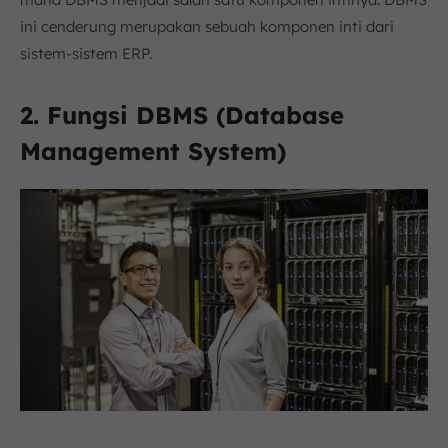
ini cenderung merupakan sebuah komponen inti dari
sistem-sistem ERP.
2. Fungsi DBMS (Database
Management System)