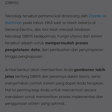
(DBMS).
Teknologi tersebut pertama kali dirancang oleh
Charles W.
Bachman
pada tahun 1963 saat ia masih bekerja di
General Electric, dan kini telah menjadi landasan
teknologi DBMS kedepannya. Fungsi utama dari sistem
tersebut adalah untuk
mempermudah proses
pengelolaan data
, dari pembuatan dan penyimpanan
hingga penghapusan.
Artikel berikut akan memberikan Anda
gambaran lebih
jelas
tentang DBMS dan perannya dalam bisnis, serta
menyertakan contoh sistem yang dapat Anda terapkan.
Hal ini penting bagi Anda untuk mencermati secara
mendalam untuk memastikan proses implementasi dan
penggunaan sistem yang optimal.