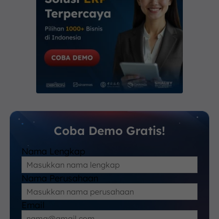
Coba Demo Gratis!
Nama Lengkap
Nama Perusahaan
Email