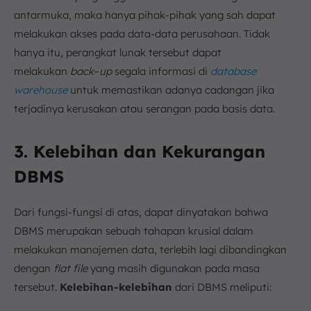
antarmuka, maka hanya pihak-pihak yang sah dapat
melakukan akses pada data-data perusahaan. Tidak
hanya itu, perangkat lunak tersebut dapat
melakukan
back
–
up
segala informasi di
database
warehouse
untuk memastikan adanya cadangan jika
terjadinya kerusakan atau serangan pada basis data.
3. Kelebihan dan Kekurangan
DBMS
Dari fungsi-fungsi di atas, dapat dinyatakan bahwa
DBMS merupakan sebuah tahapan krusial dalam
melakukan manajemen data, terlebih lagi dibandingkan
dengan
flat file
yang masih digunakan pada masa
tersebut.
Kelebihan-kelebihan
dari DBMS meliputi: