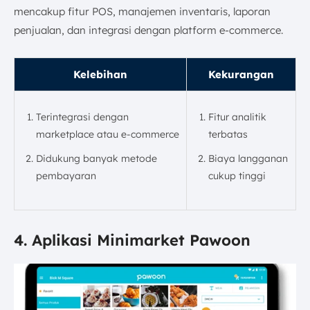
mencakup fitur POS, manajemen inventaris, laporan
penjualan, dan integrasi dengan platform e-commerce.
Kelebihan
Kekurangan
Terintegrasi dengan
Fitur analitik
marketplace atau e-commerce
terbatas
Didukung banyak metode
Biaya langganan
pembayaran
cukup tinggi
4. Aplikasi Minimarket Pawoon