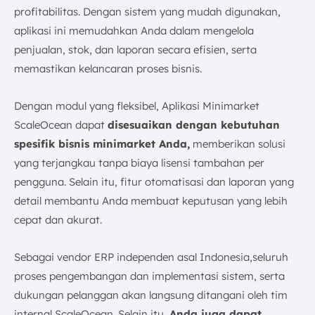
profitabilitas. Dengan sistem yang mudah digunakan,
aplikasi ini memudahkan Anda dalam mengelola
penjualan, stok, dan laporan secara efisien, serta
memastikan kelancaran proses bisnis.
Dengan modul yang fleksibel, Aplikasi Minimarket
ScaleOcean dapat
disesuaikan dengan kebutuhan
spesifik bisnis minimarket Anda,
memberikan solusi
yang terjangkau tanpa biaya lisensi tambahan per
pengguna. Selain itu, fitur otomatisasi dan laporan yang
detail membantu Anda membuat keputusan yang lebih
cepat dan akurat.
Sebagai vendor ERP independen asal Indonesia,seluruh
proses pengembangan dan implementasi sistem, serta
dukungan pelanggan akan langsung ditangani oleh tim
internal ScaleOcean. Selain itu,
Anda juga dapat