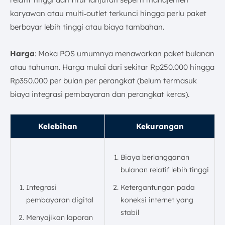
karyawan atau multi‑outlet terkunci hingga perlu paket
berbayar lebih tinggi atau biaya tambahan.
Harga
: Moka POS umumnya menawarkan paket bulanan
atau tahunan. Harga mulai dari sekitar Rp250.000 hingga
Rp350.000 per bulan per perangkat (belum termasuk
biaya integrasi pembayaran dan perangkat keras).
Kelebihan
Kekurangan
Biaya berlangganan
bulanan relatif lebih tinggi
Integrasi
Ketergantungan pada
pembayaran digital
koneksi internet yang
stabil
Menyajikan laporan