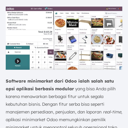
Software minimarket dari Odoo ialah salah satu
opsi aplikasi berbasis modular
yang bisa Anda pilih
karena menawarkan berbagai fitur untuk segala
kebutuhan bisnis. Dengan fitur serba bisa seperti
manajemen persediaan, penjualan, dan laporan
real-time
,
aplikasi minimarket Odoo memungkinkan pemilik
minimarket untuk mengontrol seluruh operasional toko