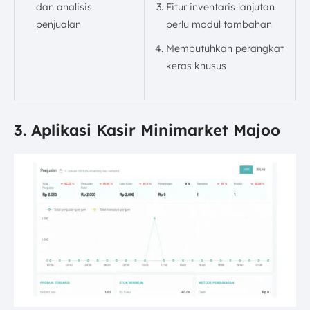
dan analisis
Fitur inventaris lanjutan
penjualan
perlu modul tambahan
Membutuhkan perangkat
keras khusus
3. Aplikasi Kasir Minimarket Majoo