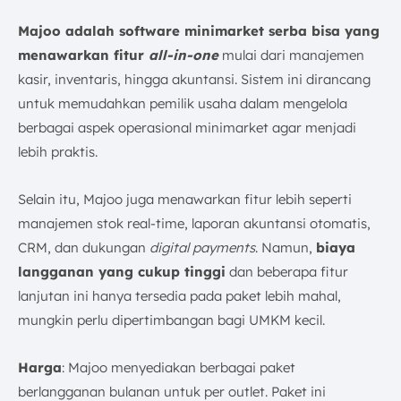
Majoo adalah software minimarket serba bisa yang
menawarkan fitur
all-in-one
mulai dari manajemen
kasir, inventaris, hingga akuntansi. Sistem ini dirancang
untuk memudahkan pemilik usaha dalam mengelola
berbagai aspek operasional minimarket agar menjadi
lebih praktis.
Selain itu, Majoo juga menawarkan fitur lebih seperti
manajemen stok real-time, laporan akuntansi otomatis,
CRM, dan dukungan
digital payments
. Namun,
biaya
langganan yang cukup tinggi
dan beberapa fitur
lanjutan ini hanya tersedia pada paket lebih mahal,
mungkin perlu dipertimbangan bagi UMKM kecil.
Harga
: Majoo menyediakan berbagai paket
berlangganan bulanan untuk per outlet. Paket ini