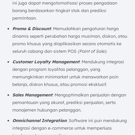
ini juga dapat mengotomatisasi proses pengadaan
barang berdasarkan tingkat stok dan prediksi
permintaan.
Promo & Discount
: Memudahkan pengaturan harga
dinamis seperti perubahan harga musiman, diskon, atau
promo khusus yang diaplikasikan secara otomatis ke
seluruh cabang dan sistem POS
(Point of Sale).
Customer Loyalty Management
: Mendukung integrasi
dengan program loyalitas pelanggan, yang
memungkinkan minimarket untuk menawarkan poin
belanja, diskon khusus, atau promosi eksklusif.
Sales Management
: Mengoptimalkan penjualan dengan
pemantauan yang akurat, prediksi penjualan, serta
manajemen hubungan pelanggan.
Omnichannel Integration
: Software ini pun mendukung
integrasi dengan e-commerce untuk memperluas