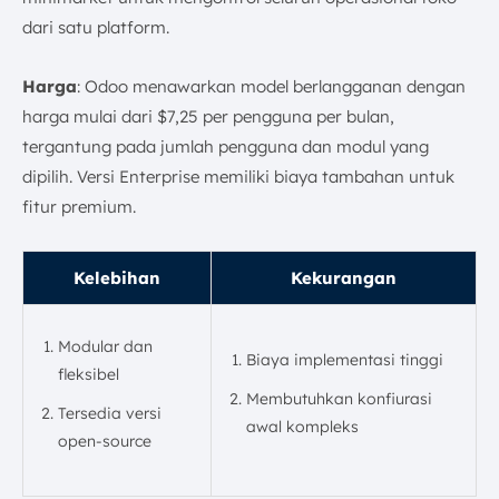
dari satu platform.
Harga
: Odoo menawarkan model berlangganan dengan
harga mulai dari $7,25 per pengguna per bulan,
tergantung pada jumlah pengguna dan modul yang
dipilih. Versi Enterprise memiliki biaya tambahan untuk
fitur premium.
Kelebihan
Kekurangan
Modular dan
Biaya implementasi tinggi
fleksibel
Membutuhkan konfiurasi
Tersedia versi
awal kompleks
open-source