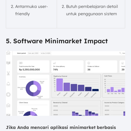
Antarmuka user-
Butuh pembelajaran detail
friendly
untuk penggunaan sistem
5. Software Minimarket Impact
Jika Anda mencari aplikasi minimarket
berbasis