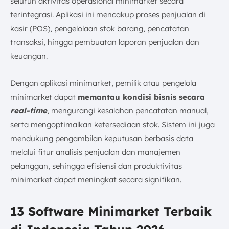
seluruh aktivitas operasional minimarket secara
terintegrasi. Aplikasi ini mencakup proses penjualan di
kasir (POS), pengelolaan stok barang, pencatatan
transaksi, hingga pembuatan laporan penjualan dan
keuangan.
Dengan aplikasi minimarket, pemilik atau pengelola
minimarket dapat
memantau kondisi bisnis secara
real-time
, mengurangi kesalahan pencatatan manual,
serta mengoptimalkan ketersediaan stok. Sistem ini juga
mendukung pengambilan keputusan berbasis data
melalui fitur analisis penjualan dan manajemen
pelanggan, sehingga efisiensi dan produktivitas
minimarket dapat meningkat secara signifikan.
13 Software Minimarket Terbaik