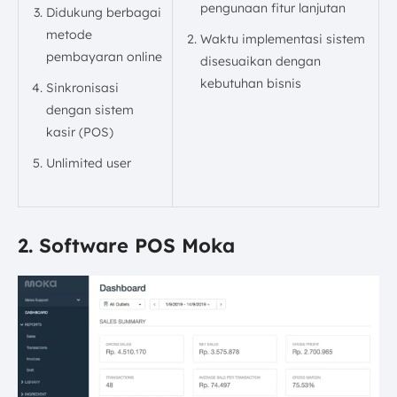
pengunaan fitur lanjutan
Didukung berbagai
metode
Waktu implementasi sistem
pembayaran online
disesuaikan dengan
kebutuhan bisnis
Sinkronisasi
dengan sistem
kasir (POS)
Unlimited user
2. Software POS Moka