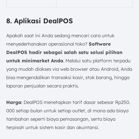
8. Aplikasi DealPOS
Apakah saat ini Anda sedang mencari cara untuk
menyederhanakan operasional toko?
Software
DealPOS hadir sebagai salah satu solusi pilihan
untuk minimarket Anda
. Melalui satu platform terpadu
yang mudah diakses via web browser atau Android, Anda
bisa mengendalikan transaksi kasir, stok barang, hingga
laporan penjualan secara praktis.
Harga
: DealPOS menetapkan tarif dasar sebesar Rp250.
000 setiap bulan untuk setiap outlet, di mana ada biaya
tambahan seperti biaya pemasangan, serta biaya
terpisah untuk sistem kasir dan akuntansi.