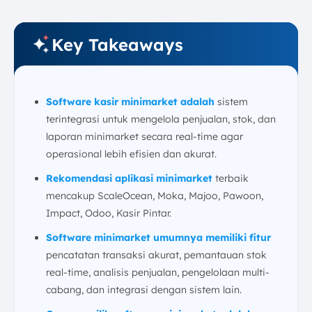
Key Takeaways
Software kasir minimarket adalah
sistem
terintegrasi untuk mengelola penjualan, stok, dan
laporan minimarket secara real-time agar
operasional lebih efisien dan akurat.
Rekomendasi aplikasi minimarket
terbaik
mencakup ScaleOcean, Moka, Majoo, Pawoon,
Impact, Odoo, Kasir Pintar.
Software minimarket umumnya memiliki fitur
pencatatan transaksi akurat, pemantauan stok
real-time, analisis penjualan, pengelolaan multi-
cabang, dan integrasi dengan sistem lain.