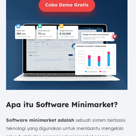
Apa itu Software Minimarket?
Software minimarket adalah
sebuah sistem berbasis
teknologi yang digunakan untuk membantu mengelola