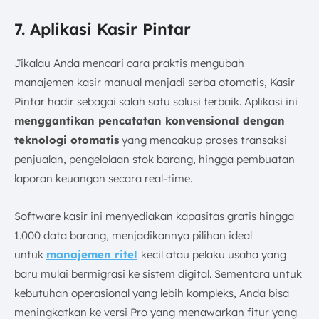
7. Aplikasi Kasir Pintar
Jikalau Anda mencari cara praktis mengubah
manajemen kasir manual menjadi serba otomatis, Kasir
Pintar hadir sebagai salah satu solusi terbaik. Aplikasi ini
menggantikan pencatatan konvensional dengan
teknologi otomatis
yang mencakup proses transaksi
penjualan, pengelolaan stok barang, hingga pembuatan
laporan keuangan secara real-time.
Software kasir ini menyediakan kapasitas gratis hingga
1.000 data barang, menjadikannya pilihan ideal
untuk
manajemen ritel
kecil atau pelaku usaha yang
baru mulai bermigrasi ke sistem digital. Sementara untuk
kebutuhan operasional yang lebih kompleks, Anda bisa
meningkatkan ke versi Pro yang menawarkan fitur yang