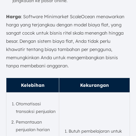
jangkauan ke pasar online.
Harga
: Software Minimarket ScaleOcean menawarkan
harga yang terjangkau dengan model biaya flat, yang
sangat cocok untuk bisnis ritel skala menengah hingga
besar. Dengan sistem biaya flat, Anda tidak perlu
khawatir tentang biaya tambahan per pengguna,
memungkinkan Anda untuk mengembangkan bisnis
tanpa membebani anggaran.
Kelebihan
Kekurangan
Otomatisasi
transaksi penjualan
Pemantauan
penjualan harian
Butuh pembelajaran untuk