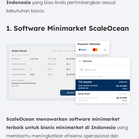
Indonesia
yang bisa Anda pertimbangkan sesuai
kebutuhan bisnis:
1. Software Minimarket ScaleOcean
ScaleOcean menawarkan software minimarket
terbaik untuk bisnis minimarket di Indonesia
yang
membantu meningkatkan efisiensi operasional dan