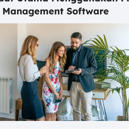
s Management Software