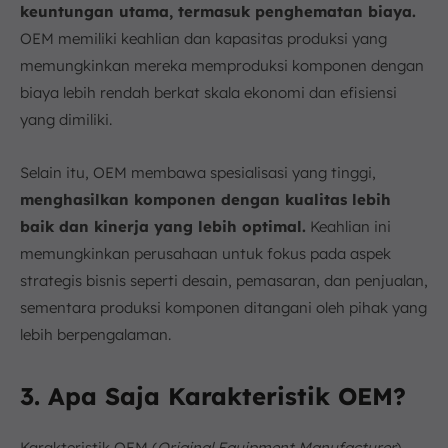
keuntungan utama, termasuk penghematan biaya.
OEM memiliki keahlian dan kapasitas produksi yang
memungkinkan mereka memproduksi komponen dengan
biaya lebih rendah berkat skala ekonomi dan efisiensi
yang dimiliki.
Selain itu, OEM membawa spesialisasi yang tinggi,
menghasilkan komponen dengan kualitas lebih
baik dan kinerja yang lebih optimal.
Keahlian ini
memungkinkan perusahaan untuk fokus pada aspek
strategis bisnis seperti desain, pemasaran, dan penjualan,
sementara produksi komponen ditangani oleh pihak yang
lebih berpengalaman.
3. Apa Saja Karakteristik OEM?
Karakteristik OEM (
Original Equipment Manufacturer
)