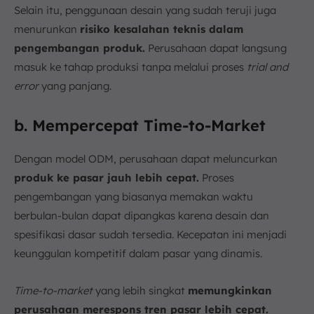
Selain itu, penggunaan desain yang sudah teruji juga
menurunkan
risiko kesalahan teknis dalam
pengembangan produk.
Perusahaan dapat langsung
masuk ke tahap produksi tanpa melalui proses
trial and
error
yang panjang.
b. Mempercepat Time-to-Market
Dengan model ODM, perusahaan dapat meluncurkan
produk ke pasar jauh lebih cepat.
Proses
pengembangan yang biasanya memakan waktu
berbulan-bulan dapat dipangkas karena desain dan
spesifikasi dasar sudah tersedia. Kecepatan ini menjadi
keunggulan kompetitif dalam pasar yang dinamis.
Time-to-market
yang lebih singkat
memungkinkan
perusahaan merespons tren pasar lebih cepat.