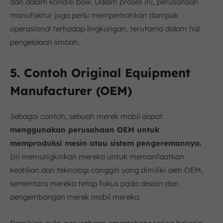
dan dalam kondisi baik. Dalam proses ini, perusahaan
manufaktur juga perlu memperhatikan dampak
operasional terhadap lingkungan, terutama dalam hal
pengelolaan limbah.
5. Contoh Original Equipment
Manufacturer (OEM)
Sebagai contoh, sebuah merek mobil dapat
menggunakan perusahaan OEM untuk
memproduksi mesin atau sistem pengeremannya.
Ini memungkinkan mereka untuk memanfaatkan
keahlian dan teknologi canggih yang dimiliki oleh OEM,
sementara mereka tetap fokus pada desain dan
pengembangan merek mobil mereka.