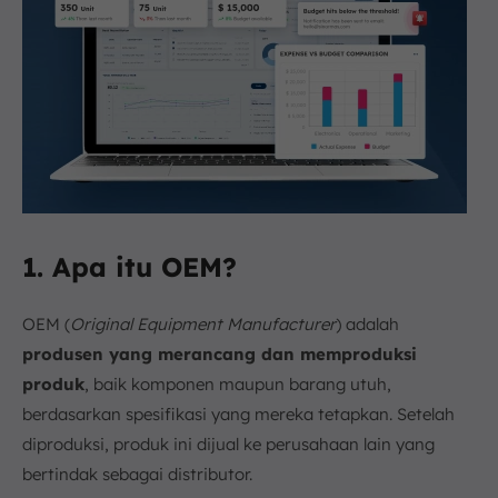
1. Apa itu OEM?
OEM (
Original Equipment Manufacturer
) adalah
produsen yang merancang dan memproduksi
produk
, baik komponen maupun barang utuh,
berdasarkan spesifikasi yang mereka tetapkan. Setelah
diproduksi, produk ini dijual ke perusahaan lain yang
bertindak sebagai distributor.