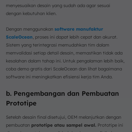
menyesuaikan desain yang sudah ada agar sesuai
dengan kebutuhan klien.
Dengan menggunakan
software manufaktur
ScaleOcean
, proses ini dapat lebih cepat dan akurat.
Sistem yang terintegrasi memudahkan tim dalam
memvalidasi setiap detail desain, memastikan tidak ada
kesalahan dalam tahap ini. Untuk pengalaman lebih baik,
coba demo gratis dari ScaleOcean dan lihat bagaimana
software ini meningkatkan efisiensi kerja tim Anda.
b. Pengembangan dan Pembuatan
Prototipe
Setelah desain final disetujui, OEM melanjutkan dengan
pembuatan
prototipe atau sampel awal.
Prototipe ini