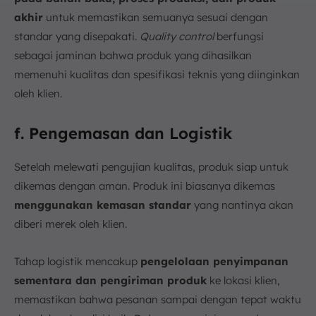
akhir
untuk memastikan semuanya sesuai dengan
standar yang disepakati.
Quality control
berfungsi
sebagai jaminan bahwa produk yang dihasilkan
memenuhi kualitas dan spesifikasi teknis yang diinginkan
oleh klien.
f. Pengemasan dan Logistik
Setelah melewati pengujian kualitas, produk siap untuk
dikemas dengan aman. Produk ini biasanya dikemas
menggunakan kemasan standar
yang nantinya akan
diberi merek oleh klien.
Tahap logistik mencakup
pengelolaan penyimpanan
sementara dan pengiriman produk
ke lokasi klien,
memastikan bahwa pesanan sampai dengan tepat waktu