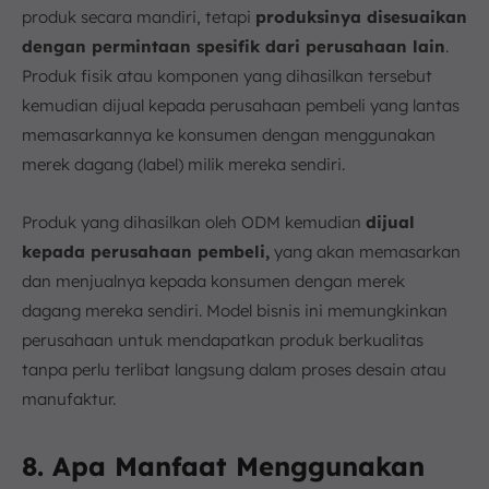
produk secara mandiri, tetapi
produksinya disesuaikan
dengan permintaan spesifik dari perusahaan lain
.
Produk fisik atau komponen yang dihasilkan tersebut
kemudian dijual kepada perusahaan pembeli yang lantas
memasarkannya ke konsumen dengan menggunakan
merek dagang (label) milik mereka sendiri.
Produk yang dihasilkan oleh ODM kemudian
dijual
kepada perusahaan pembeli,
yang akan memasarkan
dan menjualnya kepada konsumen dengan merek
dagang mereka sendiri. Model bisnis ini memungkinkan
perusahaan untuk mendapatkan produk berkualitas
tanpa perlu terlibat langsung dalam proses desain atau
manufaktur.
8. Apa Manfaat Menggunakan