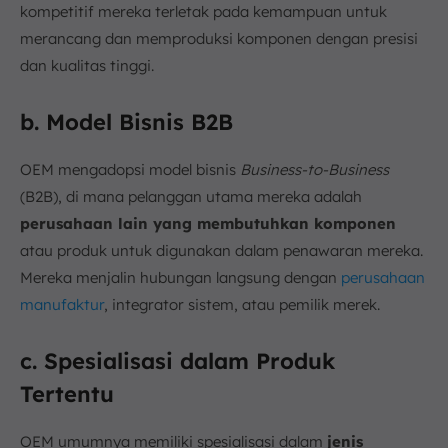
kompetitif mereka terletak pada kemampuan untuk
merancang dan memproduksi komponen dengan presisi
dan kualitas tinggi.
b. Model Bisnis B2B
OEM mengadopsi model bisnis
Business-to-Business
(B2B), di mana pelanggan utama mereka adalah
perusahaan lain yang membutuhkan komponen
atau produk untuk digunakan dalam penawaran mereka.
Mereka menjalin hubungan langsung dengan
perusahaan
manufaktur
, integrator sistem, atau pemilik merek.
c. Spesialisasi dalam Produk
Tertentu
OEM umumnya memiliki spesialisasi dalam
jenis