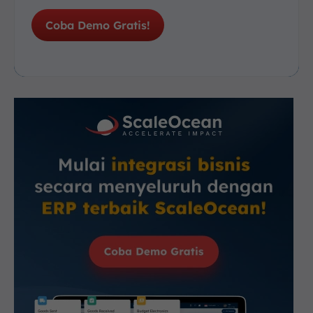
Coba Demo Gratis!