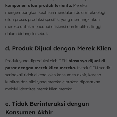
komponen atau produk tertentu.
Mereka
mengembangkan keahlian mendalam dalam teknologi
atau proses produksi spesifik, yang memungkinkan
mereka untuk mencapai efisiensi dan kualitas tinggi
dalam bidang tersebut.
d. Produk Dijual dengan Merek Klien
Produk yang diproduksi oleh OEM
biasanya dijual di
pasar dengan merek klien mereka.
Merek OEM sendiri
seringkali tidak dikenal oleh konsumen akhir, karena
kualitas dan nilai yang mereka ciptakan dipasarkan
melalui identitas merek klien mereka.
e. Tidak Berinteraksi dengan
Konsumen Akhir