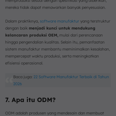
memproduksi sesuai dengan spesifikasi yang diberikan,
mereka tidak dapat menawarkan banyak penyesuaian.
Dalam praktiknya,
software manufaktur
yang terstruktur
dengan baik
menjadi kunci untuk mendukung
kelancaran produksi OEM,
mulai dari perencanaan
hingga pengendalian kualitas. Selain itu, pemanfaatan
sistem manufaktur membantu meminimalkan kesalahan,
mempercepat waktu produksi, serta meningkatkan
efisiensi operasional.
Baca juga:
22 Software Manufaktur Terbaik di Tahun
2026
7. Apa itu ODM?
ODM adalah produsen yang mendesain dan membuat