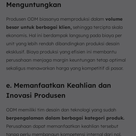
Menguntungkan
Produsen ODM biasanya memproduksi dalam
volume
besar untuk berbagai klien,
sehingga tercipta skala
ekonomis. Hal ini berdampak langsung pada biaya per
unit yang lebih rendah dibandingkan produksi desain
eksklusif. Biaya produksi yang efisien ini membantu
perusahaan menjaga margin keuntungan tetap optimal
sekaligus menawarkan harga yang kompetitif di pasar.
e. Memanfaatkan Keahlian dan
Inovasi Produsen
ODM memiliki tim desain dan teknologi yang sudah
berpengalaman dalam berbagai kategori produk.
Perusahaan dapat memanfaatkan keahlian tersebut
tanpa perlu membangun kompetensi internal dari nol.