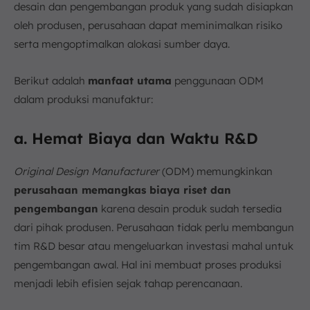
desain dan pengembangan produk yang sudah disiapkan
oleh produsen, perusahaan dapat meminimalkan risiko
serta mengoptimalkan alokasi sumber daya.
Berikut adalah
manfaat utama
penggunaan ODM
dalam produksi manufaktur:
a. Hemat Biaya dan Waktu R&D
Original Design Manufacturer
(ODM) memungkinkan
perusahaan memangkas biaya riset dan
pengembangan
karena desain produk sudah tersedia
dari pihak produsen. Perusahaan tidak perlu membangun
tim R&D besar atau mengeluarkan investasi mahal untuk
pengembangan awal. Hal ini membuat proses produksi
menjadi lebih efisien sejak tahap perencanaan.