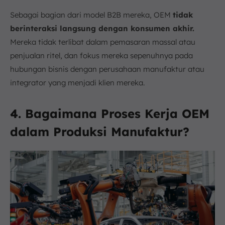
Sebagai bagian dari model B2B mereka, OEM
tidak
berinteraksi langsung dengan konsumen akhir.
Mereka tidak terlibat dalam pemasaran massal atau
penjualan ritel, dan fokus mereka sepenuhnya pada
hubungan bisnis dengan perusahaan manufaktur atau
integrator yang menjadi klien mereka.
4. Bagaimana Proses Kerja OEM
dalam Produksi Manufaktur?