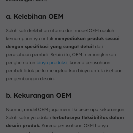
a. Kelebihan OEM
Salah satu kelebihan utama dari model OEM adalah
kemampuannya untuk
menyediakan produk sesuai
dengan spesifikasi yang sangat detail
dari
perusahaan pembeli. Selain itu, OEM memungkinkan
penghematan
biaya produksi
, karena perusahaan
pembeli tidak perlu mengeluarkan biaya untuk riset dan
pengembangan desain.
b. Kekurangan OEM
Namun, model OEM juga memiliki beberapa kekurangan.
Salah satunya adalah
terbatasnya fleksibilitas dalam
desain produk.
Karena perusahaan OEM hanya