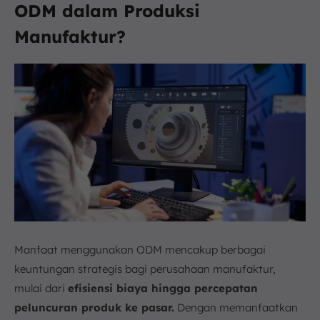
ODM dalam Produksi
Manufaktur?
Manfaat menggunakan ODM mencakup berbagai
keuntungan strategis bagi perusahaan manufaktur,
mulai dari
efisiensi biaya hingga percepatan
peluncuran produk ke pasar.
Dengan memanfaatkan