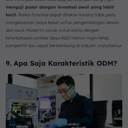
menguji pasar dengan investasi awal yang lebih
kecil.
Risiko finansial dapat ditekan karena tidak perlu
mengeluarkan biaya besar untuk pengembangan desain
dari awal. Model ini cocok untuk bisnis dengan
keterbatasan sumber daya R&D namun ingin tetap
kompetitif dan cepat berkembang di industri manufaktur.
9. Apa Saja Karakteristik ODM?