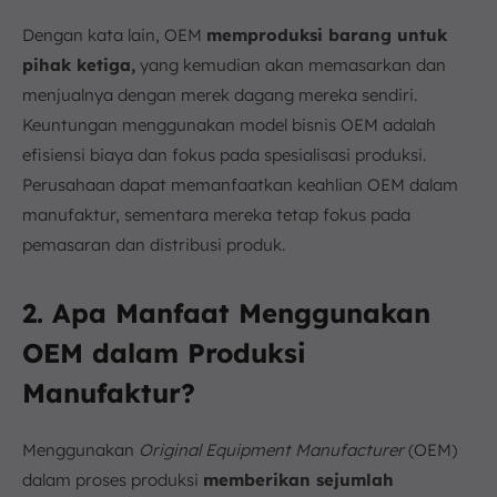
Dengan kata lain, OEM
memproduksi barang untuk
pihak ketiga,
yang kemudian akan memasarkan dan
menjualnya dengan merek dagang mereka sendiri.
Keuntungan menggunakan model bisnis OEM adalah
efisiensi biaya dan fokus pada spesialisasi produksi.
Perusahaan dapat memanfaatkan keahlian OEM dalam
manufaktur, sementara mereka tetap fokus pada
pemasaran dan distribusi produk.
2. Apa Manfaat Menggunakan
OEM dalam Produksi
Manufaktur?
Menggunakan
Original Equipment Manufacturer
(OEM)
dalam proses produksi
memberikan sejumlah