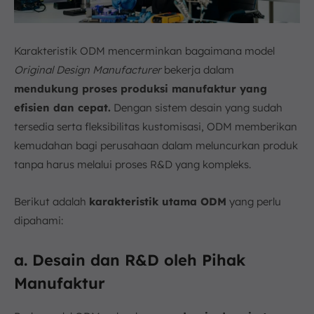
Karakteristik ODM mencerminkan bagaimana model
Original Design Manufacturer
bekerja dalam
mendukung proses produksi manufaktur yang
efisien dan cepat.
Dengan sistem desain yang sudah
tersedia serta fleksibilitas kustomisasi, ODM memberikan
kemudahan bagi perusahaan dalam meluncurkan produk
tanpa harus melalui proses R&D yang kompleks.
Berikut adalah
karakteristik utama ODM
yang perlu
dipahami:
a. Desain dan R&D oleh Pihak
Manufaktur