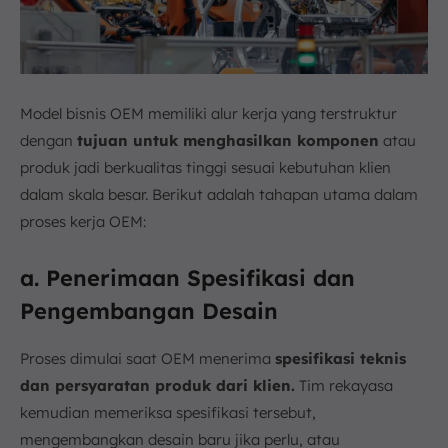
Model bisnis OEM memiliki alur kerja yang terstruktur
dengan
tujuan untuk menghasilkan komponen
atau
produk jadi berkualitas tinggi sesuai kebutuhan klien
dalam skala besar. Berikut adalah tahapan utama dalam
proses kerja OEM:
a. Penerimaan Spesifikasi dan
Pengembangan Desain
Proses dimulai saat OEM menerima
spesifikasi teknis
dan persyaratan produk dari klien.
Tim rekayasa
kemudian memeriksa spesifikasi tersebut,
mengembangkan desain baru jika perlu, atau