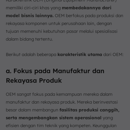
memiliki ciri-ciri khas yang
membedakannya dari
model bisnis lainnya.
OEM berfokus pada produksi dan
rekayasa komponen untuk perusahaan lain, dengan
tujuan memenuhi kebutuhan pasar melalui spesialisasi
dalam bidang tertentu.
Berikut adalah beberapa
karakteristik utama
dari OEM:
a. Fokus pada Manufaktur dan
Rekayasa Produk
OEM sangat fokus pada kemampuan mereka dalam
manufaktur dan rekayasa produk. Mereka berinvestasi
besar dalam membangun
fasilitas produksi canggih,
serta mengembangkan sistem operasional
yang
efisien dengan tim teknik yang kompeten. Keunggulan