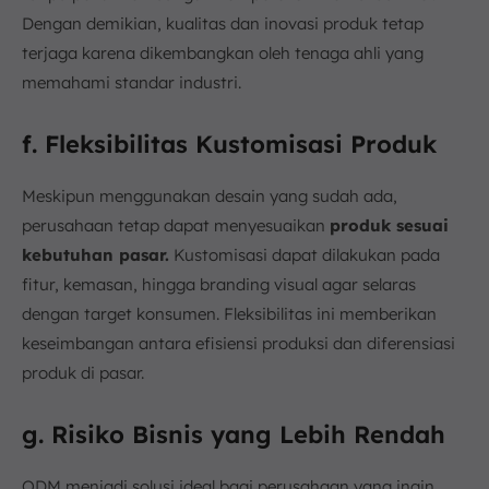
Dengan demikian, kualitas dan inovasi produk tetap
terjaga karena dikembangkan oleh tenaga ahli yang
memahami standar industri.
f. Fleksibilitas Kustomisasi Produk
Meskipun menggunakan desain yang sudah ada,
perusahaan tetap dapat menyesuaikan
produk sesuai
kebutuhan pasar.
Kustomisasi dapat dilakukan pada
fitur, kemasan, hingga branding visual agar selaras
dengan target konsumen. Fleksibilitas ini memberikan
keseimbangan antara efisiensi produksi dan diferensiasi
produk di pasar.
g. Risiko Bisnis yang Lebih Rendah
ODM menjadi solusi ideal bagi perusahaan yang ingin