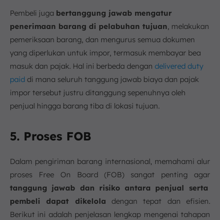
Pembeli juga
bertanggung jawab mengatur
penerimaan barang di pelabuhan tujuan
, melakukan
pemeriksaan barang, dan mengurus semua dokumen
yang diperlukan untuk impor, termasuk membayar bea
masuk dan pajak. Hal ini berbeda dengan
delivered duty
paid
di mana seluruh tanggung jawab biaya dan pajak
impor tersebut justru ditanggung sepenuhnya oleh
penjual hingga barang tiba di lokasi tujuan.
5. Proses FOB
Dalam pengiriman barang internasional, memahami alur
proses Free On Board (FOB) sangat penting agar
tanggung jawab dan risiko antara penjual serta
pembeli dapat dikelola
dengan tepat dan efisien.
Berikut ini adalah penjelasan lengkap mengenai tahapan