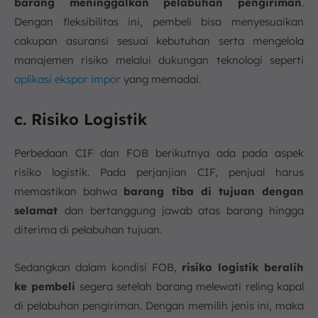
barang meninggalkan pelabuhan pengiriman
.
Dengan fleksibilitas ini, pembeli bisa menyesuaikan
cakupan asuransi sesuai kebutuhan serta mengelola
manajemen risiko melalui dukungan teknologi seperti
aplikasi ekspor impor
yang memadai.
c. Risiko Logistik
Perbedaan CIF dan FOB berikutnya ada pada aspek
risiko logistik. Pada perjanjian CIF, penjual harus
memastikan bahwa
barang tiba di tujuan dengan
selamat
dan bertanggung jawab atas barang hingga
diterima di pelabuhan tujuan.
Sedangkan dalam kondisi FOB,
risiko logistik beralih
ke pembeli
segera setelah barang melewati reling kapal
di pelabuhan pengiriman. Dengan memilih jenis ini, maka