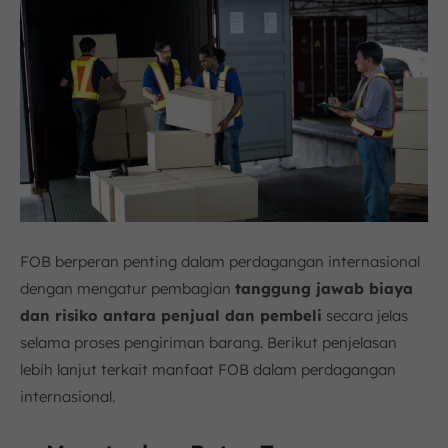
FOB berperan penting dalam perdagangan internasional
dengan mengatur pembagian
tanggung jawab biaya
dan risiko antara penjual dan pembeli
secara jelas
selama proses pengiriman barang. Berikut penjelasan
lebih lanjut terkait manfaat FOB dalam perdagangan
internasional.