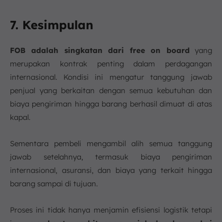
7. Kesimpulan
FOB adalah singkatan dari
free on board
yang
merupakan kontrak penting dalam perdagangan
internasional. Kondisi ini mengatur tanggung jawab
penjual yang berkaitan dengan semua kebutuhan dan
biaya pengiriman hingga barang berhasil dimuat di atas
kapal.
Sementara pembeli mengambil alih semua tanggung
jawab setelahnya, termasuk biaya pengiriman
internasional, asuransi, dan biaya yang terkait hingga
barang sampai di tujuan.
Proses ini tidak hanya menjamin efisiensi logistik tetapi