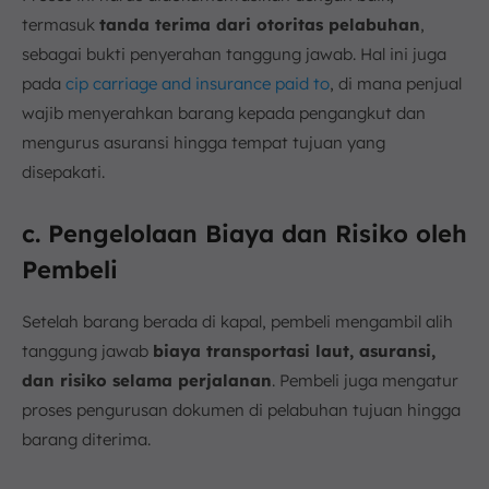
termasuk
tanda terima dari otoritas pelabuhan
,
sebagai bukti penyerahan tanggung jawab. Hal ini juga
pada
cip carriage and insurance paid to
, di mana penjual
wajib menyerahkan barang kepada pengangkut dan
mengurus asuransi hingga tempat tujuan yang
disepakati.
c. Pengelolaan Biaya dan Risiko oleh
Pembeli
Setelah barang berada di kapal, pembeli mengambil alih
tanggung jawab
biaya transportasi laut, asuransi,
dan risiko selama perjalanan
. Pembeli juga mengatur
proses pengurusan dokumen di pelabuhan tujuan hingga
barang diterima.