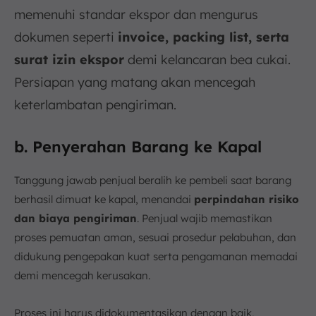
memenuhi standar ekspor dan mengurus
dokumen seperti
invoice, packing list, serta
surat izin ekspor
demi kelancaran bea cukai.
Persiapan yang matang akan mencegah
keterlambatan pengiriman.
b. Penyerahan Barang ke Kapal
Tanggung jawab penjual beralih ke pembeli saat barang
berhasil dimuat ke kapal, menandai
perpindahan risiko
dan biaya pengiriman
. Penjual wajib memastikan
proses pemuatan aman, sesuai prosedur pelabuhan, dan
didukung pengepakan kuat serta pengamanan memadai
demi mencegah kerusakan.
Proses ini harus didokumentasikan dengan baik,