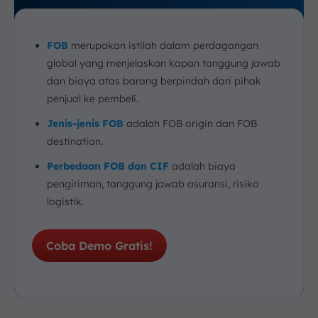
FOB
merupakan istilah dalam perdagangan
global yang menjelaskan kapan tanggung jawab
dan biaya atas barang berpindah dari pihak
penjual ke pembeli.
Jenis-jenis FOB
adalah FOB origin dan FOB
destination.
Perbedaan FOB dan CIF
adalah biaya
pengiriman, tanggung jawab asuransi, risiko
logistik.
Coba Demo Gratis!