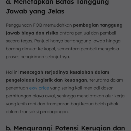
a. Menetapkan Batas Tanggung
Jawab yang Jelas
Penggunaan FOB memudahkan
pembagian tanggung
jawab biaya dan risiko
antara penjual dan pembeli
secara tegas. Penjual hanya bertanggung jawab hingga
barang dimuat ke kapal, sementara pembeli mengelola
proses pengiriman selanjutnya.
Hal ini
mencegah terjadinya kesalahan dalam
pengelolaan logistik dan keuangan
, terutama dalam
penentuan
exw price
yang sering kali menjadi dasar
perhitungan biaya awal, sehingga menciptakan alur kerja
yang lebih rapi dan transparan bagi kedua belah pihak
dalam transaksi perdagangan.
b. Mengurangi Potensi Kerugian dan