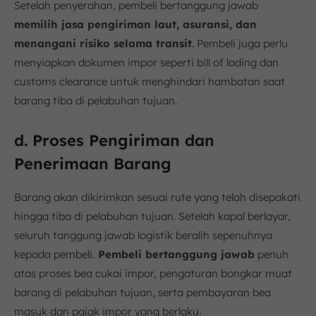
Setelah penyerahan, pembeli bertanggung jawab
memilih jasa pengiriman laut, asuransi, dan
menangani risiko selama transit
. Pembeli juga perlu
menyiapkan dokumen impor seperti bill of lading dan
customs clearance untuk menghindari hambatan saat
barang tiba di pelabuhan tujuan.
d. Proses Pengiriman dan
Penerimaan Barang
Barang akan dikirimkan sesuai rute yang telah disepakati
hingga tiba di pelabuhan tujuan. Setelah kapal berlayar,
seluruh tanggung jawab logistik beralih sepenuhnya
kepada pembeli.
Pembeli bertanggung jawab
penuh
atas proses bea cukai impor, pengaturan bongkar muat
barang di pelabuhan tujuan, serta pembayaran bea
masuk dan pajak impor yang berlaku.