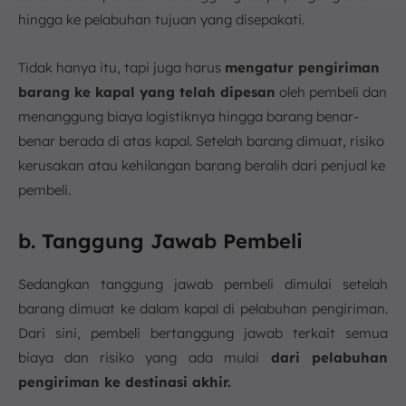
hingga ke pelabuhan tujuan yang disepakati.
Tidak hanya itu, tapi juga harus
mengatur pengiriman
barang ke kapal yang telah dipesan
oleh pembeli dan
menanggung biaya logistiknya hingga barang benar-
benar berada di atas kapal. Setelah barang dimuat, risiko
kerusakan atau kehilangan barang beralih dari penjual ke
pembeli.
b. Tanggung Jawab Pembeli
Sedangkan tanggung jawab pembeli dimulai setelah
barang dimuat ke dalam kapal di pelabuhan pengiriman.
Dari sini, pembeli bertanggung jawab terkait semua
biaya dan risiko yang ada mulai
dari pelabuhan
pengiriman ke destinasi akhir.