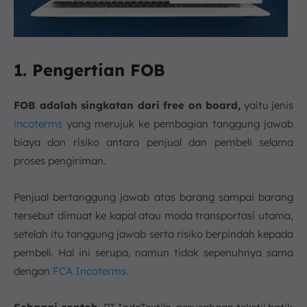
1. Pengertian FOB
FOB adalah singkatan dari
free on board,
yaitu jenis
incoterms
yang merujuk ke pembagian tanggung jawab
biaya dan risiko antara penjual dan pembeli selama
proses pengiriman.
Penjual bertanggung jawab atas barang sampai barang
tersebut dimuat ke kapal atau moda transportasi utama,
setelah itu tanggung jawab serta risiko berpindah kepada
pembeli. Hal ini serupa, namun tidak sepenuhnya sama
dengan
FCA Incoterms
.