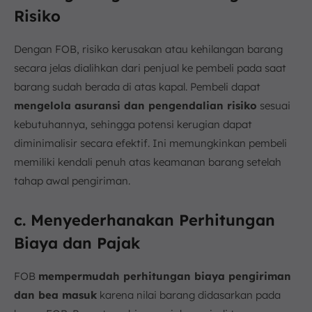
Risiko
Dengan FOB, risiko kerusakan atau kehilangan barang
secara jelas dialihkan dari penjual ke pembeli pada saat
barang sudah berada di atas kapal. Pembeli dapat
mengelola asuransi dan pengendalian risiko
sesuai
kebutuhannya, sehingga potensi kerugian dapat
diminimalisir secara efektif. Ini memungkinkan pembeli
memiliki kendali penuh atas keamanan barang setelah
tahap awal pengiriman.
c. Menyederhanakan Perhitungan
Biaya dan Pajak
FOB
mempermudah perhitungan biaya pengiriman
dan bea masuk
karena nilai barang didasarkan pada