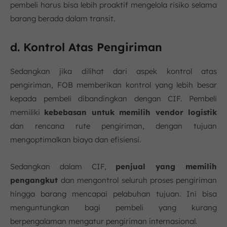
pembeli harus bisa lebih proaktif mengelola risiko selama
barang berada dalam transit.
d. Kontrol Atas Pengiriman
Sedangkan jika dilihat dari aspek kontrol atas
pengiriman, FOB memberikan kontrol yang lebih besar
kepada pembeli dibandingkan dengan CIF. Pembeli
memiliki
kebebasan untuk memilih vendor logistik
dan rencana rute pengiriman, dengan tujuan
mengoptimalkan biaya dan efisiensi.
Sedangkan dalam CIF,
penjual yang memilih
pengangkut
dan mengontrol seluruh proses pengiriman
hingga barang mencapai pelabuhan tujuan. Ini bisa
menguntungkan bagi pembeli yang kurang
berpengalaman mengatur pengiriman internasional.