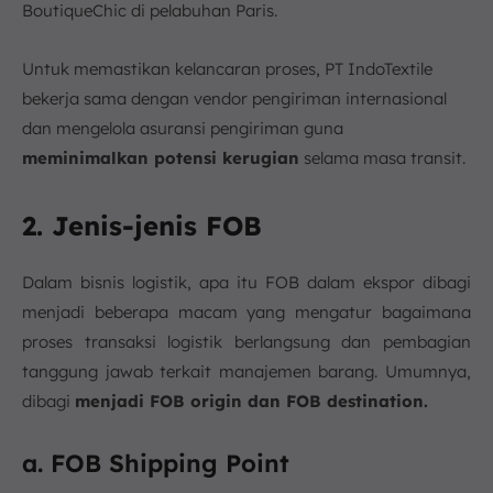
BoutiqueChic di pelabuhan Paris.
Untuk memastikan kelancaran proses, PT IndoTextile
bekerja sama dengan vendor pengiriman internasional
dan mengelola asuransi pengiriman guna
meminimalkan potensi kerugian
selama masa transit.
2. Jenis-jenis FOB
Dalam bisnis logistik, apa itu FOB dalam ekspor dibagi
menjadi beberapa macam yang mengatur bagaimana
proses transaksi logistik berlangsung dan pembagian
tanggung jawab terkait manajemen barang. Umumnya,
dibagi
menjadi FOB
origin
dan FOB
destination.
a. FOB Shipping Point