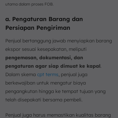
utama dalam proses FOB.
a. Pengaturan Barang dan
Persiapan Pengiriman
Penjual bertanggung jawab menyiapkan barang
ekspor sesuai kesepakatan, meliputi
pengemasan, dokumentasi, dan
pengaturan agar siap dimuat ke kapal
.
Dalam skema
cpt terms
, penjual juga
berkewajiban untuk mengatur biaya
pengangkutan hingga ke tempat tujuan yang
telah disepakati bersama pembeli.
Penjual juga harus memastikan kualitas barang