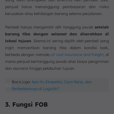
penjual harus menanggung pembayaran dan risiko
kerusakan atau kehilangan barang selama perjalanan.
Pembeli hanya mengambil alih tanggung jawab
setelah
barang tiba dengan selamat dan diserahkan di
lokasi tujuan
. Skema ini sering dipilih oleh pembeli yang
ingin memastikan barang tiba dalam kondisi baik,
berbeda dengan metode
cif cost insurance and freight
, di
mana penjual bertanggung jawab atas biaya pengiriman
dan asuransi hingga pelabuhan tujuan.
Baca juga:
Apa itu Ekspedisi, Cara Kerja, dan
Perbedaannya di Logistik?
3. Fungsi FOB