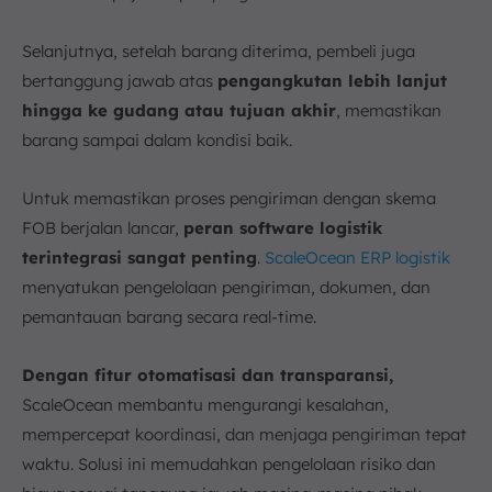
Selanjutnya, setelah barang diterima, pembeli juga
bertanggung jawab atas
pengangkutan lebih lanjut
hingga ke gudang atau tujuan akhir
, memastikan
barang sampai dalam kondisi baik.
Untuk memastikan proses pengiriman dengan skema
FOB berjalan lancar,
peran software logistik
terintegrasi sangat penting
.
ScaleOcean ERP logistik
menyatukan pengelolaan pengiriman, dokumen, dan
pemantauan barang secara real-time.
Dengan fitur otomatisasi dan transparansi,
ScaleOcean membantu mengurangi kesalahan,
mempercepat koordinasi, dan menjaga pengiriman tepat
waktu. Solusi ini memudahkan pengelolaan risiko dan