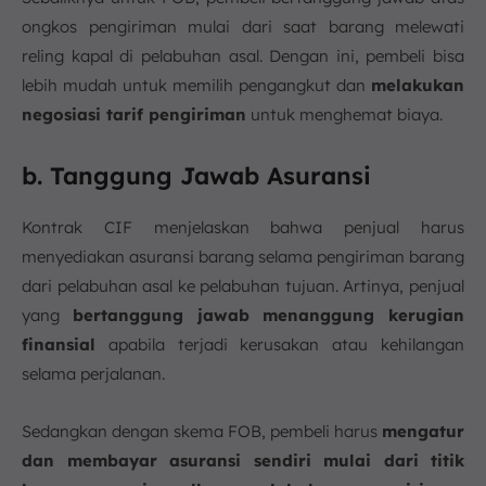
ongkos pengiriman mulai dari saat barang melewati
reling kapal di pelabuhan asal. Dengan ini, pembeli bisa
lebih mudah untuk memilih pengangkut dan
melakukan
negosiasi tarif pengiriman
untuk menghemat biaya.
b. Tanggung Jawab Asuransi
Kontrak CIF menjelaskan bahwa penjual harus
menyediakan asuransi barang selama pengiriman barang
dari pelabuhan asal ke pelabuhan tujuan. Artinya, penjual
yang
bertanggung jawab menanggung kerugian
finansial
apabila terjadi kerusakan atau kehilangan
selama perjalanan.
Sedangkan dengan skema FOB, pembeli harus
mengatur
dan membayar asuransi sendiri mulai dari titik