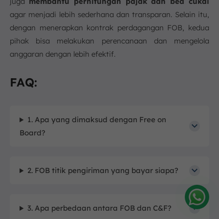
juga
membantu perhitungan pajak dan bea cukai
agar menjadi lebih sederhana dan transparan. Selain itu,
dengan menerapkan kontrak perdagangan FOB, kedua
pihak bisa melakukan perencanaan dan mengelola
anggaran dengan lebih efektif.
FAQ:
1. Apa yang dimaksud dengan Free on
Board?
2. FOB titik pengiriman yang bayar siapa?
3. Apa perbedaan antara FOB dan C&F?
Amelia