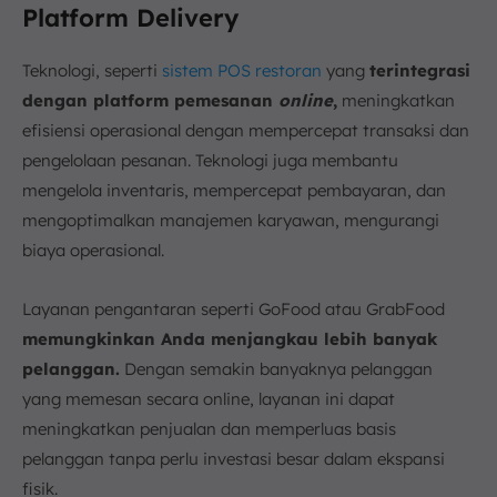
Platform Delivery
Teknologi, seperti
sistem POS restoran
yang
terintegrasi
dengan platform pemesanan
online
,
meningkatkan
efisiensi operasional dengan mempercepat transaksi dan
pengelolaan pesanan. Teknologi juga membantu
mengelola inventaris, mempercepat pembayaran, dan
mengoptimalkan manajemen karyawan, mengurangi
biaya operasional.
Layanan pengantaran seperti GoFood atau GrabFood
memungkinkan Anda menjangkau lebih banyak
pelanggan.
Dengan semakin banyaknya pelanggan
yang memesan secara online, layanan ini dapat
meningkatkan penjualan dan memperluas basis
pelanggan tanpa perlu investasi besar dalam ekspansi
fisik.