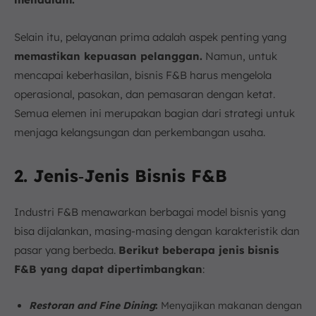
Selain itu, pelayanan prima adalah aspek penting yang
memastikan kepuasan pelanggan.
Namun, untuk
mencapai keberhasilan, bisnis F&B harus mengelola
operasional, pasokan, dan pemasaran dengan ketat.
Semua elemen ini merupakan bagian dari strategi untuk
menjaga kelangsungan dan perkembangan usaha.
2. Jenis‑Jenis Bisnis F&B
Industri F&B menawarkan berbagai model bisnis yang
bisa dijalankan, masing-masing dengan karakteristik dan
pasar yang berbeda.
Berikut beberapa jenis bisnis
F&B yang dapat dipertimbangkan
:
Restoran and Fine Dining
:
Menyajikan makanan dengan