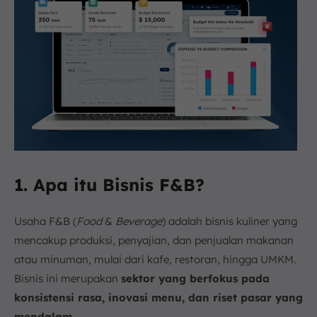
1. Apa itu Bisnis F&B?
Usaha F&B (
Food
&
Beverage
) adalah bisnis kuliner yang
mencakup produksi, penyajian, dan penjualan makanan
atau minuman, mulai dari kafe, restoran, hingga UMKM.
Bisnis ini merupakan
sektor yang berfokus pada
konsistensi rasa, inovasi menu, dan riset pasar yang
mendalam.