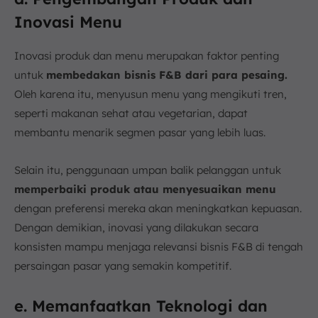
Inovasi Menu
Inovasi produk dan menu merupakan faktor penting
untuk
membedakan bisnis F&B dari para pesaing.
Oleh karena itu, menyusun menu yang mengikuti tren,
seperti makanan sehat atau vegetarian, dapat
membantu menarik segmen pasar yang lebih luas.
Selain itu, penggunaan umpan balik pelanggan untuk
memperbaiki produk atau menyesuaikan menu
dengan preferensi mereka akan meningkatkan kepuasan.
Dengan demikian, inovasi yang dilakukan secara
konsisten mampu menjaga relevansi bisnis F&B di tengah
persaingan pasar yang semakin kompetitif.
e. Memanfaatkan Teknologi dan