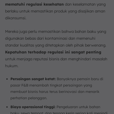
mematuhi regulasi kesehatan
dan keselamatan yang
berlaku untuk memastikan produk yang disajikan aman
dikonsumsi.
Mereka juga perlu memastikan bahwa bahan baku yang
digunakan bebas dari kontaminasi dan memenuhi
standar kualitas yang ditetapkan oleh pihak berwenang.
Kepatuhan terhadap regulasi ini sangat penting
untuk menjaga reputasi bisnis dan menghindari masalah
hukum.
Persaingan sangat ketat:
Banyaknya pemain baru di
pasar F&B menambah tingkat persaingan yang
membuat bisnis harus terus berinovasi dan menarik
perhatian pelanggan.
Biaya operasional tinggi:
Pengeluaran untuk bahan
baku, sewa tempat, dan tenaga kerja sering kali menjadi