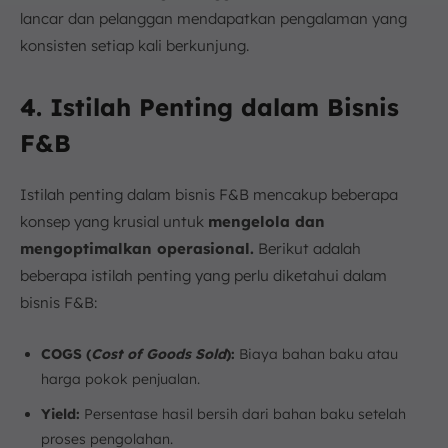
lancar dan pelanggan mendapatkan pengalaman yang
konsisten setiap kali berkunjung.
4. Istilah Penting dalam Bisnis
F&B
Istilah penting dalam bisnis F&B mencakup beberapa
konsep yang krusial untuk
mengelola dan
mengoptimalkan operasional.
Berikut adalah
beberapa istilah penting yang perlu diketahui dalam
bisnis F&B:
COGS (
Cost of Goods Sold
):
Biaya bahan baku atau
harga pokok penjualan.
Yield:
Persentase hasil bersih dari bahan baku setelah
proses pengolahan.