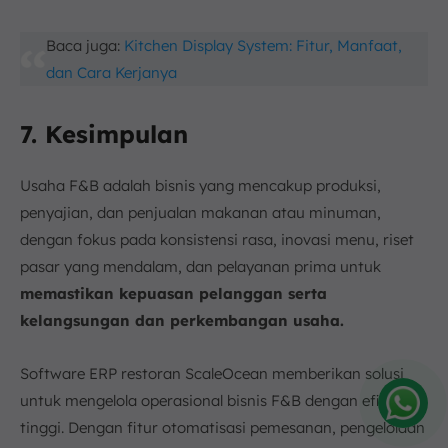
Baca juga:
Kitchen Display System: Fitur, Manfaat,
dan Cara Kerjanya
7. Kesimpulan
Usaha F&B adalah bisnis yang mencakup produksi,
penyajian, dan penjualan makanan atau minuman,
dengan fokus pada konsistensi rasa, inovasi menu, riset
pasar yang mendalam, dan pelayanan prima untuk
memastikan kepuasan pelanggan serta
kelangsungan dan perkembangan usaha.
Software ERP restoran ScaleOcean memberikan solusi
untuk mengelola operasional bisnis F&B dengan efisiensi
tinggi. Dengan fitur otomatisasi pemesanan, pengelolaan
Amelia