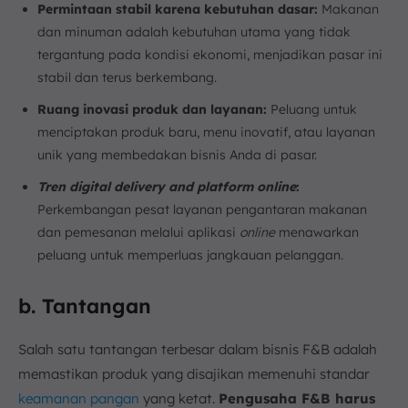
Permintaan stabil karena kebutuhan dasar:
Makanan
dan minuman adalah kebutuhan utama yang tidak
tergantung pada kondisi ekonomi, menjadikan pasar ini
stabil dan terus berkembang.
Ruang inovasi produk dan layanan:
Peluang untuk
menciptakan produk baru, menu inovatif, atau layanan
unik yang membedakan bisnis Anda di pasar.
Tren digital delivery and platform online
:
Perkembangan pesat layanan pengantaran makanan
dan pemesanan melalui aplikasi
online
menawarkan
peluang untuk memperluas jangkauan pelanggan.
b. Tantangan
Salah satu tantangan terbesar dalam bisnis F&B adalah
memastikan produk yang disajikan memenuhi standar
keamanan pangan
yang ketat.
Pengusaha F&B harus