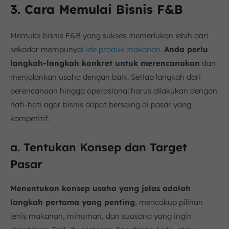
3. Cara Memulai Bisnis F&B
Memulai bisnis F&B yang sukses memerlukan lebih dari
sekadar mempunyai
ide produk makanan
.
Anda perlu
langkah-langkah konkret untuk merencanakan
dan
menjalankan usaha dengan baik. Setiap langkah dari
perencanaan hingga operasional harus dilakukan dengan
hati-hati agar bisnis dapat bersaing di pasar yang
kompetitif:
a. Tentukan Konsep dan Target
Pasar
Menentukan konsep usaha yang jelas adalah
langkah pertama yang penting
, mencakup pilihan
jenis makanan, minuman, dan suasana yang ingin