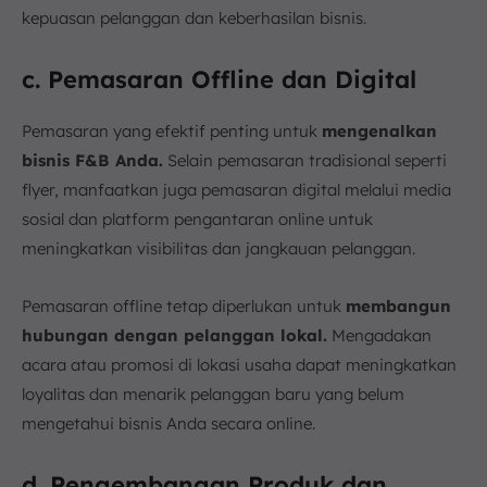
kepuasan pelanggan dan keberhasilan bisnis.
c. Pemasaran Offline dan Digital
Pemasaran yang efektif penting untuk
mengenalkan
bisnis F&B Anda.
Selain pemasaran tradisional seperti
flyer, manfaatkan juga pemasaran digital melalui media
sosial dan platform pengantaran online untuk
meningkatkan visibilitas dan jangkauan pelanggan.
Pemasaran offline tetap diperlukan untuk
membangun
hubungan dengan pelanggan lokal.
Mengadakan
acara atau promosi di lokasi usaha dapat meningkatkan
loyalitas dan menarik pelanggan baru yang belum
mengetahui bisnis Anda secara online.
d. Pengembangan Produk dan