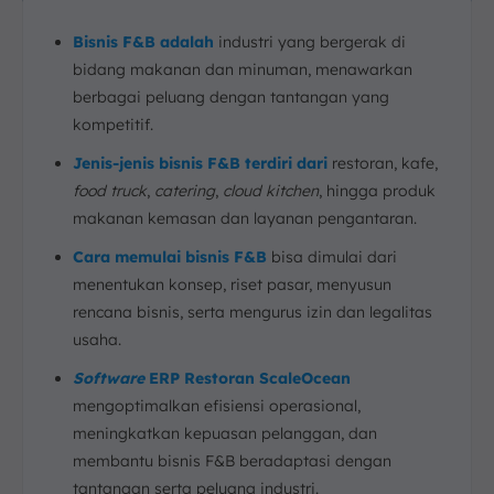
Bisnis F&B adalah
industri yang bergerak di
bidang makanan dan minuman, menawarkan
berbagai peluang dengan tantangan yang
kompetitif.
Jenis-jenis bisnis F&B terdiri dari
restoran, kafe,
food truck
,
catering
,
cloud kitchen
, hingga produk
makanan kemasan dan layanan pengantaran.
Cara memulai bisnis F&B
bisa dimulai dari
menentukan konsep, riset pasar, menyusun
rencana bisnis, serta mengurus izin dan legalitas
usaha.
Software
ERP Restoran ScaleOcean
mengoptimalkan efisiensi operasional,
meningkatkan kepuasan pelanggan, dan
membantu bisnis F&B beradaptasi dengan
tantangan serta peluang industri.