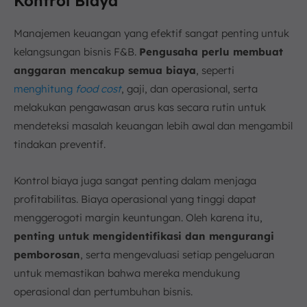
Kontrol Biaya
Manajemen keuangan yang efektif sangat penting untuk
kelangsungan bisnis F&B.
Pengusaha perlu membuat
anggaran mencakup semua biaya
, seperti
menghitung
food cost
, gaji, dan operasional, serta
melakukan pengawasan arus kas secara rutin untuk
mendeteksi masalah keuangan lebih awal dan mengambil
tindakan preventif.
Kontrol biaya juga sangat penting dalam menjaga
profitabilitas. Biaya operasional yang tinggi dapat
menggerogoti margin keuntungan. Oleh karena itu,
penting untuk mengidentifikasi dan mengurangi
pemborosan
, serta mengevaluasi setiap pengeluaran
untuk memastikan bahwa mereka mendukung
operasional dan pertumbuhan bisnis.