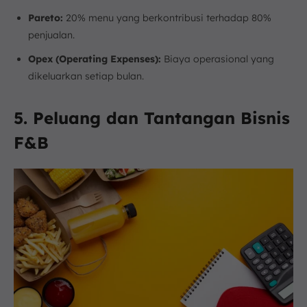
Pareto:
20% menu yang berkontribusi terhadap 80%
penjualan.
Opex (Operating Expenses):
Biaya operasional yang
dikeluarkan setiap bulan.
5. Peluang dan Tantangan Bisnis
F&B