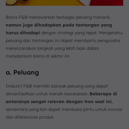
Bisnis F&B menawarkan berbagai peluang menarik,
namun juga dihadapkan pada tantangan yang
harus dihadapi
dengan strategi yang tepat. Mengetahui
peluang dan tantangan ini dapat membantu pengusaha
merencanakan langkah yang lebih baik dalam
menjalankan bisnis di sektor ini.
a. Peluang
Industri F&B memiliki banyak peluang yang dapat
dimanfaatkan untuk meraih kesuksesan.
Beberapa di
antaranya sangat relevan dengan tren saat ini
,
sementara yang lain dapat membuka pintu untuk inovasi
dan diferensiasi produk.