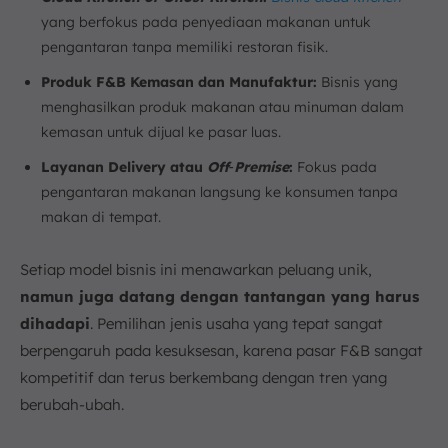
yang berfokus pada penyediaan makanan untuk
pengantaran tanpa memiliki restoran fisik.
Produk F&B Kemasan dan Manufaktur:
Bisnis yang
menghasilkan produk makanan atau minuman dalam
kemasan untuk dijual ke pasar luas.
Layanan Delivery atau
Off‑Premise
:
Fokus pada
pengantaran makanan langsung ke konsumen tanpa
makan di tempat.
Setiap model bisnis ini menawarkan peluang unik,
namun juga datang dengan tantangan yang harus
dihadapi
. Pemilihan jenis usaha yang tepat sangat
berpengaruh pada kesuksesan, karena pasar F&B sangat
kompetitif dan terus berkembang dengan tren yang
berubah-ubah.