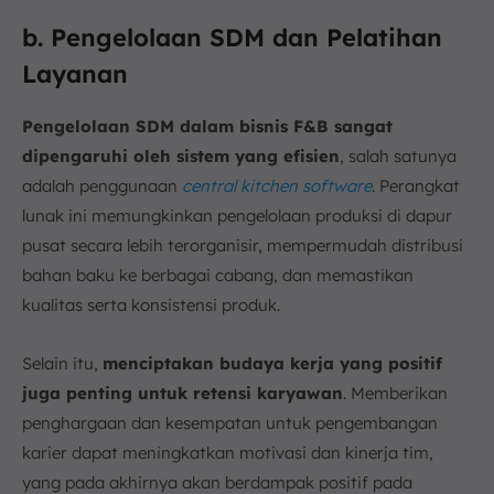
b. Pengelolaan SDM dan Pelatihan
Layanan
Pengelolaan SDM dalam bisnis F&B sangat
dipengaruhi oleh sistem yang efisien
, salah satunya
adalah penggunaan
central kitchen software
. Perangkat
lunak ini memungkinkan pengelolaan produksi di dapur
pusat secara lebih terorganisir, mempermudah distribusi
bahan baku ke berbagai cabang, dan memastikan
kualitas serta konsistensi produk.
Selain itu,
menciptakan budaya kerja yang positif
juga penting untuk retensi karyawan
. Memberikan
penghargaan dan kesempatan untuk pengembangan
karier dapat meningkatkan motivasi dan kinerja tim,
yang pada akhirnya akan berdampak positif pada