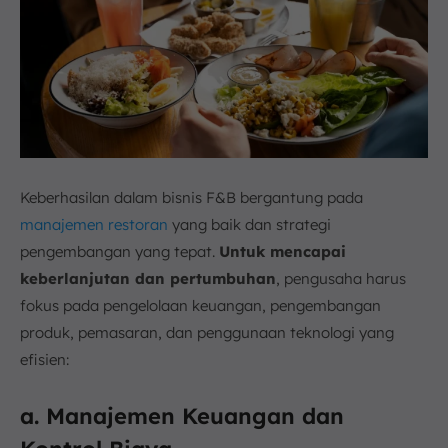
Keberhasilan dalam bisnis F&B bergantung pada
manajemen restoran
yang baik dan strategi
pengembangan yang tepat.
Untuk mencapai
keberlanjutan dan pertumbuhan
, pengusaha harus
fokus pada pengelolaan keuangan, pengembangan
produk, pemasaran, dan penggunaan teknologi yang
efisien:
a. Manajemen Keuangan dan