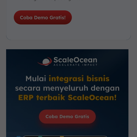
Coba Demo Gratis!