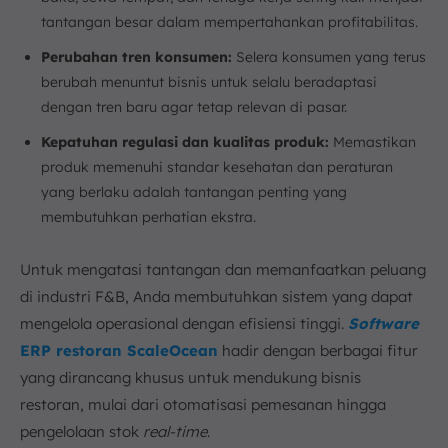
tantangan besar dalam mempertahankan profitabilitas.
Perubahan tren konsumen:
Selera konsumen yang terus
berubah menuntut bisnis untuk selalu beradaptasi
dengan tren baru agar tetap relevan di pasar.
Kepatuhan regulasi dan kualitas produk:
Memastikan
produk memenuhi standar kesehatan dan peraturan
yang berlaku adalah tantangan penting yang
membutuhkan perhatian ekstra.
Untuk mengatasi tantangan dan memanfaatkan peluang
di industri F&B, Anda membutuhkan sistem yang dapat
mengelola operasional dengan efisiensi tinggi.
Software
ERP restoran ScaleOcean
hadir dengan berbagai fitur
yang dirancang khusus untuk mendukung bisnis
restoran, mulai dari otomatisasi pemesanan hingga
pengelolaan stok
real-time
.