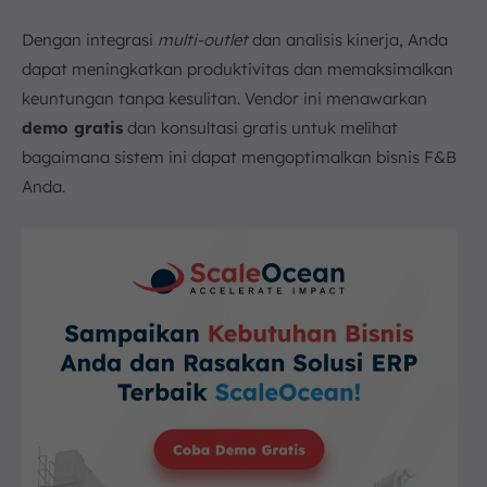
Dengan integrasi
multi-outlet
dan analisis kinerja, Anda
dapat meningkatkan produktivitas dan memaksimalkan
keuntungan tanpa kesulitan. Vendor ini menawarkan
demo gratis
dan konsultasi gratis untuk melihat
bagaimana sistem ini dapat mengoptimalkan bisnis F&B
Anda.