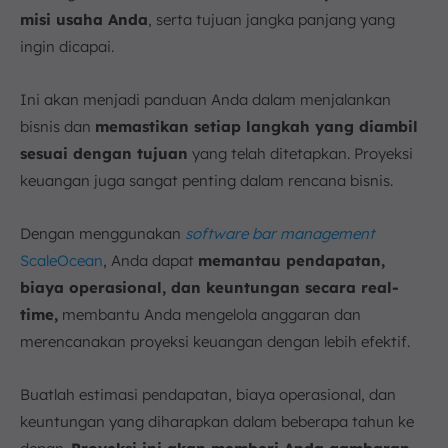
misi usaha Anda
, serta tujuan jangka panjang yang
ingin dicapai.
Ini akan menjadi panduan Anda dalam menjalankan
bisnis dan
memastikan setiap langkah yang diambil
sesuai dengan tujuan
yang telah ditetapkan. Proyeksi
keuangan juga sangat penting dalam rencana bisnis.
Dengan menggunakan
software bar management
ScaleOcean
, Anda dapat
memantau pendapatan,
biaya operasional, dan keuntungan secara real-
time,
membantu Anda mengelola anggaran dan
merencanakan proyeksi keuangan dengan lebih efektif.
Buatlah estimasi pendapatan, biaya operasional, dan
keuntungan yang diharapkan dalam beberapa tahun ke