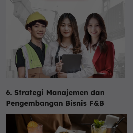
6. Strategi Manajemen dan
Pengembangan Bisnis F&B