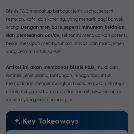
Bisnis F&B mencakup berbagai jenis usaha, seperti
restoran, kafe, dan katering, yang menarik bagi banyak
orang.
Dengan tren baru seperti minuman kekinian
dan pemesanan
online
, sektor ini menawarkan potensi
besar, meskipun membutuhkan inovasi dan manajemen
yang cermat untuk sukses.
Artikel ini akan membahas bisnis F&B
, mulai dari
definisi, jenis usaha, tantangan, hingga tips untuk
memulai dan mengembangkan bisnis. Temukan strategi
untuk mengatasi hambatan dan meraih kesuksesan di
industri yang penuh peluang ini!
Key Takeaways