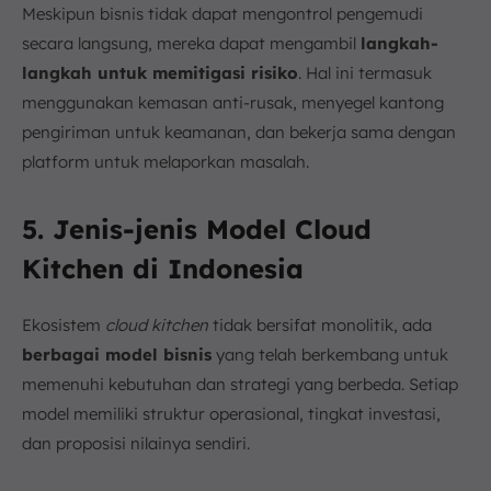
Meskipun bisnis tidak dapat mengontrol pengemudi
secara langsung, mereka dapat mengambil
langkah-
langkah untuk memitigasi risiko
. Hal ini termasuk
menggunakan kemasan anti-rusak, menyegel kantong
pengiriman untuk keamanan, dan bekerja sama dengan
platform untuk melaporkan masalah.
5. Jenis-jenis Model Cloud
Kitchen di Indonesia
Ekosistem
cloud kitchen
tidak bersifat monolitik, ada
berbagai model bisnis
yang telah berkembang untuk
memenuhi kebutuhan dan strategi yang berbeda. Setiap
model memiliki struktur operasional, tingkat investasi,
dan proposisi nilainya sendiri.