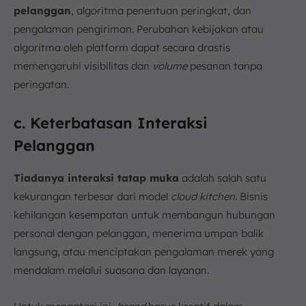
pelanggan
, algoritma penentuan peringkat, dan
pengalaman pengiriman. Perubahan kebijakan atau
algoritma oleh platform dapat secara drastis
memengaruhi visibilitas dan
volume
pesanan tanpa
peringatan.
c. Keterbatasan Interaksi
Pelanggan
Tiadanya interaksi tatap muka
adalah salah satu
kekurangan terbesar dari model
cloud kitchen
. Bisnis
kehilangan kesempatan untuk membangun hubungan
personal dengan pelanggan, menerima umpan balik
langsung, atau menciptakan pengalaman merek yang
mendalam melalui suasana dan layanan.