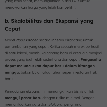
yang lebih sehat, memungkinkan bisnis F&B untuk
menawarkan harga yang lebih kompetitif.
b. Skalabilitas dan Ekspansi yang
Cepat
Model
cloud kitchen
secara inheren dirancang untuk
pertumbuhan yang cepat. Ketika sebuah merek berhasil
di satu lokasi, membuka cabang baru di area lain menjadi
proses yang jauh lebih sederhana dan cepat.
Pengusaha
dapat meluncurkan dapur baru dalam hitungan
minggu
, bukan bulan atau tahun seperti restoran fisik
baru.
Kemudahan ekspansi ini memungkinkan bisnis untuk
menguji pasar baru
dengan risiko minimal. Dengan
memanfaatkan data dari
platform
pengiriman,