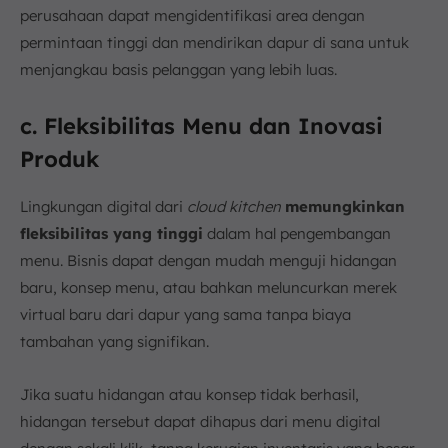
perusahaan dapat mengidentifikasi area dengan
permintaan tinggi dan mendirikan dapur di sana untuk
menjangkau basis pelanggan yang lebih luas.
c. Fleksibilitas Menu dan Inovasi
Produk
Lingkungan digital dari
cloud kitchen
memungkinkan
fleksibilitas yang tinggi
dalam hal pengembangan
menu. Bisnis dapat dengan mudah menguji hidangan
baru, konsep menu, atau bahkan meluncurkan merek
virtual baru dari dapur yang sama tanpa biaya
tambahan yang signifikan.
Jika suatu hidangan atau konsep tidak berhasil,
hidangan tersebut dapat dihapus dari menu digital