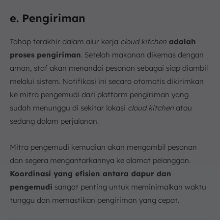
e. Pengiriman
Tahap terakhir dalam alur kerja
cloud kitchen
adalah
proses pengiriman
. Setelah makanan dikemas dengan
aman, staf akan menandai pesanan sebagai siap diambil
melalui sistem. Notifikasi ini secara otomatis dikirimkan
ke mitra pengemudi dari platform pengiriman yang
sudah menunggu di sekitar lokasi
cloud kitchen
atau
sedang dalam perjalanan.
Mitra pengemudi kemudian akan mengambil pesanan
dan segera mengantarkannya ke alamat pelanggan.
Koordinasi yang efisien antara dapur dan
pengemudi
sangat penting untuk meminimalkan waktu
tunggu dan memastikan pengiriman yang cepat.