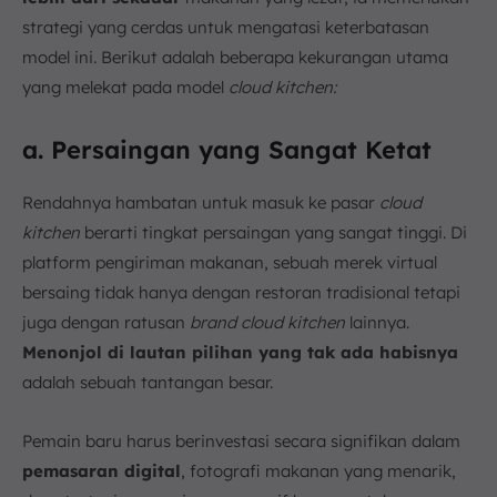
strategi yang cerdas untuk mengatasi keterbatasan
model ini. Berikut adalah beberapa kekurangan utama
yang melekat pada model
cloud kitchen:
a. Persaingan yang Sangat Ketat
Rendahnya hambatan untuk masuk ke pasar
cloud
kitchen
berarti tingkat persaingan yang sangat tinggi. Di
platform pengiriman makanan, sebuah merek virtual
bersaing tidak hanya dengan restoran tradisional tetapi
juga dengan ratusan
brand cloud kitchen
lainnya.
Menonjol di lautan pilihan yang tak ada habisnya
adalah sebuah tantangan besar.
Pemain baru harus berinvestasi secara signifikan dalam
pemasaran digital
, fotografi makanan yang menarik,