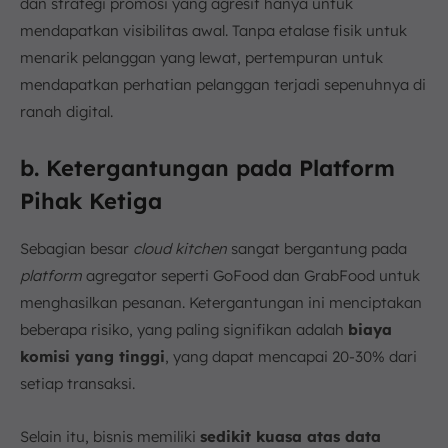
dan strategi promosi yang agresif hanya untuk
mendapatkan visibilitas awal. Tanpa etalase fisik untuk
menarik pelanggan yang lewat, pertempuran untuk
mendapatkan perhatian pelanggan terjadi sepenuhnya di
ranah digital.
b. Ketergantungan pada Platform
Pihak Ketiga
Sebagian besar
cloud kitchen
sangat bergantung pada
platform
agregator seperti GoFood dan GrabFood untuk
menghasilkan pesanan. Ketergantungan ini menciptakan
beberapa risiko, yang paling signifikan adalah
biaya
komisi yang tinggi
, yang dapat mencapai 20-30% dari
setiap transaksi.
Selain itu, bisnis memiliki
sedikit kuasa atas data