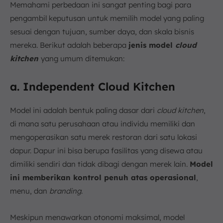
Memahami perbedaan ini sangat penting bagi para
pengambil keputusan untuk memilih model yang paling
sesuai dengan tujuan, sumber daya, dan skala bisnis
mereka. Berikut adalah beberapa
jenis model
cloud
kitchen
yang umum ditemukan:
a. Independent Cloud Kitchen
Model ini adalah bentuk paling dasar dari
cloud kitchen
,
di mana satu perusahaan atau individu memiliki dan
mengoperasikan satu merek restoran dari satu lokasi
dapur. Dapur ini bisa berupa fasilitas yang disewa atau
dimiliki sendiri dan tidak dibagi dengan merek lain.
Model
ini memberikan kontrol penuh atas operasional
,
menu, dan
branding
.
Meskipun menawarkan otonomi maksimal, model