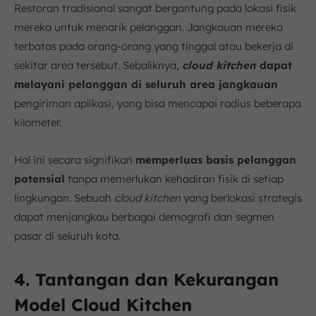
Restoran tradisional sangat bergantung pada lokasi fisik
mereka untuk menarik pelanggan. Jangkauan mereka
terbatas pada orang-orang yang tinggal atau bekerja di
sekitar area tersebut. Sebaliknya,
cloud kitchen
dapat
melayani pelanggan di seluruh area jangkauan
pengiriman aplikasi, yang bisa mencapai radius beberapa
kilometer.
Hal ini secara signifikan
memperluas basis pelanggan
potensial
tanpa memerlukan kehadiran fisik di setiap
lingkungan. Sebuah
cloud kitchen
yang berlokasi strategis
dapat menjangkau berbagai demografi dan segmen
pasar di seluruh kota.
4. Tantangan dan Kekurangan
Model Cloud Kitchen