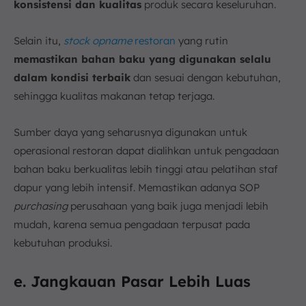
konsistensi dan kualitas
produk secara keseluruhan.
Selain itu,
stock opname
restoran
yang rutin
memastikan bahan baku yang digunakan selalu
dalam kondisi terbaik
dan sesuai dengan kebutuhan,
sehingga kualitas makanan tetap terjaga.
Sumber daya yang seharusnya digunakan untuk
operasional restoran dapat dialihkan untuk pengadaan
bahan baku berkualitas lebih tinggi atau pelatihan staf
dapur yang lebih intensif. Memastikan adanya SOP
purchasing
perusahaan yang baik juga menjadi lebih
mudah, karena semua pengadaan terpusat pada
kebutuhan produksi.
e. Jangkauan Pasar Lebih Luas