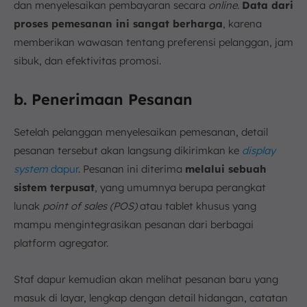
dan menyelesaikan pembayaran secara
online
.
Data dari
proses pemesanan ini sangat berharga
, karena
memberikan wawasan tentang preferensi pelanggan, jam
sibuk, dan efektivitas promosi.
b. Penerimaan Pesanan
Setelah pelanggan menyelesaikan pemesanan, detail
pesanan tersebut akan langsung dikirimkan ke
display
system
dapur
. Pesanan ini diterima
melalui sebuah
sistem terpusat
, yang umumnya berupa perangkat
lunak
point of sales (POS)
atau tablet khusus yang
mampu mengintegrasikan pesanan dari berbagai
platform agregator.
Staf dapur kemudian akan melihat pesanan baru yang
masuk di layar, lengkap dengan detail hidangan, catatan