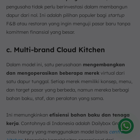
pengusaha tidak perlu berinvestasi dalam membangun
dapur dari nol. Ini adalah pilihan populer bagi
startup
F&B atau restoran yang ingin menguji pasar baru tanpa
komitmen finansial yang besar.
c. Multi-brand Cloud Kitchen
Dalam model ini, satu perusahaan
mengembangkan
dan mengoperasikan beberapa merek
virtual dari
satu dapur tunggal. Setiap merek memiliki konsep, menu,
dan target pasar yang berbeda, namun mereka berbagi
bahan baku, staf, dan peralatan yang sama.
Ini memungkinkan
efisiensi bahan baku dan tenaga
kerja
. Contohnya di Indonesia adalah Dailybox Group
atau Hangry yang menggunakan model bisnis
central
Amelia