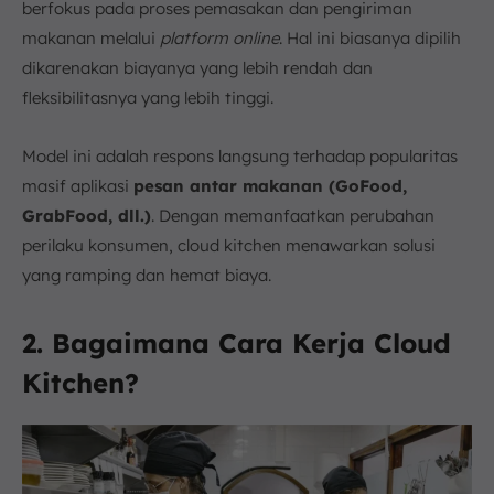
berfokus pada proses pemasakan dan pengiriman
makanan melalui
platform online
. Hal ini biasanya dipilih
dikarenakan biayanya yang lebih rendah dan
fleksibilitasnya yang lebih tinggi.
Model ini adalah respons langsung terhadap popularitas
masif aplikasi
pesan antar makanan (GoFood,
GrabFood, dll.)
. Dengan memanfaatkan perubahan
perilaku konsumen, cloud kitchen menawarkan solusi
yang ramping dan hemat biaya.
2. Bagaimana Cara Kerja Cloud
Kitchen?