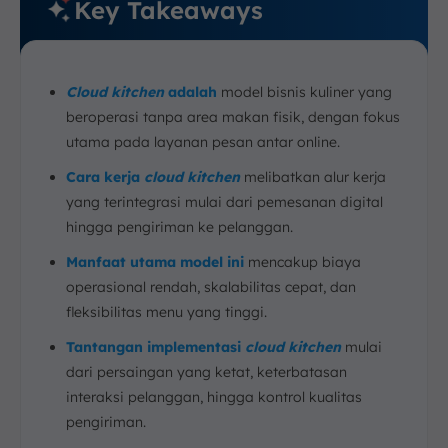
Key Takeaways
Cloud kitchen
adalah
model bisnis kuliner yang
beroperasi tanpa area makan fisik, dengan fokus
utama pada layanan pesan antar online.
Cara kerja
cloud kitchen
melibatkan alur kerja
yang terintegrasi mulai dari pemesanan digital
hingga pengiriman ke pelanggan.
Manfaat utama model ini
mencakup biaya
operasional rendah, skalabilitas cepat, dan
fleksibilitas menu yang tinggi.
Tantangan implementasi
cloud kitchen
mulai
dari persaingan yang ketat, keterbatasan
interaksi pelanggan, hingga kontrol kualitas
pengiriman.