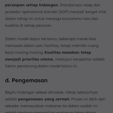
persiapan setiap hidangan
. Standarisasi resep dan
prosedur operasional standar (SOP) menjadi sangat vital
dalam tahap ini untuk menjaga konsistensi rasa dan
kualitas di setiap pesanan.
Dalam model dapur bersama, beberapa merek bisa
memasak dalam satu fasilitas, tetapi memiliki ruang
kerja masing-masing.
Kualitas masakan tetap
menjadi prioritas utama
, meskipun kecepatan adalah
faktor pendorong dalam model bisnis ini.
d. Pengemasan
Begitu hidangan selesai dimasak, tahap selanjutnya
adalah
pengemasan yang cermat.
Proses ini lebih dari
sekadar memasukkan makanan ke dalam wadah ini
adalah tentang memastikan makanan tetap dalam