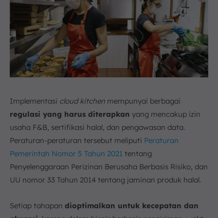
Implementasi
cloud kitchen
mempunyai berbagai
regulasi yang harus diterapkan
yang mencakup izin
usaha F&B, sertifikasi halal, dan pengawasan data.
Peraturan-peraturan tersebut meliputi
Peraturan
Pemerintah Nomor 5 Tahun 2021
tentang
Penyelenggaraan Perizinan Berusaha Berbasis Risiko, dan
UU nomor 33 Tahun 2014 tentang jaminan produk halal.
Setiap tahapan
dioptimalkan untuk kecepatan dan