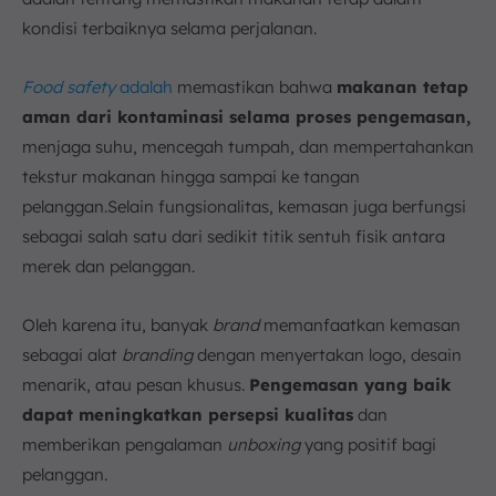
kondisi terbaiknya selama perjalanan.
Food safety
adalah
memastikan bahwa
makanan tetap
aman dari kontaminasi selama proses pengemasan,
menjaga suhu, mencegah tumpah, dan mempertahankan
tekstur makanan hingga sampai ke tangan
pelanggan.Selain fungsionalitas, kemasan juga berfungsi
sebagai salah satu dari sedikit titik sentuh fisik antara
merek dan pelanggan.
Oleh karena itu, banyak
brand
memanfaatkan kemasan
sebagai alat
branding
dengan menyertakan logo, desain
menarik, atau pesan khusus.
Pengemasan yang baik
dapat meningkatkan persepsi kualitas
dan
memberikan pengalaman
unboxing
yang positif bagi
pelanggan.