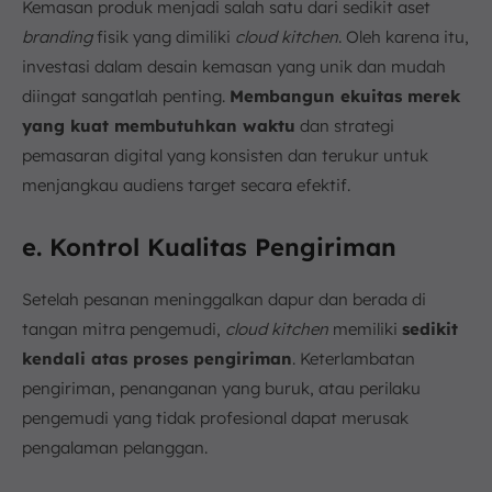
Kemasan produk menjadi salah satu dari sedikit aset
branding
fisik yang dimiliki
cloud kitchen
. Oleh karena itu,
investasi dalam desain kemasan yang unik dan mudah
diingat sangatlah penting.
Membangun ekuitas merek
yang kuat membutuhkan waktu
dan strategi
pemasaran digital yang konsisten dan terukur untuk
menjangkau audiens target secara efektif.
e. Kontrol Kualitas Pengiriman
Setelah pesanan meninggalkan dapur dan berada di
tangan mitra pengemudi,
cloud kitchen
memiliki
sedikit
kendali atas proses pengiriman
. Keterlambatan
pengiriman, penanganan yang buruk, atau perilaku
pengemudi yang tidak profesional dapat merusak
pengalaman pelanggan.