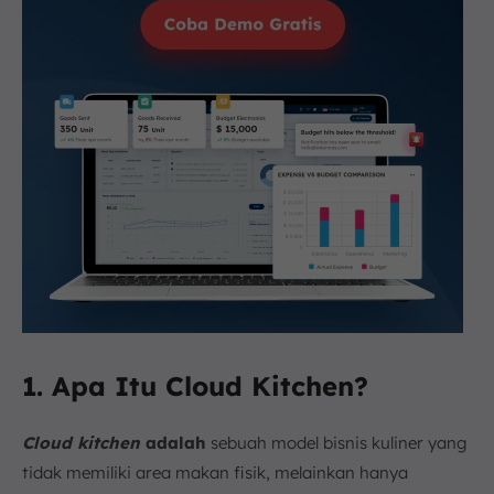
1. Apa Itu Cloud Kitchen?
Cloud kitchen
adalah
sebuah model bisnis kuliner yang
tidak memiliki area makan fisik, melainkan hanya