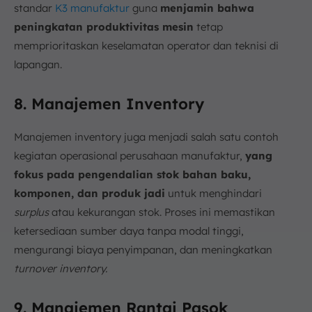
standar
K3 manufaktur
guna
menjamin bahwa
peningkatan produktivitas mesin
tetap
memprioritaskan keselamatan operator dan teknisi di
lapangan.
8. Manajemen Inventory
Manajemen inventory juga menjadi salah satu contoh
kegiatan operasional perusahaan manufaktur,
yang
fokus pada pengendalian stok bahan baku,
komponen, dan produk jadi
untuk menghindari
surplus
atau kekurangan stok. Proses ini memastikan
ketersediaan sumber daya tanpa modal tinggi,
mengurangi biaya penyimpanan, dan meningkatkan
turnover inventory.
9. Manajemen Rantai Pasok