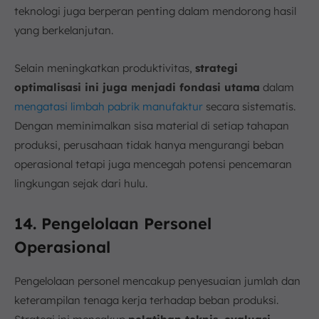
teknologi juga berperan penting dalam mendorong hasil
yang berkelanjutan.
Selain meningkatkan produktivitas,
strategi
optimalisasi ini juga menjadi fondasi utama
dalam
mengatasi limbah pabrik manufaktur
secara sistematis.
Dengan meminimalkan sisa material di setiap tahapan
produksi, perusahaan tidak hanya mengurangi beban
operasional tetapi juga mencegah potensi pencemaran
lingkungan sejak dari hulu.
14. Pengelolaan Personel
Operasional
Pengelolaan personel mencakup penyesuaian jumlah dan
keterampilan tenaga kerja terhadap beban produksi.