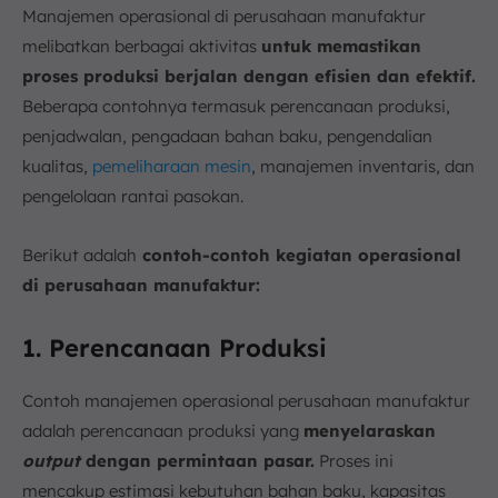
Manajemen operasional di perusahaan manufaktur
melibatkan berbagai aktivitas
untuk memastikan
proses produksi berjalan dengan efisien dan efektif.
Beberapa contohnya termasuk perencanaan produksi,
penjadwalan, pengadaan bahan baku, pengendalian
kualitas,
pemeliharaan mesin
, manajemen inventaris, dan
pengelolaan rantai pasokan.
Berikut adalah
contoh-contoh kegiatan operasional
di perusahaan manufaktur:
1. Perencanaan Produksi
Contoh manajemen operasional perusahaan manufaktur
adalah perencanaan produksi yang
menyelaraskan
output
dengan permintaan pasar.
Proses ini
mencakup estimasi kebutuhan bahan baku, kapasitas