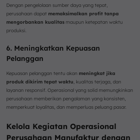
Dengan pengelolaan sumber daya yang tepat,
perusahaan dapat
memaksimalkan profit tanpa
mengorbankan kualitas
maupun ketepatan waktu
produksi.
6. Meningkatkan Kepuasan
Pelanggan
Kepuasan pelanggan tentu akan
meningkat jika
produk dikirim tepat waktu
, kualitas terjaga, dan
layanan responsif. Operasional yang solid memungkinkan
perusahaan memberikan pengalaman yang konsisten,
memperkuat loyalitas, dan memperluas peluang pasar.
Kelola Kegiatan Operasional
Perusahaan Manufaktur dengan