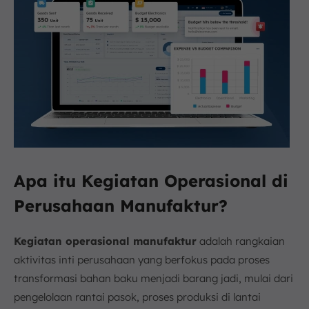
Apa itu Kegiatan Operasional di
Perusahaan Manufaktur?
Kegiatan operasional manufaktur
adalah rangkaian
aktivitas inti perusahaan yang berfokus pada proses
transformasi bahan baku menjadi barang jadi, mulai dari
pengelolaan rantai pasok, proses produksi di lantai