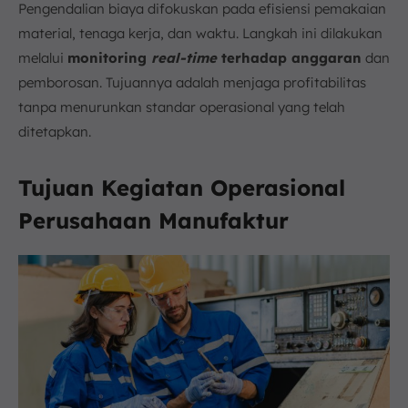
Pengendalian biaya difokuskan pada efisiensi pemakaian
material, tenaga kerja, dan waktu. Langkah ini dilakukan
melalui
monitoring
real-time
terhadap anggaran
dan
pemborosan. Tujuannya adalah menjaga profitabilitas
tanpa menurunkan standar operasional yang telah
ditetapkan.
Tujuan Kegiatan Operasional
Perusahaan Manufaktur