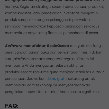
harinya. Kegiatan strategis seperti perencanaan produksi,
kontrol kualitas, dan pengelolaan inventaris menjamin
produk sampai ke tangan pelanggan tepat waktu,
sehingga meningkatkan kepuasan pelanggan sekaligus
memperkuat daya saing finansial perusahaan di pasar.
Software
manufaktur ScaleOcean
menyatukan fungsi
perencanaan bahan baku dan pemantauan mesin dalam
satu
platform
otomatis yang terintegrasi. Sistem ini
membantu Anda mengawasi seluruh aktivitas lini
produksi secara real-time guna menjaga stabilitas
output
perusahaan. Jadwalkan
demo gratis
sekarang untuk
mempelajari cara teknologi ini menyederhanakan
pengelolaan operasional harian Anda secara signifikan.
FAQ: