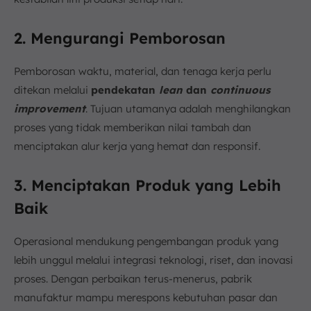
2. Mengurangi Pemborosan
Pemborosan waktu, material, dan tenaga kerja perlu
ditekan melalui
pendekatan
lean
dan
continuous
improvement
. Tujuan utamanya adalah menghilangkan
proses yang tidak memberikan nilai tambah dan
menciptakan alur kerja yang hemat dan responsif.
3. Menciptakan Produk yang Lebih
Baik
Operasional mendukung pengembangan produk yang
lebih unggul melalui integrasi teknologi, riset, dan inovasi
proses. Dengan perbaikan terus-menerus, pabrik
manufaktur mampu merespons kebutuhan pasar dan