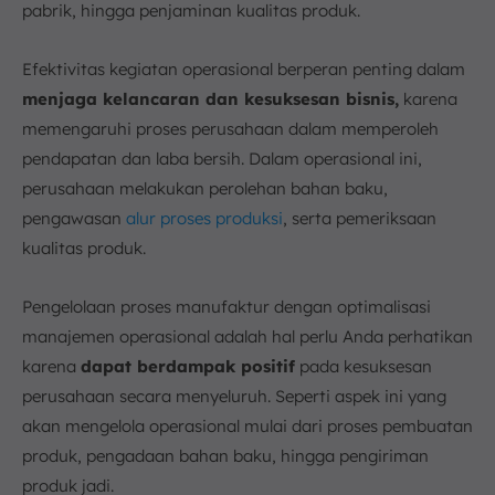
pabrik, hingga penjaminan kualitas produk.
Efektivitas kegiatan operasional berperan penting dalam
menjaga kelancaran dan kesuksesan bisnis,
karena
memengaruhi proses perusahaan dalam memperoleh
pendapatan dan laba bersih. Dalam operasional ini,
perusahaan melakukan perolehan bahan baku,
pengawasan
alur proses produksi
, serta pemeriksaan
kualitas produk.
Pengelolaan proses manufaktur dengan optimalisasi
manajemen operasional adalah hal perlu Anda perhatikan
karena
dapat berdampak positif
pada kesuksesan
perusahaan secara menyeluruh. Seperti aspek ini yang
akan mengelola operasional mulai dari proses pembuatan
produk, pengadaan bahan baku, hingga pengiriman
produk jadi.