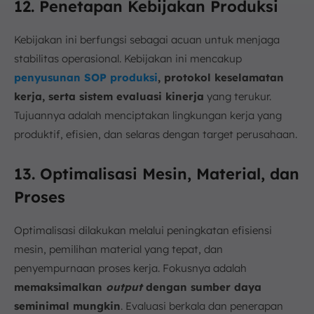
12. Penetapan Kebijakan Produksi
Kebijakan ini berfungsi sebagai acuan untuk menjaga
stabilitas operasional. Kebijakan ini mencakup
penyusunan SOP produksi
, protokol keselamatan
kerja, serta sistem evaluasi kinerja
yang terukur.
Tujuannya adalah menciptakan lingkungan kerja yang
produktif, efisien, dan selaras dengan target perusahaan.
13. Optimalisasi Mesin, Material, dan
Proses
Optimalisasi dilakukan melalui peningkatan efisiensi
mesin, pemilihan material yang tepat, dan
penyempurnaan proses kerja. Fokusnya adalah
memaksimalkan
output
dengan sumber daya
seminimal mungkin
. Evaluasi berkala dan penerapan