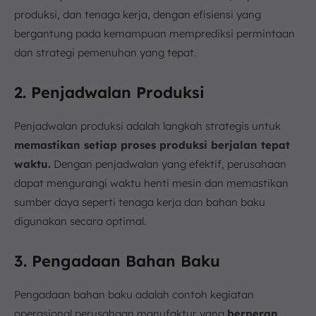
produksi, dan tenaga kerja, dengan efisiensi yang
bergantung pada kemampuan memprediksi permintaan
dan strategi pemenuhan yang tepat.
2. Penjadwalan Produksi
Penjadwalan produksi adalah langkah strategis untuk
memastikan setiap proses produksi berjalan tepat
waktu.
Dengan penjadwalan yang efektif, perusahaan
dapat mengurangi waktu henti mesin dan memastikan
sumber daya seperti tenaga kerja dan bahan baku
digunakan secara optimal.
3. Pengadaan Bahan Baku
Pengadaan bahan baku adalah contoh kegiatan
operasional perusahaan manufaktur yang
berperan