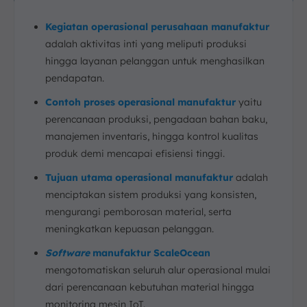
Kegiatan operasional perusahaan manufaktur
adalah aktivitas inti yang meliputi produksi
hingga layanan pelanggan untuk menghasilkan
pendapatan.
Contoh proses operasional manufaktur
yaitu
perencanaan produksi, pengadaan bahan baku,
manajemen inventaris, hingga kontrol kualitas
produk demi mencapai efisiensi tinggi.
Tujuan utama operasional manufaktur
adalah
menciptakan sistem produksi yang konsisten,
mengurangi pemborosan material, serta
meningkatkan kepuasan pelanggan.
Software
manufaktur ScaleOcean
mengotomatiskan seluruh alur operasional mulai
dari perencanaan kebutuhan material hingga
monitoring mesin IoT.