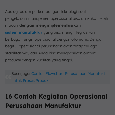
Apalagi dalam perkembangan teknologi saat ini,
pengelolaan manajemen operasional bisa dilakukan lebih
mudah
dengan mengimplementasikan
sistem
manufaktur
yang bisa mengintegrasikan
berbagai fungsi operasional dengan otomatis. Dengan
begitu, operasional perusahaan akan tetap terjaga
stabilitasnya, dan Anda bisa menghasilkan output
produksi dengan kualitas yang tinggi.
Baca juga:
Contoh Flowchart Perusahaan Manufaktur
untuk Proses Produksi
16 Contoh Kegiatan Operasional
Perusahaan Manufaktur