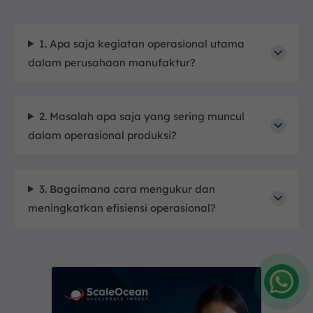
1. Apa saja kegiatan operasional utama
dalam perusahaan manufaktur?
2. Masalah apa saja yang sering muncul
dalam operasional produksi?
3. Bagaimana cara mengukur dan
meningkatkan efisiensi operasional?
Amelia