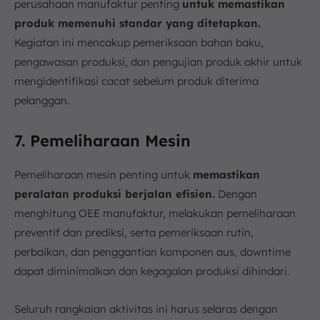
perusahaan manufaktur penting
untuk memastikan
produk memenuhi standar yang ditetapkan.
Kegiatan ini mencakup pemeriksaan bahan baku,
pengawasan produksi, dan pengujian produk akhir untuk
mengidentifikasi cacat sebelum produk diterima
pelanggan.
7. Pemeliharaan Mesin
Pemeliharaan mesin penting untuk
memastikan
peralatan produksi berjalan efisien.
Dengan
menghitung OEE manufaktur, melakukan pemeliharaan
preventif dan prediksi, serta pemeriksaan rutin,
perbaikan, dan penggantian komponen aus, downtime
dapat diminimalkan dan kegagalan produksi dihindari.
Seluruh rangkaian aktivitas ini harus selaras dengan