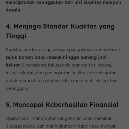
menciptakan keunggulan dari sisi kualitas maupun
desain
.
4. Menjaga Standar Kualitas yang
Tinggi
Kualitas produk dijaga dengan pengawasan menyeluruh
sejak bahan baku masuk hingga barang jadi
keluar
. Operasional fokus pada standarisasi proses,
inspeksi ketat, dan peningkatan kualitas berkelanjutan
untuk memastikan produk selalu memenuhi ekspektasi
pelanggan.
5. Mencapai Keberhasilan Finansial
Operasional manufaktur yang efisien akan menekan
biaya produksi dan meningkatkan margin keuntungan.