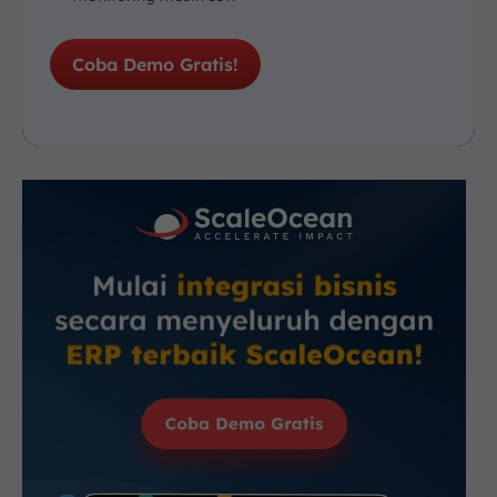
Coba Demo Gratis!