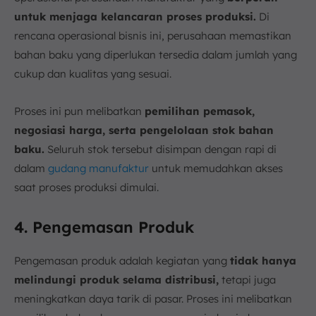
untuk menjaga kelancaran proses produksi.
Di
rencana operasional bisnis ini, perusahaan memastikan
bahan baku yang diperlukan tersedia dalam jumlah yang
cukup dan kualitas yang sesuai.
Proses ini pun melibatkan
pemilihan pemasok,
negosiasi harga, serta pengelolaan stok bahan
baku.
Seluruh stok tersebut disimpan dengan rapi di
dalam
gudang manufaktur
untuk memudahkan akses
saat proses produksi dimulai.
4. Pengemasan Produk
Pengemasan produk adalah kegiatan yang
tidak hanya
melindungi produk selama distribusi,
tetapi juga
meningkatkan daya tarik di pasar. Proses ini melibatkan