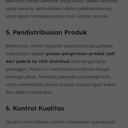
pemilihan bahan kemasan yang sesuai, desain kemasan
yang menarik, serta efisiensi dalam pelaksanaannya,
yang dapat memperpanjang masa simpan produk.
5. Pendistribusian Produk
Berikutnya, contoh kegiatan operasional perusahaan
manufaktur adalah
proses pengiriman produk jadi
dari pabrik ke titik distribusi
atau langsung ke
pelanggan. Proses ini melibatkan koordinasi dengan
berbagai pihak, termasuk penyedia jasa pengiriman,
untuk memastikan bahwa produk sampai tepat waktu
dan dalam kondisi baik.
6. Kontrol Kualitas
Quality control
dalam contoh manajemen operasional