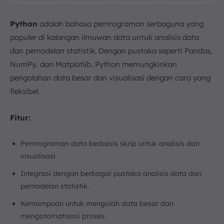
Python
adalah bahasa pemrograman serbaguna yang
populer di kalangan ilmuwan data untuk analisis data
dan pemodelan statistik. Dengan pustaka seperti Pandas,
NumPy, dan Matplotlib, Python memungkinkan
pengolahan data besar dan visualisasi dengan cara yang
fleksibel.
Fitur:
Pemrograman data berbasis skrip untuk analisis dan
visualisasi.
Integrasi dengan berbagai pustaka analisis data dan
pemodelan statistik.
Kemampuan untuk mengolah data besar dan
mengotomatisasi proses.