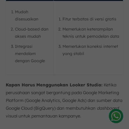
Mudah
disesuaikan
Fitur terbatas di versi gratis
Cloud-based dan
Memerlukan keterampilan
akses mudah
teknis untuk pemodelan data
Integrasi
Memerlukan koneksi internet
mendalam
yang stabil
dengan Google
Kapan Harus Menggunakan Looker Studio:
Ketika
perusahaan sangat bergantung pada Google Marketing
Platform (Google Analytics, Google Ads) dan sumber data
Google Cloud (BigQuery) dan membutuhkan
dashboard
visual untuk pemantauan kampanye.
Amelia