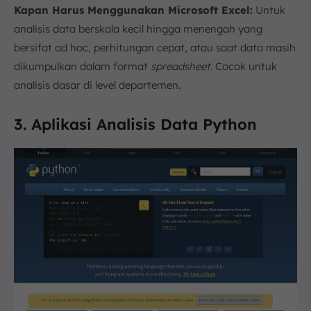
Kapan Harus Menggunakan Microsoft Excel:
Untuk
analisis data berskala kecil hingga menengah yang
bersifat ad hoc, perhitungan cepat, atau saat data masih
dikumpulkan dalam format
spreadsheet.
Cocok untuk
analisis dasar di level departemen.
3. Aplikasi Analisis Data Python