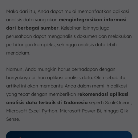
Maka dari itu, Anda dapat mulai memanfaatkan aplikasi
analisis data yang akan
mengintegrasikan informasi
dari berbagai sumber
. Kelebihan lainnya juga
perusahaan dapat menganalisis dokumen dan melakukan
perhitungan kompleks, sehingga analisis data lebih
mendalam.
Namun, Anda mungkin harus berhadapan dengan
banyaknya pilihan aplikasi analisis data. Oleh sebab itu,
artikel ini akan membantu Anda dalam memilih aplikasi
yang tepat dengan memberikan
rekomendasi aplikasi
analisis data terbaik di Indonesia
seperti ScaleOcean,
Microsoft Excel, Python, Microsoft Power Bi, hingga Qlik
Sense.