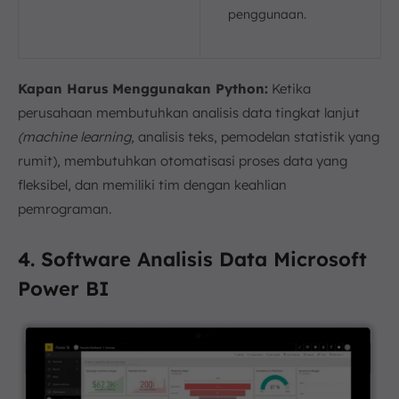
penggunaan.
Kapan Harus Menggunakan Python:
Ketika
perusahaan membutuhkan analisis data tingkat lanjut
(machine learning,
analisis teks, pemodelan statistik yang
rumit), membutuhkan otomatisasi proses data yang
fleksibel, dan memiliki tim dengan keahlian
pemrograman.
4. Software Analisis Data Microsoft
Power BI