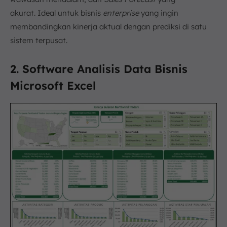
akurat. Ideal untuk bisnis
enterprise
yang ingin
membandingkan kinerja aktual dengan prediksi di satu
sistem terpusat.
2. Software Analisis Data Bisnis
Microsoft Excel