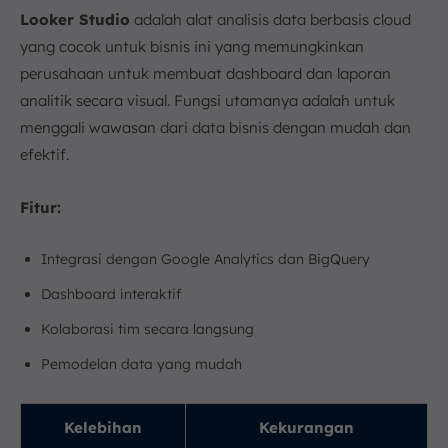
Looker Studio
adalah alat analisis data berbasis cloud
yang cocok untuk bisnis ini yang memungkinkan
perusahaan untuk membuat dashboard dan laporan
analitik secara visual. Fungsi utamanya adalah untuk
menggali wawasan dari data bisnis dengan mudah dan
efektif.
Fitur:
Integrasi dengan Google Analytics dan BigQuery
Dashboard interaktif
Kolaborasi tim secara langsung
Pemodelan data yang mudah
Kelebihan
Kekurangan