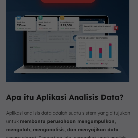
Apa itu Aplikasi Analisis Data?
Aplikasi analisis data adalah suatu sistem yang ditujukan
untuk
membantu perusahaan mengumpulkan,
mengolah, menganalisis, dan menyajikan data
secara akurat. Pengertian lain, perangkat lunak analisis