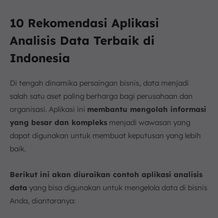
10 Rekomendasi Aplikasi
Analisis Data Terbaik di
Indonesia
Di tengah dinamika persaingan bisnis, data menjadi
salah satu aset paling berharga bagi perusahaan dan
organisasi. Aplikasi ini
membantu mengolah informasi
yang besar dan kompleks
menjadi wawasan yang
dapat digunakan untuk membuat keputusan yang lebih
baik.
Berikut ini akan diuraikan contoh aplikasi analisis
data
yang bisa digunakan untuk mengelola data di bisnis
Anda, diantaranya: