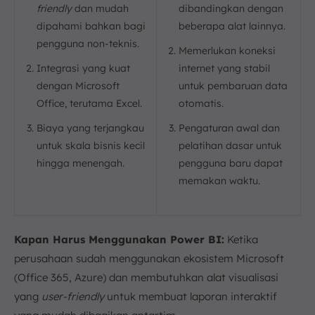
friendly
dan mudah
dibandingkan dengan
dipahami bahkan bagi
beberapa alat lainnya.
pengguna non-teknis.
Memerlukan koneksi
Integrasi yang kuat
internet yang stabil
dengan Microsoft
untuk pembaruan data
Office, terutama Excel.
otomatis.
Biaya yang terjangkau
Pengaturan awal dan
untuk skala bisnis kecil
pelatihan dasar untuk
hingga menengah.
pengguna baru dapat
memakan waktu.
Kapan Harus Menggunakan Power BI:
Ketika
perusahaan sudah menggunakan ekosistem Microsoft
(Office 365, Azure) dan membutuhkan alat visualisasi
yang
user-friendly
untuk membuat laporan interaktif