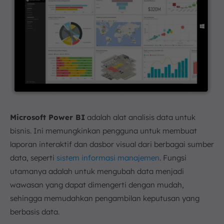
Microsoft Power BI
adalah alat analisis data untuk
bisnis. Ini memungkinkan pengguna untuk membuat
laporan interaktif dan dasbor visual dari berbagai sumber
data, seperti
sistem informasi manajemen
. Fungsi
utamanya adalah untuk mengubah data menjadi
wawasan yang dapat dimengerti dengan mudah,
sehingga memudahkan pengambilan keputusan yang
berbasis data.