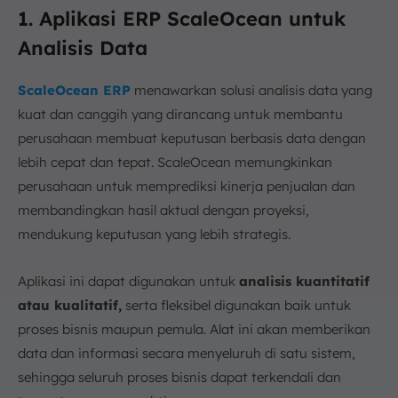
1. Aplikasi ERP ScaleOcean untuk
Analisis Data
ScaleOcean ERP
menawarkan solusi analisis data yang
kuat dan canggih yang dirancang untuk membantu
perusahaan membuat keputusan berbasis data dengan
lebih cepat dan tepat. ScaleOcean memungkinkan
perusahaan untuk memprediksi kinerja penjualan dan
membandingkan hasil aktual dengan proyeksi,
mendukung keputusan yang lebih strategis.
Aplikasi ini dapat digunakan untuk
analisis kuantitatif
atau kualitatif,
serta fleksibel digunakan baik untuk
proses bisnis maupun pemula. Alat ini akan memberikan
data dan informasi secara menyeluruh di satu sistem,
sehingga seluruh proses bisnis dapat terkendali dan