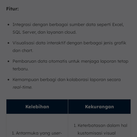
Fitur:
Integrasi dengan berbagai sumber data seperti Excel,
SQL Server, dan layanan cloud.
Visualisasi data interaktif dengan berbagai jenis grafik
dan chart.
Pembaruan data otomatis untuk menjaga laporan tetap
terbaru.
Kemampuan berbagi dan kolaborasi laporan secara
real-time
.
Kelebihan
Kekurangan
Keterbatasan dalam hal
Antarmuka yang
user-
kustomisasi visual