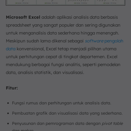
Microsoft Excel
adalah aplikasi analisis data berbasis
spreadsheet yang sangat populer dan sering digunakan
untuk menganalisis data sederhana hingga menengah.
Meskipun sudah lama dikenal sebagai
software
pengolah
data
konvensional, Excel tetap menjadi pilihan utama
untuk perhitungan cepat di tingkat departemen. Excel
mendukung berbagai fungsi analitis, seperti pemodelan
data, analisis statistik, dan visualisasi.
Fitur:
Fungsi rumus dan perhitungan untuk analisis data.
Pembuatan grafik dan visualisasi data yang sederhana.
Penyusunan dan pemrograman data dengan
pivot table
dan makro.