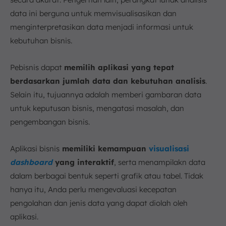
data ini berguna untuk memvisualisasikan dan
menginterpretasikan data menjadi informasi untuk
kebutuhan bisnis.
Pebisnis dapat
memilih aplikasi yang tepat
berdasarkan jumlah data dan kebutuhan analisis
.
Selain itu, tujuannya adalah memberi gambaran data
untuk keputusan bisnis, mengatasi masalah, dan
pengembangan bisnis.
Aplikasi bisnis
memiliki kemampuan
visualisasi
dashboard
yang interaktif
, serta menampilakn data
dalam berbagai bentuk seperti grafik atau tabel. Tidak
hanya itu, Anda perlu mengevaluasi kecepatan
pengolahan dan jenis data yang dapat diolah oleh
aplikasi.