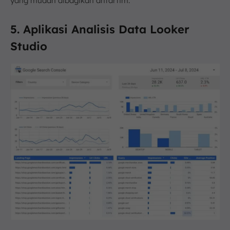
yang mudah dibagikan antartim.
5. Aplikasi Analisis Data Looker
Studio