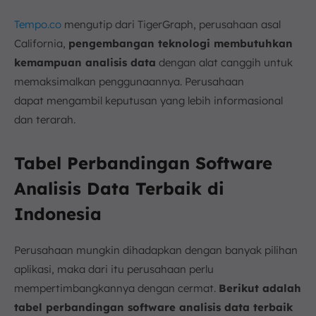
Tempo.co
mengutip dari TigerGraph, perusahaan asal
California,
pengembangan teknologi membutuhkan
kemampuan analisis data
dengan alat canggih untuk
memaksimalkan penggunaannya. Perusahaan
dapat mengambil keputusan yang lebih informasional
dan terarah.
Tabel Perbandingan Software
Analisis Data Terbaik di
Indonesia
Perusahaan mungkin dihadapkan dengan banyak pilihan
aplikasi, maka dari itu perusahaan perlu
mempertimbangkannya dengan cermat.
Berikut adalah
tabel perbandingan software analisis data terbaik