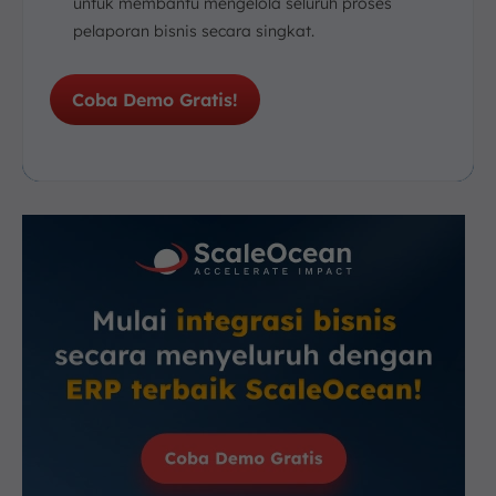
untuk membantu mengelola seluruh proses
pelaporan bisnis secara singkat.
Coba Demo Gratis!