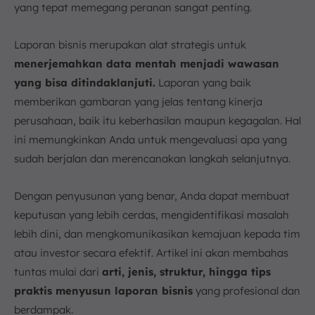
h. Lampiran
yang tepat memegang peranan sangat penting.
6. Tips Menyusun Laporan Bisnis yang Efektif
a. Tentukan Tujuan dan Audiens
Laporan bisnis merupakan alat strategis untuk
b. Gunakan Data yang Akurat dan Relevan
menerjemahkan data mentah menjadi wawasan
c. Lakukan Analisis dan Interpretasi Data
yang bisa ditindaklanjuti.
Laporan yang baik
d. Struktur yang Jelas dan Visual yang Menarik
memberikan gambaran yang jelas tentang kinerja
e. Pilih Jenis Laporan yang Tepat
perusahaan, baik itu keberhasilan maupun kegagalan. Hal
f. Revisi Laporan
ini memungkinkan Anda untuk mengevaluasi apa yang
sudah berjalan dan merencanakan langkah selanjutnya.
7. Buat Laporan Bisnis lebih Mudah dengan Software
ERP ScaleOcean
8. Kesimpulan
Dengan penyusunan yang benar, Anda dapat membuat
keputusan yang lebih cerdas, mengidentifikasi masalah
lebih dini, dan mengkomunikasikan kemajuan kepada tim
atau investor secara efektif. Artikel ini akan membahas
tuntas mulai dari
arti, jenis, struktur, hingga tips
praktis menyusun laporan bisnis
yang profesional dan
berdampak.