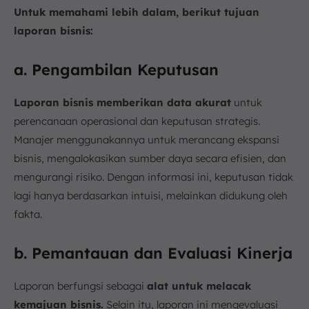
Untuk memahami lebih dalam, berikut tujuan
laporan bisnis:
a. Pengambilan Keputusan
Laporan bisnis memberikan data akurat
untuk
perencanaan operasional dan keputusan strategis.
Manajer menggunakannya untuk merancang ekspansi
bisnis, mengalokasikan sumber daya secara efisien, dan
mengurangi risiko. Dengan informasi ini, keputusan tidak
lagi hanya berdasarkan intuisi, melainkan didukung oleh
fakta.
b. Pemantauan dan Evaluasi Kinerja
Laporan berfungsi sebagai
alat untuk melacak
kemajuan bisnis.
Selain itu, laporan ini mengevaluasi