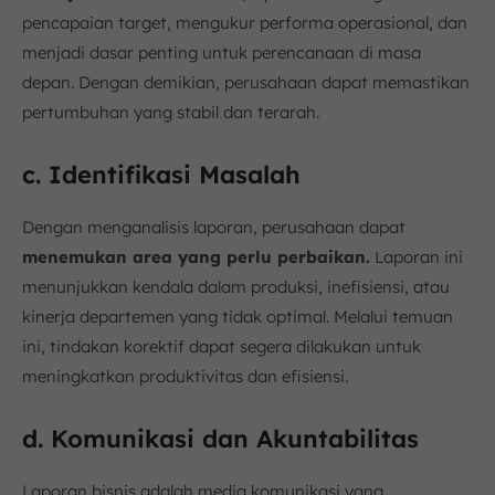
pencapaian target, mengukur performa operasional, dan
menjadi dasar penting untuk perencanaan di masa
depan. Dengan demikian, perusahaan dapat memastikan
pertumbuhan yang stabil dan terarah.
c. Identifikasi Masalah
Dengan menganalisis laporan, perusahaan dapat
menemukan area yang perlu perbaikan.
Laporan ini
menunjukkan kendala dalam produksi, inefisiensi, atau
kinerja departemen yang tidak optimal. Melalui temuan
ini, tindakan korektif dapat segera dilakukan untuk
meningkatkan produktivitas dan efisiensi.
d. Komunikasi dan Akuntabilitas
Laporan bisnis adalah media komunikasi yang