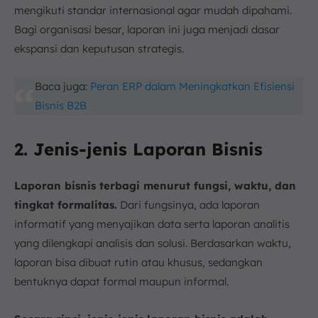
mengikuti standar internasional agar mudah dipahami.
Bagi organisasi besar, laporan ini juga menjadi dasar
ekspansi dan keputusan strategis.
Baca juga:
Peran ERP dalam Meningkatkan Efisiensi
Bisnis B2B
2. Jenis-jenis Laporan Bisnis
Laporan bisnis terbagi menurut fungsi, waktu, dan
tingkat formalitas.
Dari fungsinya, ada laporan
informatif yang menyajikan data serta laporan analitis
yang dilengkapi analisis dan solusi. Berdasarkan waktu,
laporan bisa dibuat rutin atau khusus, sedangkan
bentuknya dapat formal maupun informal.