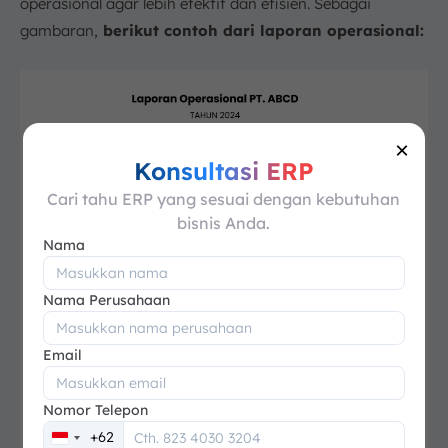
operasional agar lebih efektif dan efisien. Sebagai
gambaran,
berikut contoh dari laporan operasional:
×
Konsultasi ERP
Cari tahu ERP yang sesuai dengan kebutuhan
bisnis Anda.
Nama
Nama Perusahaan
Email
Nomor Telepon
+62
Indonesia