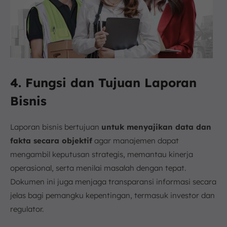
4. Fungsi dan Tujuan Laporan
Bisnis
Laporan bisnis bertujuan
untuk menyajikan data dan
fakta secara objektif
agar manajemen dapat
mengambil keputusan strategis, memantau kinerja
operasional, serta menilai masalah dengan tepat.
Dokumen ini juga menjaga transparansi informasi secara
jelas bagi pemangku kepentingan, termasuk investor dan
regulator.