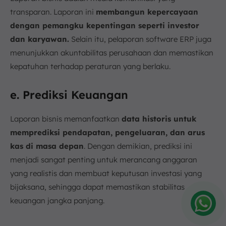
transparan. Laporan ini
membangun kepercayaan
dengan pemangku kepentingan seperti investor
dan karyawan.
Selain itu, pelaporan software ERP juga
menunjukkan akuntabilitas perusahaan dan memastikan
kepatuhan terhadap peraturan yang berlaku.
e. Prediksi Keuangan
Laporan bisnis memanfaatkan
data historis untuk
memprediksi pendapatan, pengeluaran, dan arus
kas di masa depan
. Dengan demikian, prediksi ini
menjadi sangat penting untuk merancang anggaran
yang realistis dan membuat keputusan investasi yang
bijaksana, sehingga dapat memastikan stabilitas
keuangan jangka panjang.
Amelia