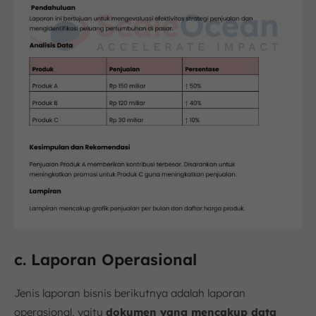
c. Laporan Operasional
Jenis laporan bisnis berikutnya adalah laporan
operasional, yaitu
dokumen yang mencakup data