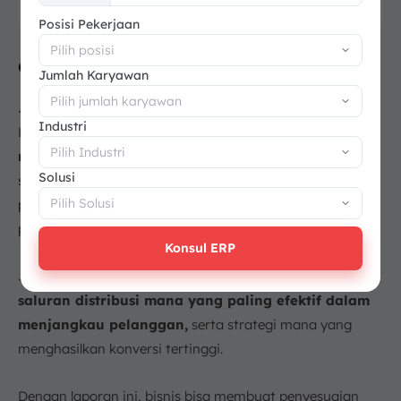
+62
Posisi Pekerjaan
d. Laporan Pemasaran
Jumlah Karyawan
Jenis laporan bisnis keempat yaitu laporan pemasaran.
Industri
Laporan pemasaran merupakan
alat untuk
mengevaluasi kinerja kampanye pemasaran
yang
Solusi
sedang berjalan, mencakup analisis efektivitas strategi
pemasaran, pengeluaran biaya, dan tingkat keterlibatan
pelanggan.
Konsul ERP
Jenis laporan ini memungkinkan perusahaan melihat
saluran distribusi mana yang paling efektif dalam
menjangkau pelanggan,
serta strategi mana yang
menghasilkan konversi tertinggi.
Dengan laporan ini, bisnis bisa membuat penyesuaian