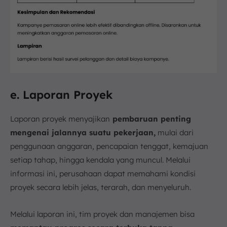
e. Laporan Proyek
Laporan proyek menyajikan
pembaruan penting
mengenai jalannya suatu pekerjaan,
mulai dari
penggunaan anggaran, pencapaian tenggat, kemajuan
setiap tahap, hingga kendala yang muncul. Melalui
informasi ini, perusahaan dapat memahami kondisi
proyek secara lebih jelas, terarah, dan menyeluruh.
Melalui laporan ini, tim proyek dan manajemen bisa