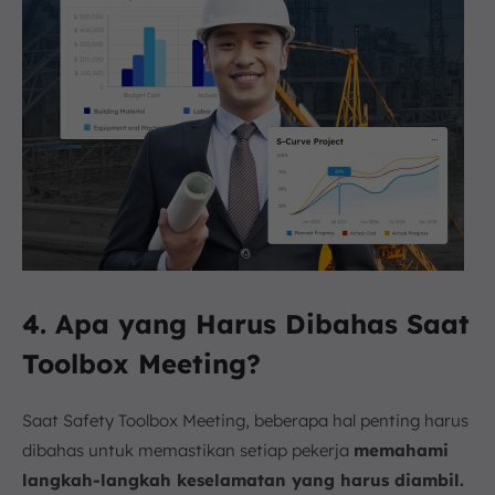
4. Apa yang Harus Dibahas Saat
Toolbox Meeting?
Saat Safety Toolbox Meeting, beberapa hal penting harus
dibahas untuk memastikan setiap pekerja
memahami
langkah-langkah keselamatan yang harus diambil.