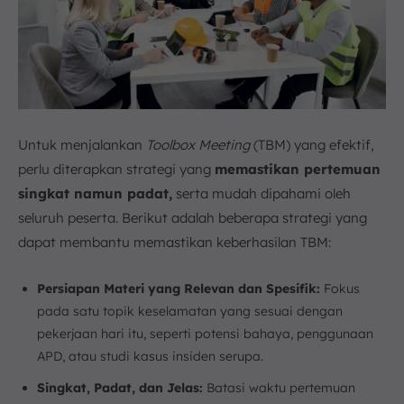
Untuk menjalankan
Toolbox Meeting
(TBM) yang efektif,
perlu diterapkan strategi yang
memastikan pertemuan
singkat namun padat,
serta mudah dipahami oleh
seluruh peserta. Berikut adalah beberapa strategi yang
dapat membantu memastikan keberhasilan TBM:
Persiapan Materi yang Relevan dan Spesifik:
Fokus
pada satu topik keselamatan yang sesuai dengan
pekerjaan hari itu, seperti potensi bahaya, penggunaan
APD, atau studi kasus insiden serupa.
Singkat, Padat, dan Jelas:
Batasi waktu pertemuan