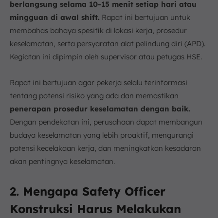
berlangsung selama 10-15 menit setiap hari atau
mingguan di awal shift.
Rapat ini bertujuan untuk
membahas bahaya spesifik di lokasi kerja, prosedur
keselamatan, serta persyaratan alat pelindung diri (APD).
Kegiatan ini dipimpin oleh supervisor atau petugas HSE.
Rapat ini bertujuan agar pekerja selalu terinformasi
tentang potensi risiko yang ada dan memastikan
penerapan prosedur keselamatan dengan baik.
Dengan pendekatan ini, perusahaan dapat membangun
budaya keselamatan yang lebih proaktif, mengurangi
potensi kecelakaan kerja, dan meningkatkan kesadaran
akan pentingnya keselamatan.
2. Mengapa Safety Officer
Konstruksi Harus Melakukan