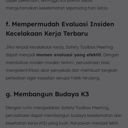
aspek pekerjaan, sehingga karyawan selalu
mengutamakan keselamatan sepanjang hari kerja.
f. Mempermudah Evaluasi Insiden
Kecelakaan Kerja Terbaru
Jika terjadi kecelakaan kerja, Safety Toolbox Meeting
dapat menjadi
momen evaluasi yang efektif.
Dengan
membahas insiden-insiden terkini, perusahaan bisa
mengidentifikasi akar penyebab dan membuat langkah
perbaikan agar kejadian serupa tidak terulang.
g. Membangun Budaya K3
Dengan rutin mengadakan Safety Toolbox Meeting,
perusahaan dapat membangun budaya keselamatan dan
kesehatan kerja (K3) yang kuat. Karyawan menjadi lebih