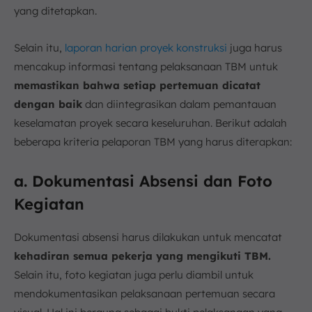
yang ditetapkan.
Selain itu,
laporan harian proyek konstruksi
juga harus
mencakup informasi tentang pelaksanaan TBM untuk
memastikan bahwa setiap pertemuan dicatat
dengan baik
dan diintegrasikan dalam pemantauan
keselamatan proyek secara keseluruhan. Berikut adalah
beberapa kriteria pelaporan TBM yang harus diterapkan:
a. Dokumentasi Absensi dan Foto
Kegiatan
Dokumentasi absensi harus dilakukan untuk mencatat
kehadiran semua pekerja yang mengikuti TBM.
Selain itu, foto kegiatan juga perlu diambil untuk
mendokumentasikan pelaksanaan pertemuan secara