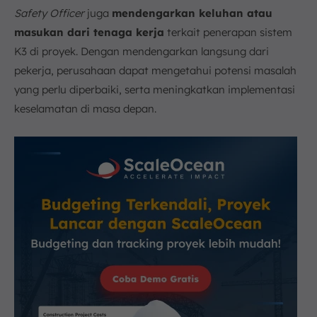
Safety Officer
juga
mendengarkan keluhan atau
masukan dari tenaga kerja
terkait penerapan sistem
K3 di proyek. Dengan mendengarkan langsung dari
pekerja, perusahaan dapat mengetahui potensi masalah
yang perlu diperbaiki, serta meningkatkan implementasi
keselamatan di masa depan.