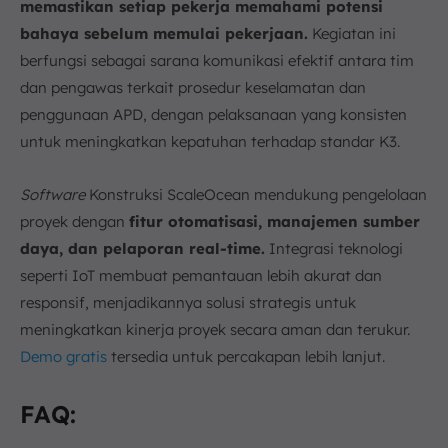
memastikan setiap pekerja memahami potensi
bahaya sebelum memulai pekerjaan.
Kegiatan ini
berfungsi sebagai sarana komunikasi efektif antara tim
dan pengawas terkait prosedur keselamatan dan
penggunaan APD, dengan pelaksanaan yang konsisten
untuk meningkatkan kepatuhan terhadap standar K3.
Software
Konstruksi ScaleOcean mendukung pengelolaan
proyek dengan
fitur otomatisasi, manajemen sumber
daya, dan pelaporan real-time.
Integrasi teknologi
seperti IoT membuat pemantauan lebih akurat dan
responsif, menjadikannya solusi strategis untuk
meningkatkan kinerja proyek secara aman dan terukur.
Demo gratis
tersedia untuk percakapan lebih lanjut.
FAQ: