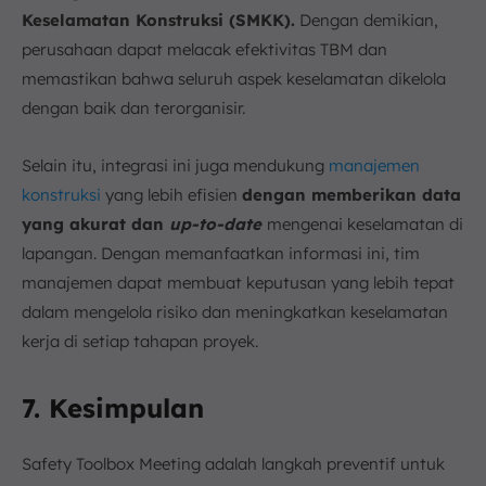
Keselamatan Konstruksi (SMKK).
Dengan demikian,
perusahaan dapat melacak efektivitas TBM dan
memastikan bahwa seluruh aspek keselamatan dikelola
dengan baik dan terorganisir.
Selain itu, integrasi ini juga mendukung
manajemen
konstruksi
yang lebih efisien
dengan memberikan data
yang akurat dan
up-to-date
mengenai keselamatan di
lapangan. Dengan memanfaatkan informasi ini, tim
manajemen dapat membuat keputusan yang lebih tepat
dalam mengelola risiko dan meningkatkan keselamatan
kerja di setiap tahapan proyek.
7. Kesimpulan
Safety Toolbox Meeting adalah langkah preventif untuk