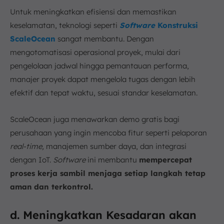
Untuk meningkatkan efisiensi dan memastikan
keselamatan, teknologi seperti
Software
Konstruksi
ScaleOcean
sangat membantu. Dengan
mengotomatisasi operasional proyek, mulai dari
pengelolaan jadwal hingga pemantauan performa,
manajer proyek dapat mengelola tugas dengan lebih
efektif dan tepat waktu, sesuai standar keselamatan.
ScaleOcean juga menawarkan demo gratis bagi
perusahaan yang ingin mencoba fitur seperti pelaporan
real-time,
manajemen sumber daya, dan integrasi
dengan IoT.
Software
ini membantu
mempercepat
proses kerja sambil menjaga setiap langkah tetap
aman
dan terkontrol.
d. Meningkatkan Kesadaran akan