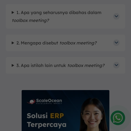
1. Apa yang seharusnya dibahas dalam
toolbox meeting?
2. Mengapa disebut
toolbox meeting?
3. Apa istilah lain untuk
toolbox meeting?
Amelia