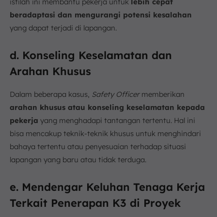
istilah ini membantu pekerja untuk
lebih cepat
beradaptasi dan mengurangi potensi kesalahan
yang dapat terjadi di lapangan.
d. Konseling Keselamatan dan
Arahan Khusus
Dalam beberapa kasus,
Safety Officer
memberikan
arahan khusus atau konseling keselamatan kepada
pekerja
yang menghadapi tantangan tertentu. Hal ini
bisa mencakup teknik-teknik khusus untuk menghindari
bahaya tertentu atau penyesuaian terhadap situasi
lapangan yang baru atau tidak terduga.
e. Mendengar Keluhan Tenaga Kerja
Terkait Penerapan K3 di Proyek