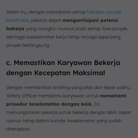
Selain itu, dengan memahami setiap
tahapan proyek
konstruksi
, pekerja dapat
mengantisipasi potensi
bahaya
yang mungkin muncul pada setiap fase proyek,
sehingga keselamatan kerja tetap terjaga sepanjang
proyek berlangsung.
c. Memastikan Karyawan Bekerja
dengan Kecepatan Maksimal
Dengan memberikan briefing yang jelas dan tepat waktu,
Safety Officer
membantu karyawan untuk
memahami
prosedur keselamatan dengan baik.
Ini
memungkinkan pekerja untuk bekerja dengan lebih cepat
namun tetap dalam koridor keselamatan yang sudah
ditetapkan.