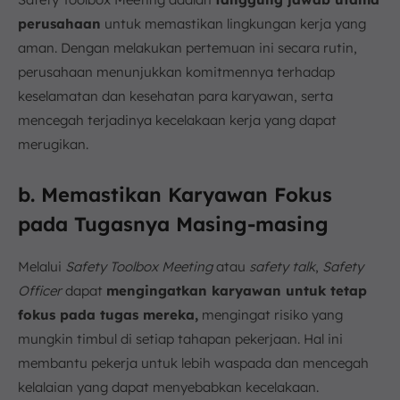
perusahaan
untuk memastikan lingkungan kerja yang
aman. Dengan melakukan pertemuan ini secara rutin,
perusahaan menunjukkan komitmennya terhadap
keselamatan dan kesehatan para karyawan, serta
mencegah terjadinya kecelakaan kerja yang dapat
merugikan.
b. Memastikan Karyawan Fokus
pada Tugasnya Masing-masing
Melalui
Safety Toolbox Meeting
atau
safety talk
,
Safety
Officer
dapat
mengingatkan karyawan untuk tetap
fokus pada tugas mereka,
mengingat risiko yang
mungkin timbul di setiap tahapan pekerjaan. Hal ini
membantu pekerja untuk lebih waspada dan mencegah
kelalaian yang dapat menyebabkan kecelakaan.