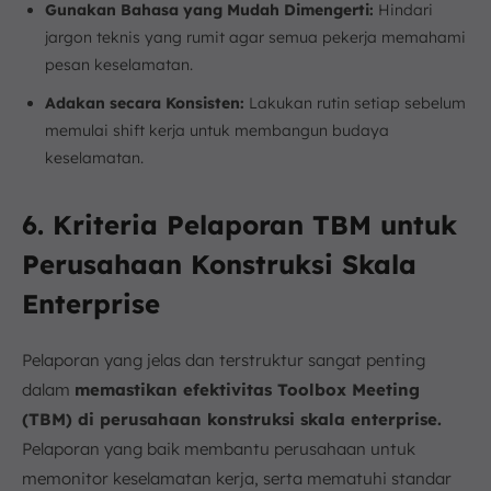
Gunakan Bahasa yang Mudah Dimengerti:
Hindari
jargon teknis yang rumit agar semua pekerja memahami
pesan keselamatan.
Adakan secara Konsisten:
Lakukan rutin setiap sebelum
memulai shift kerja untuk membangun budaya
keselamatan.
6. Kriteria Pelaporan TBM untuk
Perusahaan Konstruksi Skala
Enterprise
Pelaporan yang jelas dan terstruktur sangat penting
dalam
memastikan efektivitas Toolbox Meeting
(TBM) di perusahaan konstruksi skala enterprise.
Pelaporan yang baik membantu perusahaan untuk
memonitor keselamatan kerja, serta mematuhi standar