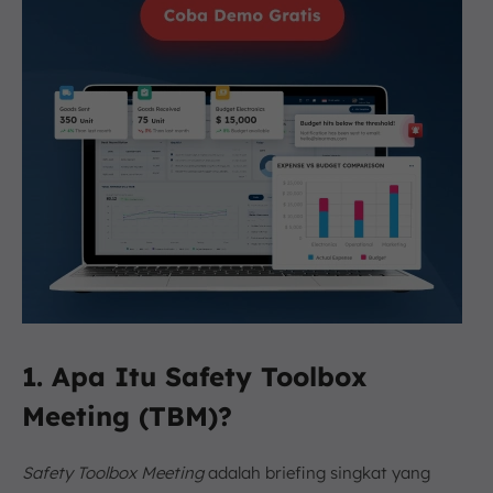
1. Apa Itu Safety Toolbox
Meeting (TBM)?
Safety Toolbox Meeting
adalah briefing singkat yang