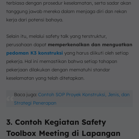
terbiasa dengan prosedur keselamatan, serta sadar akan
tanggung jawab mereka dalam menjaga diri dan rekan
kerja dari potensi bahaya.
Selain itu, melalui safety talk yang terstruktur,
perusahaan dapat
memperkenalkan dan menguatkan
pedoman K3 konstruksi
yang harus diikuti oleh setiap
pekerja. Hal ini memastikan bahwa setiap tahapan
pekerjaan dilakukan dengan mematuhi standar
keselamatan yang telah ditetapkan.
Baca juga:
Contoh SOP Proyek Konstruksi, Jenis, dan
Strategi Penerapan
3. Contoh Kegiatan Safety
Toolbox Meeting di Lapangan