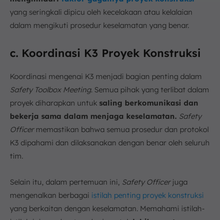
yang seringkali dipicu oleh kecelakaan atau kelalaian
dalam mengikuti prosedur keselamatan yang benar.
c. Koordinasi K3 Proyek Konstruksi
Koordinasi mengenai K3 menjadi bagian penting dalam
Safety Toolbox Meeting
. Semua pihak yang terlibat dalam
proyek diharapkan untuk
saling berkomunikasi dan
bekerja sama dalam menjaga keselamatan.
Safety
Officer
memastikan bahwa semua prosedur dan protokol
K3 dipahami dan dilaksanakan dengan benar oleh seluruh
tim.
Selain itu, dalam pertemuan ini,
Safety Officer
juga
mengenalkan berbagai
istilah penting proyek konstruksi
yang berkaitan dengan keselamatan. Memahami istilah-