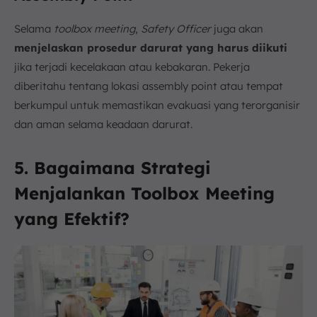
Selama
toolbox meeting
,
Safety Officer
juga akan
menjelaskan prosedur darurat yang harus diikuti
jika terjadi kecelakaan atau kebakaran. Pekerja
diberitahu tentang lokasi assembly point atau tempat
berkumpul untuk memastikan evakuasi yang terorganisir
dan aman selama keadaan darurat.
5. Bagaimana Strategi
Menjalankan Toolbox Meeting
yang Efektif?