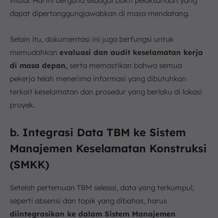
visual. Hal ini berguna sebagai bukti pelaksanaan yang
dapat dipertanggungjawabkan di masa mendatang.
Selain itu, dokumentasi ini juga berfungsi untuk
memudahkan
evaluasi dan audit keselamatan kerja
di masa depan,
serta memastikan bahwa semua
pekerja telah menerima informasi yang dibutuhkan
terkait keselamatan dan prosedur yang berlaku di lokasi
proyek.
b. Integrasi Data TBM ke Sistem
Manajemen Keselamatan Konstruksi
(SMKK)
Setelah pertemuan TBM selesai, data yang terkumpul,
seperti absensi dan topik yang dibahas, harus
diintegrasikan ke dalam Sistem Manajemen