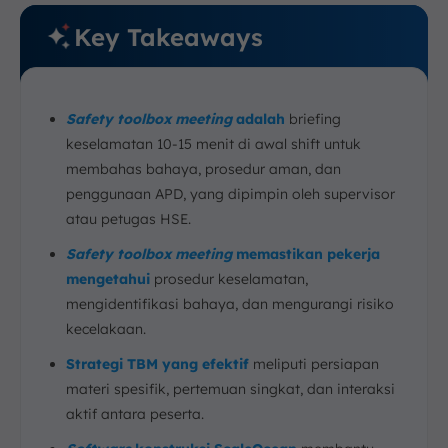
Key Takeaways
Safety toolbox meeting
adalah
briefing
keselamatan 10-15 menit di awal shift untuk
membahas bahaya, prosedur aman, dan
penggunaan APD, yang dipimpin oleh supervisor
atau petugas HSE.
Safety toolbox meeting
memastikan pekerja
mengetahui
prosedur keselamatan,
mengidentifikasi bahaya, dan mengurangi risiko
kecelakaan.
Strategi TBM yang efektif
meliputi persiapan
materi spesifik, pertemuan singkat, dan interaksi
aktif antara peserta.