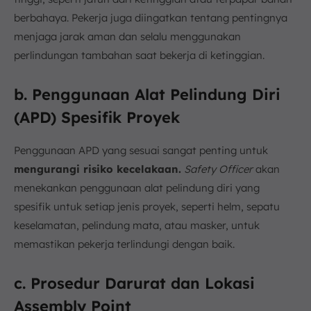
berbahaya. Pekerja juga diingatkan tentang pentingnya
menjaga jarak aman dan selalu menggunakan
perlindungan tambahan saat bekerja di ketinggian.
b. Penggunaan Alat Pelindung Diri
(APD) Spesifik Proyek
Penggunaan APD yang sesuai sangat penting untuk
mengurangi risiko kecelakaan.
Safety Officer
akan
menekankan penggunaan alat pelindung diri yang
spesifik untuk setiap jenis proyek, seperti helm, sepatu
keselamatan, pelindung mata, atau masker, untuk
memastikan pekerja terlindungi dengan baik.
c. Prosedur Darurat dan Lokasi
Assembly Point