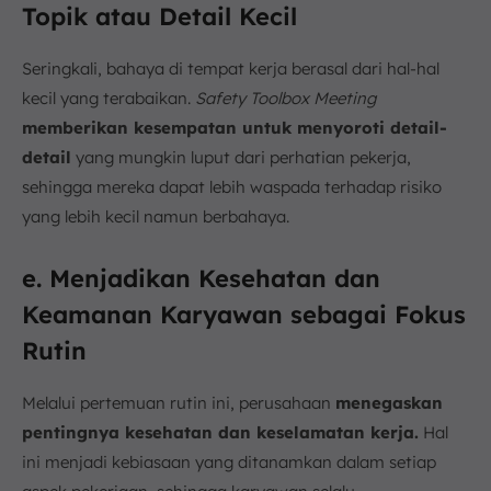
Topik atau Detail Kecil
Seringkali, bahaya di tempat kerja berasal dari hal-hal
kecil yang terabaikan.
Safety Toolbox Meeting
memberikan kesempatan untuk menyoroti detail-
detail
yang mungkin luput dari perhatian pekerja,
sehingga mereka dapat lebih waspada terhadap risiko
yang lebih kecil namun berbahaya.
e. Menjadikan Kesehatan dan
Keamanan Karyawan sebagai Fokus
Rutin
Melalui pertemuan rutin ini, perusahaan
menegaskan
pentingnya kesehatan dan keselamatan kerja.
Hal
ini menjadi kebiasaan yang ditanamkan dalam setiap