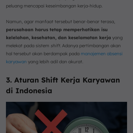
peluang mencapai keseimbangan kerja-hidup.
Namun, agar manfaat tersebut benar-benar terasa,
perusahaan harus tetap memperhatikan isu
kelelahan, kesehatan, dan keselamatan kerja
yang
melekat pada sistem
shift
. Adanya pertimbangan akan
hal tersebut akan berdampak pada
manajemen absensi
karyawan
yang lebih adil dan akurat.
3. Aturan Shift Kerja Karyawan
di Indonesia