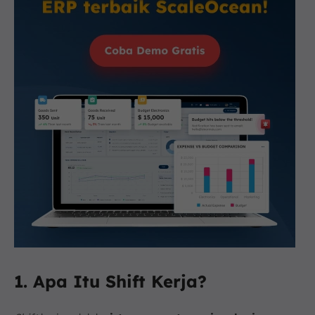
1. Apa Itu Shift Kerja?