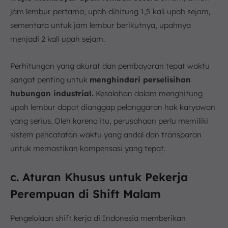
jam lembur pertama, upah dihitung 1,5 kali upah sejam,
sementara untuk jam lembur berikutnya, upahnya
menjadi 2 kali upah sejam.
Perhitungan yang akurat dan pembayaran tepat waktu
sangat penting untuk
menghindari perselisihan
hubungan industrial.
Kesalahan dalam menghitung
upah lembur dapat dianggap pelanggaran hak karyawan
yang serius. Oleh karena itu, perusahaan perlu memiliki
sistem pencatatan waktu yang andal dan transparan
untuk memastikan kompensasi yang tepat.
c. Aturan Khusus untuk Pekerja
Perempuan di Shift Malam
Pengelolaan shift kerja di Indonesia memberikan