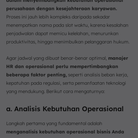
dalam menyeimbangkan kebutuhan operasional
perusahaan dengan kesejahteraan karyawan.
Proses ini jauh lebih kompleks daripada sekadar
menempatkan nama pada slot waktu, karena kesalahan
penjadwalan dapat memicu kelelahan, menurunkan
produktivitas, hingga menimbulkan pelanggaran hukum.
Agar jadwal yang dibuat benar-benar optimal,
manajer
HR dan operasional perlu mempertimbangkan
beberapa faktor penting,
seperti analisis beban kerja,
kepatuhan pada regulasi, serta pemanfaatan teknologi
yang mendukung. Berikut cara mengaturnya:
a. Analisis Kebutuhan Operasional
Langkah pertama yang fundamental adalah
menganalisis kebutuhan operasional bisnis Anda