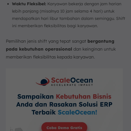
Waktu Fleksibel:
Karyawan bekerja dengan jam harian
lebih panjang (misalnya 10 jam selama 4 hari) untuk
mendapatkan hari libur tambahan dalam seminggu. Shift
ini memberikan fleksibilitas bagi karyawan.
Pemilihan jenis shift yang tepat sangat
bergantung
pada kebutuhan operasional
dan keinginan untuk
memberikan fleksibilitas kepada karyawan.