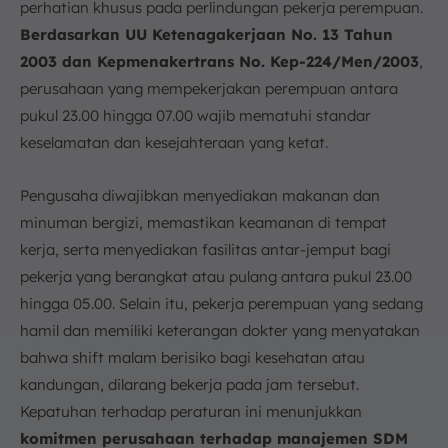
perhatian khusus pada perlindungan pekerja perempuan.
Berdasarkan UU Ketenagakerjaan No. 13 Tahun
2003 dan Kepmenakertrans No. Kep-224/Men/2003
,
perusahaan yang mempekerjakan perempuan antara
pukul 23.00 hingga 07.00 wajib mematuhi standar
keselamatan dan kesejahteraan yang ketat.
Pengusaha diwajibkan menyediakan makanan dan
minuman bergizi, memastikan keamanan di tempat
kerja, serta menyediakan fasilitas antar-jemput bagi
pekerja yang berangkat atau pulang antara pukul 23.00
hingga 05.00. Selain itu, pekerja perempuan yang sedang
hamil dan memiliki keterangan dokter yang menyatakan
bahwa shift malam berisiko bagi kesehatan atau
kandungan, dilarang bekerja pada jam tersebut.
Kepatuhan terhadap peraturan ini menunjukkan
komitmen perusahaan terhadap manajemen SDM