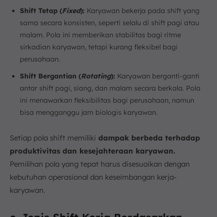
Shift Tetap (
Fixed
):
Karyawan bekerja pada shift yang
sama secara konsisten, seperti selalu di shift pagi atau
malam. Pola ini memberikan stabilitas bagi ritme
sirkadian karyawan, tetapi kurang fleksibel bagi
perusahaan.
Shift Bergantian (
Rotating
):
Karyawan berganti-ganti
antar shift pagi, siang, dan malam secara berkala. Pola
ini menawarkan fleksibilitas bagi perusahaan, namun
bisa mengganggu jam biologis karyawan.
Setiap pola shift memiliki
dampak berbeda terhadap
produktivitas dan kesejahteraan karyawan.
Pemilihan pola yang tepat harus disesuaikan dengan
kebutuhan operasional dan keseimbangan kerja-
karyawan.