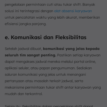
pengelolaan permintaan cuti atau tukar shift. Banyak
solusi ini terintegrasi dengan
alat absensi karyawan
untuk pencatatan waktu yang lebih akurat, memberikan
efisiensi jangka panjang.
e. Komunikasi dan Fleksibilitas
Setelah jadwal dibuat,
komunikasi yang jelas kepada
seluruh tim sangat penting.
Pastikan setiap karyawan
dapat mengakses jadwal mereka melalui portal online,
aplikasi seluler, atau papan pengumuman. Sediakan
saluran komunikasi yang jelas untuk menangani
pertanyaan atau masalah terkait jadwal, serta
mekanisme permintaan tukar shift antar karyawan yang
mudah dan terkontrol.
Selain itu, fleksibilitas dalam pengelolaan shift dapat