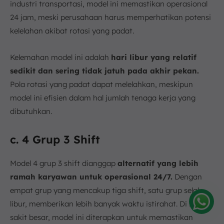
industri transportasi, model ini memastikan operasional
24 jam, meski perusahaan harus memperhatikan potensi
kelelahan akibat rotasi yang padat.
Kelemahan model ini adalah
hari libur yang relatif
sedikit dan sering tidak jatuh pada akhir pekan.
Pola rotasi yang padat dapat melelahkan, meskipun
model ini efisien dalam hal jumlah tenaga kerja yang
dibutuhkan.
c. 4 Grup 3 Shift
Model 4 grup 3 shift dianggap
alternatif yang lebih
ramah karyawan untuk operasional 24/7.
Dengan
empat grup yang mencakup tiga shift, satu grup selalu
libur, memberikan lebih banyak waktu istirahat. Di rumah
sakit besar, model ini diterapkan untuk memastikan
Amelia