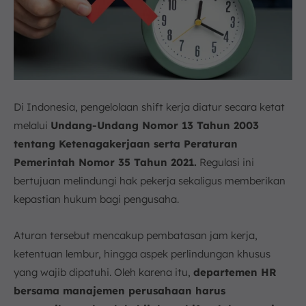
Di Indonesia, pengelolaan shift kerja diatur secara ketat
melalui
Undang-Undang Nomor 13 Tahun 2003
tentang Ketenagakerjaan serta Peraturan
Pemerintah Nomor 35 Tahun 2021.
Regulasi ini
bertujuan melindungi hak pekerja sekaligus memberikan
kepastian hukum bagi pengusaha.
Aturan tersebut mencakup pembatasan jam kerja,
ketentuan lembur, hingga aspek perlindungan khusus
yang wajib dipatuhi. Oleh karena itu,
departemen HR
bersama manajemen perusahaan harus