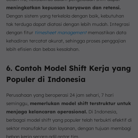
meningkatkan kepuasan karyawan dan retensi.
Dengan sistem yang terkelola dengan baik, kebutuhan
tak terduga dapat diatasi dengan lebih mudah. Integrasi
dengan fitur
timesheet management
memastikan data
kehadiran tercatat akurat, sehingga proses penggajian
lebih efisien dan bebas kesalahan.
6. Contoh Model Shift Kerja yang
Populer di Indonesia
Perusahaan yang beroperasi 24 jam sehari, 7 hari
seminggu,
memerlukan model shift terstruktur untuk
menjaga kelancaran operasional.
Di Indonesia,
berbagai model shift yang populer telah terbukti efektif di
sektor manufaktur dan layanan, dengan tujuan membagi
beban kerja secara adil antar tim.