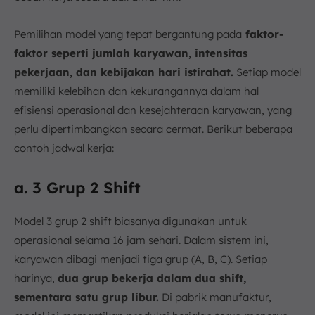
Pemilihan model yang tepat bergantung pada
faktor-
faktor seperti jumlah karyawan, intensitas
pekerjaan, dan kebijakan hari istirahat.
Setiap model
memiliki kelebihan dan kekurangannya dalam hal
efisiensi operasional dan kesejahteraan karyawan, yang
perlu dipertimbangkan secara cermat. Berikut beberapa
contoh jadwal kerja:
a. 3 Grup 2 Shift
Model 3 grup 2 shift biasanya digunakan untuk
operasional selama 16 jam sehari. Dalam sistem ini,
karyawan dibagi menjadi tiga grup (A, B, C). Setiap
harinya,
dua grup bekerja dalam dua shift,
sementara satu grup libur.
Di pabrik manufaktur,