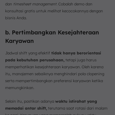
dan
timesheet management
. Cobalah demo dan
konsultasi gratis untuk melihat kecocokannya dengan
bisnis Anda.
b. Pertimbangkan Kesejahteraan
Karyawan
Jadwal shift yang efektif
tidak hanya berorientasi
pada kebutuhan perusahaan,
tetapi juga harus
memperhatikan kesejahteraan karyawan. Oleh karena
itu, manajemen sebaiknya menghindari pola clopening
serta mempertimbangkan preferensi karyawan ketika
memungkinkan.
Selain itu, pastikan adanya
waktu istirahat yang
memadai antar shift,
terutama saat rotasi dari malam