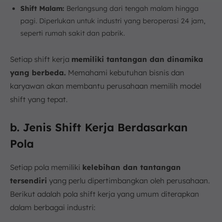
Shift Malam:
Berlangsung dari tengah malam hingga
pagi. Diperlukan untuk industri yang beroperasi 24 jam,
seperti rumah sakit dan pabrik.
Setiap shift kerja
memiliki tantangan dan dinamika
yang berbeda.
Memahami kebutuhan bisnis dan
karyawan akan membantu perusahaan memilih model
shift yang tepat.
b. Jenis Shift Kerja Berdasarkan
Pola
Setiap pola memiliki
kelebihan dan tantangan
tersendiri
yang perlu dipertimbangkan oleh perusahaan.
Berikut adalah pola shift kerja yang umum diterapkan
dalam berbagai industri: