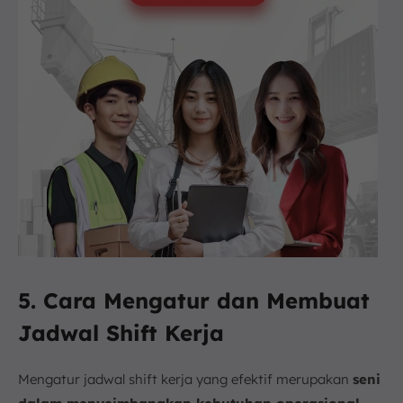
5. Cara Mengatur dan Membuat
Jadwal Shift Kerja
Mengatur jadwal shift kerja yang efektif merupakan
seni