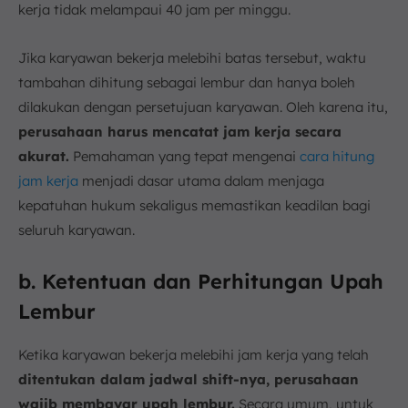
kerja tidak melampaui 40 jam per minggu.
Jika karyawan bekerja melebihi batas tersebut, waktu
tambahan dihitung sebagai lembur dan hanya boleh
dilakukan dengan persetujuan karyawan. Oleh karena itu,
perusahaan harus mencatat jam kerja secara
akurat.
Pemahaman yang tepat mengenai
cara hitung
jam kerja
menjadi dasar utama dalam menjaga
kepatuhan hukum sekaligus memastikan keadilan bagi
seluruh karyawan.
b. Ketentuan dan Perhitungan Upah
Lembur
Ketika karyawan bekerja melebihi jam kerja yang telah
ditentukan dalam jadwal shift-nya, perusahaan
wajib membayar upah lembur.
Secara umum, untuk