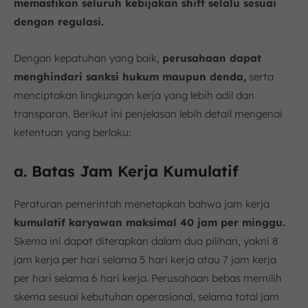
memastikan seluruh kebijakan shift selalu sesuai
dengan regulasi.
Dengan kepatuhan yang baik,
perusahaan dapat
menghindari sanksi hukum maupun denda,
serta
menciptakan lingkungan kerja yang lebih adil dan
transparan. Berikut ini penjelasan lebih detail mengenai
ketentuan yang berlaku:
a. Batas Jam Kerja Kumulatif
Peraturan pemerintah menetapkan bahwa jam kerja
kumulatif karyawan maksimal 40 jam per minggu.
Skema ini dapat diterapkan dalam dua pilihan, yakni 8
jam kerja per hari selama 5 hari kerja atau 7 jam kerja
per hari selama 6 hari kerja. Perusahaan bebas memilih
skema sesuai kebutuhan operasional, selama total jam