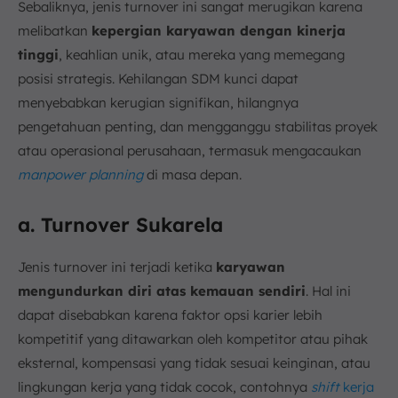
Sebaliknya, jenis turnover ini sangat merugikan karena
melibatkan
kepergian karyawan dengan kinerja
tinggi
, keahlian unik, atau mereka yang memegang
posisi strategis. Kehilangan SDM kunci dapat
menyebabkan kerugian signifikan, hilangnya
pengetahuan penting, dan mengganggu stabilitas proyek
atau operasional perusahaan, termasuk mengacaukan
manpower planning
di masa depan.
a. Turnover Sukarela
Jenis turnover ini terjadi ketika
karyawan
mengundurkan diri atas kemauan sendiri
. Hal ini
dapat disebabkan karena faktor opsi karier lebih
kompetitif yang ditawarkan oleh kompetitor atau pihak
eksternal, kompensasi yang tidak sesuai keinginan, atau
lingkungan kerja yang tidak cocok, contohnya
shift
kerja