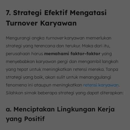
7. Strategi Efektif Mengatasi
Turnover Karyawan
Mengurangi angka
turnover
karyawan memerlukan
strategi yang terencana dan terukur. Maka dari itu,
perusahaan harus
memahami faktor-faktor
yang
menyebabkan karyawan pergi dan mengambil langkah
yang tepat untuk meningkatkan retensi mereka. Tanpa
strategi yang baik, akan sulit untuk menanggulangi
fenomena ini ataupun meningkatkan
retensi karyawan
.
Silahkan simak beberapa strategi yang dapat diterapkan:
a. Menciptakan Lingkungan Kerja
yang Positif