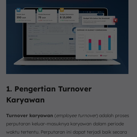
1. Pengertian Turnover
Karyawan
Turnover karyawan
(
employee turnover
) adalah proses
perputaran keluar-masuknya karyawan dalam periode
waktu tertentu. Perputaran ini dapat terjadi baik secara