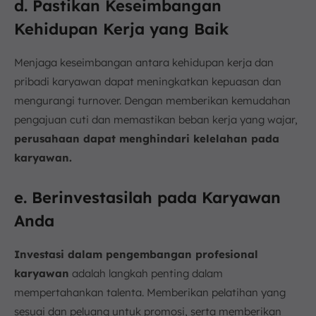
d. Pastikan Keseimbangan
Kehidupan Kerja yang Baik
Menjaga keseimbangan antara kehidupan kerja dan
pribadi karyawan dapat meningkatkan kepuasan dan
mengurangi turnover. Dengan memberikan kemudahan
pengajuan cuti dan memastikan beban kerja yang wajar,
perusahaan dapat menghindari kelelahan pada
karyawan.
e. Berinvestasilah pada Karyawan
Anda
Investasi dalam pengembangan profesional
karyawan
adalah langkah penting dalam
mempertahankan talenta. Memberikan pelatihan yang
sesuai dan peluang untuk promosi, serta memberikan