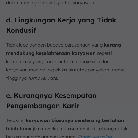
dalam meningkatkan loyalitas karyawan.
d. Lingkungan Kerja yang Tidak
Kondusif
Tidak lupa dengan budaya perusahaan yang
kurang
mendukung kesejahteraan karyawan
seperti
komunikasi yang buruk antara manajemen dan
karyawan menjadi aspek krusial atas penyebab utama
tingginya
turnover rate
.
e. Kurangnya Kesempatan
Pengembangan Karir
Terakhir,
karyawan biasanya cenderung bertahan
lebih lama
jika mereka merasa memiliki peluang untuk
berkembang dalam perusahaan.
Employee value