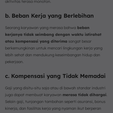
aktivitas terasa monoton.
b. Beban Kerja yang Berlebihan
Seorang karyawan yang merasa bahwa
beban
kerjanya tidak seimbang dengan waktu istirahat
atau kompensasi yang diterima
sangat besar
berkemungkinan untuk mencari lingkungan kerja yang
lebih sehat dan mendukung keseimbangan hidup dan
pekerjaan.
c. Kompensasi yang Tidak Memadai
Gaji yang disitu-situ saja atau di bawah standar industri
juga dapat membuat karyawan
merasa tidak dihargai
.
Selain gaji, tunjangan tambahan seperti asuransi, bonus
kinerja, dan fasilitas kerja yang nyaman ikut berperan