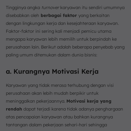
Tingginya angka
turnover
karyawan itu sendiri umumnya
disebabkan oleh
berbagai faktor
yang berkaitan
dengan lingkungan kerja dan kesejahteraan karyawan.
Faktor-faktor ini sering kali menjadi pemicu utama
mengapa karyawan lebih memilih untuk berpindah ke
perusahaan lain. Berikut adalah beberapa penyebab yang
paling umum ditemukan dalam dunia bisnis:
a. Kurangnya Motivasi Kerja
Karyawan yang tidak merasa terhubung dengan visi
perusahaan akan lebih mudah berpikir untuk
meninggalkan pekerjaannya.
Motivasi kerja yang
rendah
dapat terjadi karena tidak adanya penghargaan
atas pencapaian karyawan atau bahkan kurangnya
tantangan dalam pekerjaan sehari-hari sehingga