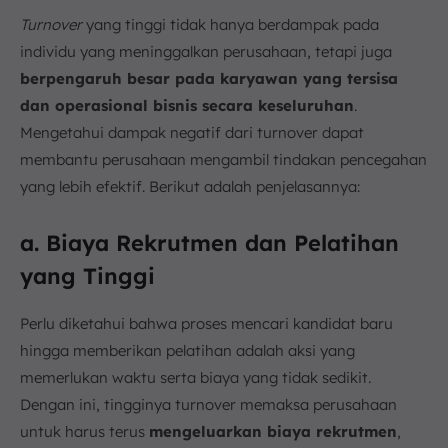
Turnover
yang tinggi tidak hanya berdampak pada
individu yang meninggalkan perusahaan, tetapi juga
berpengaruh besar pada karyawan yang tersisa
dan operasional bisnis secara keseluruhan
.
Mengetahui dampak negatif dari turnover dapat
membantu perusahaan mengambil tindakan pencegahan
yang lebih efektif. Berikut adalah penjelasannya:
a. Biaya Rekrutmen dan Pelatihan
yang Tinggi
Perlu diketahui bahwa proses mencari kandidat baru
hingga memberikan pelatihan adalah aksi yang
memerlukan waktu serta biaya yang tidak sedikit.
Dengan ini, tingginya turnover memaksa perusahaan
untuk harus terus
mengeluarkan biaya rekrutmen
,