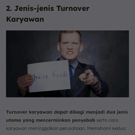
2. Jenis-jenis Turnover
Karyawan
Turnover karyawan dapat dibagi menjadi dua jenis
utama yang mencerminkan penyebab
serta cara
karyawan meninggalkan perusahaan. Memahami kedua