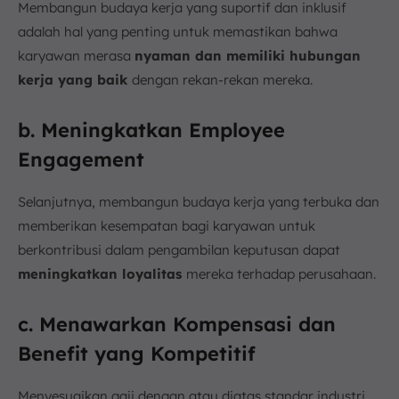
Membangun budaya kerja yang suportif dan inklusif
adalah hal yang penting untuk memastikan bahwa
karyawan merasa
nyaman dan memiliki hubungan
kerja yang baik
dengan rekan-rekan mereka.
b. Meningkatkan Employee
Engagement
Selanjutnya, membangun budaya kerja yang terbuka dan
memberikan kesempatan bagi karyawan untuk
berkontribusi dalam pengambilan keputusan dapat
meningkatkan loyalitas
mereka terhadap perusahaan.
c. Menawarkan Kompensasi dan
Benefit yang Kompetitif
Menyesuaikan gaji dengan atau diatas standar industri