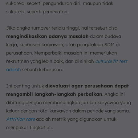
sukarela, seperti pengunduran diri, maupun tidak
sukarela, seperti pemecatan.
Jika angka turnover terlalu tinggi, hal tersebut bisa
mengindikasikan adanya masalah
dalam budaya
kerja, kepuasan karyawan, atau pengelolaan SDM di
perusahaan. Memperbaiki masalah ini memerlukan
rekrutmen yang lebih baik, dan di sinilah
cultural fit test
adalah
sebuah keharusan.
Ini penting untuk
dievaluasi agar perusahaan dapat
mengambil langkah-langkah perbaikan
. Angka ini
dihitung dengan membandingkan jumlah karyawan yang
keluar dengan total karyawan dalam periode yang sama.
Attrition rate
adalah metrik yang digunakan untuk
mengukur tingkat ini.