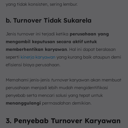
yang tidak konsisten, sering lembur.
b. Turnover Tidak Sukarela
Jenis turnover ini terjadi ketika
perusahaan yang
mengambil keputusan secara aktif
untuk
memberhentikan karyawan
. Hal ini dapat beralasan
seperti
kinerja karyawan
yang kurang baik ataupun demi
efisiensi biaya perusahaan.
Memahami jenis-jenis
turnover
karyawan akan membuat
perusahaan menjadi lebih mudah mengidentifikasi
penyebab serta mencari solusi yang tepat untuk
menanggulangi
permasalahan demikian.
3. Penyebab Turnover Karyawan