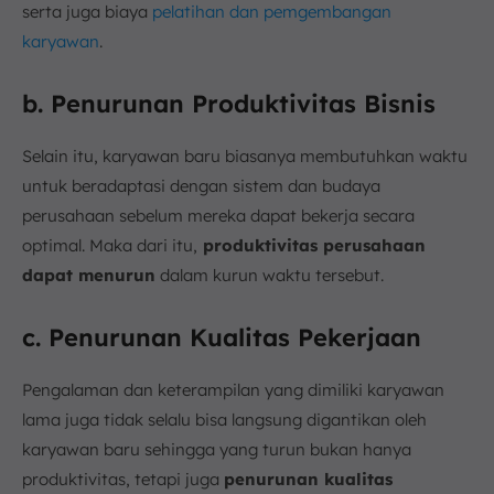
serta juga biaya
pelatihan dan pemgembangan
karyawan
.
b. Penurunan Produktivitas Bisnis
Selain itu, karyawan baru biasanya membutuhkan waktu
untuk beradaptasi dengan sistem dan budaya
perusahaan sebelum mereka dapat bekerja secara
optimal. Maka dari itu,
produktivitas perusahaan
dapat menurun
dalam kurun waktu tersebut.
c. Penurunan Kualitas Pekerjaan
Pengalaman dan keterampilan yang dimiliki karyawan
lama juga tidak selalu bisa langsung digantikan oleh
karyawan baru sehingga yang turun bukan hanya
produktivitas, tetapi juga
penurunan kualitas