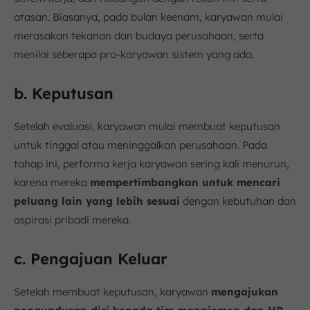
atasan. Biasanya, pada bulan keenam, karyawan mulai
merasakan tekanan dan budaya perusahaan, serta
menilai seberapa pro-karyawan sistem yang ada.
b. Keputusan
Setelah evaluasi, karyawan mulai membuat keputusan
untuk tinggal atau meninggalkan perusahaan. Pada
tahap ini, performa kerja karyawan sering kali menurun,
karena mereka
mempertimbangkan untuk mencari
peluang lain yang lebih sesuai
dengan kebutuhan dan
aspirasi pribadi mereka.
c. Pengajuan Keluar
Setelah membuat keputusan, karyawan
mengajukan