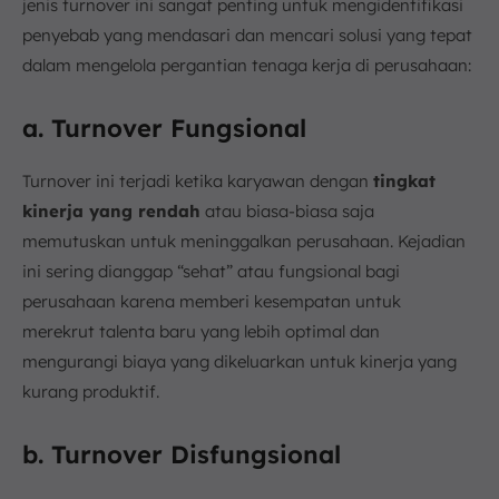
jenis turnover ini sangat penting untuk mengidentifikasi
penyebab yang mendasari dan mencari solusi yang tepat
dalam mengelola pergantian tenaga kerja di perusahaan:
a. Turnover Fungsional
Turnover ini terjadi ketika karyawan dengan
tingkat
kinerja yang rendah
atau biasa-biasa saja
memutuskan untuk meninggalkan perusahaan. Kejadian
ini sering dianggap “sehat” atau fungsional bagi
perusahaan karena memberi kesempatan untuk
merekrut talenta baru yang lebih optimal dan
mengurangi biaya yang dikeluarkan untuk kinerja yang
kurang produktif.
b. Turnover Disfungsional