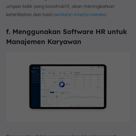
umpan balik yang konstruktif, akan meningkatkan
keterlibatan dan hasil
penilaian kinerja mereka
.
f. Menggunakan Software HR untuk
Manajemen Karyawan