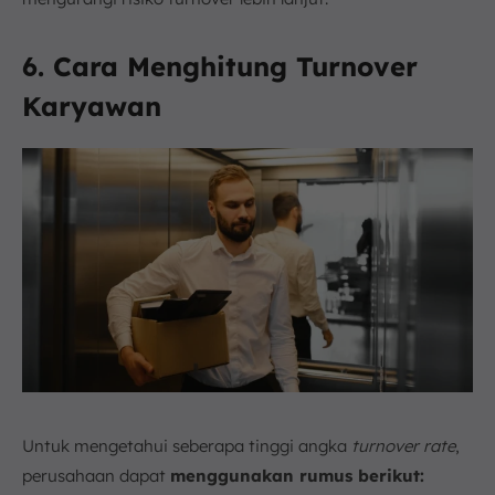
6. Cara Menghitung Turnover
Karyawan
Untuk mengetahui seberapa tinggi angka
turnover rate
,
perusahaan dapat
menggunakan rumus berikut: