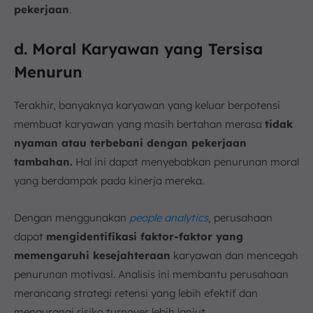
pekerjaan
.
d. Moral Karyawan yang Tersisa
Menurun
Terakhir, banyaknya karyawan yang keluar berpotensi
membuat karyawan yang masih bertahan merasa
tidak
nyaman atau terbebani dengan pekerjaan
tambahan.
Hal ini dapat menyebabkan penurunan moral
yang berdampak pada kinerja mereka.
Dengan menggunakan
people analytics
, perusahaan
dapat
mengidentifikasi faktor-faktor yang
memengaruhi kesejahteraan
karyawan dan mencegah
penurunan motivasi. Analisis ini membantu perusahaan
merancang strategi retensi yang lebih efektif dan
mengurangi risiko turnover lebih lanjut.