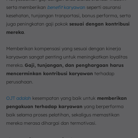
serta memberikan
benefit
karyawan
seperti asuransi
kesehatan, tunjangan tranportasi, bonus performa, serta
juga peningkatan gaji pokok
sesuai dengan kontribusi
mereka
.
Memberikan kompensasi yang sesuai dengan kinerja
karyawan sangat penting untuk meningkatkan loyalitas
mereka.
Gaji, tunjangan, dan penghargaan harus
mencerminkan kontribusi karyawan
terhadap
perusahaan.
OJT adalah
kesempatan yang baik untuk
memberikan
pengakuan terhadap karyawan
yang berperforma
baik selama proses pelatihan, sekaligus memastikan
mereka merasa dihargai dan termotivasi.