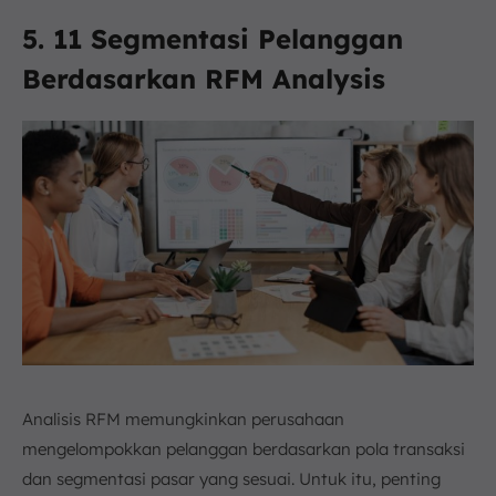
5. 11 Segmentasi Pelanggan
Berdasarkan RFM Analysis
Analisis RFM memungkinkan perusahaan
mengelompokkan pelanggan berdasarkan pola transaksi
dan segmentasi pasar yang sesuai. Untuk itu, penting