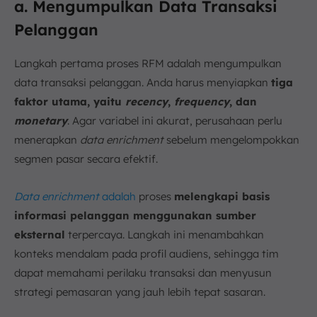
a. Mengumpulkan Data Transaksi
Pelanggan
Langkah pertama proses RFM adalah mengumpulkan
data transaksi pelanggan. Anda harus menyiapkan
tiga
faktor utama, yaitu
recency
,
frequency
, dan
monetary
. Agar variabel ini akurat, perusahaan perlu
menerapkan
data enrichment
sebelum mengelompokkan
segmen pasar secara efektif.
Data enrichment
adalah
proses
melengkapi basis
informasi pelanggan menggunakan sumber
eksternal
terpercaya. Langkah ini menambahkan
konteks mendalam pada profil audiens, sehingga tim
dapat memahami perilaku transaksi dan menyusun
strategi pemasaran yang jauh lebih tepat sasaran.