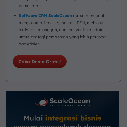
pemasaran.
Software CRM ScaleOcean
dapat membantu
mengotomatisasi segmentasi RFM, melacak
aktivitas pelanggan, dan menyediakan data
untuk strategi pemasaran yang lebih personal
dan efisien.
Coba Demo Gratis!