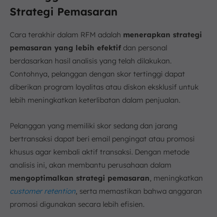
Strategi Pemasaran
Cara terakhir dalam RFM adalah
menerapkan strategi
pemasaran yang lebih efektif
dan personal
berdasarkan hasil analisis yang telah dilakukan.
Contohnya, pelanggan dengan skor tertinggi dapat
diberikan program loyalitas atau diskon eksklusif untuk
lebih meningkatkan keterlibatan dalam penjualan.
Pelanggan yang memiliki skor sedang dan jarang
bertransaksi dapat beri email pengingat atau promosi
khusus agar kembali aktif transaksi. Dengan metode
analisis ini, akan membantu perusahaan dalam
mengoptimalkan strategi pemasaran
, meningkatkan
customer retention
, serta memastikan bahwa anggaran
promosi digunakan secara lebih efisien.