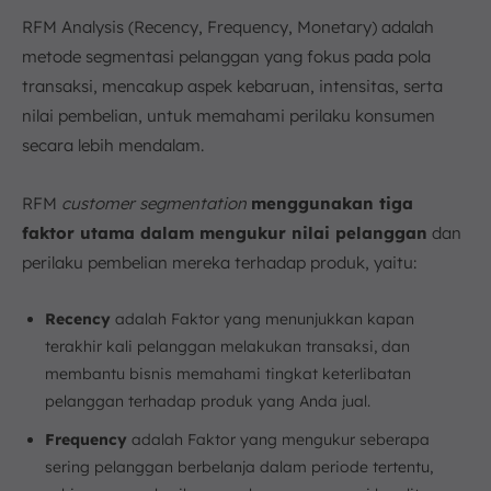
RFM Analysis (Recency, Frequency, Monetary) adalah
metode segmentasi pelanggan yang fokus pada pola
transaksi, mencakup aspek kebaruan, intensitas, serta
nilai pembelian, untuk memahami perilaku konsumen
secara lebih mendalam.
RFM
customer segmentation
menggunakan tiga
faktor utama dalam mengukur nilai pelanggan
dan
perilaku pembelian mereka terhadap produk, yaitu:
Recency
adalah Faktor yang menunjukkan kapan
terakhir kali pelanggan melakukan transaksi, dan
membantu bisnis memahami tingkat keterlibatan
pelanggan terhadap produk yang Anda jual.
Frequency
adalah Faktor yang mengukur seberapa
sering pelanggan berbelanja dalam periode tertentu,