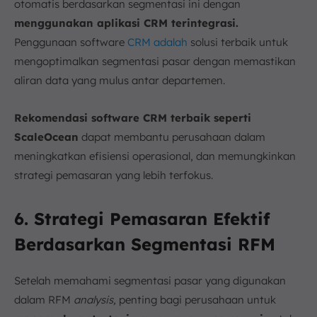
otomatis berdasarkan segmentasi ini dengan
menggunakan aplikasi CRM terintegrasi.
Penggunaan software
CRM adalah
solusi terbaik untuk
mengoptimalkan segmentasi pasar dengan memastikan
aliran data yang mulus antar departemen.
Rekomendasi software CRM terbaik seperti
ScaleOcean
dapat membantu perusahaan dalam
meningkatkan efisiensi operasional, dan memungkinkan
strategi pemasaran yang lebih terfokus.
6. Strategi Pemasaran Efektif
Berdasarkan Segmentasi RFM
Setelah memahami segmentasi pasar yang digunakan
dalam RFM
analysis,
penting bagi perusahaan untuk