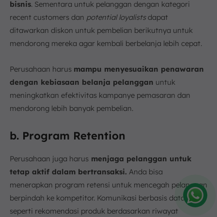
bisnis
. Sementara untuk pelanggan dengan kategori
recent customers dan
potential loyalists
dapat
ditawarkan diskon untuk pembelian berikutnya untuk
mendorong mereka agar kembali berbelanja lebih cepat.
Perusahaan harus
mampu menyesuaikan penawaran
dengan kebiasaan belanja pelanggan
untuk
meningkatkan efektivitas kampanye pemasaran dan
mendorong lebih banyak pembelian.
b. Program Retention
Perusahaan juga harus
menjaga pelanggan untuk
tetap aktif dalam bertransaksi.
Anda bisa
menerapkan program retensi untuk mencegah pelanggan
berpindah ke kompetitor. Komunikasi berbasis data,
seperti rekomendasi produk berdasarkan riwayat
Amelia