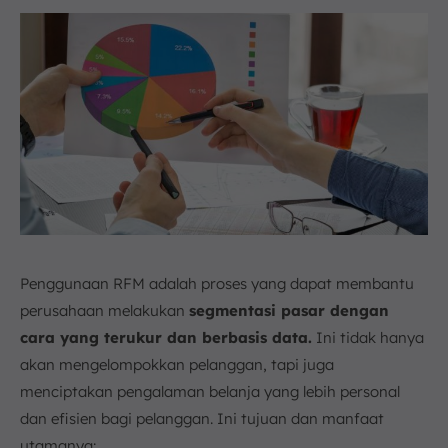
Penggunaan RFM adalah proses yang dapat membantu
perusahaan melakukan
segmentasi pasar dengan
cara yang terukur dan berbasis data.
Ini tidak hanya
akan mengelompokkan pelanggan, tapi juga
menciptakan pengalaman belanja yang lebih personal
dan efisien bagi pelanggan. Ini tujuan dan manfaat
utamanya: