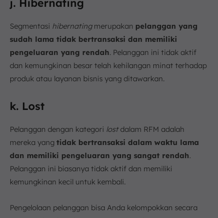
j. Hibernating
Segmentasi
hibernating
merupakan
pelanggan yang
sudah lama tidak bertransaksi dan memiliki
pengeluaran yang rendah
. Pelanggan ini tidak aktif
dan kemungkinan besar telah kehilangan minat terhadap
produk atau layanan bisnis yang ditawarkan.
k. Lost
Pelanggan dengan kategori
lost
dalam RFM adalah
mereka yang
tidak bertransaksi dalam waktu lama
dan memiliki pengeluaran yang sangat rendah
.
Pelanggan ini biasanya tidak aktif dan memiliki
kemungkinan kecil untuk kembali.
Pengelolaan pelanggan bisa Anda kelompokkan secara