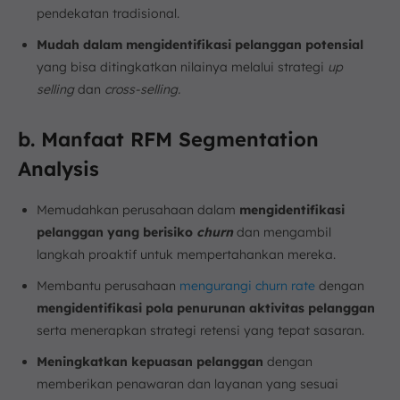
pendekatan tradisional.
Mudah dalam mengidentifikasi pelanggan potensial
yang bisa ditingkatkan nilainya melalui strategi
up
selling
dan
cross-selling.
b. Manfaat RFM Segmentation
Analysis
Memudahkan perusahaan dalam
mengidentifikasi
pelanggan yang berisiko
churn
dan mengambil
langkah proaktif untuk mempertahankan mereka.
Membantu perusahaan
mengurangi churn rate
dengan
mengidentifikasi pola penurunan aktivitas pelanggan
serta menerapkan strategi retensi yang tepat sasaran.
Meningkatkan kepuasan pelanggan
dengan
memberikan penawaran dan layanan yang sesuai