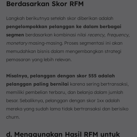
Berdasarkan Skor RFM
Langkah berikutnya setelah skor diberikan adalah
pengelompokkan pelanggan ke dalam berbagai
segmen
berdasarkan kombinasi nilai
recency, frequency,
monetary
masing-masing. Proses segmentasi ini akan
memudahkan bisnis dalam mengembangkan strategi
pemasaran yang lebih relevan.
Misalnya, pelanggan dengan skor 555 adalah
pelanggan paling bernilai
karena sering bertransaksi,
memiliki pembelian terbaru, dan belanja dalam jumlah
besar. Sebaliknya, pelanggan dengan skor 1xx adalah
mereka yang sudah lama tidak bertransaksi dan berisiko
churn.
d. Menggunakan Hasil RFM untuk