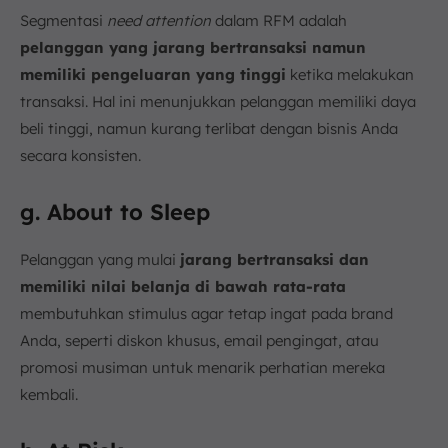
Segmentasi
need attention
dalam RFM adalah
pelanggan yang jarang bertransaksi namun
memiliki pengeluaran yang tinggi
ketika melakukan
transaksi. Hal ini menunjukkan pelanggan memiliki daya
beli tinggi, namun kurang terlibat dengan bisnis Anda
secara konsisten.
g. About to Sleep
Pelanggan yang mulai
jarang bertransaksi dan
memiliki nilai belanja di bawah rata-rata
membutuhkan stimulus agar tetap ingat pada brand
Anda, seperti diskon khusus, email pengingat, atau
promosi musiman untuk menarik perhatian mereka
kembali.