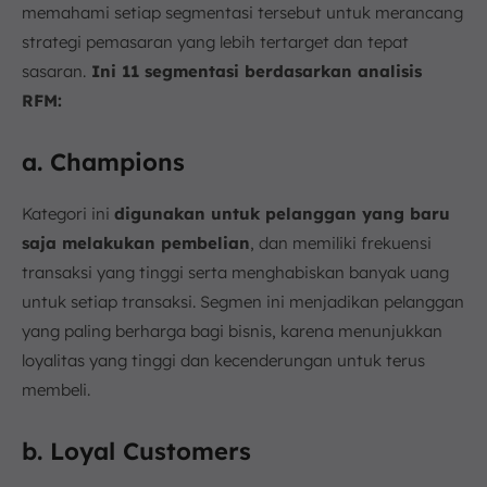
memahami setiap segmentasi tersebut untuk merancang
strategi pemasaran yang lebih tertarget dan tepat
sasaran.
Ini 11 segmentasi berdasarkan analisis
RFM:
a. Champions
Kategori ini
digunakan untuk pelanggan yang baru
saja melakukan pembelian
, dan memiliki frekuensi
transaksi yang tinggi serta menghabiskan banyak uang
untuk setiap transaksi. Segmen ini menjadikan pelanggan
yang paling berharga bagi bisnis, karena menunjukkan
loyalitas yang tinggi dan kecenderungan untuk terus
membeli.
b. Loyal Customers