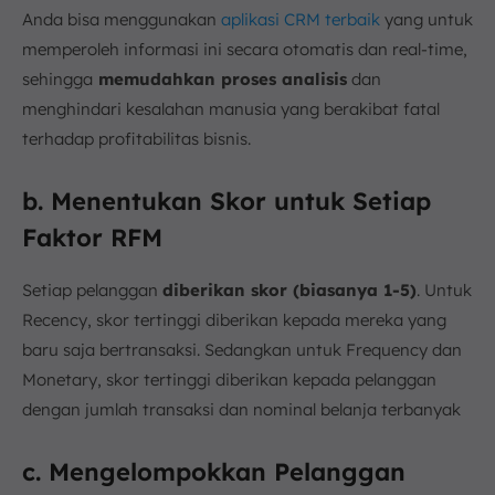
Anda bisa menggunakan
aplikasi CRM terbaik
yang untuk
memperoleh informasi ini secara otomatis dan real-time,
sehingga
memudahkan proses analisis
dan
menghindari kesalahan manusia yang berakibat fatal
terhadap profitabilitas bisnis.
b. Menentukan Skor untuk Setiap
Faktor RFM
Setiap pelanggan
diberikan skor (biasanya 1-5)
. Untuk
Recency, skor tertinggi diberikan kepada mereka yang
baru saja bertransaksi. Sedangkan untuk Frequency dan
Monetary, skor tertinggi diberikan kepada pelanggan
dengan jumlah transaksi dan nominal belanja terbanyak
c. Mengelompokkan Pelanggan