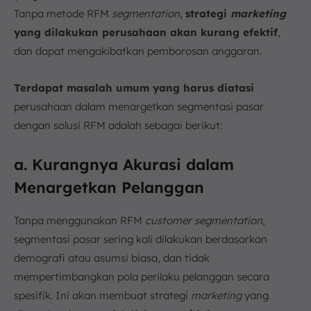
Tanpa metode RFM
segmentation
,
strategi
marketing
yang dilakukan perusahaan akan kurang efektif
,
dan dapat mengakibatkan pemborosan anggaran.
Terdapat masalah umum yang harus diatasi
perusahaan dalam menargetkan segmentasi pasar
dengan solusi RFM adalah sebagai berikut:
a. Kurangnya Akurasi dalam
Menargetkan Pelanggan
Tanpa menggunakan RFM
customer segmentation
,
segmentasi pasar sering kali dilakukan berdasarkan
demografi atau asumsi biasa, dan tidak
mempertimbangkan pola perilaku pelanggan secara
spesifik. Ini akan membuat strategi
marketing
yang