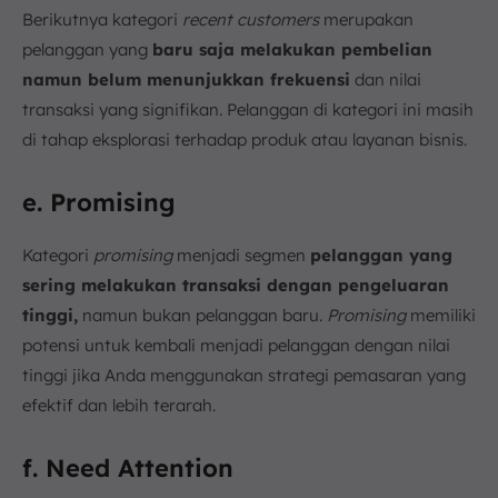
Berikutnya kategori
recent customers
merupakan
pelanggan yang
baru saja melakukan pembelian
namun belum menunjukkan frekuensi
dan nilai
transaksi yang signifikan. Pelanggan di kategori ini masih
di tahap eksplorasi terhadap produk atau layanan bisnis.
e. Promising
Kategori
promising
menjadi segmen
pelanggan yang
sering melakukan transaksi dengan pengeluaran
tinggi,
namun bukan pelanggan baru.
Promising
memiliki
potensi untuk kembali menjadi pelanggan dengan nilai
tinggi jika Anda menggunakan strategi pemasaran yang
efektif dan lebih terarah.
f. Need Attention