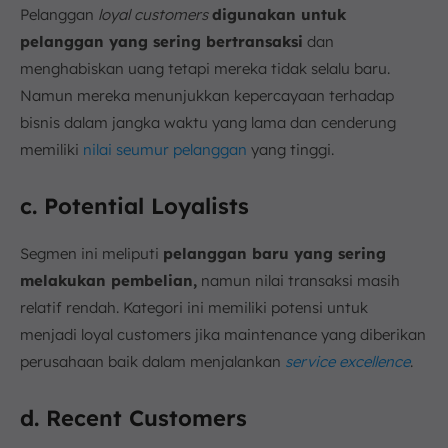
Pelanggan
loyal customers
digunakan untuk
pelanggan yang sering bertransaksi
dan
menghabiskan uang tetapi mereka tidak selalu baru.
Namun mereka menunjukkan kepercayaan terhadap
bisnis dalam jangka waktu yang lama dan cenderung
memiliki
nilai seumur pelanggan
yang tinggi.
c. Potential Loyalists
Segmen ini meliputi
pelanggan baru yang sering
melakukan pembelian,
namun nilai transaksi masih
relatif rendah. Kategori ini memiliki potensi untuk
menjadi loyal customers jika maintenance yang diberikan
perusahaan baik dalam menjalankan
service excellence
.
d. Recent Customers