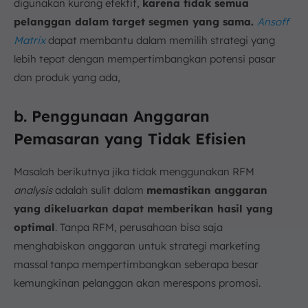
digunakan kurang efektif,
karena tidak semua
pelanggan dalam target segmen yang sama.
Ansoff
Matrix
dapat membantu dalam memilih strategi yang
lebih tepat dengan mempertimbangkan potensi pasar
dan produk yang ada,
b. Penggunaan Anggaran
Pemasaran yang Tidak Efisien
Masalah berikutnya jika tidak menggunakan RFM
analysis
adalah sulit dalam
memastikan anggaran
yang dikeluarkan dapat memberikan hasil yang
optimal
. Tanpa RFM, perusahaan bisa saja
menghabiskan anggaran untuk strategi marketing
massal tanpa mempertimbangkan seberapa besar
kemungkinan pelanggan akan merespons promosi.