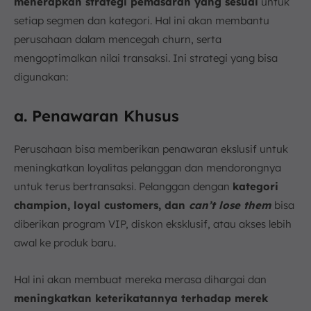
menerapkan strategi pemasaran yang sesuai
untuk
setiap segmen dan kategori. Hal ini akan membantu
perusahaan dalam mencegah churn, serta
mengoptimalkan nilai transaksi. Ini strategi yang bisa
digunakan:
a. Penawaran Khusus
Perusahaan bisa memberikan penawaran ekslusif untuk
meningkatkan loyalitas pelanggan dan mendorongnya
untuk terus bertransaksi. Pelanggan dengan
kategori
champion, loyal customers, dan
can’t lose them
bisa
diberikan program VIP, diskon eksklusif, atau akses lebih
awal ke produk baru.
Hal ini akan membuat mereka merasa dihargai dan
meningkatkan keterikatannya terhadap merek