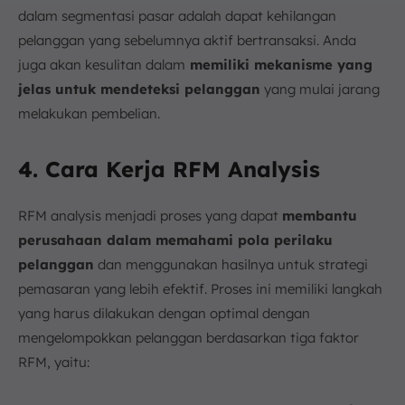
dalam segmentasi pasar adalah dapat kehilangan
pelanggan yang sebelumnya aktif bertransaksi. Anda
juga akan kesulitan dalam
memiliki mekanisme yang
jelas untuk mendeteksi pelanggan
yang mulai jarang
melakukan pembelian.
4. Cara Kerja RFM Analysis
RFM analysis menjadi proses yang dapat
membantu
perusahaan dalam memahami pola perilaku
pelanggan
dan menggunakan hasilnya untuk strategi
pemasaran yang lebih efektif. Proses ini memiliki langkah
yang harus dilakukan dengan optimal dengan
mengelompokkan pelanggan berdasarkan tiga faktor
RFM, yaitu: