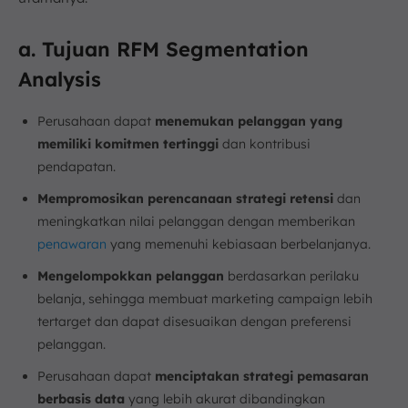
a. Tujuan RFM Segmentation
Analysis
Perusahaan dapat
menemukan pelanggan yang
memiliki komitmen tertinggi
dan kontribusi
pendapatan.
Mempromosikan perencanaan strategi retensi
dan
meningkatkan nilai pelanggan dengan memberikan
penawaran
yang memenuhi kebiasaan berbelanjanya.
Mengelompokkan pelanggan
berdasarkan perilaku
belanja, sehingga membuat marketing campaign lebih
tertarget dan dapat disesuaikan dengan preferensi
pelanggan.
Perusahaan dapat
menciptakan strategi pemasaran
berbasis data
yang lebih akurat dibandingkan