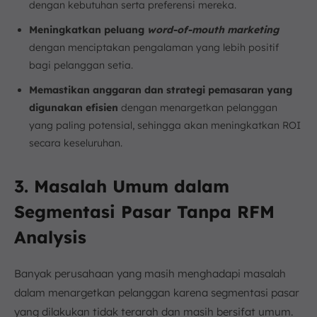
dengan kebutuhan serta preferensi mereka.
Meningkatkan peluang
word-of-mouth marketing
dengan menciptakan pengalaman yang lebih positif
bagi pelanggan setia.
Memastikan anggaran dan strategi pemasaran yang
digunakan efisien
dengan menargetkan pelanggan
yang paling potensial, sehingga akan meningkatkan ROI
secara keseluruhan.
3. Masalah Umum dalam
Segmentasi Pasar Tanpa RFM
Analysis
Banyak perusahaan yang masih menghadapi masalah
dalam menargetkan pelanggan karena segmentasi pasar
yang dilakukan tidak terarah dan masih bersifat umum.