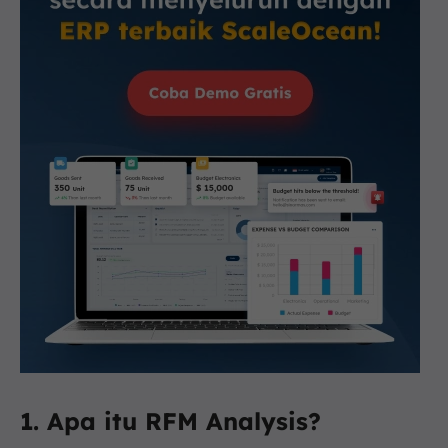
1. Apa itu RFM Analysis?