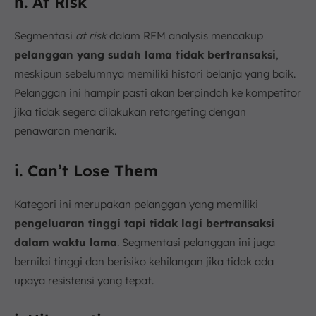
h. At Risk
Segmentasi
at risk
dalam RFM analysis mencakup
pelanggan yang sudah lama tidak bertransaksi
,
meskipun sebelumnya memiliki histori belanja yang baik.
Pelanggan ini hampir pasti akan berpindah ke kompetitor
jika tidak segera dilakukan retargeting dengan
penawaran menarik.
i. Can’t Lose Them
Kategori ini merupakan pelanggan yang memiliki
pengeluaran tinggi tapi tidak lagi bertransaksi
dalam waktu lama
. Segmentasi pelanggan ini juga
bernilai tinggi dan berisiko kehilangan jika tidak ada
upaya resistensi yang tepat.