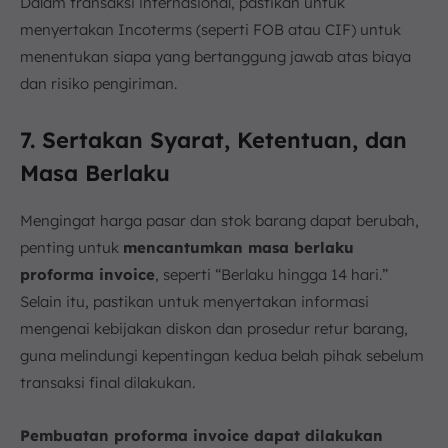
Dalam transaksi internasional, pastikan untuk
menyertakan Incoterms (seperti FOB atau CIF) untuk
menentukan siapa yang bertanggung jawab atas biaya
dan risiko pengiriman.
7. Sertakan Syarat, Ketentuan, dan
Masa Berlaku
Mengingat harga pasar dan stok barang dapat berubah,
penting untuk
mencantumkan masa berlaku
proforma invoice
, seperti “Berlaku hingga 14 hari.”
Selain itu, pastikan untuk menyertakan informasi
mengenai kebijakan diskon dan prosedur retur barang,
guna melindungi kepentingan kedua belah pihak sebelum
transaksi final dilakukan.
Pembuatan proforma invoice dapat dilakukan