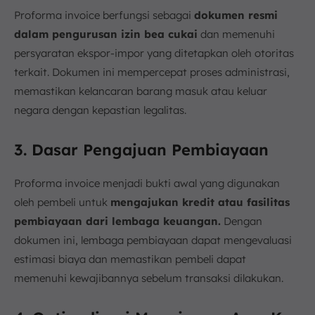
Proforma invoice berfungsi sebagai
dokumen resmi
dalam pengurusan izin bea cukai
dan memenuhi
persyaratan ekspor-impor yang ditetapkan oleh otoritas
terkait. Dokumen ini mempercepat proses administrasi,
memastikan kelancaran barang masuk atau keluar
negara dengan kepastian legalitas.
3. Dasar Pengajuan Pembiayaan
Proforma invoice menjadi bukti awal yang digunakan
oleh pembeli untuk
mengajukan kredit atau fasilitas
pembiayaan dari lembaga keuangan.
Dengan
dokumen ini, lembaga pembiayaan dapat mengevaluasi
estimasi biaya dan memastikan pembeli dapat
memenuhi kewajibannya sebelum transaksi dilakukan.