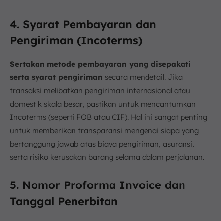
4. Syarat Pembayaran dan
Pengiriman (Incoterms)
Sertakan
metode pembayaran yang disepakati
serta syarat pengiriman
secara mendetail. Jika
transaksi melibatkan pengiriman internasional atau
domestik skala besar, pastikan untuk mencantumkan
Incoterms (seperti FOB atau CIF). Hal ini sangat penting
untuk memberikan transparansi mengenai siapa yang
bertanggung jawab atas biaya pengiriman, asuransi,
serta risiko kerusakan barang selama dalam perjalanan.
5. Nomor Proforma Invoice dan
Tanggal Penerbitan