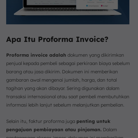
Apa Itu Proforma Invoice?
Proforma invoice adalah
dokumen yang dikirimkan
penjual kepada pembeli sebagai perkiraan biaya sebelum
barang atau jasa dikirim. Dokumen ini memberikan
gambaran awal mengenai jumlah, harga, dan total
tagihan yang akan dibayar. Sering digunakan dalam
transaksi internasional atau saat pembeli membutuhkan
informasi lebih lanjut sebelum melanjutkan pembelian.
Selain itu, faktur proforma juga
penting untuk
pengajuan pembiayaan atau pinjaman.
Dalam
perdagangan ekspor-impor, dokumen ini memberikan