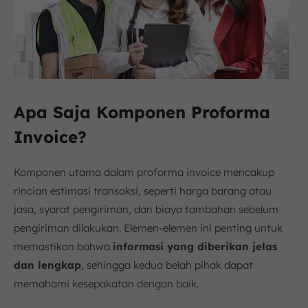
Apa Saja Komponen Proforma
Invoice?
Komponen utama dalam proforma invoice mencakup
rincian estimasi transaksi, seperti harga barang atau
jasa, syarat pengiriman, dan biaya tambahan sebelum
pengiriman dilakukan. Elemen-elemen ini penting untuk
memastikan bahwa
informasi yang diberikan jelas
dan lengkap
, sehingga kedua belah pihak dapat
memahami kesepakatan dengan baik.