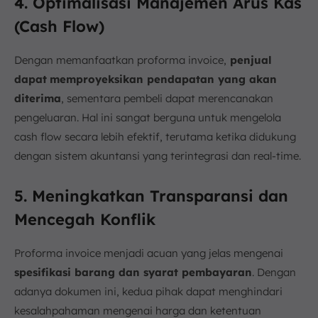
4. Optimalisasi Manajemen Arus Kas
(Cash Flow)
Dengan memanfaatkan proforma invoice,
penjual
dapat
memproyeksikan pendapatan yang akan
diterima
, sementara pembeli dapat merencanakan
pengeluaran. Hal ini sangat berguna untuk mengelola
cash flow secara lebih efektif, terutama ketika didukung
dengan sistem akuntansi yang terintegrasi dan real-time.
5. Meningkatkan Transparansi dan
Mencegah Konflik
Proforma invoice menjadi acuan yang jelas mengenai
spesifikasi barang dan syarat pembayaran
. Dengan
adanya dokumen ini, kedua pihak dapat menghindari
kesalahpahaman mengenai harga dan ketentuan