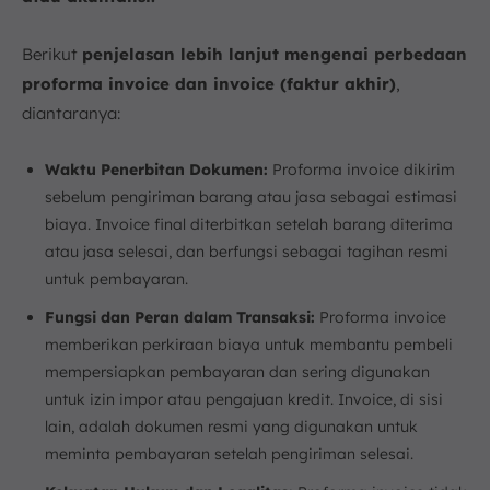
Berikut
penjelasan lebih lanjut mengenai perbedaan
proforma invoice dan invoice (faktur akhir)
,
diantaranya:
Waktu Penerbitan Dokumen:
Proforma invoice dikirim
sebelum pengiriman barang atau jasa sebagai estimasi
biaya. Invoice final diterbitkan setelah barang diterima
atau jasa selesai, dan berfungsi sebagai tagihan resmi
untuk pembayaran.
Fungsi dan Peran dalam Transaksi:
Proforma invoice
memberikan perkiraan biaya untuk membantu pembeli
mempersiapkan pembayaran dan sering digunakan
untuk izin impor atau pengajuan kredit. Invoice, di sisi
lain, adalah dokumen resmi yang digunakan untuk
meminta pembayaran setelah pengiriman selesai.