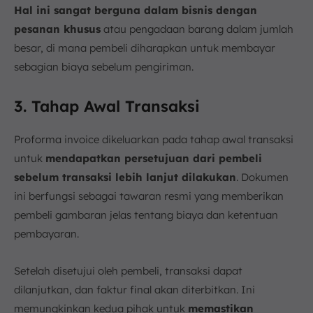
Hal ini sangat berguna dalam bisnis dengan
pesanan khusus
atau pengadaan barang dalam jumlah
besar, di mana pembeli diharapkan untuk membayar
sebagian biaya sebelum pengiriman.
3. Tahap Awal Transaksi
Proforma invoice dikeluarkan pada tahap awal transaksi
untuk
mendapatkan persetujuan dari pembeli
sebelum transaksi lebih lanjut dilakukan
. Dokumen
ini berfungsi sebagai tawaran resmi yang memberikan
pembeli gambaran jelas tentang biaya dan ketentuan
pembayaran.
Setelah disetujui oleh pembeli, transaksi dapat
dilanjutkan, dan faktur final akan diterbitkan. Ini
memungkinkan kedua pihak untuk
memastikan