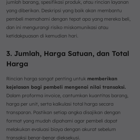
jumlah barang, spesifikasi produk, atau rincian layanan
yang diberikan. Deskripsi yang baik akan membantu
pembeli memahami dengan tepat apa yang mereka beli,
dan ini mengurangi risiko miskomunikasi atau
ketidakpuasan di kemudian hari.
3. Jumlah, Harga Satuan, dan Total
Harga
Rincian harga sangat penting untuk
memberikan
kejelasan bagi pembeli mengenai nilai transaksi.
Dalam proforma invoice, cantumkan kuantitas barang,
harga per unit, serta kalkulasi total harga secara
transparan. Pastikan setiap angka disajikan dengan
format yang mudah dipahami agar pembeli dapat
melakukan evaluasi biaya dengan akurat sebelum
transaksi benar-benar dieksekusi.