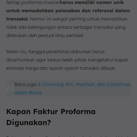
Setiap
proforma invoice
harus memiliki nomor unik
untuk memudahkan pelacakan dan referensi dalam
transaksi
. Nomor ini sangat penting untuk memastikan
tidak ada kebingungan antara berbagai transaksi yang
dilakukan oleh penjual atau pembeli.
Selain itu, tanggal penerbitan dokumen harus
dicantumkan agar kedua belah pihak mengetahui kapan
estimasi harga dan syarat-syarat transaksi dibuat.
Baca juga:
E-Invoicing: Arti, Manfaat, dan Contohnya
dalam Bisnis
Kapan Faktur Proforma
Digunakan?