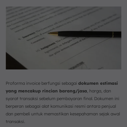
Proforma invoice berfungsi sebagai
dokumen estimasi
yang mencakup rincian barang/jasa
, harga, dan
syarat transaksi sebelum pembayaran final. Dokumen ini
berperan sebagai alat komunikasi resmi antara penjual
dan pembeli untuk memastikan kesepahaman sejak awal
transaksi.