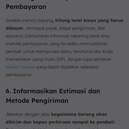
Pembayaran
Setelah merinci barang,
hitung total biaya yang harus
dibayar
, termasuk pajak, biaya pengiriman, dan
asuransi. Cantumkan informasi rekening bank atau
metode pembayaran yang tersedia, memudahkan
pembeli untuk memproses dana, terutama jika Anda
memerlukan uang muka (DP). Jangan lupa sertakan
nomor invoice
yang dapat dijadikan referensi
pembayaran.
6. Informasikan Estimasi dan
Metode Pengiriman
Jelaskan dengan jelas
bagaimana barang akan
dikirim dan kapan perkiraan sampai ke pembeli.