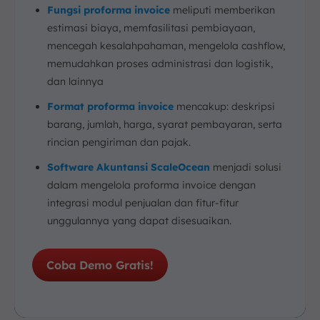
Fungsi proforma invoice
meliputi memberikan
estimasi biaya, memfasilitasi pembiayaan,
mencegah kesalahpahaman, mengelola cashflow,
memudahkan proses administrasi dan logistik,
dan lainnya
Format proforma invoice
mencakup: deskripsi
barang, jumlah, harga, syarat pembayaran, serta
rincian pengiriman dan pajak.
Software Akuntansi ScaleOcean
menjadi solusi
dalam mengelola proforma invoice dengan
integrasi modul penjualan dan fitur-fitur
unggulannya yang dapat disesuaikan.
Coba Demo Gratis!