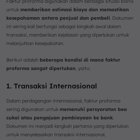
Faktur proforma digunakan dalam berbagai situasi bisnis
untuk
memberikan estimasi biaya dan memastikan
kesepahaman antara penjual dan pembeli
. Dokumen
ini sering kali berfungsi sebagai langkah awal dalam
transaksi, memberikan kejelasan yang diperlukan untuk
melanjutkan kesepakatan.
Berikut adalah
beberapa kondisi di mana faktur
proforma sangat diperlukan
, yaitu:
1. Transaksi Internasional
Dalam perdagangan internasional, faktur proforma
sering digunakan untuk
memenuhi persyaratan bea
cukai atau pengajuan pembiayaan ke bank
.
Dokumen ini menjadi langkah pertama yang diperlukan
untuk menyelesaikan transaksi internasional.