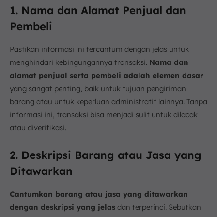
1. Nama dan Alamat Penjual dan
Pembeli
Pastikan informasi ini tercantum dengan jelas untuk
menghindari kebingungannya transaksi.
Nama dan
alamat penjual serta pembeli adalah elemen dasar
yang sangat penting, baik untuk tujuan pengiriman
barang atau untuk keperluan administratif lainnya. Tanpa
informasi ini, transaksi bisa menjadi sulit untuk dilacak
atau diverifikasi.
2. Deskripsi Barang atau Jasa yang
Ditawarkan
Cantumkan barang atau jasa yang ditawarkan
dengan deskripsi yang jelas
dan terperinci. Sebutkan