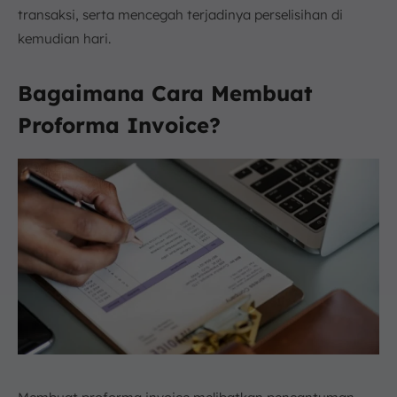
transaksi, serta mencegah terjadinya perselisihan di
kemudian hari.
Bagaimana Cara Membuat
Proforma Invoice?