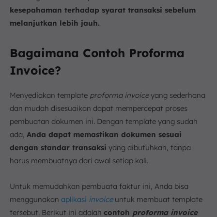
kesepahaman terhadap syarat transaksi sebelum
melanjutkan lebih jauh.
Bagaimana Contoh Proforma
Invoice?
Menyediakan template
proforma invoice
yang sederhana
dan mudah disesuaikan dapat mempercepat proses
pembuatan dokumen ini. Dengan template yang sudah
ada,
Anda dapat memastikan dokumen sesuai
dengan standar transaksi
yang dibutuhkan, tanpa
harus membuatnya dari awal setiap kali.
Untuk memudahkan pembuata faktur ini, Anda bisa
menggunakan
aplikasi
invoice
untuk membuat template
tersebut. Berikut ini adalah
contoh
proforma invoice