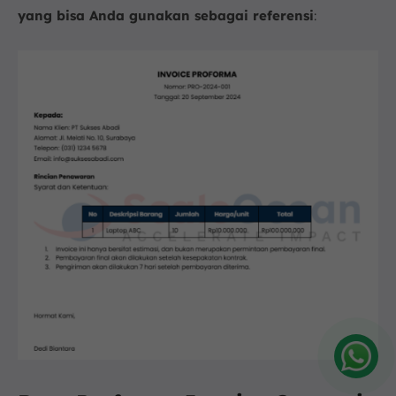
yang bisa Anda gunakan sebagai referensi
:
Amelia