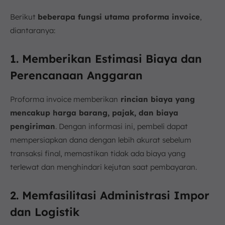
Berikut
beberapa fungsi utama proforma invoice
,
diantaranya:
1. Memberikan Estimasi Biaya dan
Perencanaan Anggaran
Proforma invoice memberikan
rincian biaya yang
mencakup harga barang, pajak, dan biaya
pengiriman
. Dengan informasi ini, pembeli dapat
mempersiapkan dana dengan lebih akurat sebelum
transaksi final, memastikan tidak ada biaya yang
terlewat dan menghindari kejutan saat pembayaran.
2. Memfasilitasi Administrasi Impor
dan Logistik