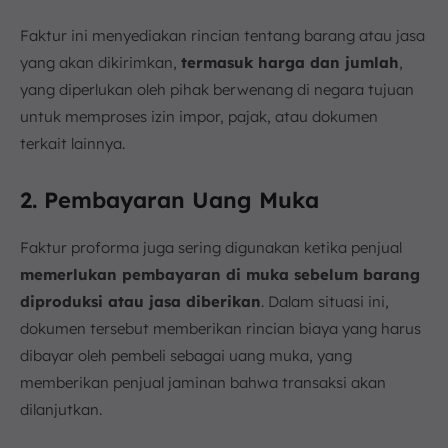
Faktur ini menyediakan rincian tentang barang atau jasa
yang akan dikirimkan,
termasuk harga dan jumlah
,
yang diperlukan oleh pihak berwenang di negara tujuan
untuk memproses izin impor, pajak, atau dokumen
terkait lainnya.
2. Pembayaran Uang Muka
Faktur proforma juga sering digunakan ketika penjual
memerlukan pembayaran di muka sebelum barang
diproduksi atau jasa diberikan
. Dalam situasi ini,
dokumen tersebut memberikan rincian biaya yang harus
dibayar oleh pembeli sebagai uang muka, yang
memberikan penjual jaminan bahwa transaksi akan
dilanjutkan.