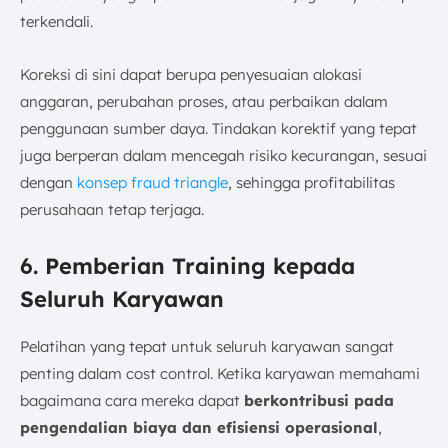
terkendali.
Koreksi di sini dapat berupa penyesuaian alokasi
anggaran, perubahan proses, atau perbaikan dalam
penggunaan sumber daya. Tindakan korektif yang tepat
juga berperan dalam mencegah risiko kecurangan, sesuai
dengan
konsep fraud triangle
, sehingga profitabilitas
perusahaan tetap terjaga.
6. Pemberian Training kepada
Seluruh Karyawan
Pelatihan yang tepat untuk seluruh karyawan sangat
penting dalam cost control. Ketika karyawan memahami
bagaimana cara mereka dapat
berkontribusi pada
pengendalian biaya dan efisiensi operasional
,