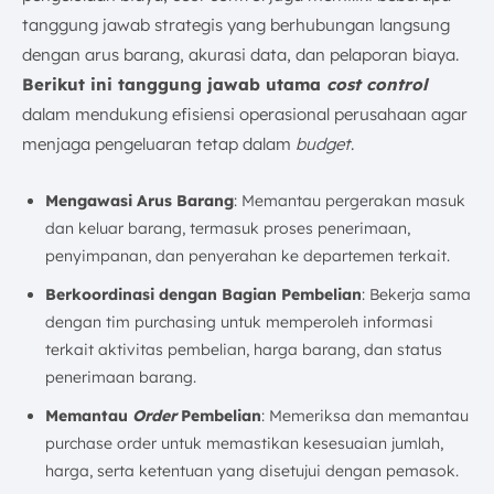
tanggung jawab strategis yang berhubungan langsung
dengan arus barang, akurasi data, dan pelaporan biaya.
Berikut ini tanggung jawab utama
cost control
dalam mendukung efisiensi operasional perusahaan agar
menjaga pengeluaran tetap dalam
budget
.
Mengawasi Arus Barang
: Memantau pergerakan masuk
dan keluar barang, termasuk proses penerimaan,
penyimpanan, dan penyerahan ke departemen terkait.
Berkoordinasi dengan Bagian Pembelian
: Bekerja sama
dengan tim purchasing untuk memperoleh informasi
terkait aktivitas pembelian, harga barang, dan status
penerimaan barang.
Memantau
Order
Pembelian
: Memeriksa dan memantau
purchase order untuk memastikan kesesuaian jumlah,
harga, serta ketentuan yang disetujui dengan pemasok.