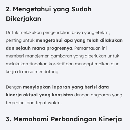
2. Mengetahui yang Sudah
Dikerjakan
Untuk melakukan pengendalian biaya yang efektif,
penting untuk
mengetahui apa yang telah dilakukan
dan sejauh mana progresnya
. Pemantauan ini
memberi manajemen gambaran yang diperlukan untuk
melakukan tindakan korektif dan mengoptimalkan alur
kerja di masa mendatang.
Dengan
menyiapkan laporan yang berisi data
kinerja aktual yang konsisten
dengan anggaran yang
terperinci dan tepat waktu.
3. Memahami Perbandingan Kinerja