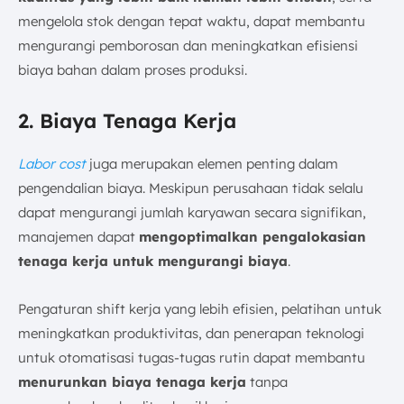
mengelola stok dengan tepat waktu, dapat membantu
mengurangi pemborosan dan meningkatkan efisiensi
biaya bahan dalam proses produksi.
2. Biaya Tenaga Kerja
Labor cost
juga merupakan elemen penting dalam
pengendalian biaya. Meskipun perusahaan tidak selalu
dapat mengurangi jumlah karyawan secara signifikan,
manajemen dapat
mengoptimalkan pengalokasian
tenaga kerja untuk mengurangi biaya
.
Pengaturan shift kerja yang lebih efisien, pelatihan untuk
meningkatkan produktivitas, dan penerapan teknologi
untuk otomatisasi tugas-tugas rutin dapat membantu
menurunkan biaya tenaga kerja
tanpa