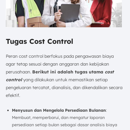
Tugas Cost Control
Peran cost control berfokus pada pengawasan biaya
agar tetap sesuai dengan anggaran dan kebijakan
perusahaan.
Berikut ini adalah tugas utama
cost
control
yang dilakukan untuk memastikan setiap
pengeluaran tercatat, dianalisis, dan dikendalikan secara
efektif.
Menyusun dan Mengelola Persediaan Bulanan
:
Membuat, memperbarui, dan mengatur laporan
persediaan setiap bulan sebagai dasar analisis biaya