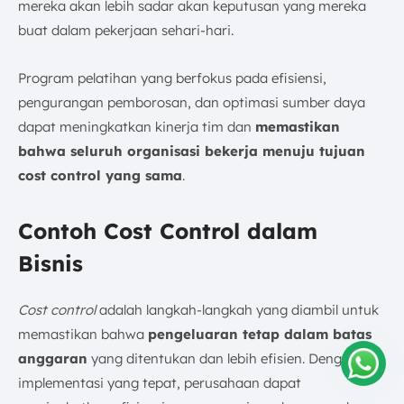
mereka akan lebih sadar akan keputusan yang mereka
buat dalam pekerjaan sehari-hari.
Program pelatihan yang berfokus pada efisiensi,
pengurangan pemborosan, dan optimasi sumber daya
dapat meningkatkan kinerja tim dan
memastikan
bahwa seluruh organisasi bekerja menuju tujuan
cost control yang sama
.
Contoh Cost Control dalam
Bisnis
Cost control
adalah langkah-langkah yang diambil untuk
memastikan bahwa
pengeluaran tetap dalam batas
anggaran
yang ditentukan dan lebih efisien. Dengan
implementasi yang tepat, perusahaan dapat
Amelia