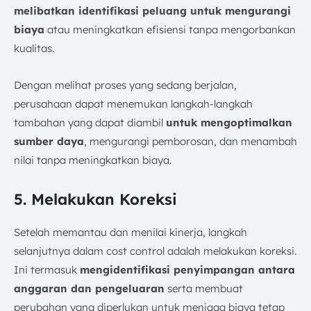
melibatkan identifikasi peluang untuk mengurangi
biaya
atau meningkatkan efisiensi tanpa mengorbankan
kualitas.
Dengan melihat proses yang sedang berjalan,
perusahaan dapat menemukan langkah-langkah
tambahan yang dapat diambil
untuk mengoptimalkan
sumber daya
, mengurangi pemborosan, dan menambah
nilai tanpa meningkatkan biaya.
5. Melakukan Koreksi
Setelah memantau dan menilai kinerja, langkah
selanjutnya dalam cost control adalah melakukan koreksi.
Ini termasuk
mengidentifikasi penyimpangan antara
anggaran dan pengeluaran
serta membuat
perubahan yang diperlukan untuk menjaga biaya tetap