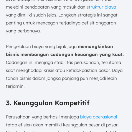
melebihi pendapatan yang masuk dan
struktur biaya
yang dimiliki sudah jelas. Langkah strategis ini sangat
penting untuk mencegah terjadinya defisit anggaran
yang berbahaya.
Pengelolaan biaya yang bijak juga
memungkinkan
bisnis membangun cadangan keuangan yang kuat.
Cadangan ini menjaga stabilitas perusahaan, terutama
saat menghadapi krisis atau ketidakpastian pasar. Daya
tahan bisnis dalam jangka panjang pun menjadi lebih
terjamin.
3. Keunggulan Kompetitif
Perusahaan yang berhasil menjaga
biaya operasional
tetap efisien akan memiliki keunggulan besar di pasar.