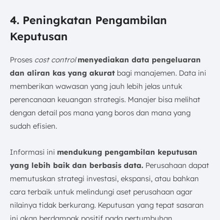
4. Peningkatan Pengambilan
Keputusan
Proses
cost control
menyediakan data pengeluaran
dan aliran kas yang akurat
bagi manajemen. Data ini
memberikan wawasan yang jauh lebih jelas untuk
perencanaan keuangan strategis. Manajer bisa melihat
dengan detail pos mana yang boros dan mana yang
sudah efisien.
Informasi ini
mendukung pengambilan keputusan
yang lebih baik dan berbasis data.
Perusahaan dapat
memutuskan strategi investasi, ekspansi, atau bahkan
cara terbaik untuk melindungi aset perusahaan agar
nilainya tidak berkurang. Keputusan yang tepat sasaran
ini akan berdampak positif pada pertumbuhan.