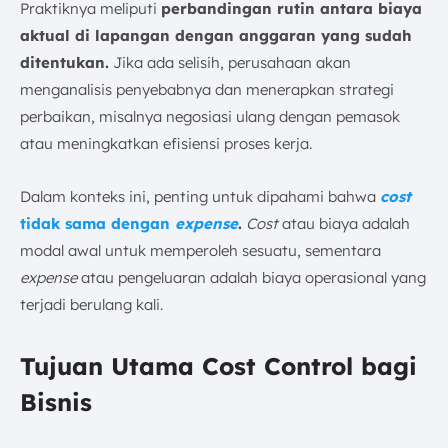
Praktiknya meliputi
perbandingan rutin antara biaya
aktual di lapangan dengan anggaran yang sudah
ditentukan.
Jika ada selisih, perusahaan akan
menganalisis penyebabnya dan menerapkan strategi
perbaikan, misalnya negosiasi ulang dengan pemasok
atau meningkatkan efisiensi proses kerja.
Dalam konteks ini, penting untuk dipahami bahwa
cost
tidak sama dengan
expense
.
Cost
atau biaya adalah
modal awal untuk memperoleh sesuatu, sementara
expense
atau pengeluaran adalah biaya operasional yang
terjadi berulang kali.
Tujuan Utama Cost Control bagi
Bisnis