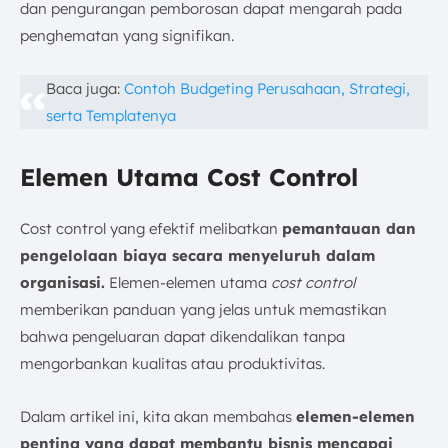
dan pengurangan pemborosan dapat mengarah pada
penghematan yang signifikan.
Baca juga:
Contoh Budgeting Perusahaan, Strategi,
serta Templatenya
Elemen Utama Cost Control
Cost control yang efektif melibatkan
pemantauan dan
pengelolaan biaya secara menyeluruh dalam
organisasi.
Elemen-elemen utama
cost control
memberikan panduan yang jelas untuk memastikan
bahwa pengeluaran dapat dikendalikan tanpa
mengorbankan kualitas atau produktivitas.
Dalam artikel ini, kita akan membahas
elemen-elemen
penting yang dapat membantu bisnis mencapai