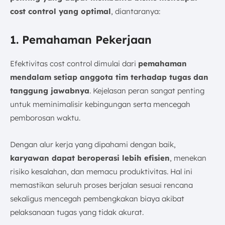
cost control yang optimal
, diantaranya:
1. Pemahaman Pekerjaan
Efektivitas cost control dimulai dari
pemahaman
mendalam setiap anggota tim terhadap tugas dan
tanggung jawabnya
. Kejelasan peran sangat penting
untuk meminimalisir kebingungan serta mencegah
pemborosan waktu.
Dengan alur kerja yang dipahami dengan baik,
karyawan dapat beroperasi lebih efisien
, menekan
risiko kesalahan, dan memacu produktivitas. Hal ini
memastikan seluruh proses berjalan sesuai rencana
sekaligus mencegah pembengkakan biaya akibat
pelaksanaan tugas yang tidak akurat.