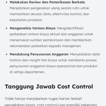
Melakukan Review dan Pemeriksaan Berkala
:
Menjalankan pengecekan ulang secara rutin untuk
memastikan akurasi data, efektivitas kontrol, dan
kepatuhan prosedur.
Menganalisis Varians Biaya
: Mengidentifikasi
perbedaan antara biaya aktual dan anggaran untuk
menemukan sumber pemborosan dan memberikan
rekomendasi perbaikan kepada manajemen.
Mendukung Penyusunan Anggaran
: Menyediakan data
historis dan insight tren biaya untuk membantu proses
penyusunan anggaran biaya operasional dan produksi
di setiap departemen.
Tanggung Jawab Cost Control
Tidak hanya menjalankan tugas harian terkait
pengelolaan biaya, cost control juga memiliki beberapa