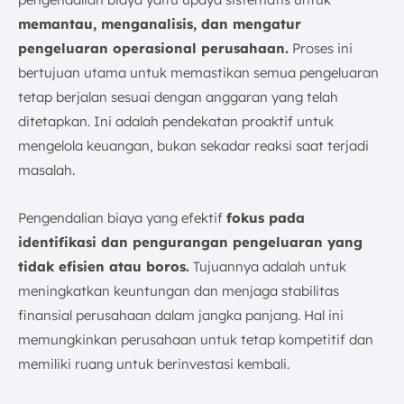
memantau, menganalisis, dan mengatur
pengeluaran operasional perusahaan.
Proses ini
bertujuan utama untuk memastikan semua pengeluaran
tetap berjalan sesuai dengan anggaran yang telah
ditetapkan. Ini adalah pendekatan proaktif untuk
mengelola keuangan, bukan sekadar reaksi saat terjadi
masalah.
Pengendalian biaya yang efektif
fokus pada
identifikasi dan pengurangan pengeluaran yang
tidak efisien atau boros.
Tujuannya adalah untuk
meningkatkan keuntungan dan menjaga stabilitas
finansial perusahaan dalam jangka panjang. Hal ini
memungkinkan perusahaan untuk tetap kompetitif dan
memiliki ruang untuk berinvestasi kembali.