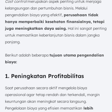
Cost control
merupakan aspek penting untuk menjaga
kelangsungan dan pertumbuhan bisnis. Melalui
pengendalian biaya yang efektif,
perusahaan tidak
hanya memperbaiki kesehatan finansialnya, tetapi
juga meningkatkan daya saing.
Hal ini sangat penting
untuk memastikan keberlanjutan bisnis dalam jangka
panjang.
Berikut adalah beberapa
tujuan utama
pengendalian
biaya:
1. Peningkatan Profitabilitas
Saat perusahaan secara aktif mengelola biaya
operasional agar tetap rendah dan terkendali, margin
keuntungan akan meningkat secara langsung.
Pengelolaan biaya yang efisien memastikan
lebih