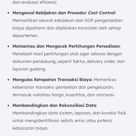
dan evaluasi efisiensi.
Mengawal Kebijakan dan Prosedur
Cost Control
:
Memastikan seluruh kebijakan dan SOP pengendalian
biaya dipahami dan dijalankan konsisten oleh setiap
departemen.
Memantau dan Mengecek Perhitungan Persediaan
:
Menelaah hasil perhitungan stok agar selaras dengan
dokumen pendukung, seperti faktur, delivery order, dan
laporan gudang.
Mengulas Ketepatan Transaksi Biaya
: Memeriksa
kebenaran transaksi pembelian dan pengeluaran,
termasuk validitas harga, kuantitas, dan otorisasi.
Membandingkan dan Rekonsiliasi Data
:
Membandingkan data sistem, laporan, dan kondisi fisik
untuk mengidentifikasi selisih, error, atau potensi
kebocoran biaya.