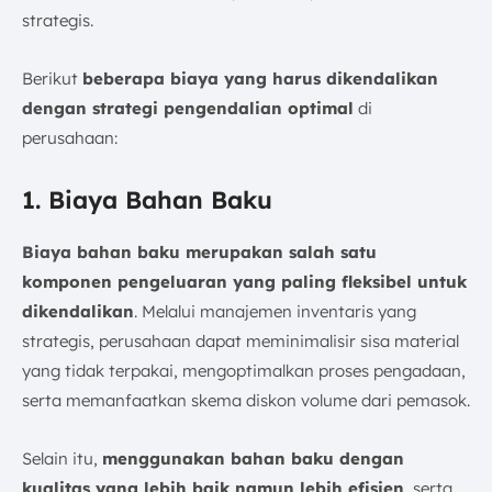
strategis.
Berikut
beberapa biaya yang harus dikendalikan
dengan strategi pengendalian optimal
di
perusahaan:
1. Biaya Bahan Baku
Biaya bahan baku merupakan salah satu
komponen pengeluaran yang paling fleksibel untuk
dikendalikan
. Melalui manajemen inventaris yang
strategis, perusahaan dapat meminimalisir sisa material
yang tidak terpakai, mengoptimalkan proses pengadaan,
serta memanfaatkan skema diskon volume dari pemasok.
Selain itu,
menggunakan bahan baku dengan
kualitas yang lebih baik namun lebih efisien
, serta