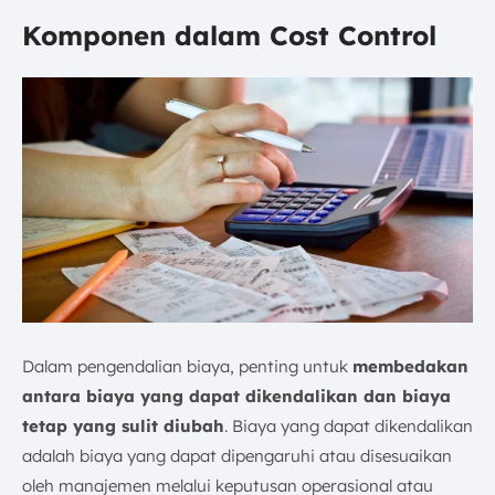
Komponen dalam Cost Control
Dalam pengendalian biaya, penting untuk
membedakan
antara biaya yang dapat dikendalikan dan biaya
tetap yang sulit diubah
. Biaya yang dapat dikendalikan
adalah biaya yang dapat dipengaruhi atau disesuaikan
oleh manajemen melalui keputusan operasional atau