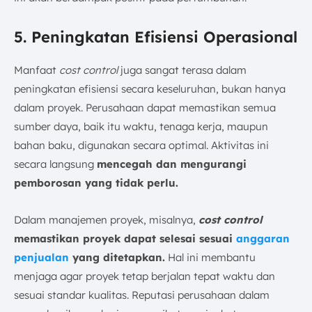
5. Peningkatan Efisiensi Operasional
Manfaat
cost control
juga sangat terasa dalam
peningkatan efisiensi secara keseluruhan, bukan hanya
dalam proyek. Perusahaan dapat memastikan semua
sumber daya, baik itu waktu, tenaga kerja, maupun
bahan baku, digunakan secara optimal. Aktivitas ini
secara langsung
mencegah dan mengurangi
pemborosan yang tidak perlu.
Dalam manajemen proyek, misalnya,
cost control
memastikan proyek dapat selesai sesuai
anggaran
penjualan
yang ditetapkan.
Hal ini membantu
menjaga agar proyek tetap berjalan tepat waktu dan
sesuai standar kualitas. Reputasi perusahaan dalam