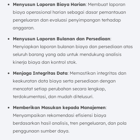
Menyusun Laporan Biaya Harian
: Membuat laporan
biaya operasional harian sebagai dasar pemantauan
pengeluaran dan evaluasi penyimpangan terhadap
anggaran.
Menyusun Laporan Bulanan dan Persediaan
:
Menyiapkan laporan bulanan biaya dan persediaan atas
seluruh barang yang ada untuk mendukung analisis
kinerja biaya dan kontrol stok.
Menjaga Integritas Data
: Memastikan integritas dan
keakuratan data biaya serta persediaan dengan
mencatat setiap perubahan secara lengkap,
terdokumentasi, dan mudah ditelusuri.
Memberikan Masukan kepada Manajemen
:
Menyampaikan rekomendasi efisiensi biaya
berdasarkan hasil analisis, tren pengeluaran, dan pola
penggunaan sumber daya.