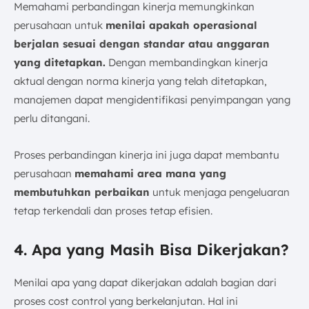
Memahami perbandingan kinerja memungkinkan
perusahaan untuk
menilai apakah operasional
berjalan sesuai dengan standar atau anggaran
yang ditetapkan.
Dengan membandingkan kinerja
aktual dengan norma kinerja yang telah ditetapkan,
manajemen dapat mengidentifikasi penyimpangan yang
perlu ditangani.
Proses perbandingan kinerja ini juga dapat membantu
perusahaan
memahami area mana yang
membutuhkan perbaikan
untuk menjaga pengeluaran
tetap terkendali dan proses tetap efisien.
4. Apa yang Masih Bisa Dikerjakan?
Menilai apa yang dapat dikerjakan adalah bagian dari
proses cost control yang berkelanjutan. Hal ini