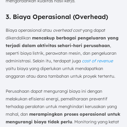
mengorbankan kualitas hasil kerja.
3. Biaya Operasional (Overhead)
Biaya operasional atau
overhead cost
yang dapat
dikendalikan
mencakup berbagai pengeluaran yang
terjadi dalam aktivitas sehari-hari perusahaan
,
seperti biaya listrik, perawatan mesin, dan pengeluaran
administrasi. Selain itu, terdapat juga
cost of revenue
yaitu biaya yang diperlukan untuk mendapatkan
anggaran atau dana tambahan untuk proyek tertentu.
Perusahaan dapat mengurangi biaya ini dengan
melakukan efisiensi energi, pemeliharaan preventif
terhadap peralatan untuk menghindari kerusakan yang
mahal, dan
merampingkan proses operasional untuk
mengurangi biaya tidak perlu
. Monitoring yang ketat