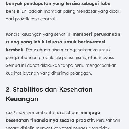
banyak pendapatan yang tersisa sebagai laba
bersih.
Ini adalah manfaat paling mendasar yang dicari
dari praktik cost control.
Kondisi keuangan yang sehat ini
memberi perusahaan
ruang yang lebih leluasa untuk berinvestasi
kembali.
Perusahaan bisa menggunakannya untuk
pengembangan produk, ekspansi bisnis, atau inovasi.
Semua ini dapat dilakukan tanpa perlu mengorbankan
kualitas layanan yang diterima pelanggan.
2. Stabilitas dan Kesehatan
Keuangan
Cost control
membantu perusahaan
menjaga
kesehatan finansialnya secara proaktif.
Perusahaan
secara disiplin memastikan total pengeluaran tidak