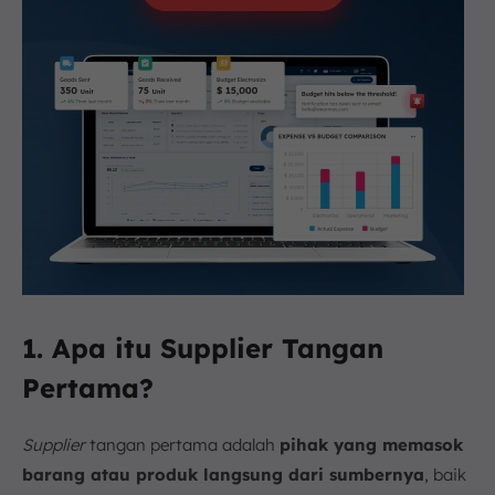
1. Apa itu Supplier Tangan
Pertama?
Supplier
tangan pertama adalah
pihak yang memasok
barang atau produk langsung dari sumbernya
, baik