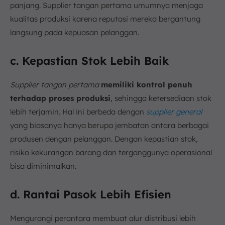
panjang. Supplier tangan pertama umumnya menjaga
kualitas produksi karena reputasi mereka bergantung
langsung pada kepuasan pelanggan.
c. Kepastian Stok Lebih Baik
Supplier tangan pertama
memiliki kontrol penuh
terhadap proses produksi
, sehingga ketersediaan stok
lebih terjamin. Hal ini berbeda dengan
supplier general
yang biasanya hanya berupa jembatan antara berbagai
produsen dengan pelanggan. Dengan kepastian stok,
risiko kekurangan barang dan terganggunya operasional
bisa diminimalkan.
d. Rantai Pasok Lebih Efisien
Mengurangi perantara membuat alur distribusi lebih