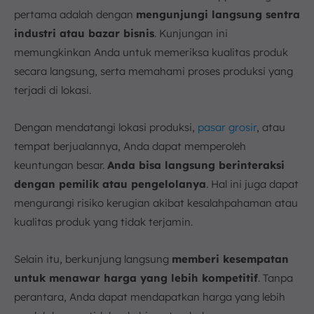
pertama adalah dengan
mengunjungi langsung sentra
industri atau bazar bisnis
. Kunjungan ini
memungkinkan Anda untuk memeriksa kualitas produk
secara langsung, serta memahami proses produksi yang
terjadi di lokasi.
Dengan mendatangi lokasi produksi,
pasar grosir
, atau
tempat berjualannya, Anda dapat memperoleh
keuntungan besar.
Anda bisa langsung berinteraksi
dengan pemilik atau pengelolanya
. Hal ini juga dapat
mengurangi risiko kerugian akibat kesalahpahaman atau
kualitas produk yang tidak terjamin.
Selain itu, berkunjung langsung
memberi kesempatan
untuk menawar harga yang lebih kompetitif
. Tanpa
perantara, Anda dapat mendapatkan harga yang lebih