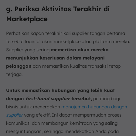
g. Periksa Aktivitas Terakhir di
Marketplace
Perhatikan kapan terakhir kali supplier tangan pertama
tersebut login di akun marketplace atau platform mereka.
Supplier yang sering
memeriksa akun mereka
menunjukkan keseriusan dalam melayani
pelanggan
dan memastikan kualitas transaksi tetap
terjaga.
Untuk memastikan hubungan yang lebih kuat
dengan
first-hand supplier
tersebut,
penting bagi
bisnis untuk menerapkan
manajemen hubungan dengan
supplier
yang efektif. Ini dapat mempermudah proses
komunikasi dan membangun kemitraan yang saling
menguntungkan, sehingga mendekatkan Anda pada