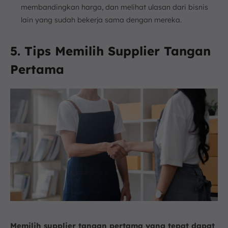
membandingkan harga, dan melihat ulasan dari bisnis
lain yang sudah bekerja sama dengan mereka.
5. Tips Memilih Supplier Tangan
Pertama
Memilih supplier tangan pertama yang tepat dapat