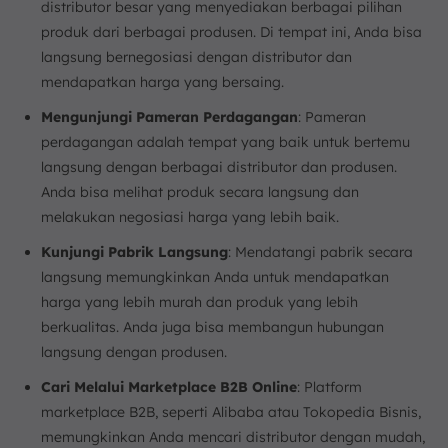
distributor besar yang menyediakan berbagai pilihan
produk dari berbagai produsen. Di tempat ini, Anda bisa
langsung bernegosiasi dengan distributor dan
mendapatkan harga yang bersaing.
Mengunjungi Pameran Perdagangan
: Pameran
perdagangan adalah tempat yang baik untuk bertemu
langsung dengan berbagai distributor dan produsen.
Anda bisa melihat produk secara langsung dan
melakukan negosiasi harga yang lebih baik.
Kunjungi Pabrik Langsung
: Mendatangi pabrik secara
langsung memungkinkan Anda untuk mendapatkan
harga yang lebih murah dan produk yang lebih
berkualitas. Anda juga bisa membangun hubungan
langsung dengan produsen.
Cari Melalui Marketplace B2B Online
: Platform
marketplace B2B, seperti Alibaba atau Tokopedia Bisnis,
memungkinkan Anda mencari distributor dengan mudah,