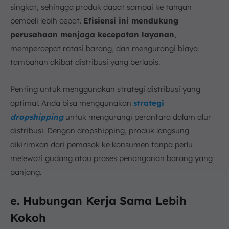
singkat, sehingga produk dapat sampai ke tangan
pembeli lebih cepat.
Efisiensi ini mendukung
perusahaan menjaga kecepatan layanan
,
mempercepat rotasi barang, dan mengurangi biaya
tambahan akibat distribusi yang berlapis.
Penting untuk menggunakan strategi distribusi yang
optimal. Anda bisa menggunakan
strategi
dropshipping
untuk mengurangi perantara dalam alur
distribusi. Dengan dropshipping, produk langsung
dikirimkan dari pemasok ke konsumen tanpa perlu
melewati gudang atau proses penanganan barang yang
panjang.
e. Hubungan Kerja Sama Lebih
Kokoh