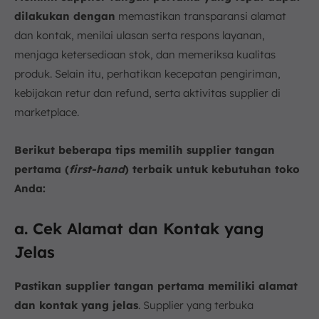
dilakukan dengan
memastikan transparansi alamat
dan kontak, menilai ulasan serta respons layanan,
menjaga ketersediaan stok, dan memeriksa kualitas
produk. Selain itu, perhatikan kecepatan pengiriman,
kebijakan retur dan refund, serta aktivitas supplier di
marketplace.
Berikut beberapa tips memilih supplier tangan
pertama (
first-hand
) terbaik untuk kebutuhan toko
Anda:
a. Cek Alamat dan Kontak yang
Jelas
Pastikan supplier tangan pertama memiliki alamat
dan kontak yang jelas
. Supplier yang terbuka