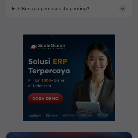
3. Kenapa pemasok itu penting?