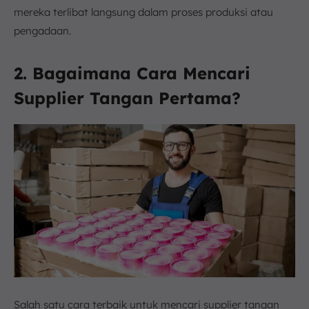
mereka terlibat langsung dalam proses produksi atau
pengadaan.
2. Bagaimana Cara Mencari
Supplier Tangan Pertama?
Salah satu cara terbaik untuk mencari supplier tangan