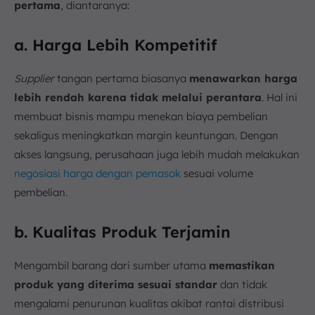
pertama
, diantaranya:
a. Harga Lebih Kompetitif
Supplier
tangan pertama biasanya
menawarkan harga
lebih rendah karena tidak melalui perantara
. Hal ini
membuat bisnis mampu menekan biaya pembelian
sekaligus meningkatkan margin keuntungan. Dengan
akses langsung, perusahaan juga lebih mudah melakukan
negosiasi harga dengan pemasok
sesuai volume
pembelian.
b. Kualitas Produk Terjamin
Mengambil barang dari sumber utama
memastikan
produk yang diterima sesuai standar
dan tidak
mengalami penurunan kualitas akibat rantai distribusi