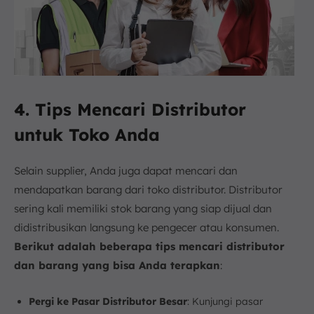
4. Tips Mencari Distributor
untuk Toko Anda
Selain supplier, Anda juga dapat mencari dan
mendapatkan barang dari toko distributor. Distributor
sering kali memiliki stok barang yang siap dijual dan
didistribusikan langsung ke pengecer atau konsumen.
Berikut adalah beberapa tips mencari distributor
dan barang yang bisa Anda terapkan
:
Pergi ke Pasar Distributor Besar
: Kunjungi pasar