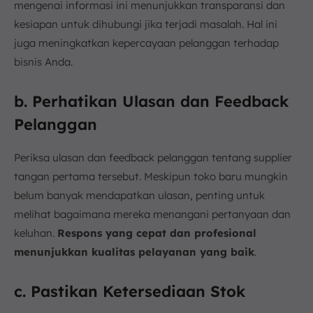
mengenai informasi ini menunjukkan transparansi dan
kesiapan untuk dihubungi jika terjadi masalah. Hal ini
juga meningkatkan kepercayaan pelanggan terhadap
bisnis Anda.
b. Perhatikan Ulasan dan Feedback
Pelanggan
Periksa ulasan dan feedback pelanggan tentang supplier
tangan pertama tersebut. Meskipun toko baru mungkin
belum banyak mendapatkan ulasan, penting untuk
melihat bagaimana mereka menangani pertanyaan dan
keluhan.
Respons yang cepat dan profesional
menunjukkan kualitas pelayanan yang baik
.
c. Pastikan Ketersediaan Stok