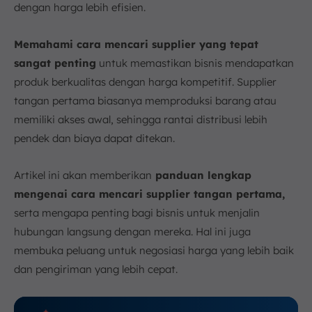
dengan harga lebih efisien.
Memahami cara mencari supplier yang tepat
sangat penting
untuk memastikan bisnis mendapatkan
produk berkualitas dengan harga kompetitif. Supplier
tangan pertama biasanya memproduksi barang atau
memiliki akses awal, sehingga rantai distribusi lebih
pendek dan biaya dapat ditekan.
Artikel ini akan memberikan
panduan lengkap
mengenai cara mencari supplier tangan pertama,
serta mengapa penting bagi bisnis untuk menjalin
hubungan langsung dengan mereka. Hal ini juga
membuka peluang untuk negosiasi harga yang lebih baik
dan pengiriman yang lebih cepat.