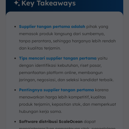
Key Takeaways
Supplier tangan pertama adalah
pihak yang
memasok produk langsung dari sumbernya,
tanpa perantara, sehingga harganya lebih rendah
dan kualitas terjamin.
Tips mencari supplier tangan pertama
yaitu
dengan identifikasi kebutuhan, riset pasar,
pemanfaatan platform online, membangun
jaringan, negosiasi, dan seleksi kandidat terbaik.
Pentingnya supplier tangan pertama
karena
menawarkan harga lebih kompetitif, kualitas
produk terjamin, kepastian stok, dan memperkuat
hubungan kerja sama.
Software distribusi ScaleOcean
dapat
mengintegrasikan pemantauan stok, pengelolaan