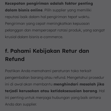
Kecepatan pengiriman adalah faktor penting
dalam bisnis online
. Pilih supplier yang memiliki
reputasi baik dalam hal pengiriman tepat waktu.
Pengiriman yang cepat meningkatkan kepuasan
pelanggan dan mempercepat rotasi produk, yang sangat
krusial dalam bisnis e-commerce.
f. Pahami Kebijakan Retur dan
Refund
Pastikan Anda memahami peraturan toko terkait
pengembalian barang atau refund. Mengetahui prosedur
ini di awal akan membantu
menghindari masalah jika
terjadi kerusakan atau ketidaksesuaian barang
. Hal
ini penting untuk menjaga hubungan yang baik antara
Anda dan supplier.