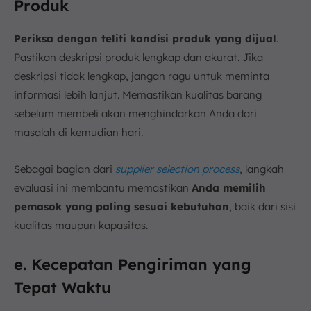
Produk
Periksa dengan teliti kondisi produk yang dijual
.
Pastikan deskripsi produk lengkap dan akurat. Jika
deskripsi tidak lengkap, jangan ragu untuk meminta
informasi lebih lanjut. Memastikan kualitas barang
sebelum membeli akan menghindarkan Anda dari
masalah di kemudian hari.
Sebagai bagian dari
supplier selection process
, langkah
evaluasi ini membantu memastikan
Anda memilih
pemasok yang paling sesuai kebutuhan
, baik dari sisi
kualitas maupun kapasitas.
e. Kecepatan Pengiriman yang
Tepat Waktu