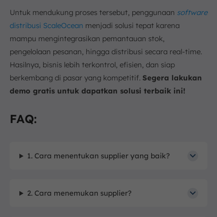
Untuk mendukung proses tersebut, penggunaan
software
distribusi ScaleOcean
menjadi solusi tepat karena
mampu mengintegrasikan pemantauan stok,
pengelolaan pesanan, hingga distribusi secara real-time.
Hasilnya, bisnis lebih terkontrol, efisien, dan siap
berkembang di pasar yang kompetitif.
Segera lakukan
demo gratis untuk dapatkan solusi terbaik ini!
FAQ:
1. Cara menentukan supplier yang baik?
2. Cara menemukan supplier?