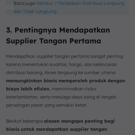
Baca juga:
Ketahui 7 Perbedaan Distribusi Langsung
dan Tidak Langsung
3. Pentingnya Mendapatkan
Supplier Tangan Pertama
Mendapatkan
supplier
tangan pertama sangat penting
karena menentukan kualitas, harga, dan kelancaran
distribusi barang. Akses langsung ke sumber utama
memungkinkan bisnis memperoleh produk dengan
biaya lebih efisien
, meminimalkan risiko
keterlambatan, serta menjaga daya saing di tengah
persaingan pasar yang semakin ketat.
Berikut beberapa
alasan mengapa penting bagi
bisnis untuk mendapatkan supplier tangan