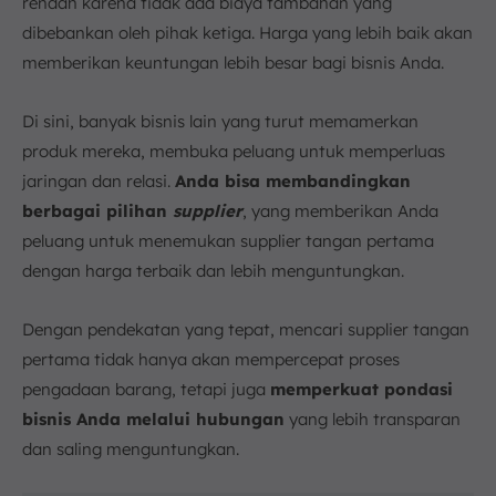
rendah karena tidak ada biaya tambahan yang
dibebankan oleh pihak ketiga. Harga yang lebih baik akan
memberikan keuntungan lebih besar bagi bisnis Anda.
Di sini, banyak bisnis lain yang turut memamerkan
produk mereka, membuka peluang untuk memperluas
jaringan dan relasi.
Anda bisa membandingkan
berbagai pilihan
supplier
, yang memberikan Anda
peluang untuk menemukan supplier tangan pertama
dengan harga terbaik dan lebih menguntungkan.
Dengan pendekatan yang tepat, mencari supplier tangan
pertama tidak hanya akan mempercepat proses
pengadaan barang, tetapi juga
memperkuat pondasi
bisnis Anda melalui hubungan
yang lebih transparan
dan saling menguntungkan.