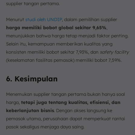
supplier tangan pertama.
Menurut
studi oleh UNDIP
, dalam pemilihan supplier
harga memiliki bobot global sekitar 9,65%
,
menunjukkan bahwa harga tetap menjadi faktor penting.
Selain itu, kemampuan memberikan kualitas yang
konsisten memiliki bobot sekitar 7,93%, dan
safety facility
(keselamatan fasilitas pemasok) memiliki bobot 7,59%.
6. Kesimpulan
Menemukan supplier tangan pertama bukan hanya soal
harga,
tetapi juga tentang kualitas, efisiensi, dan
keberlanjutan bisnis
. Dengan akses langsung ke
pemasok utama, perusahaan dapat memperkuat rantai
pasok sekaligus menjaga daya saing.