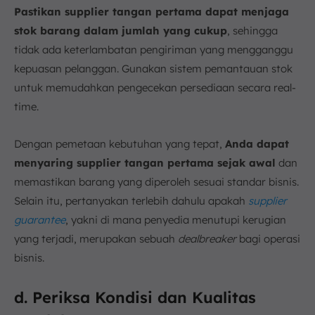
Pastikan supplier tangan pertama dapat menjaga
stok barang dalam jumlah yang cukup
, sehingga
tidak ada keterlambatan pengiriman yang mengganggu
kepuasan pelanggan. Gunakan sistem pemantauan stok
untuk memudahkan pengecekan persediaan secara real-
time.
Dengan pemetaan kebutuhan yang tepat,
Anda dapat
menyaring supplier tangan pertama sejak awal
dan
memastikan barang yang diperoleh sesuai standar bisnis.
Selain itu, pertanyakan terlebih dahulu apakah
supplier
guarantee
, yakni di mana penyedia menutupi kerugian
yang terjadi, merupakan sebuah
dealbreaker
bagi operasi
bisnis.
d. Periksa Kondisi dan Kualitas