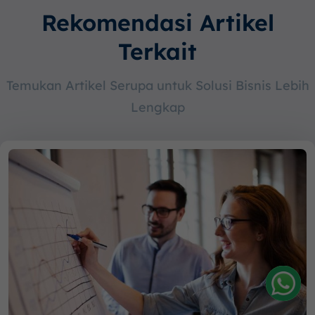
Rekomendasi Artikel
Terkait
Temukan Artikel Serupa untuk Solusi Bisnis Lebih
Lengkap
Amelia