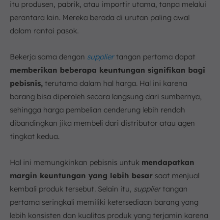
itu produsen, pabrik, atau importir utama, tanpa melalui
perantara lain. Mereka berada di urutan paling awal
dalam rantai pasok.
Bekerja sama dengan
supplier
tangan pertama dapat
memberikan beberapa keuntungan signifikan bagi
pebisnis,
terutama dalam hal harga. Hal ini karena
barang bisa diperoleh secara langsung dari sumbernya,
sehingga harga pembelian cenderung lebih rendah
dibandingkan jika membeli dari distributor atau agen
tingkat kedua.
Hal ini memungkinkan pebisnis untuk
mendapatkan
margin keuntungan yang lebih besar
saat menjual
kembali produk tersebut. Selain itu,
supplier
tangan
pertama seringkali memiliki ketersediaan barang yang
lebih konsisten dan kualitas produk yang terjamin karena