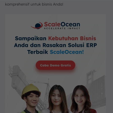
komprehensif untuk bisnis Anda!