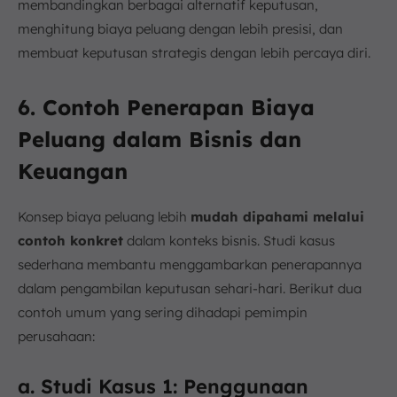
membandingkan berbagai alternatif keputusan,
menghitung biaya peluang dengan lebih presisi, dan
membuat keputusan strategis dengan lebih percaya diri.
6. Contoh Penerapan Biaya
Peluang dalam Bisnis dan
Keuangan
Konsep biaya peluang lebih
mudah dipahami melalui
contoh konkret
dalam konteks bisnis. Studi kasus
sederhana membantu menggambarkan penerapannya
dalam pengambilan keputusan sehari-hari. Berikut dua
contoh umum yang sering dihadapi pemimpin
perusahaan:
a. Studi Kasus 1: Penggunaan