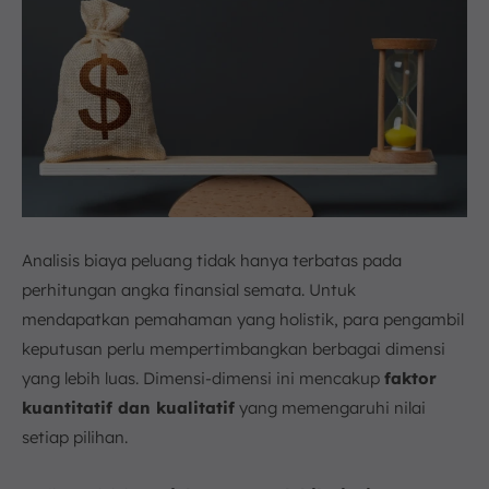
Analisis biaya peluang tidak hanya terbatas pada
perhitungan angka finansial semata. Untuk
mendapatkan pemahaman yang holistik, para pengambil
keputusan perlu mempertimbangkan berbagai dimensi
yang lebih luas. Dimensi-dimensi ini mencakup
faktor
kuantitatif dan kualitatif
yang memengaruhi nilai
setiap pilihan.