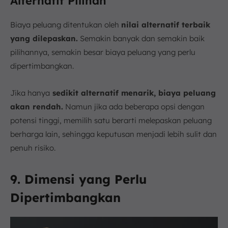
Alternatif Pilihan
Biaya peluang ditentukan oleh
nilai alternatif terbaik
yang dilepaskan.
Semakin banyak dan semakin baik
pilihannya, semakin besar biaya peluang yang perlu
dipertimbangkan.
Jika hanya
sedikit alternatif menarik, biaya peluang
akan rendah.
Namun jika ada beberapa opsi dengan
potensi tinggi, memilih satu berarti melepaskan peluang
berharga lain, sehingga keputusan menjadi lebih sulit dan
penuh risiko.
9. Dimensi yang Perlu
Dipertimbangkan