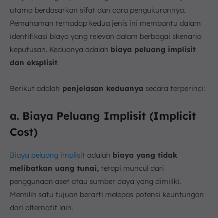
utama berdasarkan sifat dan cara pengukurannya.
Pemahaman terhadap kedua jenis ini membantu dalam
identifikasi biaya yang relevan dalam berbagai skenario
keputusan. Keduanya adalah
biaya peluang implisit
dan eksplisit
.
Berikut adalah
penjelasan keduanya
secara terperinci:
a. Biaya Peluang Implisit (Implicit
Cost)
Biaya peluang implisit
adalah
biaya yang tidak
melibatkan uang tunai,
tetapi muncul dari
penggunaan aset atau sumber daya yang dimiliki.
Memilih satu tujuan berarti melepas potensi keuntungan
dari alternatif lain.