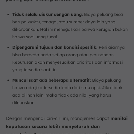
Tidak selalu diukur dengan uang:
Biaya peluang bisa
berupa waktu, tenaga, atau sumber daya lain yang
dikorbankan. Hal ini menegaskan bahwa kerugian bukan
hanya soal uang tunai.
Dipengaruhi tujuan dan kondisi spesifik:
Penilaiannya
bisa berbeda pada setiap orang atau perusahaan.
Keputusan akan menyesuaikan prioritas dan informasi
yang tersedia saat itu.
Muncul saat ada beberapa alternatif:
Biaya peluang
hanya ada jika tersedia lebih dari satu opsi. Jika tidak
ada pilihan lain, maka tidak ada nilai yang harus
dilepaskan.
Dengan mengenali ciri-ciri ini, manajemen dapat
menilai
keputusan secara lebih menyeluruh dan