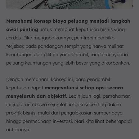
Memahami konsep biaya peluang menjadi langkah
awal penting
untuk membuat keputusan bisnis yang
cerdas. Jika mengabaikannya, pemimpin berisiko
terjebak pada pandangan sempit yang hanya melihat
keuntungan dari pilihan yang diambil, tanpa menyadari
peluang keuntungan yang lebih besar yang dikorbankan.
Dengan memahami konsep ini, para pengambil
keputusan dapat
mengevaluasi setiap opsi secara
menyeluruh dan objektif.
Lebih jauh lagi, pemahaman
ini juga membawa sejumlah implikasi penting dalam
praktik bisnis, mulai dari pengalokasian sumber daya
hingga perencanaan investasi. Mari kita lihat beberapa di
antaranya: