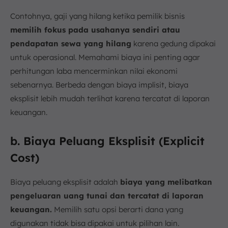
Contohnya, gaji yang hilang ketika pemilik bisnis
memilih fokus pada usahanya sendiri atau
pendapatan sewa yang hilang
karena gedung dipakai
untuk operasional. Memahami biaya ini penting agar
perhitungan laba mencerminkan nilai ekonomi
sebenarnya. Berbeda dengan biaya implisit, biaya
eksplisit lebih mudah terlihat karena tercatat di laporan
keuangan.
b. Biaya Peluang Eksplisit (Explicit
Cost)
Biaya peluang eksplisit adalah
biaya yang melibatkan
pengeluaran uang tunai dan tercatat di laporan
keuangan.
Memilih satu opsi berarti dana yang
digunakan tidak bisa dipakai untuk pilihan lain.