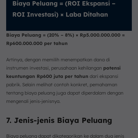
Biaya Peluang = (ROI Ekspansi –
ROI Investasi) × Laba Ditahan
Biaya Peluang = (20% – 8%) × Rp5.000.000.000 =
Rp600.000.000 per tahun
Artinya, dengan memilih menempatkan dana di
instrumen investasi, perusahaan kehilangan
potensi
keuntungan Rp600 juta per tahun
dari ekspansi
pabrik. Selain melihat contoh konkret, pemahaman
tentang biaya peluang juga dapat diperdalam dengan
mengenali jenis-jenisnya.
7. Jenis-jenis Biaya Peluang
Biaya peluang dapat dikategorikan ke dalam dua jenis