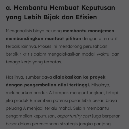
a. Membantu Membuat Keputusan
yang Lebih Bijak dan Efisien
Menganalisis biaya peluang
membantu manajemen
membandingkan manfaat pilihan
dengan alternatif
terbaik lainnya. Proses ini mendorong perusahaan
berpikir kritis dalam mengalokasikan modal, waktu, dan
tenaga kerja yang terbatas.
Hasilnya, sumber daya
dialokasikan ke proyek
dengan pengembalian nilai tertinggi.
Misalnya,
meluncurkan produk A tampak menguntungkan, tetapi
jika produk B memberi potensi pasar lebih besar, biaya
peluang A menjadi terlalu mahal. Selain membantu
pengambilan keputusan,
opportunity cost
juga berperan
besar dalam perencanaan strategis jangka panjang.