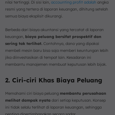
nilai tertinggi. Di sisi lain,
accounting profit adalah
angka
resmi yang tertera di laporan keuangan, dihitung setelah
semua biaya eksplisit dikurangi.
Berbeda dari biaya akuntansi yang tercatat di laporan
keuangan,
biaya peluang bersifat prospektif dan
sering tak terlihat.
Contohnya, dana yang dipakai
membeli mesin baru bisa saja memberi keuntungan lebih
jika diinvestasikan di tempat lain. Kesadaran ini
membantu manajemen membuat keputusan lebih bijak.
2. Ciri-ciri Khas Biaya Peluang
Memahami ciri biaya peluang
membantu perusahaan
melihat dampak nyata
dari setiap keputusan. Konsep
ini tidak selalu terlihat di laporan keuangan, sehingga
penting dipertimbangkan secara sadar.