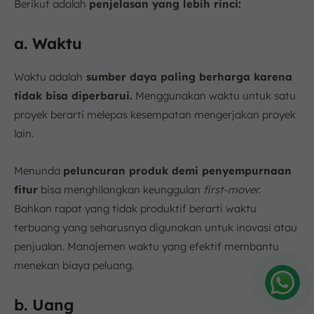
Berikut adalah
penjelasan yang lebih rinci:
a. Waktu
Waktu adalah
sumber daya paling berharga karena
tidak bisa diperbarui.
Menggunakan waktu untuk satu
proyek berarti melepas kesempatan mengerjakan proyek
lain.
Menunda
peluncuran produk demi penyempurnaan
fitur
bisa menghilangkan keunggulan
first-mover.
Bahkan rapat yang tidak produktif berarti waktu
terbuang yang seharusnya digunakan untuk inovasi atau
penjualan. Manajemen waktu yang efektif membantu
menekan biaya peluang.
b. Uang
Amelia