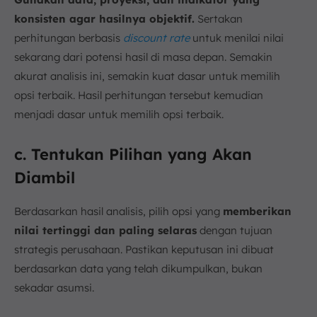
konsisten agar hasilnya objektif.
Sertakan
perhitungan berbasis
discount rate
untuk menilai nilai
sekarang dari potensi hasil di masa depan. Semakin
akurat analisis ini, semakin kuat dasar untuk memilih
opsi terbaik. Hasil perhitungan tersebut kemudian
menjadi dasar untuk memilih opsi terbaik.
c. Tentukan Pilihan yang Akan
Diambil
Berdasarkan hasil analisis, pilih opsi yang
memberikan
nilai tertinggi dan paling selaras
dengan tujuan
strategis perusahaan. Pastikan keputusan ini dibuat
berdasarkan data yang telah dikumpulkan, bukan
sekadar asumsi.