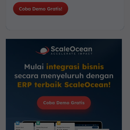
Coba Demo Gratis!