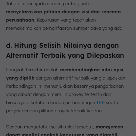
Tahap ini menjadi momen penting untuk
menyelaraskan pilihan dengan visi dan rencana
perusahaan.
Keputusan yang tepat akan
memaksimalkan pemanfaatan sumber daya yang ada.
d. Hitung Selisih Nilainya dengan
Alternatif Terbaik yang Dilepaskan
Langkah terakhir adalah
membandingkan nilai opsi
yang dipilih
dengan alternatif terbaik yang dilepaskan.
Perbandingan ini menunjukkan besarnya pengorbanan
yang dibuat dengan memilih proyek tertentu dan
biasanya diketahui dengan perbandingan
IRR
suatu
proyek dengan pilihan proyek terbaik ke-dua.
Dengan mengetahui selisih nilai tersebut,
manajemen
dapat menilai apakah keputusan yang diambil