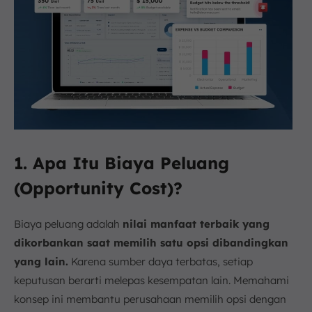
1. Apa Itu Biaya Peluang
(Opportunity Cost)?
Biaya peluang adalah
nilai manfaat terbaik yang
dikorbankan saat memilih satu opsi dibandingkan
yang lain.
Karena sumber daya terbatas, setiap
keputusan berarti melepas kesempatan lain. Memahami
konsep ini membantu perusahaan memilih opsi dengan