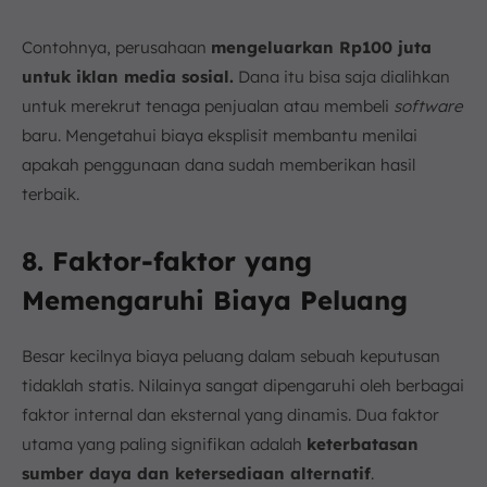
Contohnya, perusahaan
mengeluarkan Rp100 juta
untuk iklan media sosial.
Dana itu bisa saja dialihkan
untuk merekrut tenaga penjualan atau membeli
software
baru. Mengetahui biaya eksplisit membantu menilai
apakah penggunaan dana sudah memberikan hasil
terbaik.
8. Faktor-faktor yang
Memengaruhi Biaya Peluang
Besar kecilnya biaya peluang dalam sebuah keputusan
tidaklah statis. Nilainya sangat dipengaruhi oleh berbagai
faktor internal dan eksternal yang dinamis. Dua faktor
utama yang paling signifikan adalah
keterbatasan
sumber daya dan ketersediaan alternatif
.