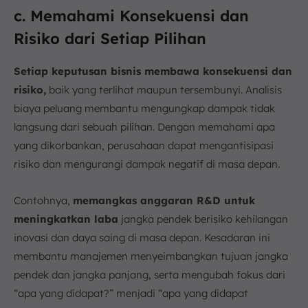
c. Memahami Konsekuensi dan
Risiko dari Setiap Pilihan
Setiap keputusan bisnis membawa konsekuensi dan
risiko,
baik yang terlihat maupun tersembunyi. Analisis
biaya peluang membantu mengungkap dampak tidak
langsung dari sebuah pilihan. Dengan memahami apa
yang dikorbankan, perusahaan dapat mengantisipasi
risiko dan mengurangi dampak negatif di masa depan.
Contohnya,
memangkas anggaran R&D untuk
meningkatkan laba
jangka pendek berisiko kehilangan
inovasi dan daya saing di masa depan. Kesadaran ini
membantu manajemen menyeimbangkan tujuan jangka
pendek dan jangka panjang, serta mengubah fokus dari
“apa yang didapat?” menjadi “apa yang didapat