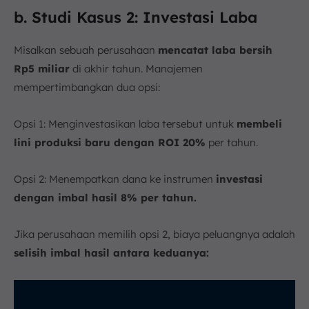
b. Studi Kasus 2: Investasi Laba
Misalkan sebuah perusahaan
mencatat laba bersih
Rp5 miliar
di akhir tahun. Manajemen
mempertimbangkan dua opsi:
Opsi 1: Menginvestasikan laba tersebut untuk
membeli
lini produksi baru dengan ROI 20%
per tahun.
Opsi 2: Menempatkan dana ke instrumen
investasi
dengan imbal hasil 8% per tahun.
Jika perusahaan memilih opsi 2, biaya peluangnya adalah
selisih imbal hasil antara keduanya: