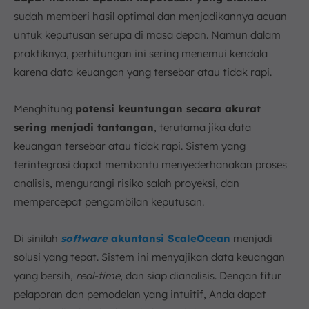
sudah memberi hasil optimal dan menjadikannya acuan
untuk keputusan serupa di masa depan. Namun dalam
praktiknya, perhitungan ini sering menemui kendala
karena data keuangan yang tersebar atau tidak rapi.
Menghitung
potensi keuntungan secara akurat
sering menjadi tantangan
, terutama jika data
keuangan tersebar atau tidak rapi. Sistem yang
terintegrasi dapat membantu menyederhanakan proses
analisis, mengurangi risiko salah proyeksi, dan
mempercepat pengambilan keputusan.
Di sinilah
software
akuntansi ScaleOcean
menjadi
solusi yang tepat. Sistem ini menyajikan data keuangan
yang bersih,
real-time
, dan siap dianalisis. Dengan fitur
pelaporan dan pemodelan yang intuitif, Anda dapat