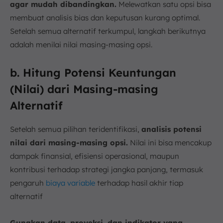
agar mudah dibandingkan.
Melewatkan satu opsi bisa
membuat analisis bias dan keputusan kurang optimal.
Setelah semua alternatif terkumpul, langkah berikutnya
adalah menilai nilai masing-masing opsi.
b. Hitung Potensi Keuntungan
(Nilai) dari Masing-masing
Alternatif
Setelah semua pilihan teridentifikasi,
analisis potensi
nilai dari masing-masing opsi.
Nilai ini bisa mencakup
dampak finansial, efisiensi operasional, maupun
kontribusi terhadap strategi jangka panjang, termasuk
pengaruh
biaya variable
terhadap hasil akhir tiap
alternatif
Gunakan data, proyeksi, dan indikator yang