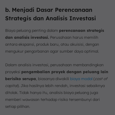
b. Menjadi Dasar Perencanaan
Strategis dan Analisis Investasi
Biaya peluang penting dalam
perencanaan strategis
dan analisis investasi.
Perusahaan harus memilih
antara ekspansi, produk baru, atau akuisisi, dengan
mengukur pengorbanan agar sumber daya optimal.
Dalam analisis investasi, perusahaan membandingkan
proyeksi
pengembalian proyek dengan peluang lain
berisiko serupa
, biasanya diwakili
biaya modal
(
cost of
capital
). Jika hasilnya lebih rendah, investasi sebaiknya
ditolak. Tidak hanya itu, analisis biaya peluang juga
memberi wawasan terhadap risiko tersembunyi dari
setiap pilihan.