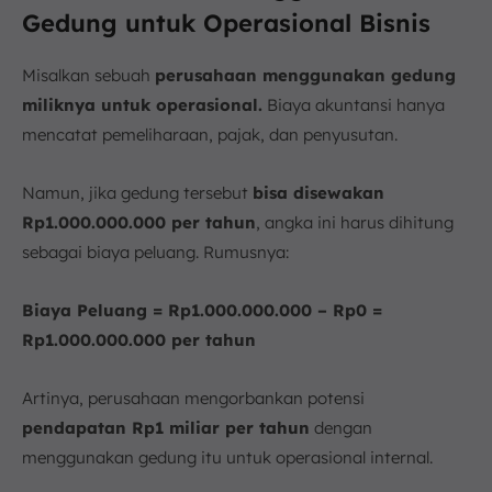
Gedung untuk Operasional Bisnis
Misalkan sebuah
perusahaan menggunakan gedung
miliknya untuk operasional.
Biaya akuntansi hanya
mencatat pemeliharaan, pajak, dan penyusutan.
Namun, jika gedung tersebut
bisa disewakan
Rp1.000.000.000 per tahun
, angka ini harus dihitung
sebagai biaya peluang. Rumusnya:
Biaya Peluang = Rp1.000.000.000 – Rp0 =
Rp1.000.000.000 per tahun
Artinya, perusahaan mengorbankan potensi
pendapatan Rp1 miliar per tahun
dengan
menggunakan gedung itu untuk operasional internal.