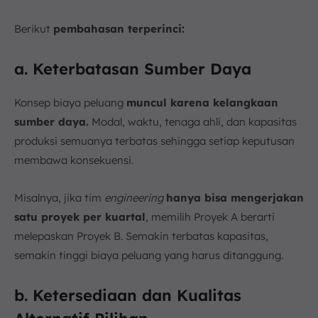
Berikut
pembahasan terperinci:
a. Keterbatasan Sumber Daya
Konsep biaya peluang
muncul karena kelangkaan
sumber daya.
Modal, waktu, tenaga ahli, dan kapasitas
produksi semuanya terbatas sehingga setiap keputusan
membawa konsekuensi.
Misalnya, jika tim
engineering
hanya bisa mengerjakan
satu proyek per kuartal
, memilih Proyek A berarti
melepaskan Proyek B. Semakin terbatas kapasitas,
semakin tinggi biaya peluang yang harus ditanggung.
b. Ketersediaan dan Kualitas