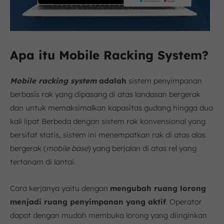
Apa itu Mobile Racking System?
Mobile racking system
adalah
sistem penyimpanan
berbasis rak yang dipasang di atas landasan bergerak
dan untuk memaksimalkan kapasitas gudang hingga dua
kali lipat Berbeda dengan sistem rak konvensional yang
bersifat statis, sistem ini menempatkan rak di atas alas
bergerak (
mobile base
) yang berjalan di atas rel yang
tertanam di lantai.
Cara kerjanya yaitu dengan
mengubah ruang lorong
menjadi ruang penyimpanan yang aktif
. Operator
dapat dengan mudah membuka lorong yang diinginkan