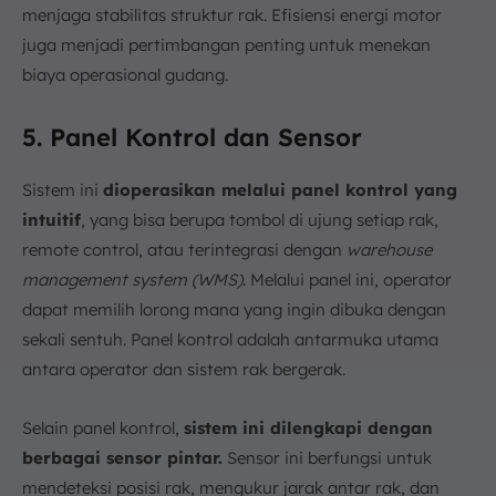
menjaga stabilitas struktur rak. Efisiensi energi motor
juga menjadi pertimbangan penting untuk menekan
biaya operasional gudang.
5. Panel Kontrol dan Sensor
Sistem ini
dioperasikan melalui panel kontrol yang
intuitif
, yang bisa berupa tombol di ujung setiap rak,
remote control, atau terintegrasi dengan
warehouse
management system (WMS)
. Melalui panel ini, operator
dapat memilih lorong mana yang ingin dibuka dengan
sekali sentuh. Panel kontrol adalah antarmuka utama
antara operator dan sistem rak bergerak.
Selain panel kontrol,
sistem ini dilengkapi dengan
berbagai sensor pintar.
Sensor ini berfungsi untuk
mendeteksi posisi rak, mengukur jarak antar rak, dan