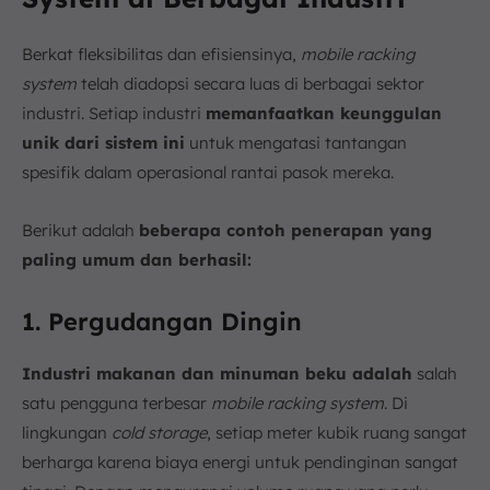
Berkat fleksibilitas dan efisiensinya,
mobile racking
system
telah diadopsi secara luas di berbagai sektor
industri. Setiap industri
memanfaatkan keunggulan
unik dari sistem ini
untuk mengatasi tantangan
spesifik dalam operasional rantai pasok mereka.
Berikut adalah
beberapa contoh penerapan yang
paling umum dan berhasil:
1. Pergudangan Dingin
Industri makanan dan minuman beku adalah
salah
satu pengguna terbesar
mobile racking system
. Di
lingkungan
cold storage
, setiap meter kubik ruang sangat
berharga karena biaya energi untuk pendinginan sangat