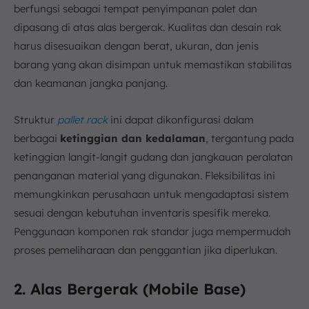
berfungsi sebagai tempat penyimpanan palet dan
dipasang di atas alas bergerak. Kualitas dan desain rak
harus disesuaikan dengan berat, ukuran, dan jenis
barang yang akan disimpan untuk memastikan stabilitas
dan keamanan jangka panjang.
Struktur
pallet rack
ini dapat dikonfigurasi dalam
berbagai
ketinggian dan kedalaman
, tergantung pada
ketinggian langit-langit gudang dan jangkauan peralatan
penanganan material yang digunakan. Fleksibilitas ini
memungkinkan perusahaan untuk mengadaptasi sistem
sesuai dengan kebutuhan inventaris spesifik mereka.
Penggunaan komponen rak standar juga mempermudah
proses pemeliharaan dan penggantian jika diperlukan.
2. Alas Bergerak (Mobile Base)