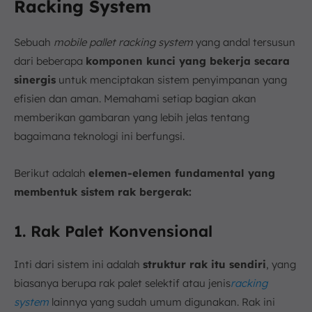
Racking System
Sebuah
mobile pallet racking system
yang andal tersusun
dari beberapa
komponen kunci yang bekerja secara
sinergis
untuk menciptakan sistem penyimpanan yang
efisien dan aman. Memahami setiap bagian akan
memberikan gambaran yang lebih jelas tentang
bagaimana teknologi ini berfungsi.
Berikut adalah
elemen-elemen fundamental yang
membentuk sistem rak bergerak:
1. Rak Palet Konvensional
Inti dari sistem ini adalah
struktur rak itu sendiri
, yang
biasanya berupa rak palet selektif atau jenis
racking
system
lainnya yang sudah umum digunakan. Rak ini