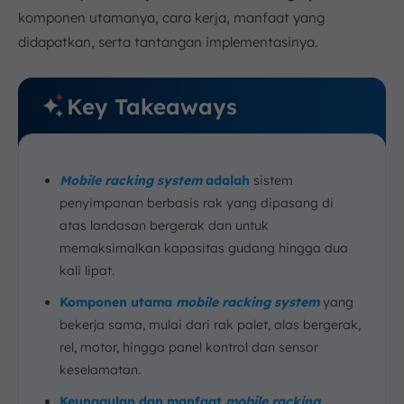
komponen utamanya, cara kerja, manfaat yang
didapatkan, serta tantangan implementasinya.
Key Takeaways
Mobile racking system
adalah
sistem
penyimpanan berbasis rak yang dipasang di
atas landasan bergerak dan untuk
memaksimalkan kapasitas gudang hingga dua
kali lipat.
Komponen utama
mobile racking system
yang
bekerja sama, mulai dari rak palet, alas bergerak,
rel, motor, hingga panel kontrol dan sensor
keselamatan.
Keunggulan dan manfaat
mobile racking