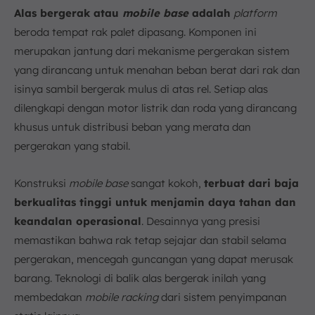
Alas bergerak atau
mobile base
adalah
platform
beroda tempat rak palet dipasang. Komponen ini
merupakan jantung dari mekanisme pergerakan sistem
yang dirancang untuk menahan beban berat dari rak dan
isinya sambil bergerak mulus di atas rel. Setiap alas
dilengkapi dengan motor listrik dan roda yang dirancang
khusus untuk distribusi beban yang merata dan
pergerakan yang stabil.
Konstruksi
mobile base
sangat kokoh,
terbuat dari baja
berkualitas tinggi untuk menjamin daya tahan dan
keandalan operasional
. Desainnya yang presisi
memastikan bahwa rak tetap sejajar dan stabil selama
pergerakan, mencegah guncangan yang dapat merusak
barang. Teknologi di balik alas bergerak inilah yang
membedakan
mobile racking
dari sistem penyimpanan