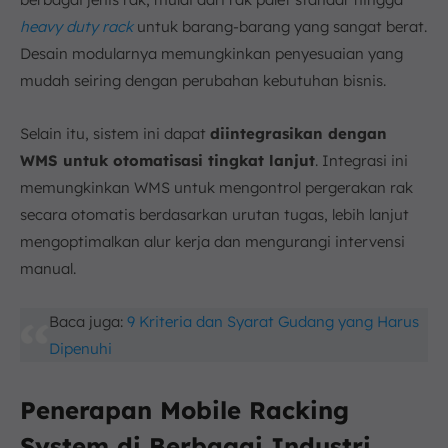
heavy duty rack
untuk barang-barang yang sangat berat.
Desain modularnya memungkinkan penyesuaian yang
mudah seiring dengan perubahan kebutuhan bisnis.
Selain itu, sistem ini dapat
diintegrasikan dengan
WMS untuk otomatisasi tingkat lanjut
. Integrasi ini
memungkinkan WMS untuk mengontrol pergerakan rak
secara otomatis berdasarkan urutan tugas, lebih lanjut
mengoptimalkan alur kerja dan mengurangi intervensi
manual.
Baca juga:
9 Kriteria dan Syarat Gudang yang Harus
Dipenuhi
Penerapan Mobile Racking
System di Berbagai Industri