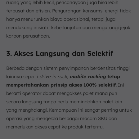
ruang yang lebih kecil, pencahayaan juga bisa lebih
terpusat dan efisien. Pengurangan konsumsi energi tidak
hanya menurunkan biaya operasional, tetapi juga
mendukung inisiatif keberlanjutan dan mengurangi jejak
karbon perusahaan.
3. Akses Langsung dan Selektif
Berbeda dengan sistem penyimpanan berdensitas tinggi
lainnya seperti
drive-in rack
,
mobile racking
tetap
mempertahankan prinsip akses 100% selektif
. Ini
berarti operator dapat mengakses palet mana pun
secara langsung tanpa perlu memindahkan palet lain
yang menghalangi. Kemampuan ini sangat penting untuk
operasi yang mengelola berbagai macam SKU dan
memerlukan akses cepat ke produk tertentu.