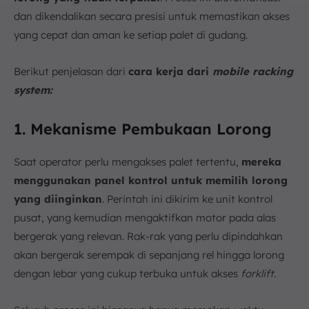
dan dikendalikan secara presisi untuk memastikan akses
yang cepat dan aman ke setiap palet di gudang.
Berikut penjelasan dari
cara kerja dari
mobile racking
system:
1. Mekanisme Pembukaan Lorong
Saat operator perlu mengakses palet tertentu,
mereka
menggunakan panel kontrol untuk memilih lorong
yang diinginkan
. Perintah ini dikirim ke unit kontrol
pusat, yang kemudian mengaktifkan motor pada alas
bergerak yang relevan. Rak-rak yang perlu dipindahkan
akan bergerak serempak di sepanjang rel hingga lorong
dengan lebar yang cukup terbuka untuk akses
forklift
.