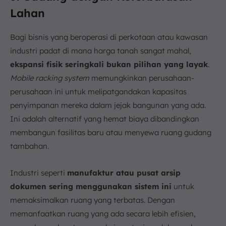
Lahan
Bagi bisnis yang beroperasi di perkotaan atau kawasan
industri padat di mana harga tanah sangat mahal,
ekspansi fisik seringkali bukan pilihan yang layak
.
Mobile racking system
memungkinkan perusahaan-
perusahaan ini untuk melipatgandakan kapasitas
penyimpanan mereka dalam jejak bangunan yang ada.
Ini adalah alternatif yang hemat biaya dibandingkan
membangun fasilitas baru atau menyewa ruang gudang
tambahan.
Industri seperti
manufaktur atau pusat arsip
dokumen sering menggunakan sistem ini
untuk
memaksimalkan ruang yang terbatas. Dengan
memanfaatkan ruang yang ada secara lebih efisien,