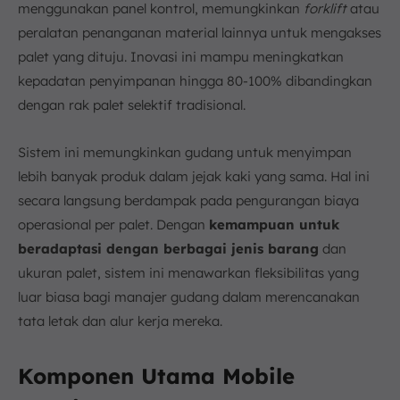
menggunakan panel kontrol, memungkinkan
forklift
atau
peralatan penanganan material lainnya untuk mengakses
palet yang dituju. Inovasi ini mampu meningkatkan
kepadatan penyimpanan hingga 80-100% dibandingkan
dengan rak palet selektif tradisional.
Sistem ini memungkinkan gudang untuk menyimpan
lebih banyak produk dalam jejak kaki yang sama. Hal ini
secara langsung berdampak pada pengurangan biaya
operasional per palet. Dengan
kemampuan untuk
beradaptasi dengan berbagai jenis barang
dan
ukuran palet, sistem ini menawarkan fleksibilitas yang
luar biasa bagi manajer gudang dalam merencanakan
tata letak dan alur kerja mereka.
Komponen Utama Mobile