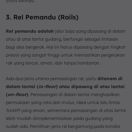
statis lainnya.
3. Rel Pemandu (Rails)
Rel pemandu adalah
jalur baja yang dipasang di dalam
atau di atas lantai gudang, berfungsi sebagai lintasan
bagi alas bergerak. Hal ini harus dipasang dengan tingkat
presisi yang sangat tinggi untuk memastikan pergerakan
rak yang lancar, aman, dan tanpa hambatan.
Ada dua jenis utama pemasangan rel, yaitu
ditanam di
dalam lantai (
in-floor
) atau dipasang di atas lantai
(
on-floor
)
. Pemasangan di dalam lantai menghasilkan
permukaan yang rata dan mulus, ideal untuk lalu lintas
forklift
yang aman, sementara pemasangan di atas lantai
lebih mudah diimplementasikan pada gudang yang
sudah ada. Pemilihan jenis rel bergantung pada kondisi