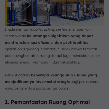
Implementasi
mobile racking system
memberikan
serangkaian
keuntungan signifikan yang dapat
mentransformasi efisiensi dan profitabilitas
operasional gudang. Manfaat ini tidak hanya terbatas
pada penghematan ruang, tetapi juga mencakup aspek
efisiensi energi, keamanan, dan fleksibilitas.
Berikut adalah
beberapa keunggulan utama yang
menjadikannya investasi strategis
bagi perusahaan
yang berorientasi pada pertumbuhan:
1. Pemanfaatan Ruang Optimal