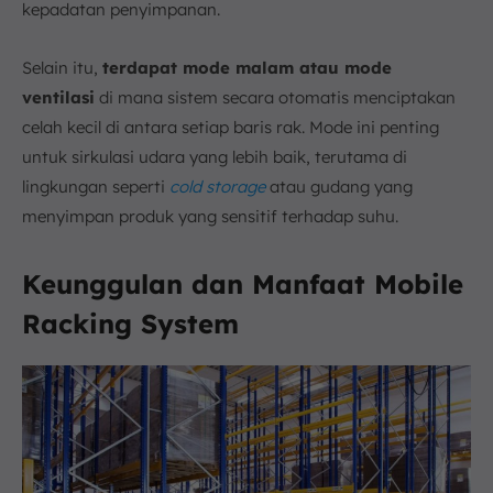
kepadatan penyimpanan.
Selain itu,
terdapat mode malam atau mode
ventilasi
di mana sistem secara otomatis menciptakan
celah kecil di antara setiap baris rak. Mode ini penting
untuk sirkulasi udara yang lebih baik, terutama di
lingkungan seperti
cold storage
atau gudang yang
menyimpan produk yang sensitif terhadap suhu.
Keunggulan dan Manfaat Mobile
Racking System