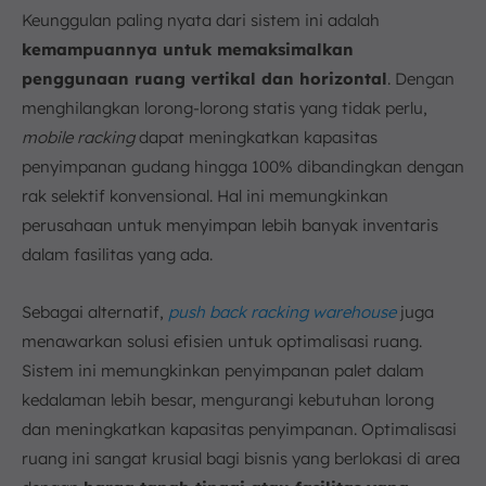
Keunggulan paling nyata dari sistem ini adalah
kemampuannya untuk memaksimalkan
penggunaan ruang vertikal dan horizontal
. Dengan
menghilangkan lorong-lorong statis yang tidak perlu,
mobile racking
dapat meningkatkan kapasitas
penyimpanan gudang hingga 100% dibandingkan dengan
rak selektif konvensional. Hal ini memungkinkan
perusahaan untuk menyimpan lebih banyak inventaris
dalam fasilitas yang ada.
Sebagai alternatif,
push back racking warehouse
juga
menawarkan solusi efisien untuk optimalisasi ruang.
Sistem ini memungkinkan penyimpanan palet dalam
kedalaman lebih besar, mengurangi kebutuhan lorong
dan meningkatkan kapasitas penyimpanan. Optimalisasi
ruang ini sangat krusial bagi bisnis yang berlokasi di area