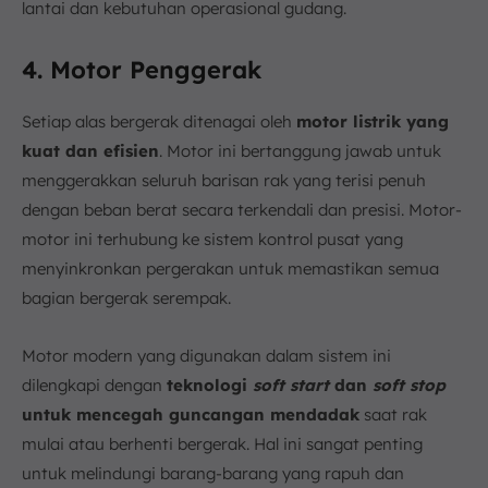
lantai dan kebutuhan operasional gudang.
4. Motor Penggerak
Setiap alas bergerak ditenagai oleh
motor listrik yang
kuat dan efisien
. Motor ini bertanggung jawab untuk
menggerakkan seluruh barisan rak yang terisi penuh
dengan beban berat secara terkendali dan presisi. Motor-
motor ini terhubung ke sistem kontrol pusat yang
menyinkronkan pergerakan untuk memastikan semua
bagian bergerak serempak.
Motor modern yang digunakan dalam sistem ini
dilengkapi dengan
teknologi
soft start
dan
soft stop
untuk mencegah guncangan mendadak
saat rak
mulai atau berhenti bergerak. Hal ini sangat penting
untuk melindungi barang-barang yang rapuh dan