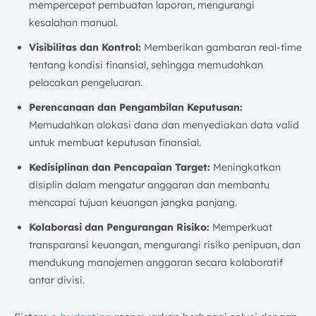
mempercepat pembuatan laporan, mengurangi
kesalahan manual.
Visibilitas dan Kontrol:
Memberikan gambaran real-time
tentang kondisi finansial, sehingga memudahkan
pelacakan pengeluaran.
Perencanaan dan Pengambilan Keputusan:
Memudahkan alokasi dana dan menyediakan data valid
untuk membuat keputusan finansial.
Kedisiplinan dan Pencapaian Target:
Meningkatkan
disiplin dalam mengatur anggaran dan membantu
mencapai tujuan keuangan jangka panjang.
Kolaborasi dan Pengurangan Risiko:
Memperkuat
transparansi keuangan, mengurangi risiko penipuan, dan
mendukung manajemen anggaran secara kolaboratif
antar divisi.