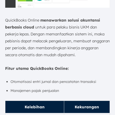
QuickBooks Online
menawarkan solusi akuntansi
berbasis cloud
untuk para pelaku bisnis UKM dan
pekerja lepas. Dengan memanfaatkan sistem ini, maka
pebisnis dapat melacak pengeluaran, membuat anggaran
per periode, dan membandingkan kinerja anggaran
secara otomatis dan mudah dipahami.
Fitur utama QuickBooks Online:
Otomatisasi entri jurnal dan pencatatan transaksi
Manajemen pajak penjualan
Kelebihan
Kekurangan