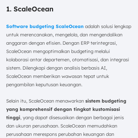
1. ScaleOcean
Software budgeting ScaleOcean
adalah solusi lengkap
untuk merencanakan, mengelola, dan mengendalikan
anggaran dengan efisien. Dengan ERP terintegrasi,
ScaleOcean mengoptimalkan budgeting melalui
kolaborasi antar departemen, otomatisasi, dan integrasi
sistem. Dilengkapi dengan analisis berbasis AI,
ScaleOcean memberikan wawasan tepat untuk
pengambilan keputusan keuangan.
Selain itu, ScaleOcean menawarkan
sistem budgeting
yang komprehensif dengan tingkat kustomisasi
tinggi
, yang dapat disesuaikan dengan berbagai jenis
dan ukuran perusahaan. ScaleOcean memudahkan
perusahaan merespons perubahan keuangan dan