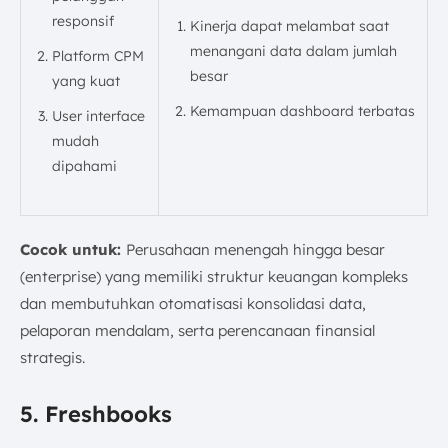
responsif
Kinerja dapat melambat saat
menangani data dalam jumlah
Platform CPM
besar
yang kuat
Kemampuan dashboard terbatas
User interface
mudah
dipahami
Cocok untuk:
Perusahaan menengah hingga besar
(enterprise) yang memiliki struktur keuangan kompleks
dan membutuhkan otomatisasi konsolidasi data,
pelaporan mendalam, serta perencanaan finansial
strategis.
5. Freshbooks