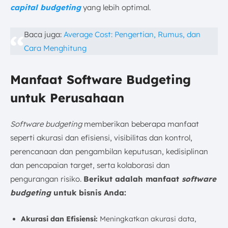
capital budgeting
yang lebih optimal.
Baca juga:
Average Cost: Pengertian, Rumus, dan
Cara Menghitung
Manfaat Software Budgeting
untuk Perusahaan
Software budgeting
memberikan beberapa manfaat
seperti akurasi dan efisiensi, visibilitas dan kontrol,
perencanaan dan pengambilan keputusan, kedisiplinan
dan pencapaian target, serta kolaborasi dan
pengurangan risiko.
Berikut adalah manfaat
software
budgeting
untuk bisnis Anda:
Akurasi dan Efisiensi:
Meningkatkan akurasi data,