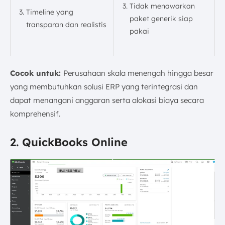
Tidak menawarkan
Timeline yang
paket generik siap
transparan dan realistis
pakai
Cocok untuk:
Perusahaan skala menengah hingga besar
yang membutuhkan solusi ERP yang terintegrasi dan
dapat menangani anggaran serta alokasi biaya secara
komprehensif.
2. QuickBooks Online