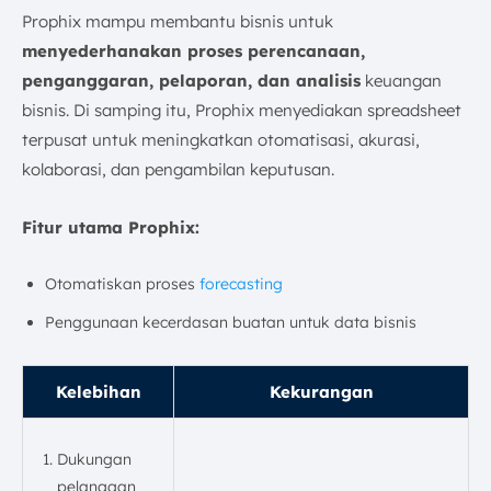
Prophix mampu membantu bisnis untuk
menyederhanakan proses perencanaan,
penganggaran, pelaporan, dan analisis
keuangan
bisnis. Di samping itu, Prophix menyediakan spreadsheet
terpusat untuk meningkatkan otomatisasi, akurasi,
kolaborasi, dan pengambilan keputusan.
Fitur utama Prophix:
Otomatiskan proses
forecasting
Penggunaan kecerdasan buatan untuk data bisnis
Kelebihan
Kekurangan
Dukungan
pelanggan