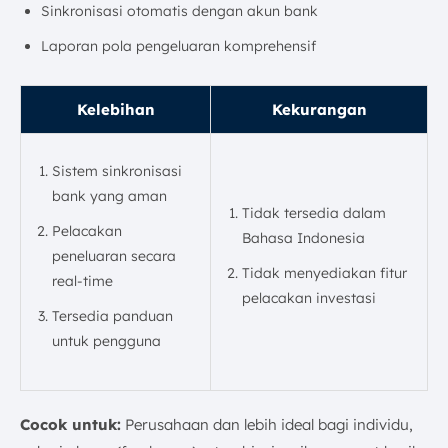
Sinkronisasi otomatis dengan akun bank
Laporan pola pengeluaran komprehensif
Kelebihan
Kekurangan
Sistem sinkronisasi
bank yang aman
Tidak tersedia dalam
Pelacakan
Bahasa Indonesia
peneluaran secara
Tidak menyediakan fitur
real-time
pelacakan investasi
Tersedia panduan
untuk pengguna
Cocok untuk:
Perusahaan dan lebih ideal bagi individu,