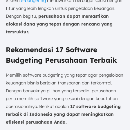
Sistem
e-budgeting
menawarkan berbagai solusi dengan
fitur yang lebih lengkah untuk pengelolaan keuangan.
Dengan begitu,
perusahaan dapat memastikan
alokasi dana yang tepat dengan rencana yang
tersruktur.
Rekomendasi 17 Software
Budgeting Perusahaan Terbaik
Memilih software budgeting yang tepat agar pengelolaan
keuangan bisnis berjalan transparan dan terkontrol.
Dengan banyaknya pilihan yang tersedia, perusahaan
perlu memilih software yang sesuai dengan kebutuhan
operasionalnya. Berikut adalah
17 software budgeting
terbaik di Indonesia yang dapat meningkatkan
efisiensi perusahaan Anda.