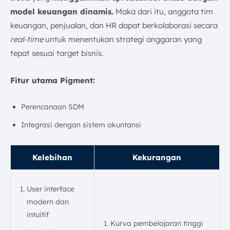
model keuangan dinamis.
Maka dari itu, anggota tim
keuangan, penjualan, dan HR dapat berkolaborasi secara
real-time
untuk menentukan strategi anggaran yang
tepat sesuai target bisnis.
Fitur utama Pigment:
Perencanaan SDM
Integrasi dengan sistem akuntansi
Kelebihan
Kekurangan
User interface
modern dan
intuitif
Kurva pembelajaran tinggi