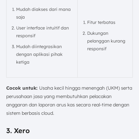
Mudah diakses dari mana
saja
Fitur terbatas
User interface intuitif dan
Dukungan
responsif
pelanggan kurang
Mudah diintegrasikan
responsif
dengan aplikasi pihak
ketiga
Cocok untuk:
Usaha kecil hingga menengah (UKM) serta
perusahaan jasa yang membutuhkan pelacakan
anggaran dan laporan arus kas secara real-time dengan
sistem berbasis cloud.
3. Xero