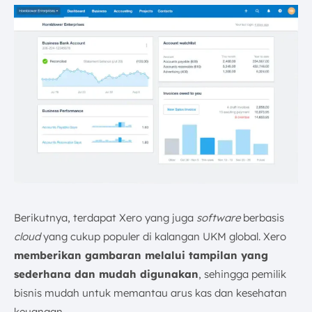
Berikutnya, terdapat Xero yang juga
software
berbasis
cloud
yang cukup populer di kalangan UKM global. Xero
memberikan gambaran melalui tampilan yang
sederhana dan mudah digunakan
, sehingga pemilik
bisnis mudah untuk memantau arus kas dan kesehatan
keuangan.