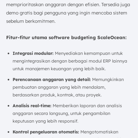
memprioritaskan anggaran dengan efisien. Tersedia juga
demo gratis bagi pengguna yang ingin mencoba sistem
sebelum berkomitmen.
Fitur-fitur utama software budgeting ScaleOcean:
Integrasi modular:
Menyediakan kemampuan untuk
mengintegrasikan dengan berbagai modul ERP lainnya
untuk manajemen keuangan yang lebih baik.
Perencanaan anggaran yang detail:
Memungkinkan
pembuatan anggaran yang lebih mendalam,
berdasarkan produk, kontrak, atau proyek.
Analisis real-time:
Memberikan laporan dan analisis
anggaran secara langsung, untuk pengambilan
keputusan yang lebih responsif.
Kontrol pengeluaran otomatis:
Mengotomatiskan