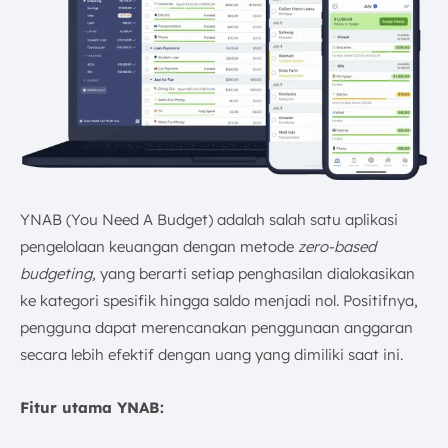
YNAB (You Need A Budget) adalah salah satu aplikasi
pengelolaan keuangan dengan metode
zero-based
budgeting,
yang berarti setiap penghasilan dialokasikan
ke kategori spesifik hingga saldo menjadi nol. Positifnya,
pengguna dapat merencanakan penggunaan anggaran
secara lebih efektif dengan uang yang dimiliki saat ini.
Fitur utama YNAB: