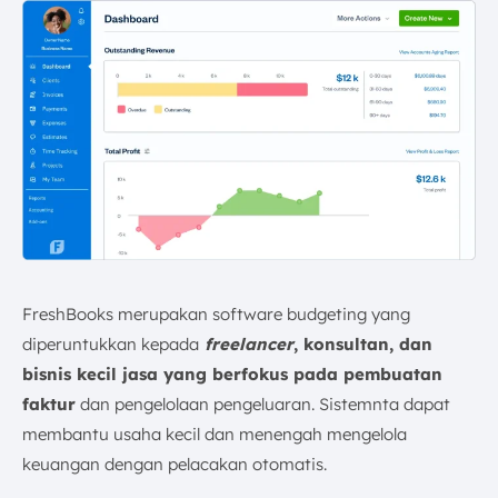
FreshBooks merupakan software budgeting yang
diperuntukkan kepada
freelancer
, konsultan, dan
bisnis kecil jasa yang berfokus pada pembuatan
faktur
dan pengelolaan pengeluaran. Sistemnta dapat
membantu usaha kecil dan menengah mengelola
keuangan dengan pelacakan otomatis.