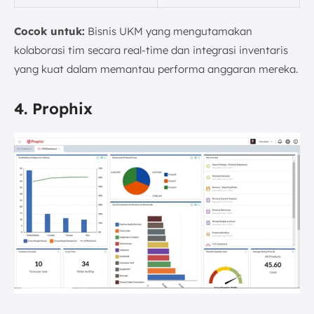
Cocok untuk:
Bisnis UKM yang mengutamakan
kolaborasi tim secara real-time dan integrasi inventaris
yang kuat dalam memantau performa anggaran mereka.
4. Prophix