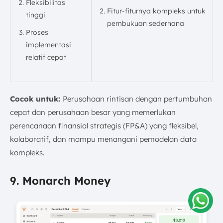
Fleksibilitas
Fitur-fiturnya kompleks untuk
tinggi
pembukuan sederhana
Proses
implementasi
relatif cepat
Cocok untuk:
Perusahaan rintisan dengan pertumbuhan
cepat dan perusahaan besar yang memerlukan
perencanaan finansial strategis (FP&A) yang fleksibel,
kolaboratif, dan mampu menangani pemodelan data
kompleks.
9. Monarch Money
Amelia