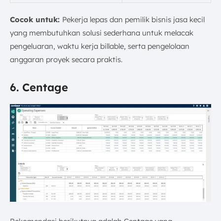
Cocok untuk:
Pekerja lepas dan pemilik bisnis jasa kecil
yang membutuhkan solusi sederhana untuk melacak
pengeluaran, waktu kerja billable, serta pengelolaan
anggaran proyek secara praktis.
6. Centage