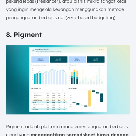
pekerja lepas (freelancer), atau bisnis mikro sangat kecil
yang ingin mengelola keuangan menggunakan metode
penganggaran berbasis nol (zero-based budgeting).
8. Pigment
Pigment adalah platform manajemen anggaran berbasis
cloud yang
menggantikan spreadsheet biasa dengan