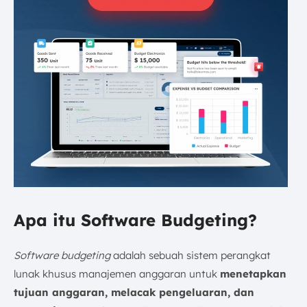
Apa itu Software Budgeting?
Software budgeting
adalah sebuah sistem perangkat
lunak khusus manajemen anggaran untuk
menetapkan
tujuan anggaran, melacak pengeluaran, dan