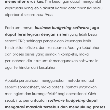
memonitor arus kas
. Tim keuangan dapat mengambil
keputusan yang lebih akurat karena data finansial selalu
diperbarui secara
real-time.
Pada umumnya,
business budgeting software
juga
dapat terintegrasi dengan sistem
yang lebih besar
seperti ERP, sehingga pengelolaan keuangan lebih
terstruktur, efisien, dan transparan. Adanya kebutuhan
dan proses bisnis yang semakin kompleks, maka
perusahaan dituntut untuk menggunakan software ini
agar terhindar dari kesalahan.
Apabila perusahaan menggunakan metode manual
seperti spreadsheet, maka potensi
human error
akan
meningkat dan kurang efektif bagi operasional. Oleh
sebab itu, pemanfaatan
software budgeting
dapat
mengatasi masalah tersebut dan mendukung proses