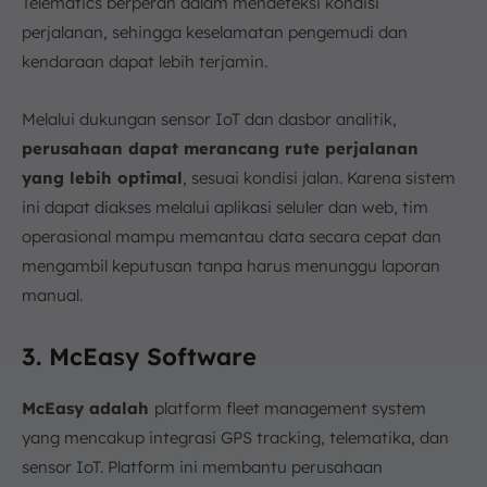
Telematics berperan dalam mendeteksi kondisi
perjalanan, sehingga keselamatan pengemudi dan
kendaraan dapat lebih terjamin.
Melalui dukungan sensor IoT dan dasbor analitik,
perusahaan dapat merancang rute perjalanan
yang lebih optimal
, sesuai kondisi jalan. Karena sistem
ini dapat diakses melalui aplikasi seluler dan web, tim
operasional mampu memantau data secara cepat dan
mengambil keputusan tanpa harus menunggu laporan
manual.
3. McEasy Software
McEasy
adalah
platform fleet management system
yang mencakup integrasi GPS tracking, telematika, dan
sensor IoT. Platform ini membantu perusahaan