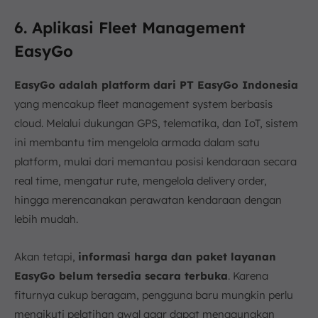
6. Aplikasi Fleet Management
EasyGo
EasyGo adalah platform dari PT EasyGo Indonesia
yang mencakup fleet management system berbasis
cloud. Melalui dukungan GPS, telematika, dan IoT, sistem
ini membantu tim mengelola armada dalam satu
platform, mulai dari memantau posisi kendaraan secara
real time, mengatur rute, mengelola delivery order,
hingga merencanakan perawatan kendaraan dengan
lebih mudah.
Akan tetapi,
informasi harga dan paket layanan
EasyGo belum tersedia secara terbuka
. Karena
fiturnya cukup beragam, pengguna baru mungkin perlu
mengikuti pelatihan awal agar dapat menggunakan