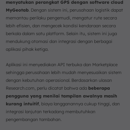
menyatukan perangkat GPS dengan software cloud
MyGeotab
. Dengan sistem ini, perusahaan logistik dapat
memantau perilaku pengemudi, mengatur rute secara
lebih efisien, dan mengecek kondisi kendaraan secara
berkala dalam satu platform. Selain itu, sistem ini juga
mendukung otomasi dan integrasi dengan berbagai
aplikasi pihak ketiga.
Aplikasi ini menyediakan API terbuka dan Marketplace
sehingga perusahaan lebih mudah menyesuaikan sistem
dengan kebutuhan operasional. Berdasarkan ulasan
Research.com, perlu dicatat bahwa ada
beberapa
pengguna yang menilai tampilan awalnya masih
kurang intuitif
, biaya langganannya cukup tinggi, dan
integrasi lanjutan terkadang membutuhkan
pengembangan tambahan.