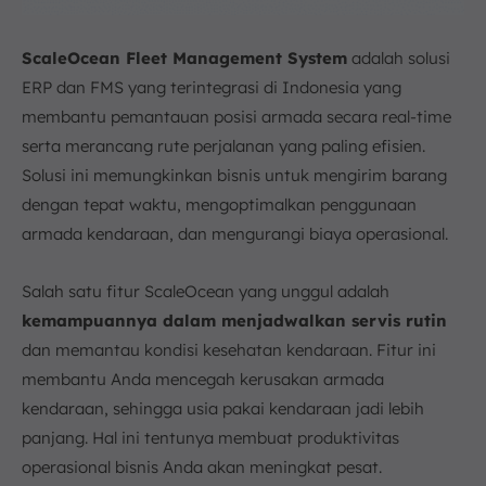
ScaleOcean Fleet Management System
adalah solusi
ERP dan FMS yang terintegrasi di Indonesia yang
membantu pemantauan posisi armada secara real-time
serta merancang rute perjalanan yang paling efisien.
Solusi ini memungkinkan bisnis untuk mengirim barang
dengan tepat waktu, mengoptimalkan penggunaan
armada kendaraan, dan mengurangi biaya operasional.
Salah satu fitur ScaleOcean yang unggul adalah
kemampuannya dalam menjadwalkan servis rutin
dan memantau kondisi kesehatan kendaraan. Fitur ini
membantu Anda mencegah kerusakan armada
kendaraan, sehingga usia pakai kendaraan jadi lebih
panjang. Hal ini tentunya membuat produktivitas
operasional bisnis Anda akan meningkat pesat.