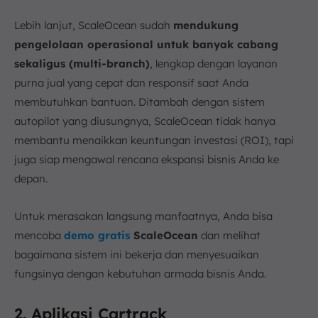
Lebih lanjut, ScaleOcean sudah
mendukung
pengelolaan operasional untuk banyak cabang
sekaligus (multi-branch)
, lengkap dengan layanan
purna jual yang cepat dan responsif saat Anda
membutuhkan bantuan. Ditambah dengan sistem
autopilot yang diusungnya, ScaleOcean tidak hanya
membantu menaikkan keuntungan investasi (ROI), tapi
juga siap mengawal rencana ekspansi bisnis Anda ke
depan.
Untuk merasakan langsung manfaatnya, Anda bisa
mencoba
demo gratis
ScaleOcean
dan melihat
bagaimana sistem ini bekerja dan menyesuaikan
fungsinya dengan kebutuhan armada bisnis Anda.
2. Aplikasi Cartrack