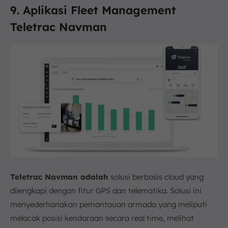
9. Aplikasi Fleet Management
Teletrac Navman
Teletrac Navman adalah
solusi berbasis cloud yang
dilengkapi dengan fitur GPS dan telematika. Solusi ini
menyederhanakan pemantauan armada yang meliputi
melacak posisi kendaraan secara real time, melihat