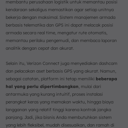
membantu perusahaan logistik untuk memantau posisi
kendaraan sekaligus memastikan agar setiap unitnya
bekerja dengan maksimal. Sistem manajemen armada
berbasis telematika dan GPS ini dapat melacak posisi
armada secara real time, mengatur rute otomatis,
memantau perilaku pengemudi, dan membaca laporan
analitik dengan cepat dan akurat.
Selain itu, Verizon Connect juga menyediakan dashcam
dan pelacakan aset berbasis GPS yang akurat. Namun,
sebagai catatan, platform ini tetap memiliki
beberapa
hal yang perlu dipertimbangkan
, mulai dari
antarmuka yang kurang intuitif, proses instalasi
perangkat keras yang memakan waktu, hingga biaya
langganan yang relatif tinggi karena kontrak jangka
panjang. Jadi, jika bisnis Anda membutuhkan sistem
yang lebih fleksibel, mudah disesuaikan, dan ramah di