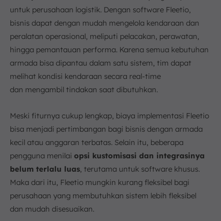
untuk perusahaan logistik. Dengan software Fleetio,
bisnis dapat dengan mudah mengelola kendaraan dan
peralatan operasional, meliputi pelacakan, perawatan,
hingga pemantauan performa. Karena semua kebutuhan
armada bisa dipantau dalam satu sistem, tim dapat
melihat kondisi kendaraan secara real-time
dan mengambil tindakan saat dibutuhkan.
Meski fiturnya cukup lengkap, biaya implementasi Fleetio
bisa menjadi pertimbangan bagi bisnis dengan armada
kecil atau anggaran terbatas. Selain itu, beberapa
pengguna menilai
opsi kustomisasi dan integrasinya
belum terlalu luas
, terutama untuk software khusus.
Maka dari itu, Fleetio mungkin kurang fleksibel bagi
perusahaan yang membutuhkan sistem lebih fleksibel
dan mudah disesuaikan.