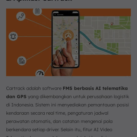
Cartrack adalah software
FMS berbasis AI telematika
dan GPS
yang dikembangkan untuk perusahaan logistik
di Indonesia. Sistem ini menyediakan pemantauan posisi
kendaraan secara real time, pengaturan jadwal
perawatan otomatis, dan catatan mengenai pola
berkendara setiap driver. Selain itu, fitur AI Video