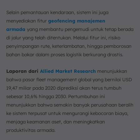
Selain pemantauan kendaraan, sistem ini juga
menyediakan fitur
geofencing manajemen
armada
yang membantu pengemudi untuk tetap berada
di jalur yang telah ditentukan. Melalui fitur ini, risiko
penyimpangan rute, keterlambatan, hingga pemborosan
bahan bakar dalam proses logistik berkurang drastis.
Laporan dari
Allied Market Research
menunjukkan
bahwa pasar fleet management global yang bernilai USD
19,47 miliar pada 2020 diprediksi akan terus tumbuh
sebesar 10,6% hingga 2030. Pertumbuhan ini
menunjukkan bahwa semakin banyak perusahaan beralih
ke sistem terpusat untuk mengurangi kebocoran biaya,
menjaga keamanan aset, dan meningkatkan
produktivitas armada.