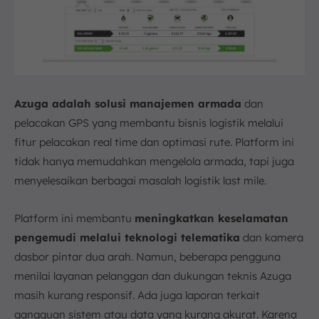
Azuga adalah solusi manajemen armada
dan
pelacakan GPS yang membantu bisnis logistik melalui
fitur pelacakan real time dan optimasi rute. Platform ini
tidak hanya memudahkan mengelola armada, tapi juga
menyelesaikan berbagai masalah logistik last mile.
Platform ini membantu
meningkatkan keselamatan
pengemudi melalui teknologi telematika
dan kamera
dasbor pintar dua arah. Namun, beberapa pengguna
menilai layanan pelanggan dan dukungan teknis Azuga
masih kurang responsif. Ada juga laporan terkait
gangguan sistem atau data yang kurang akurat. Karena