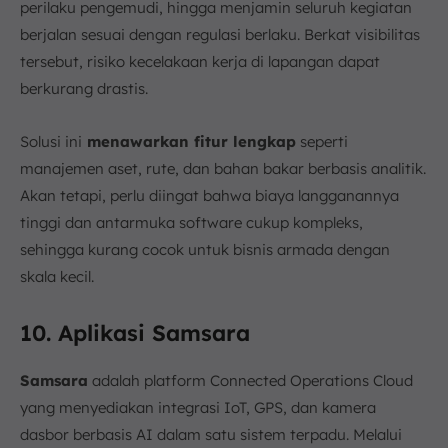
perilaku pengemudi, hingga menjamin seluruh kegiatan
berjalan sesuai dengan regulasi berlaku. Berkat visibilitas
tersebut, risiko kecelakaan kerja di lapangan dapat
berkurang drastis.
Solusi ini
menawarkan fitur lengkap
seperti
manajemen aset, rute, dan bahan bakar berbasis analitik.
Akan tetapi, perlu diingat bahwa biaya langganannya
tinggi dan antarmuka software cukup kompleks,
sehingga kurang cocok untuk bisnis armada dengan
skala kecil.
10. Aplikasi Samsara
Samsara
adalah platform Connected Operations Cloud
yang menyediakan integrasi IoT, GPS, dan kamera
dasbor berbasis AI dalam satu sistem terpadu. Melalui