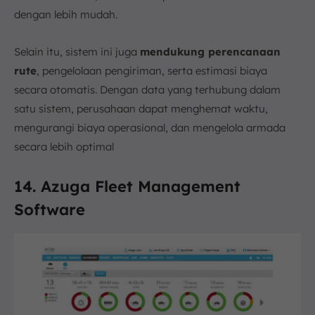
dengan lebih mudah.
Selain itu, sistem ini juga
mendukung perencanaan
rute
, pengelolaan pengiriman, serta estimasi biaya
secara otomatis. Dengan data yang terhubung dalam
satu sistem, perusahaan dapat menghemat waktu,
mengurangi biaya operasional, dan mengelola armada
secara lebih optimal
14. Azuga Fleet Management
Software