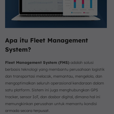
Apa itu Fleet Management
System?
Fleet Management System (FMS)
adalah solusi
berbasis teknologi yang membantu perusahaan logistik
dan transportasi melacak, memantau, mengelola, dan
mengoptimalkan seluruh operasional kendaraan dalam
satu platform. Sistem ini juga menghubungkan GPS
tracker, sensor IoT, dan dasbor digital, dimana hal ini
memungkinkan perusahan untuk memantu kondisi
armada secara terpusat.