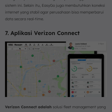
sistem ini. Selain itu, EasyGo juga membutuhkan koneksi
internet yang stabil agar perusahaan bisa memperbarui
data secara real-time.
7. Aplikasi Verizon Connect
Verizon
Connect adalah
solusi fleet management yang