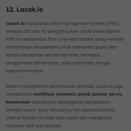
12. Lacak.io
Lacak.io
merupakan Fleet Management System (FMS)
berbasis IoT dan AI yang ditujukan untuk bisnis logistik.
FMS ini menawrkan fitur Live Fleet Tracker yang memberi
kemampuan perusahaan untuk memantau posisi dan
kondisi kendaraan secara real time, termasuk
penggunaan bahan bakar, suhu cold chain, hingga
kapasitas muatan.
Selain memudahkan pemantauan armada, Lacak.io juga
memberikan
notifikasi otomatis untuk jadwal servis
kendaraan
dan potensi pelanggaran pengendara.
Dengan sensor yang terhubung, tim operasional bisa
melihat kondisi armada lebih cepat dan mengambil
tindakan saat ada kendala.