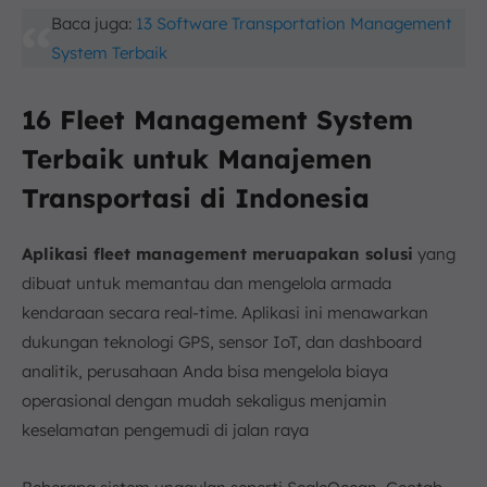
Baca juga:
13 Software Transportation Management
System Terbaik
16 Fleet Management System
Terbaik untuk Manajemen
Transportasi di Indonesia
Aplikasi fleet management meruapakan solusi
yang
dibuat untuk memantau dan mengelola armada
kendaraan secara real-time. Aplikasi ini menawarkan
dukungan teknologi GPS, sensor IoT, dan dashboard
analitik, perusahaan Anda bisa mengelola biaya
operasional dengan mudah sekaligus menjamin
keselamatan pengemudi di jalan raya