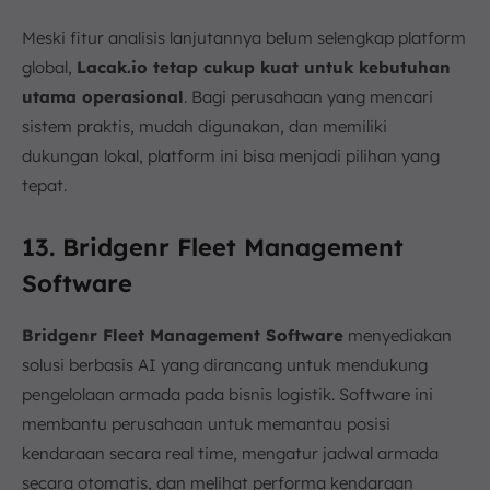
Meski fitur analisis lanjutannya belum selengkap platform
global,
Lacak.io tetap cukup kuat untuk kebutuhan
utama operasional
. Bagi perusahaan yang mencari
sistem praktis, mudah digunakan, dan memiliki
dukungan lokal, platform ini bisa menjadi pilihan yang
tepat.
13. Bridgenr Fleet Management
Software
Bridgenr Fleet Management Software
menyediakan
solusi berbasis AI yang dirancang untuk mendukung
pengelolaan armada pada bisnis logistik. Software ini
membantu perusahaan untuk memantau posisi
kendaraan secara real time, mengatur jadwal armada
secara otomatis, dan melihat performa kendaraan