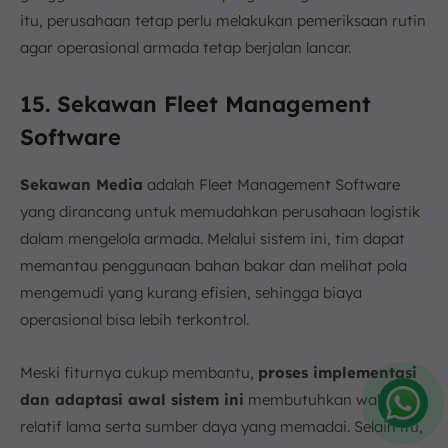
itu, perusahaan tetap perlu melakukan pemeriksaan rutin
agar operasional armada tetap berjalan lancar.
15. Sekawan Fleet Management
Software
Sekawan Media
adalah Fleet Management Software
yang dirancang untuk memudahkan perusahaan logistik
dalam mengelola armada. Melalui sistem ini, tim dapat
memantau penggunaan bahan bakar dan melihat pola
mengemudi yang kurang efisien, sehingga biaya
operasional bisa lebih terkontrol.
Meski fiturnya cukup membantu,
proses implementasi
dan adaptasi awal sistem ini
membutuhkan waktu
relatif lama serta sumber daya yang memadai. Selain itu,
Amelia