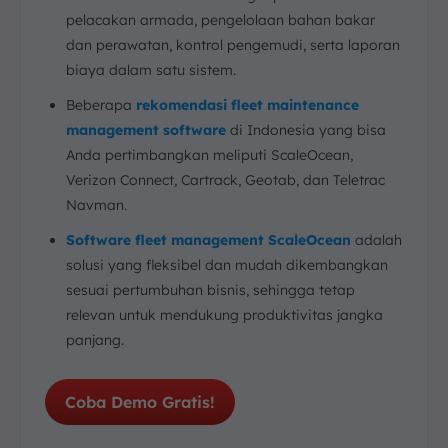
pelacakan armada, pengelolaan bahan bakar
dan perawatan, kontrol pengemudi, serta laporan
biaya dalam satu sistem.
Beberapa
rekomendasi fleet maintenance
management software
di Indonesia yang bisa
Anda pertimbangkan meliputi ScaleOcean,
Verizon Connect, Cartrack, Geotab, dan Teletrac
Navman.
Software fleet management ScaleOcean
adalah
solusi yang fleksibel dan mudah dikembangkan
sesuai pertumbuhan bisnis, sehingga tetap
relevan untuk mendukung produktivitas jangka
panjang.
Coba Demo Gratis!