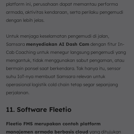
platform ini, perusahaan dapat memantau performa
armada, aktivitas kendaraan, serta perilaku pengemudi
dengan lebih jelas.
Untuk menjaga keselamatan pengemudi di jalan,
Samsara
menyediakan AI Dash Cam
dengan fitur In-
Cab Coaching untuk menegur langsung pengemudi yang
mengantuk, tidak menggunakan sabut pengaman, atau
bermain ponsel saat berkendara. Tak hanya itu, sensor
suhu IoT-nya membuat Samsara relevan untuk
operasional logistik cold chain tetap segar sepanjang
perjalanan.
11. Software Fleetio
Fleetio FMS merupakan contoh platform
manajemen armada berbasis cloud
yang ditujukan