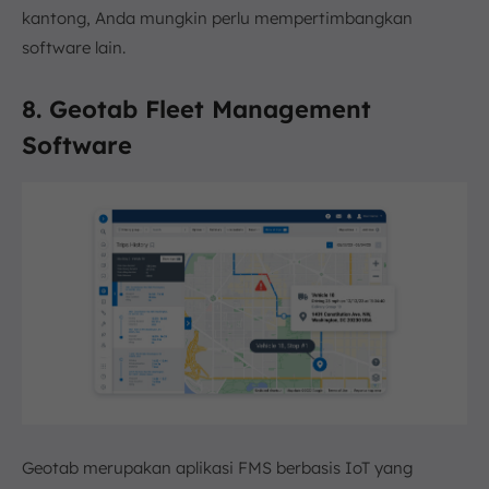
kantong, Anda mungkin perlu mempertimbangkan
software lain.
8. Geotab Fleet Management
Software
Geotab merupakan aplikasi FMS berbasis IoT yang