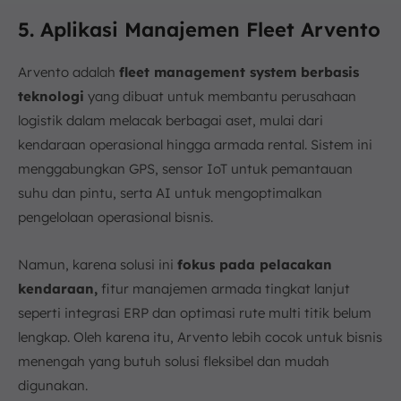
5. Aplikasi Manajemen Fleet Arvento
Arvento adalah
fleet management system berbasis
teknologi
yang dibuat untuk membantu perusahaan
logistik dalam melacak berbagai aset, mulai dari
kendaraan operasional hingga armada rental. Sistem ini
menggabungkan GPS, sensor IoT untuk pemantauan
suhu dan pintu, serta AI untuk mengoptimalkan
pengelolaan operasional bisnis.
Namun, karena solusi ini
fokus pada pelacakan
kendaraan,
fitur manajemen armada tingkat lanjut
seperti integrasi ERP dan optimasi rute multi titik belum
lengkap. Oleh karena itu, Arvento lebih cocok untuk bisnis
menengah yang butuh solusi fleksibel dan mudah
digunakan.