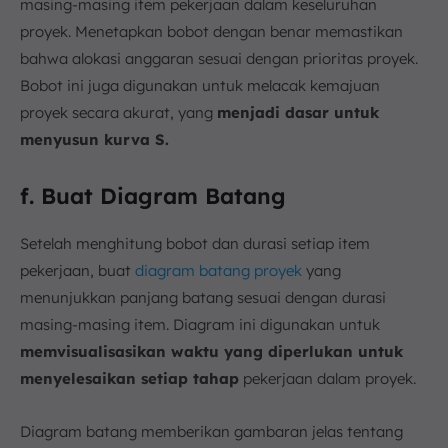
masing-masing item pekerjaan dalam keseluruhan
proyek. Menetapkan bobot dengan benar memastikan
bahwa alokasi anggaran sesuai dengan prioritas proyek.
Bobot ini juga digunakan untuk melacak kemajuan
proyek secara akurat, yang
menjadi dasar untuk
menyusun kurva S.
f. Buat Diagram Batang
Setelah menghitung bobot dan durasi setiap item
pekerjaan, buat
diagram batang proyek
yang
menunjukkan panjang batang sesuai dengan durasi
masing-masing item. Diagram ini digunakan untuk
memvisualisasikan waktu yang diperlukan untuk
menyelesaikan setiap tahap
pekerjaan dalam proyek.
Diagram batang memberikan gambaran jelas tentang