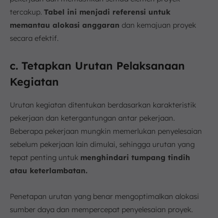
tercakup.
Tabel ini menjadi referensi untuk
memantau alokasi anggaran
dan kemajuan proyek
secara efektif.
c. Tetapkan Urutan Pelaksanaan
Kegiatan
Urutan kegiatan ditentukan berdasarkan karakteristik
pekerjaan dan ketergantungan antar pekerjaan.
Beberapa pekerjaan mungkin memerlukan penyelesaian
sebelum pekerjaan lain dimulai, sehingga urutan yang
tepat penting untuk
menghindari tumpang tindih
atau keterlambatan.
Penetapan urutan yang benar mengoptimalkan alokasi
sumber daya dan mempercepat penyelesaian proyek.