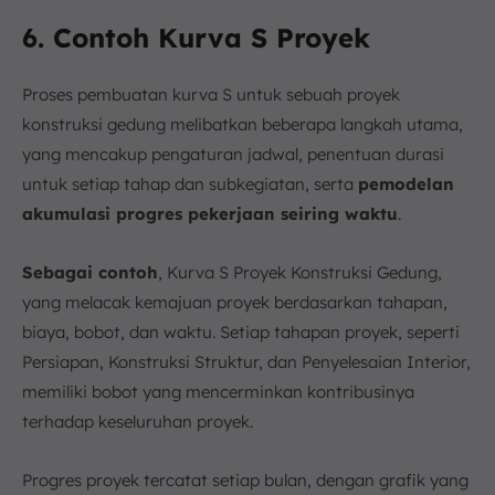
6. Contoh Kurva S Proyek
Proses pembuatan kurva S untuk sebuah proyek
konstruksi gedung melibatkan beberapa langkah utama,
yang mencakup pengaturan jadwal, penentuan durasi
untuk setiap tahap dan subkegiatan, serta
pemodelan
akumulasi progres pekerjaan seiring waktu
.
Sebagai contoh
, Kurva S Proyek Konstruksi Gedung,
yang melacak kemajuan proyek berdasarkan tahapan,
biaya, bobot, dan waktu. Setiap tahapan proyek, seperti
Persiapan, Konstruksi Struktur, dan Penyelesaian Interior,
memiliki bobot yang mencerminkan kontribusinya
terhadap keseluruhan proyek.
Progres proyek tercatat setiap bulan, dengan grafik yang