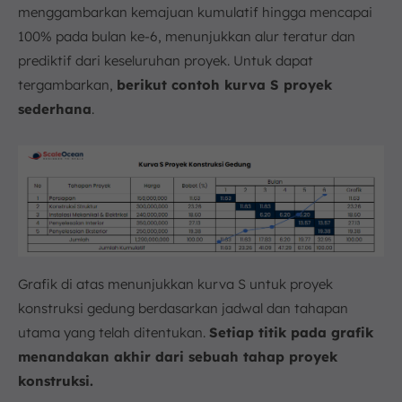
menggambarkan kemajuan kumulatif hingga mencapai
100% pada bulan ke-6, menunjukkan alur teratur dan
prediktif dari keseluruhan proyek. Untuk dapat
tergambarkan,
berikut contoh kurva S proyek
sederhana
.
Grafik di atas menunjukkan kurva S untuk proyek
konstruksi gedung berdasarkan jadwal dan tahapan
utama yang telah ditentukan.
Setiap titik pada grafik
menandakan akhir dari sebuah tahap proyek
konstruksi.