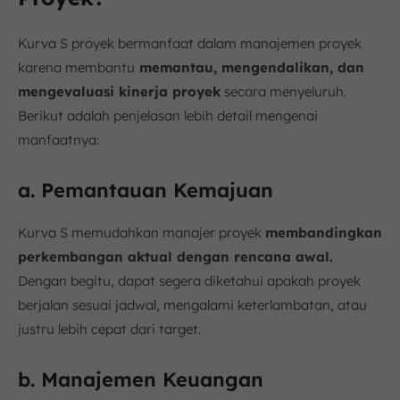
Kurva S proyek bermanfaat dalam manajemen proyek
karena membantu
memantau, mengendalikan, dan
mengevaluasi kinerja proyek
secara menyeluruh.
Berikut adalah penjelasan lebih detail mengenai
manfaatnya:
a. Pemantauan Kemajuan
Kurva S memudahkan manajer proyek
membandingkan
perkembangan aktual dengan rencana awal.
Dengan begitu, dapat segera diketahui apakah proyek
berjalan sesuai jadwal, mengalami keterlambatan, atau
justru lebih cepat dari target.
b. Manajemen Keuangan