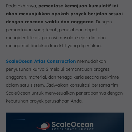
Pada akhirnya,
persentase kemajuan kumulatif ini
akan menunjukkan apakah proyek berjalan sesuai
dengan rencana waktu dan anggaran
. Dengan
pemantauan yang tepat, perusahaan dapat
mengidentifikasi potensi masalah sejak dini dan
mengambil tindakan korektif yang diperlukan.
ScaleOcean Atlas Construction
memudahkan
penyusunan kurva S melalui pemantauan progres,
anggaran, material, dan tenaga kerja secara real-time
dalam satu sistem. Jadwalkan konsultasi bersama tim
ScaleOcean untuk menyesuaikan penerapannya dengan
kebutuhan proyek perusahaan Anda.