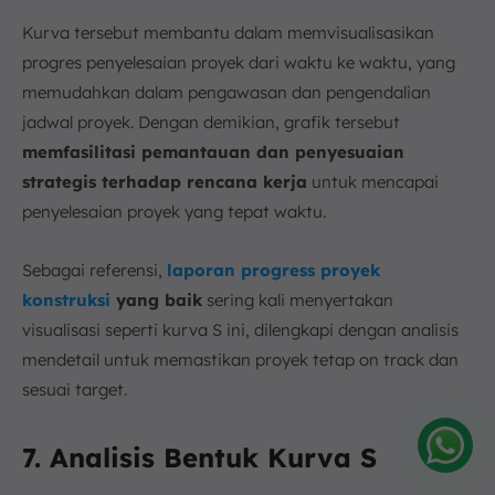
Kurva tersebut membantu dalam memvisualisasikan
progres penyelesaian proyek dari waktu ke waktu, yang
memudahkan dalam pengawasan dan pengendalian
jadwal proyek. Dengan demikian, grafik tersebut
memfasilitasi pemantauan dan penyesuaian
strategis terhadap rencana kerja
untuk mencapai
penyelesaian proyek yang tepat waktu.
Sebagai referensi,
laporan progress proyek
konstruksi
yang baik
sering kali menyertakan
visualisasi seperti kurva S ini, dilengkapi dengan analisis
mendetail untuk memastikan proyek tetap on track dan
sesuai target.
7. Analisis Bentuk Kurva S
Amelia