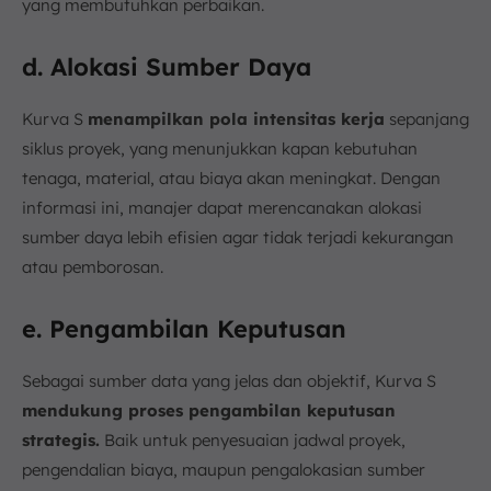
yang membutuhkan perbaikan.
d. Alokasi Sumber Daya
Kurva S
menampilkan pola intensitas kerja
sepanjang
siklus proyek, yang menunjukkan kapan kebutuhan
tenaga, material, atau biaya akan meningkat. Dengan
informasi ini, manajer dapat merencanakan alokasi
sumber daya lebih efisien agar tidak terjadi kekurangan
atau pemborosan.
e. Pengambilan Keputusan
Sebagai sumber data yang jelas dan objektif, Kurva S
mendukung proses pengambilan keputusan
strategis.
Baik untuk penyesuaian jadwal proyek,
pengendalian biaya, maupun pengalokasian sumber