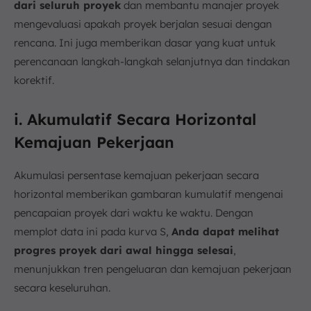
dari seluruh proyek
dan membantu manajer proyek
mengevaluasi apakah proyek berjalan sesuai dengan
rencana. Ini juga memberikan dasar yang kuat untuk
perencanaan langkah-langkah selanjutnya dan tindakan
korektif.
i. Akumulatif Secara Horizontal
Kemajuan Pekerjaan
Akumulasi persentase kemajuan pekerjaan secara
horizontal memberikan gambaran kumulatif mengenai
pencapaian proyek dari waktu ke waktu. Dengan
memplot data ini pada kurva S,
Anda dapat melihat
progres proyek dari awal hingga selesai
,
menunjukkan tren pengeluaran dan kemajuan pekerjaan
secara keseluruhan.