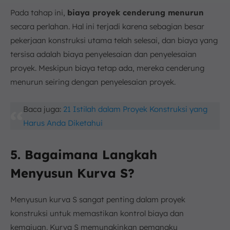
Pada tahap ini,
biaya proyek cenderung menurun
secara perlahan. Hal ini terjadi karena sebagian besar
pekerjaan konstruksi utama telah selesai, dan biaya yang
tersisa adalah biaya penyelesaian dan penyelesaian
proyek. Meskipun biaya tetap ada, mereka cenderung
menurun seiring dengan penyelesaian proyek.
Baca juga:
21 Istilah dalam Proyek Konstruksi yang
Harus Anda Diketahui
5. Bagaimana Langkah
Menyusun Kurva S?
Menyusun kurva S sangat penting dalam proyek
konstruksi untuk memastikan kontrol biaya dan
kemajuan. Kurva S memungkinkan pemangku