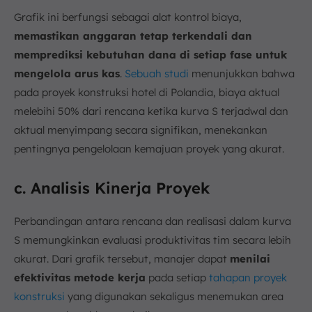
Grafik ini berfungsi sebagai alat kontrol biaya,
memastikan anggaran tetap terkendali dan
memprediksi kebutuhan dana di setiap fase untuk
mengelola arus kas
.
Sebuah studi
menunjukkan bahwa
pada proyek konstruksi hotel di Polandia, biaya aktual
melebihi 50% dari rencana ketika kurva S terjadwal dan
aktual menyimpang secara signifikan, menekankan
pentingnya pengelolaan kemajuan proyek yang akurat.
c. Analisis Kinerja Proyek
Perbandingan antara rencana dan realisasi dalam kurva
S memungkinkan evaluasi produktivitas tim secara lebih
akurat. Dari grafik tersebut, manajer dapat
menilai
efektivitas metode kerja
pada setiap
tahapan proyek
konstruksi
yang digunakan sekaligus menemukan area