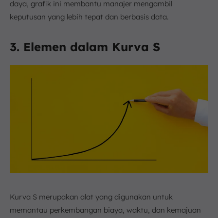
daya, grafik ini membantu manajer mengambil
keputusan yang lebih tepat dan berbasis data.
3. Elemen dalam Kurva S
Kurva S merupakan alat yang digunakan untuk
memantau perkembangan biaya, waktu, dan kemajuan