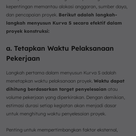
kepentingan memantau alokasi anggaran, sumber daya,
dan pencapaian proyek.
Berikut adalah langkah-
langkah menyusun Kurva S secara efektif dalam
proyek konstruksi:
a. Tetapkan Waktu Pelaksanaan
Pekerjaan
Langkah pertama dalam menyusun Kurva S adalah
menetapkan waktu pelaksanaan proyek.
Waktu dapat
dihitung berdasarkan target penyelesaian
atau
volume pekerjaan yang diperkirakan. Dengan demikian,
estimasi durasi setiap kegiatan akan menjadi dasar
untuk menghitung waktu penyelesaian proyek.
Penting untuk mempertimbangkan faktor eksternal,