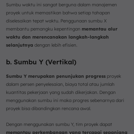
Sumbu waktu ini sangat berguna dalam manajemen
proyek untuk memastikan bahwa setiap tahapan
diselesaikan tepat waktu. Penggunaan sumbu X
membantu pemangku kepentingan
memantau alur
waktu dan merencanakan langkah-langkah
selanjutnya
dengan lebih efisien.
b. Sumbu Y (Vertikal)
Sumbu Y merupakan penunjukan progress
proyek
dalam persen penyelesaian, biaya total atau jumlah
kuantitas pekerjaan yang sudah dikerjakan. Dengan
menggunakan sumbu ini maka progres sebenarnya dari
proyek bisa dibandingkan rencana awal.
Dengan menggunakan sumbu Y, tim proyek dapat
memantau perkembangan yang tercapai sepanjang