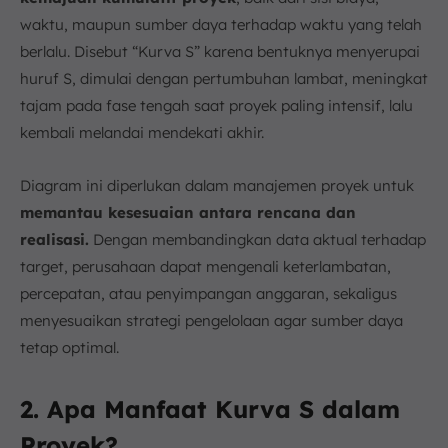
waktu, maupun sumber daya terhadap waktu yang telah
berlalu. Disebut “Kurva S” karena bentuknya menyerupai
huruf S, dimulai dengan pertumbuhan lambat, meningkat
tajam pada fase tengah saat proyek paling intensif, lalu
kembali melandai mendekati akhir.
Diagram ini diperlukan dalam manajemen proyek untuk
memantau kesesuaian antara rencana dan
realisasi.
Dengan membandingkan data aktual terhadap
target, perusahaan dapat mengenali keterlambatan,
percepatan, atau penyimpangan anggaran, sekaligus
menyesuaikan strategi pengelolaan agar sumber daya
tetap optimal.
2. Apa Manfaat Kurva S dalam
Proyek?