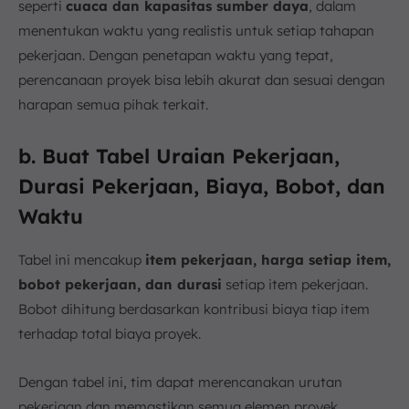
seperti
cuaca dan kapasitas sumber daya
, dalam
menentukan waktu yang realistis untuk setiap tahapan
pekerjaan. Dengan penetapan waktu yang tepat,
perencanaan proyek bisa lebih akurat dan sesuai dengan
harapan semua pihak terkait.
b. Buat Tabel Uraian Pekerjaan,
Durasi Pekerjaan, Biaya, Bobot, dan
Waktu
Tabel ini mencakup
item pekerjaan, harga setiap item,
bobot pekerjaan, dan durasi
setiap item pekerjaan.
Bobot dihitung berdasarkan kontribusi biaya tiap item
terhadap total biaya proyek.
Dengan tabel ini, tim dapat merencanakan urutan
pekerjaan dan memastikan semua elemen proyek