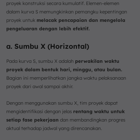
proyek konstruksi secara kumulatif. Elemen-elemen
dalam kurva S memungkinkan pemangku kepentingan
proyek untuk
melacak pencapaian dan mengelola
pengeluaran dengan lebih efektif.
a. Sumbu X (Horizontal)
Pada kurva S, sumbu X adalah
perwakilan waktu
proyek dalam bentuk hari, minggu, atau bulan.
Bagian ini memperlihatkan jangka waktu pelaksanaan
proyek dari awal sampai akhir.
Dengan menggunakan sumbu X, tim proyek dapat
mengidentifikasi dengan jelas
rentang waktu untuk
setiap fase pekerjaan
dan membandingkan progres
aktual terhadap jadwal yang direncanakan.