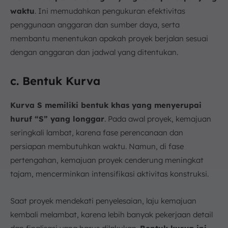
waktu
. Ini memudahkan pengukuran efektivitas
penggunaan anggaran dan sumber daya, serta
membantu menentukan apakah proyek berjalan sesuai
dengan anggaran dan jadwal yang ditentukan.
c. Bentuk Kurva
Kurva S memiliki bentuk khas yang menyerupai
huruf “S” yang longgar
. Pada awal proyek, kemajuan
seringkali lambat, karena fase perencanaan dan
persiapan membutuhkan waktu. Namun, di fase
pertengahan, kemajuan proyek cenderung meningkat
tajam, mencerminkan intensifikasi aktivitas konstruksi.
Saat proyek mendekati penyelesaian, laju kemajuan
kembali melambat, karena lebih banyak pekerjaan detail