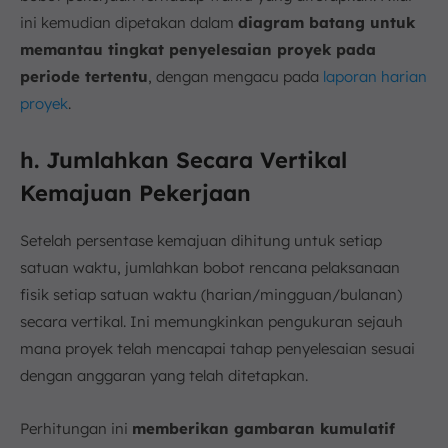
ini kemudian dipetakan dalam
diagram batang untuk
memantau tingkat penyelesaian proyek pada
periode tertentu
, dengan mengacu pada
laporan harian
proyek
.
h. Jumlahkan Secara Vertikal
Kemajuan Pekerjaan
Setelah persentase kemajuan dihitung untuk setiap
satuan waktu, jumlahkan bobot rencana pelaksanaan
fisik setiap satuan waktu (harian/mingguan/bulanan)
secara vertikal. Ini memungkinkan pengukuran sejauh
mana proyek telah mencapai tahap penyelesaian sesuai
dengan anggaran yang telah ditetapkan.
Perhitungan ini
memberikan gambaran kumulatif