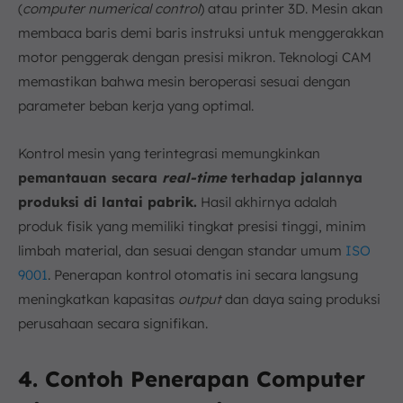
(
computer numerical control
) atau printer 3D. Mesin akan
membaca baris demi baris instruksi untuk menggerakkan
motor penggerak dengan presisi mikron. Teknologi CAM
memastikan bahwa mesin beroperasi sesuai dengan
parameter beban kerja yang optimal.
Kontrol mesin yang terintegrasi memungkinkan
pemantauan secara
real-time
terhadap jalannya
produksi di lantai pabrik.
Hasil akhirnya adalah
produk fisik yang memiliki tingkat presisi tinggi, minim
limbah material, dan sesuai dengan standar umum
ISO
9001
. Penerapan kontrol otomatis ini secara langsung
meningkatkan kapasitas
output
dan daya saing produksi
perusahaan secara signifikan.
4. Contoh Penerapan Computer