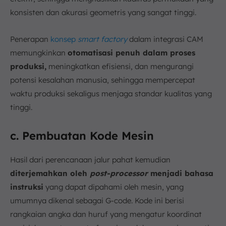
konsisten dan akurasi geometris yang sangat tinggi.
Penerapan
konsep
smart factory
dalam integrasi CAM
memungkinkan
otomatisasi penuh dalam proses
produksi,
meningkatkan efisiensi, dan mengurangi
potensi kesalahan manusia, sehingga mempercepat
waktu produksi sekaligus menjaga standar kualitas yang
tinggi.
c. Pembuatan Kode Mesin
Hasil dari perencanaan jalur pahat kemudian
diterjemahkan oleh
post-processor
menjadi bahasa
instruksi
yang dapat dipahami oleh mesin, yang
umumnya dikenal sebagai G-code. Kode ini berisi
rangkaian angka dan huruf yang mengatur koordinat