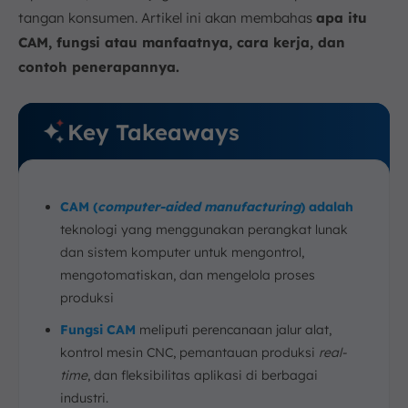
tangan konsumen. Artikel ini akan membahas
apa itu
CAM, fungsi atau manfaatnya, cara kerja, dan
contoh penerapannya.
Key Takeaways
CAM (
computer-aided manufacturing
) adalah
teknologi yang menggunakan perangkat lunak
dan sistem komputer untuk mengontrol,
mengotomatiskan, dan mengelola proses
produksi
Fungsi CAM
meliputi perencanaan jalur alat,
kontrol mesin CNC, pemantauan produksi
real-
time
, dan fleksibilitas aplikasi di berbagai
industri.