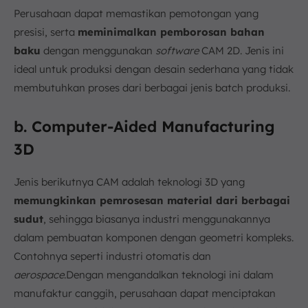
Perusahaan dapat memastikan pemotongan yang
presisi, serta
meminimalkan pemborosan bahan
baku
dengan menggunakan
software
CAM 2D. Jenis ini
ideal untuk produksi dengan desain sederhana yang tidak
membutuhkan proses dari berbagai jenis batch produksi.
b. Computer-Aided Manufacturing
3D
Jenis berikutnya CAM adalah teknologi 3D yang
memungkinkan pemrosesan material dari berbagai
sudut
, sehingga biasanya industri menggunakannya
dalam pembuatan komponen dengan geometri kompleks.
Contohnya seperti industri otomatis dan
aerospace
.Dengan mengandalkan teknologi ini dalam
manufaktur canggih, perusahaan dapat menciptakan