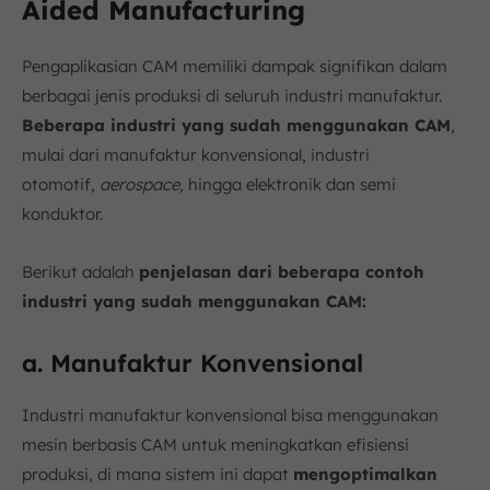
Aided Manufacturing
Pengaplikasian CAM memiliki dampak signifikan dalam
berbagai jenis produksi di seluruh industri manufaktur.
Beberapa industri yang sudah menggunakan CAM
,
mulai dari manufaktur konvensional, industri
otomotif,
aerospace,
hingga elektronik dan semi
konduktor.
Berikut adalah
penjelasan dari beberapa contoh
industri yang sudah menggunakan CAM:
a. Manufaktur Konvensional
Industri manufaktur konvensional bisa menggunakan
mesin berbasis CAM untuk meningkatkan efisiensi
produksi, di mana sistem ini dapat
mengoptimalkan