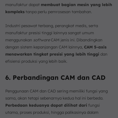
manufaktur dapat
membuat bagian mesin yang lebih
kompleks
tanpa perlu pemrosesan tambahan.
Industri pesawat terbang, perangkat medis, serta
manufaktur presisi tinggi lainnya sangat umum
menggunakan
software
CAM jenis ini. Dibandingkan
dengan sistem kepanjangan CAM lainnya,
CAM 5-axis
menawarkan tingkat presisi yang lebih tinggi
dan
efisiensi produksi yang lebih baik.
6. Perbandingan CAM dan CAD
Penggunaan CAM dan CAD sering memiliki fungsi yang
sama, akan tetapi sebenarnya kedua hal ini berbeda.
Perbedaan keduanya dapat dilihat dari
fungsi
utama, proses produksi, hingga palikasinya dalam