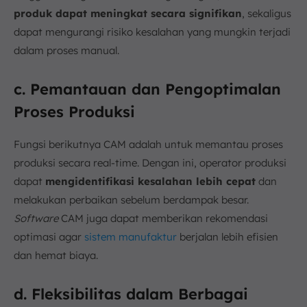
produk dapat meningkat secara signifikan
, sekaligus
dapat mengurangi risiko kesalahan yang mungkin terjadi
dalam proses manual.
c. Pemantauan dan Pengoptimalan
Proses Produksi
Fungsi berikutnya CAM adalah untuk memantau proses
produksi secara real-time. Dengan ini, operator produksi
dapat
mengidentifikasi kesalahan lebih cepat
dan
melakukan perbaikan sebelum berdampak besar.
Software
CAM juga dapat memberikan rekomendasi
optimasi agar
sistem manufaktur
berjalan lebih efisien
dan hemat biaya.
d. Fleksibilitas dalam Berbagai