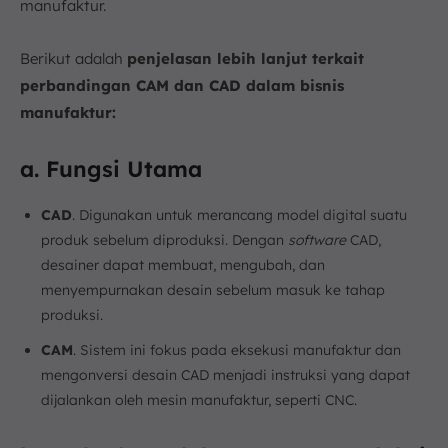
manufaktur.
Berikut adalah
penjelasan lebih lanjut terkait
perbandingan CAM dan CAD dalam bisnis
manufaktur:
a. Fungsi Utama
CAD
. Digunakan untuk merancang model digital suatu
produk sebelum diproduksi. Dengan
software
CAD,
desainer dapat membuat, mengubah, dan
menyempurnakan desain sebelum masuk ke tahap
produksi.
CAM
. Sistem ini fokus pada eksekusi manufaktur dan
mengonversi desain CAD menjadi instruksi yang dapat
dijalankan oleh mesin manufaktur, seperti CNC.