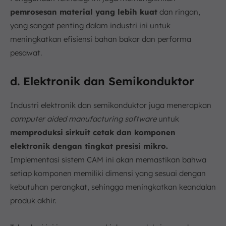
pemrosesan material yang lebih kuat
dan ringan,
yang sangat penting dalam industri ini untuk
meningkatkan efisiensi bahan bakar dan performa
pesawat.
d. Elektronik dan Semikonduktor
Industri elektronik dan semikonduktor juga menerapkan
computer aided manufacturing software
untuk
memproduksi sirkuit cetak dan komponen
elektronik dengan tingkat presisi mikro.
Implementasi sistem CAM ini akan memastikan bahwa
setiap komponen memiliki dimensi yang sesuai dengan
kebutuhan perangkat, sehingga meningkatkan keandalan
produk akhir.