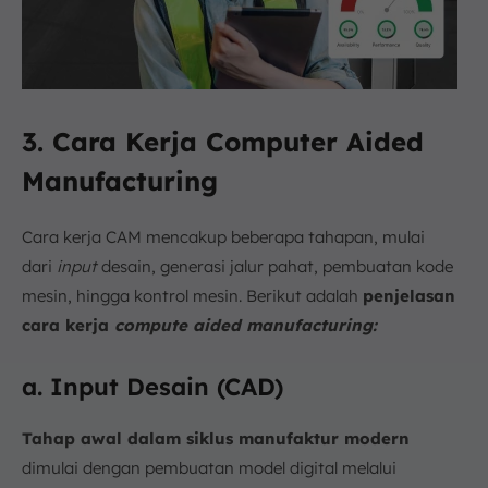
3. Cara Kerja Computer Aided
Manufacturing
Cara kerja CAM mencakup beberapa tahapan, mulai
dari
input
desain, generasi jalur pahat, pembuatan kode
mesin, hingga kontrol mesin. Berikut adalah
penjelasan
cara kerja
compute aided manufacturing:
a. Input Desain (CAD)
Tahap awal dalam siklus manufaktur modern
dimulai dengan pembuatan model digital melalui