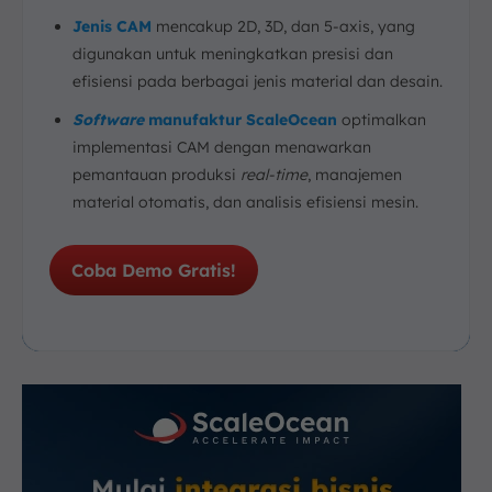
Jenis CAM
mencakup 2D, 3D, dan 5-axis, yang
digunakan untuk meningkatkan presisi dan
efisiensi pada berbagai jenis material dan desain.
Software
manufaktur ScaleOcean
optimalkan
implementasi CAM dengan menawarkan
pemantauan produksi
real-time
, manajemen
material otomatis, dan analisis efisiensi mesin.
Coba Demo Gratis!