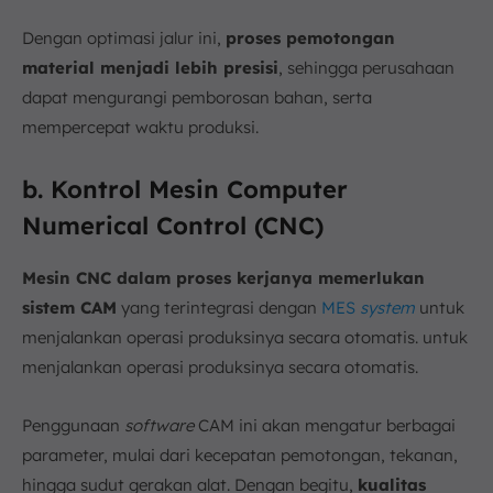
Dengan optimasi jalur ini,
proses pemotongan
material menjadi lebih presisi
, sehingga perusahaan
dapat mengurangi pemborosan bahan, serta
mempercepat waktu produksi.
b. Kontrol Mesin Computer
Numerical Control (CNC)
Mesin CNC dalam proses kerjanya memerlukan
sistem CAM
yang terintegrasi dengan
MES
system
untuk
menjalankan operasi produksinya secara otomatis. untuk
menjalankan operasi produksinya secara otomatis.
Penggunaan
software
CAM ini akan mengatur berbagai
parameter, mulai dari kecepatan pemotongan, tekanan,
hingga sudut gerakan alat. Dengan begitu,
kualitas