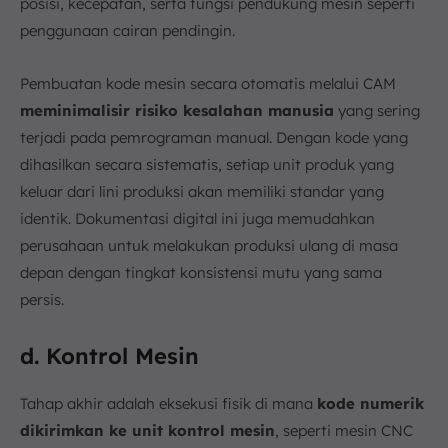
posisi, kecepatan, serta fungsi pendukung mesin seperti
penggunaan cairan pendingin.
Pembuatan kode mesin secara otomatis melalui CAM
meminimalisir risiko kesalahan manusia
yang sering
terjadi pada pemrograman manual. Dengan kode yang
dihasilkan secara sistematis, setiap unit produk yang
keluar dari lini produksi akan memiliki standar yang
identik. Dokumentasi digital ini juga memudahkan
perusahaan untuk melakukan produksi ulang di masa
depan dengan tingkat konsistensi mutu yang sama
persis.
d. Kontrol Mesin
Tahap akhir adalah eksekusi fisik di mana
kode numerik
dikirimkan ke unit kontrol mesin
, seperti mesin CNC