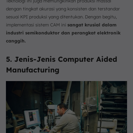
Teknologi ini juga memungkinkan produksi massal
dengan tingkat akurasi yang konsisten dan terstandar
sesuai KPI produksi yang ditentukan. Dengan begitu,
implementasi sistem CAM ini
sangat krusial dalam
industri semikonduktor dan perangkat elektronik
canggih.
5. Jenis-Jenis Computer Aided
Manufacturing