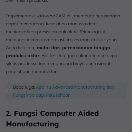
oleh mesin produksi.
Implementasi
software
CAM ini, membuat perusahaan
dapat mengurangi kesalahan manusia dan
meningkatkan presisi produk akhir. Teknologi ini
memungkinkan otomatisasi proses manufaktur yang
Anda lakukan,
mulai dari perencanaan hingga
produksi akhir
. Hal tersebut juga akan mempercepat
siklus produksi dan mengurangi biaya operasional
perusahaan manufaktur.
Baca juga:
Apa itu Advanced Manufacturing dan
Fungsinya bagi Perusahaan
2. Fungsi Computer Aided
Manufacturing