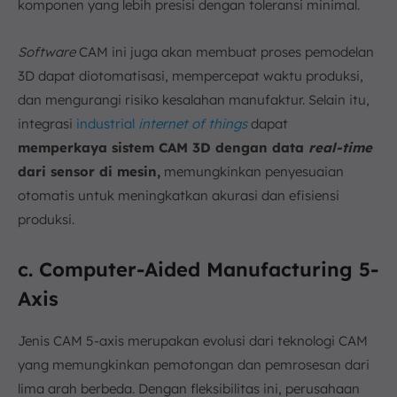
komponen yang lebih presisi dengan toleransi minimal.
Software
CAM ini juga akan membuat proses pemodelan
3D dapat diotomatisasi, mempercepat waktu produksi,
dan mengurangi risiko kesalahan manufaktur. Selain itu,
integrasi
industrial
internet of things
dapat
memperkaya sistem CAM 3D dengan data
real-time
dari sensor di mesin,
memungkinkan penyesuaian
otomatis untuk meningkatkan akurasi dan efisiensi
produksi.
c. Computer-Aided Manufacturing 5-
Axis
Jenis CAM 5-axis merupakan evolusi dari teknologi CAM
yang memungkinkan pemotongan dan pemrosesan dari
lima arah berbeda. Dengan fleksibilitas ini, perusahaan