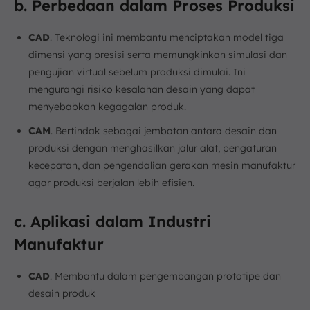
b. Perbedaan dalam Proses Produksi
CAD
. Teknologi ini membantu menciptakan model tiga
dimensi yang presisi serta memungkinkan simulasi dan
pengujian virtual sebelum produksi dimulai. Ini
mengurangi risiko kesalahan desain yang dapat
menyebabkan kegagalan produk.
CAM
. Bertindak sebagai jembatan antara desain dan
produksi dengan menghasilkan jalur alat, pengaturan
kecepatan, dan pengendalian gerakan mesin manufaktur
agar produksi berjalan lebih efisien.
c. Aplikasi dalam Industri
Manufaktur
CAD
. Membantu dalam pengembangan prototipe dan
desain produk