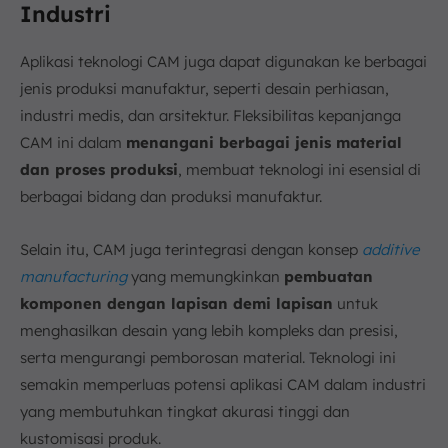
Industri
Aplikasi teknologi CAM juga dapat digunakan ke berbagai
jenis produksi manufaktur, seperti desain perhiasan,
industri medis, dan arsitektur. Fleksibilitas kepanjanga
CAM ini dalam
menangani berbagai jenis material
dan proses produksi
, membuat teknologi ini esensial di
berbagai bidang dan produksi manufaktur.
Selain itu, CAM juga terintegrasi dengan konsep
additive
manufacturing
yang memungkinkan
pembuatan
komponen dengan lapisan demi lapisan
untuk
menghasilkan desain yang lebih kompleks dan presisi,
serta mengurangi pemborosan material. Teknologi ini
semakin memperluas potensi aplikasi CAM dalam industri
yang membutuhkan tingkat akurasi tinggi dan
kustomisasi produk.