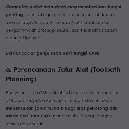
Computer aided manufacturing
memberikan fungsi
penting
, yaitu sebagai perencanaan jalur alat, kontrol
mesin
computer numeric control,
pemantauan dan
pengoptimalan proses produksi, dan fleksibilitas dalam
berbagai industri.
Berikut adalah
penjelasan dari fungsi CAM:
a. Perencanaan Jalur Alat (Toolpath
Planning)
Fungsi pertama CAM adalah sebagai perencanaan jalur
alat atau
toolpath planning
, di mana sistem ini akan
menentukan jalur terbaik bagi alat penolong dan
mesin CNC dan CAD
agar produksi bekerja dengan
efisien dan akurat.