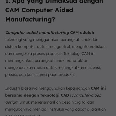
1. Apa yang Dimaksud dengan
CAM Computer Aided
Manufacturing?
Computer aided manufacturing
CAM adalah
teknologi yang menggunakan perangkat lunak dan
sistem komputer untuk mengontrol, mengotomatiskan,
dan mengelola proses produksi. Teknologi CAM ini
memungkinkan perangkat lunak manufaktur
mengendalikan mesin untuk meningkatkan efisiensi,
presisi, dan konsistensi pada produksi.
Industri biasanya menggunakan kepanjangan
CAM ini
bersama dengan teknologi CAD
(
computer-aided
design
) untuk menerjemahkan desain digital dan
mengubahnya menjadi instruksi yang dapat dijalankan