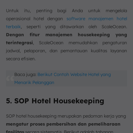
Untuk itu, penting bagi Anda untuk mengelola
operasional hotel dengan
software manajemen hotel
terbaik
, seperti yang ditawarkan oleh ScaleOcean.
Dengan fitur manajemen housekeeping yang
terintegrasi
, ScaleOcean memudahkan pengaturan
jadwal, pelaporan, dan pemantauan kualitas layanan
secara efisien.
Baca juga:
Berikut Contoh Website Hotel yang
Menarik Pelanggan
5. SOP Hotel Housekeeping
SOP hotel housekeeping merupakan pedoman kerja yang
mengatur proses pembersihan dan pemeliharaan
fasilitas
secara sistematis. Berikut adalah tahapan