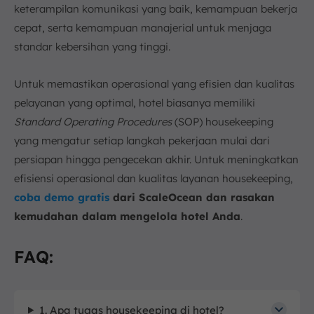
keterampilan komunikasi yang baik, kemampuan bekerja
cepat, serta kemampuan manajerial untuk menjaga
standar kebersihan yang tinggi.
Untuk memastikan operasional yang efisien dan kualitas
pelayanan yang optimal, hotel biasanya memiliki
Standard Operating Procedures
(SOP) housekeeping
yang mengatur setiap langkah pekerjaan mulai dari
persiapan hingga pengecekan akhir. Untuk meningkatkan
efisiensi operasional dan kualitas layanan housekeeping,
coba demo gratis
dari ScaleOcean dan rasakan
kemudahan dalam mengelola hotel Anda
.
FAQ:
1. Apa tugas housekeeping di hotel?