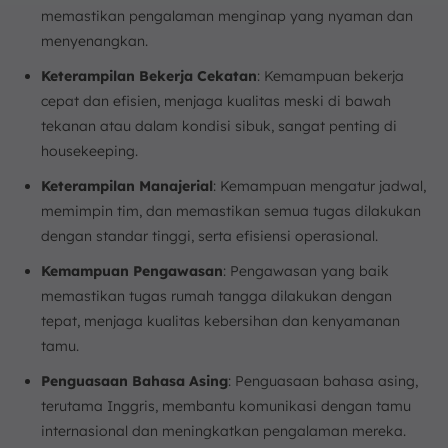
memastikan pengalaman menginap yang nyaman dan
menyenangkan.
Keterampilan Bekerja Cekatan
: Kemampuan bekerja
cepat dan efisien, menjaga kualitas meski di bawah
tekanan atau dalam kondisi sibuk, sangat penting di
housekeeping.
Keterampilan Manajerial
: Kemampuan mengatur jadwal,
memimpin tim, dan memastikan semua tugas dilakukan
dengan standar tinggi, serta efisiensi operasional.
Kemampuan Pengawasan
: Pengawasan yang baik
memastikan tugas rumah tangga dilakukan dengan
tepat, menjaga kualitas kebersihan dan kenyamanan
tamu.
Penguasaan Bahasa Asing
: Penguasaan bahasa asing,
terutama Inggris, membantu komunikasi dengan tamu
internasional dan meningkatkan pengalaman mereka.