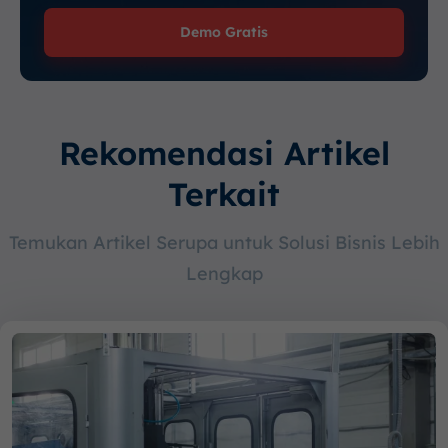
Demo Gratis
Rekomendasi Artikel
Terkait
Temukan Artikel Serupa untuk Solusi Bisnis Lebih
Lengkap