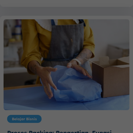
Belajar Bisnis
Proses Packing: Pengertian, Fungsi,