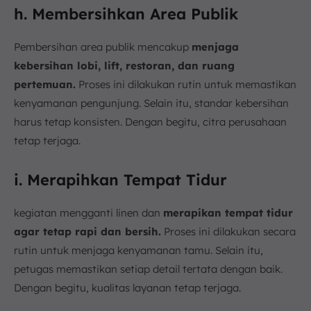
h. Membersihkan Area Publik
Pembersihan area publik mencakup
menjaga
kebersihan lobi, lift, restoran, dan ruang
pertemuan.
Proses ini dilakukan rutin untuk memastikan
kenyamanan pengunjung. Selain itu, standar kebersihan
harus tetap konsisten. Dengan begitu, citra perusahaan
tetap terjaga.
i. Merapihkan Tempat Tidur
kegiatan mengganti linen dan
merapikan tempat tidur
agar tetap rapi dan bersih.
Proses ini dilakukan secara
rutin untuk menjaga kenyamanan tamu. Selain itu,
petugas memastikan setiap detail tertata dengan baik.
Dengan begitu, kualitas layanan tetap terjaga.