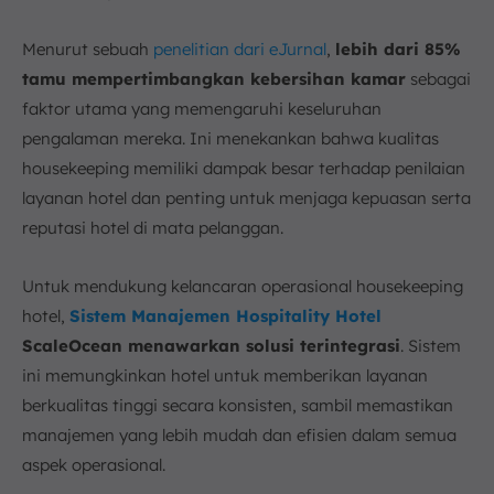
Menurut sebuah
penelitian dari eJurnal
,
lebih dari 85%
tamu mempertimbangkan kebersihan kamar
sebagai
faktor utama yang memengaruhi keseluruhan
pengalaman mereka. Ini menekankan bahwa kualitas
housekeeping memiliki dampak besar terhadap penilaian
layanan hotel dan penting untuk menjaga kepuasan serta
reputasi hotel di mata pelanggan.
Untuk mendukung kelancaran operasional housekeeping
hotel,
Sistem Manajemen Hospitality Hotel
ScaleOcean menawarkan solusi terintegrasi
. Sistem
ini memungkinkan hotel untuk memberikan layanan
berkualitas tinggi secara konsisten, sambil memastikan
manajemen yang lebih mudah dan efisien dalam semua
aspek operasional.