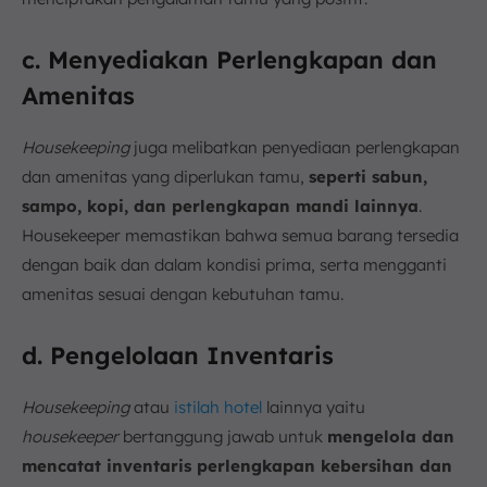
c. Menyediakan Perlengkapan dan
Amenitas
Housekeeping
juga melibatkan penyediaan perlengkapan
dan amenitas yang diperlukan tamu,
seperti sabun,
sampo, kopi, dan perlengkapan mandi lainnya
.
Housekeeper memastikan bahwa semua barang tersedia
dengan baik dan dalam kondisi prima, serta mengganti
amenitas sesuai dengan kebutuhan tamu.
d. Pengelolaan Inventaris
Housekeeping
atau
istilah hotel
lainnya yaitu
housekeeper
bertanggung jawab untuk
mengelola dan
mencatat inventaris perlengkapan kebersihan dan