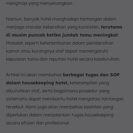
menginap yang menyenangkan.
Namun, banyak hotel menghadapi tantangan dalam
menjaga standar kebersihan yang konsisten,
terutama
di musim puncak ketika jumlah tamu meningkat
.
Masalah seperti keterlambatan dalam pembersihan
kamar atau kurangnya staf dapat memengaruhi
kepuasan tamu dan reputasi hotel secara keseluruhan.
Artikel ini akan membahas
berbagai tugas dan SOP
dalam housekeeping hotel,
keterampilan yang
dibutuhkan staf, serta bagaimana prosedur yang
sistematis dapat membantu hotel mengatasi tantangan
tersebut. Kami juga akan membahas keahlian yang
diperlukan dalam menjalankan tugas housekeeping
secara efisien dan profesional.