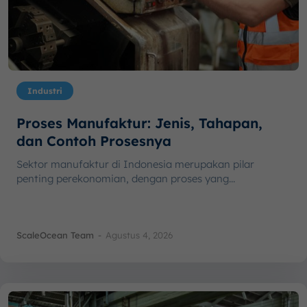
Industri
Proses Manufaktur: Jenis, Tahapan,
dan Contoh Prosesnya
Sektor manufaktur di Indonesia merupakan pilar
penting perekonomian, dengan proses yang...
ScaleOcean Team
-
Agustus 4, 2026