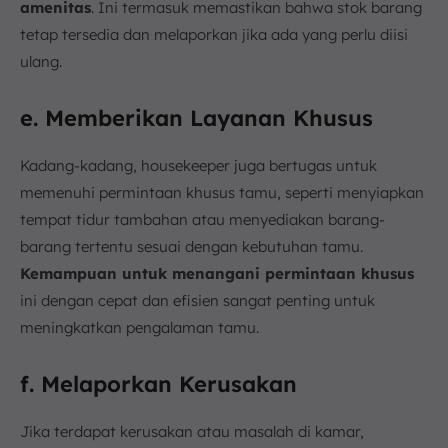
amenitas
. Ini termasuk memastikan bahwa stok barang
tetap tersedia dan melaporkan jika ada yang perlu diisi
ulang.
e. Memberikan Layanan Khusus
Kadang-kadang, housekeeper juga bertugas untuk
memenuhi permintaan khusus tamu, seperti menyiapkan
tempat tidur tambahan atau menyediakan barang-
barang tertentu sesuai dengan kebutuhan tamu.
Kemampuan untuk menangani permintaan khusus
ini dengan cepat dan efisien sangat penting untuk
meningkatkan pengalaman tamu.
f. Melaporkan Kerusakan
Jika terdapat kerusakan atau masalah di kamar,