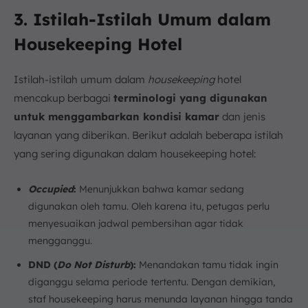
3. Istilah-Istilah Umum dalam
Housekeeping Hotel
Istilah-istilah umum dalam
housekeeping
hotel
mencakup berbagai
terminologi yang digunakan
untuk menggambarkan kondisi kamar
dan jenis
layanan yang diberikan. Berikut adalah beberapa istilah
yang sering digunakan dalam housekeeping hotel:
Occupied
:
Menunjukkan bahwa kamar sedang
digunakan oleh tamu. Oleh karena itu, petugas perlu
menyesuaikan jadwal pembersihan agar tidak
mengganggu.
DND (
Do Not Disturb
):
Menandakan tamu tidak ingin
diganggu selama periode tertentu. Dengan demikian,
staf housekeeping harus menunda layanan hingga tanda