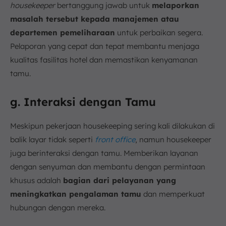
housekeeper
bertanggung jawab untuk
melaporkan
masalah tersebut kepada manajemen atau
departemen pemeliharaan
untuk perbaikan segera.
Pelaporan yang cepat dan tepat membantu menjaga
kualitas fasilitas hotel dan memastikan kenyamanan
tamu.
g. Interaksi dengan Tamu
Meskipun pekerjaan housekeeping sering kali dilakukan di
balik layar tidak seperti
front office
, namun housekeeper
juga berinteraksi dengan tamu. Memberikan layanan
dengan senyuman dan membantu dengan permintaan
khusus adalah
bagian dari pelayanan yang
meningkatkan pengalaman tamu
dan memperkuat
hubungan dengan mereka.