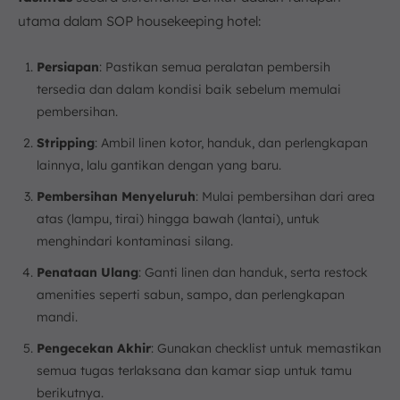
utama dalam SOP housekeeping hotel:
Persiapan
: Pastikan semua peralatan pembersih
tersedia dan dalam kondisi baik sebelum memulai
pembersihan.
Stripping
: Ambil linen kotor, handuk, dan perlengkapan
lainnya, lalu gantikan dengan yang baru.
Pembersihan Menyeluruh
: Mulai pembersihan dari area
atas (lampu, tirai) hingga bawah (lantai), untuk
menghindari kontaminasi silang.
Penataan Ulang
: Ganti linen dan handuk, serta restock
amenities seperti sabun, sampo, dan perlengkapan
mandi.
Pengecekan Akhir
: Gunakan checklist untuk memastikan
semua tugas terlaksana dan kamar siap untuk tamu
berikutnya.