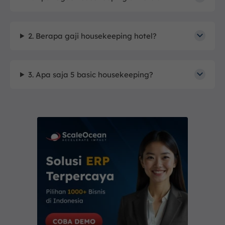
2. Berapa gaji housekeeping hotel?
3. Apa saja 5 basic housekeeping?