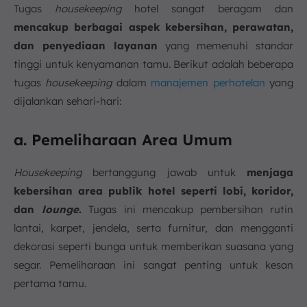
Tugas
housekeeping
hotel sangat beragam dan
mencakup berbagai aspek kebersihan, perawatan,
dan penyediaan layanan
yang memenuhi standar
tinggi untuk kenyamanan tamu. Berikut adalah beberapa
tugas
housekeeping
dalam
manajemen perhotelan
yang
dijalankan sehari-hari:
a. Pemeliharaan Area Umum
Housekeeping
bertanggung jawab untuk
menjaga
kebersihan area publik hotel seperti lobi, koridor,
dan
lounge
.
Tugas ini mencakup pembersihan rutin
lantai, karpet, jendela, serta furnitur, dan mengganti
dekorasi seperti bunga untuk memberikan suasana yang
segar. Pemeliharaan ini sangat penting untuk kesan
pertama tamu.