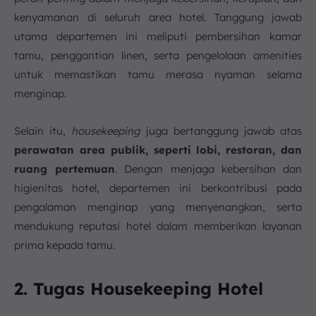
kenyamanan di seluruh area hotel. Tanggung jawab
utama departemen ini meliputi pembersihan kamar
tamu, penggantian linen, serta pengelolaan amenities
untuk memastikan tamu merasa nyaman selama
menginap.
Selain itu,
housekeeping
juga bertanggung jawab atas
perawatan area publik, seperti lobi, restoran, dan
ruang pertemuan
. Dengan menjaga kebersihan dan
higienitas hotel, departemen ini berkontribusi pada
pengalaman menginap yang menyenangkan, serta
mendukung reputasi hotel dalam memberikan layanan
prima kepada tamu.
2. Tugas Housekeeping Hotel