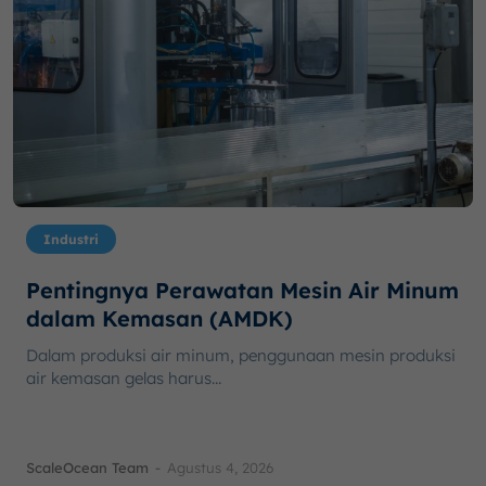
Industri
Pentingnya Perawatan Mesin Air Minum
dalam Kemasan (AMDK)
Dalam produksi air minum, penggunaan mesin produksi
air kemasan gelas harus...
ScaleOcean Team
-
Agustus 4, 2026