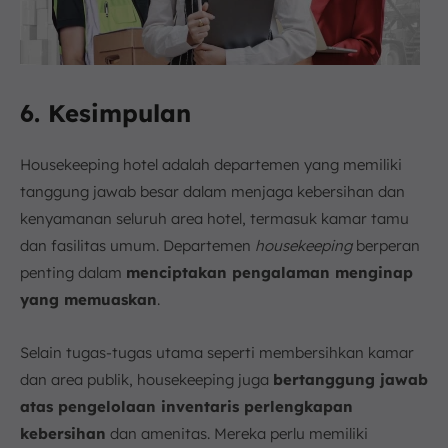
6. Kesimpulan
Housekeeping hotel adalah departemen yang memiliki
tanggung jawab besar dalam menjaga kebersihan dan
kenyamanan seluruh area hotel, termasuk kamar tamu
dan fasilitas umum. Departemen
housekeeping
berperan
penting dalam
menciptakan pengalaman menginap
yang memuaskan
.
Selain tugas-tugas utama seperti membersihkan kamar
dan area publik, housekeeping juga
bertanggung jawab
atas pengelolaan inventaris perlengkapan
kebersihan
dan amenitas. Mereka perlu memiliki