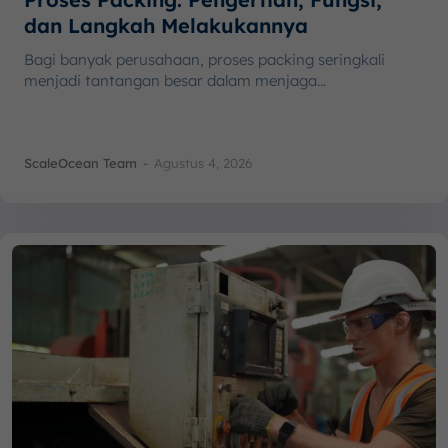
dan Langkah Melakukannya
Bagi banyak perusahaan, proses packing seringkali
menjadi tantangan besar dalam menjaga...
ScaleOcean Team
-
Agustus 4, 2026