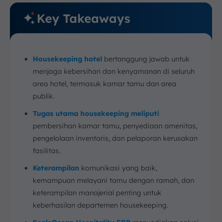
Key Takeaways
Housekeeping hotel
bertanggung jawab untuk
menjaga kebersihan dan kenyamanan di seluruh
area hotel, termasuk kamar tamu dan area
publik.
Tugas utama housekeeping meliputi
pembersihan kamar tamu, penyediaan amenitas,
pengelolaan inventaris, dan pelaporan kerusakan
fasilitas.
Keterampilan
komunikasi yang baik,
kemampuan melayani tamu dengan ramah, dan
keterampilan manajerial penting untuk
keberhasilan departemen housekeeping.