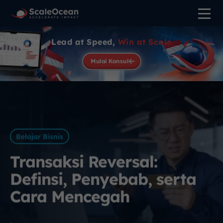
Lead at Speed,
Win at Scale
Mulai Konsul
Belajar Bisnis
Transaksi Reversal:
Definsi, Penyebab, serta
Cara Mencegah