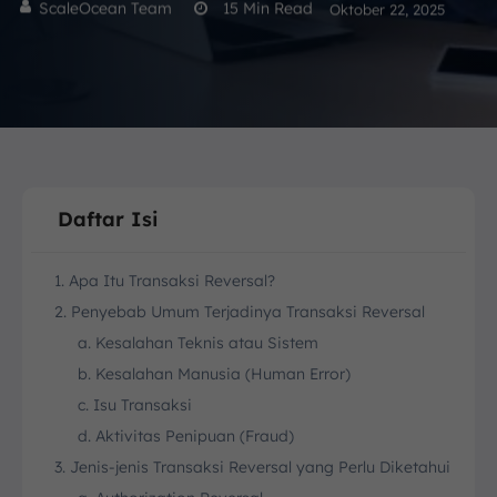
ScaleOcean Team
15
Min Read
Oktober 22, 2025
Daftar Isi
1. Apa Itu Transaksi Reversal?
2. Penyebab Umum Terjadinya Transaksi Reversal
a. Kesalahan Teknis atau Sistem
b. Kesalahan Manusia (Human Error)
c. Isu Transaksi
d. Aktivitas Penipuan (Fraud)
3. Jenis-jenis Transaksi Reversal yang Perlu Diketahui