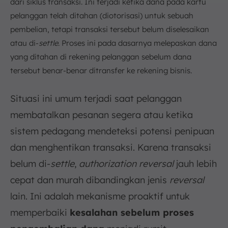
dari siklus transaksi. Ini terjadi ketika dana pada kartu
pelanggan telah ditahan (diotorisasi) untuk sebuah
pembelian, tetapi transaksi tersebut belum diselesaikan
atau di-
settle
. Proses ini pada dasarnya melepaskan dana
yang ditahan di rekening pelanggan sebelum dana
tersebut benar-benar ditransfer ke rekening bisnis.
Situasi ini umum terjadi saat pelanggan
membatalkan pesanan segera atau ketika
sistem pedagang mendeteksi potensi penipuan
dan menghentikan transaksi. Karena transaksi
belum di-
settle
,
authorization reversal
jauh lebih
cepat dan murah dibandingkan jenis
reversal
lain. Ini adalah mekanisme proaktif untuk
memperbaiki
kesalahan sebelum proses