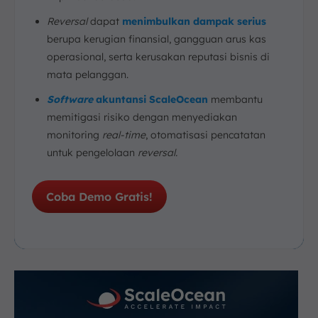
Reversal
dapat
menimbulkan dampak serius
berupa kerugian finansial, gangguan arus kas
operasional, serta kerusakan reputasi bisnis di
mata pelanggan.
Software
akuntansi ScaleOcean
membantu
memitigasi risiko dengan menyediakan
monitoring
real-time
, otomatisasi pencatatan
untuk pengelolaan
reversal.
Coba Demo Gratis!