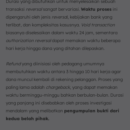
Durasi yang dibutuhkan untuk menyelesaikan sebuah
transaksi
reversal
sangat bervariasi.
Waktu proses
ini
dipengaruhi oleh jenis
reversa
l, kebijakan bank yang
terlibat, dan kompleksitas kasusnya.
Void transaction
biasanya diselesaikan dalam waktu 24 jam, sementara
authorization reversal
dapat memakan waktu beberapa
hari kerja hingga dana yang ditahan dilepaskan.
Refund
yang diinisiasi oleh pedagang umumnya
membutuhkan waktu antara 3 hingga 10 hari kerja agar
dana muncul kembali di rekening pelanggan. Proses yang
paling lama adalah
chargeback
, yang dapat memakan
waktu berminggu-minggu bahkan berbulan-bulan. Durasi
yang panjang ini disebabkan oleh proses investigasi
mendalam yang melibatkan
pengumpulan bukti dari
kedua belah pihak.