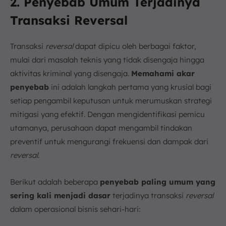
2. Penyebab Umum Terjadinya
Transaksi Reversal
Transaksi
reversal
dapat dipicu oleh berbagai faktor,
mulai dari masalah teknis yang tidak disengaja hingga
aktivitas kriminal yang disengaja.
Memahami akar
penyebab
ini adalah langkah pertama yang krusial bagi
setiap pengambil keputusan untuk merumuskan strategi
mitigasi yang efektif. Dengan mengidentifikasi pemicu
utamanya, perusahaan dapat mengambil tindakan
preventif untuk mengurangi frekuensi dan dampak dari
reversal
.
Berikut adalah beberapa
penyebab paling umum yang
sering kali menjadi dasar
terjadinya transaksi
reversal
dalam operasional bisnis sehari-hari: