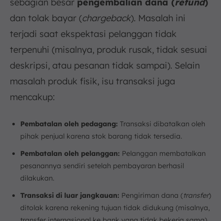
sebagian besar
pengembalian dana (
refund
)
dan tolak bayar (
chargeback
). Masalah ini
terjadi saat ekspektasi pelanggan tidak
terpenuhi (misalnya, produk rusak, tidak sesuai
deskripsi, atau pesanan tidak sampai). Selain
masalah produk fisik, isu transaksi juga
mencakup:
Pembatalan oleh pedagang:
Transaksi dibatalkan oleh
pihak penjual karena stok barang tidak tersedia.
Pembatalan oleh pelanggan:
Pelanggan membatalkan
pesanannya sendiri setelah pembayaran berhasil
dilakukan.
Transaksi di luar jangkauan:
Pengiriman dana (
transfer
)
ditolak karena rekening tujuan tidak didukung (misalnya,
transfer internasional ke bank yang tidak bekerja sama).