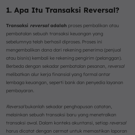
1. Apa Itu Transaksi Reversal?
Transaksi
reversal
adalah
proses pembalikan atau
pembatalan sebuah transaksi keuangan yang
sebelumnya telah berhasil diproses. Proses ini
mengembalikan dana dari rekening penerima (penjual
atau bisnis) kembali ke rekening pengirim (pelanggan).
Berbeda dengan sekadar pembatalan pesanan,
reversal
melibatkan alur kerja finansial yang formal antar
lembaga keuangan, seperti bank dan penyedia layanan
pembayaran.
Reversal
bukanlah sekadar penghapusan catatan,
melainkan sebuah transaksi baru yang menetralkan
transaksi awal. Dalam konteks akuntansi, setiap
reversal
harus dicatat dengan cermat untuk memastikan laporan