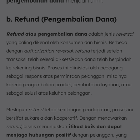
pengembalian dana
menjadi rumit.
b. Refund (Pengembalian Dana)
Refund
atau pengembalian dana
adalah jenis
reversal
yang paling dikenal oleh konsumen dan bisnis. Berbeda
dengan
authorization reversal
,
refund
terjadi setelah
transaksi telah selesai di-
settle
dan dana telah berpindah
ke rekening bisnis. Proses ini diinisiasi oleh pedagang
sebagai respons atas permintaan pelanggan, misalnya
karena pengembalian produk, pembatalan layanan, atau
sebagai solusi atas keluhan pelanggan.
Meskipun
refund
tetap kehilangan pendapatan, proses ini
bersifat sukarela dan kooperatif. Dengan menawarkan
refund
, bisnis menunjukkan
itikad baik dan dapat
menjaga hubungan positif
dengan pelanggan, yang