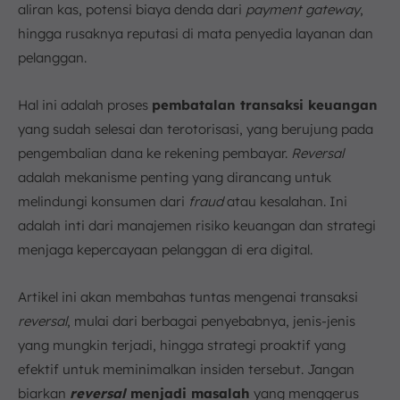
aliran kas, potensi biaya denda dari
payment gateway
,
b. Terapkan Kebijakan yang Jelas dan Transparan
hingga rusaknya reputasi di mata penyedia layanan dan
c. Lakukan Monitoring Transaksi secara Berkala
pelanggan.
d. Sediakan Layanan Pelanggan yang Responsif
7. Kesimpulan
Hal ini adalah proses
pembatalan transaksi keuangan
FAQ:
yang sudah selesai dan terotorisasi, yang berujung pada
pengembalian dana ke rekening pembayar.
Reversal
adalah mekanisme penting yang dirancang untuk
melindungi konsumen dari
fraud
atau kesalahan. Ini
adalah inti dari manajemen risiko keuangan dan strategi
menjaga kepercayaan pelanggan di era digital.
Artikel ini akan membahas tuntas mengenai transaksi
reversal
, mulai dari berbagai penyebabnya, jenis-jenis
yang mungkin terjadi, hingga strategi proaktif yang
efektif untuk meminimalkan insiden tersebut. Jangan
biarkan
reversal
menjadi masalah
yang menggerus