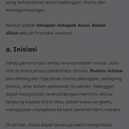
yang terkoordinasi antara pelanggan, bisnis, dan
lembaga keuangan.
Berikut adalah
tahapan-tahapan kunci dalam
siklus
sebuah transaksi
reversal
:
a. Inisiasi
Tahap pertama dari setiap
reversal
adalah inisiasi, yaitu
titik di mana proses pembatalan dimulai.
Pemicu inisiasi
bisa datang dari tiga pihak utama: pelanggan, pedagang
(bisnis), atau sistem perbankan itu sendiri. Pelanggan
dapat menginisiasi
reversal
dengan meminta
refund
langsung kepada bisnis atau, dalam kasus sengketa,
mengajukan
chargeback
ke bank penerbit kartu mereka.
Di sisi lain, bisnis dapat secara proaktif menginisiasi