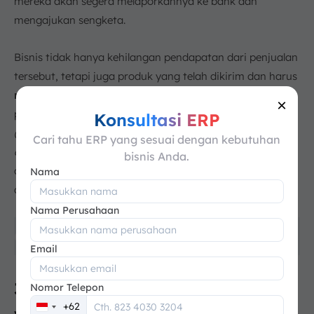
mereka akan segera melaporkannya ke bank dan
mengajukan sengketa.
Bisnis tidak hanya kehilangan pendapatan dari penjualan
tersebut, tetapi juga produk yang telah dikirim dan harus
membayar biaya
chargeback
yang mahal. Jenis
×
penipuan ini, yang dikenal sebagai
card-not-present
Konsultasi ERP
(CNP) fraud
, merupakan tantangan besar dalam
e-
Cari tahu ERP yang sesuai dengan kebutuhan
commerce
, sehingga sistem deteksi penipuan yang
bisnis Anda.
canggih menjadi investasi krusial untuk melindungi bisnis
Nama
dari kerugian finansial yang signifikan.
Nama Perusahaan
Baca juga:
Jurnal Penyesuaian: Pengertian, Cara
Membuat, dan Contohnya
Email
3. Jenis-jenis Transaksi Reversal
Nomor Telepon
+62
Indonesia