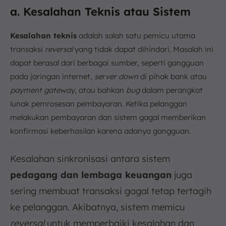
a. Kesalahan Teknis atau Sistem
Kesalahan teknis
adalah salah satu pemicu utama
transaksi
reversal
yang tidak dapat dihindari. Masalah ini
dapat berasal dari berbagai sumber, seperti gangguan
pada jaringan internet,
server down
di pihak bank atau
payment gateway
, atau bahkan
bug
dalam perangkat
lunak pemrosesan pembayaran. Ketika pelanggan
melakukan pembayaran dan sistem gagal memberikan
konfirmasi keberhasilan karena adanya gangguan.
Kesalahan sinkronisasi antara sistem
pedagang dan lembaga keuangan
juga
sering membuat transaksi gagal tetap tertagih
ke pelanggan. Akibatnya, sistem memicu
reversal
untuk memperbaiki kesalahan dan