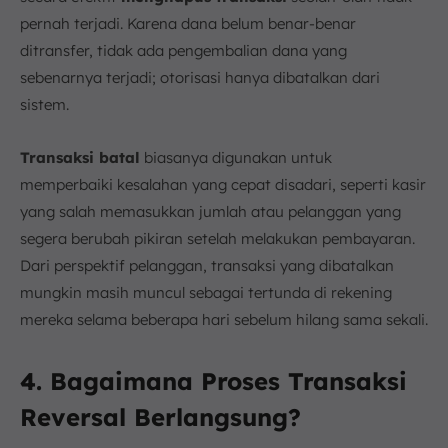
pernah terjadi. Karena dana belum benar-benar
ditransfer, tidak ada pengembalian dana yang
sebenarnya terjadi; otorisasi hanya dibatalkan dari
sistem.
Transaksi batal
biasanya digunakan untuk
memperbaiki kesalahan yang cepat disadari, seperti kasir
yang salah memasukkan jumlah atau pelanggan yang
segera berubah pikiran setelah melakukan pembayaran.
Dari perspektif pelanggan, transaksi yang dibatalkan
mungkin masih muncul sebagai tertunda di rekening
mereka selama beberapa hari sebelum hilang sama sekali.
4. Bagaimana Proses Transaksi
Reversal Berlangsung?