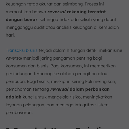
keuangan tetap akurat dan seimbang. Proses ini
memastikan bahwa
reversal
rekening
tercatat
dengan benar
, sehingga tidak ada selisih yang dapat
mengganggu audit atau analisis keuangan di kemudian
hari.
Transaksi bisnis
terjadi dalam hitungan detik, mekanisme
reversal
menjadi jaring pengaman penting bagi
konsumen dan bisnis. Bagi konsumen, ini memberikan
perlindungan terhadap kesalahan penagihan atau
penipuan. Bagi bisnis, meskipun sering kali merugikan,
pemahaman tentang
reversal
dalam perbankan
adalah
kunci untuk mengelola risiko, meningkatkan
layanan pelanggan, dan menjaga integritas sistem
pembayaran.