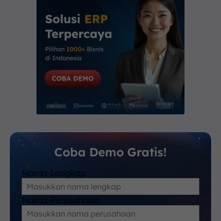
Coba Demo Gratis!
Nama Lengkap
Nama Perusahaan