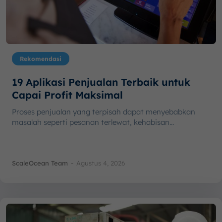
Rekomendasi
19 Aplikasi Penjualan Terbaik untuk
Capai Profit Maksimal
Proses penjualan yang terpisah dapat menyebabkan
masalah seperti pesanan terlewat, kehabisan...
ScaleOcean Team
-
Agustus 4, 2026