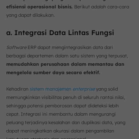
efisiensi operasional bisnis.
Berikut adalah cara-cara
yang dapat dilakukan.
a. Integrasi Data Lintas Fungsi
Software
ERP dapat mengintegrasikan data dari
berbagai departemen dalam satu sistem yang terpusat,
memudahkan perusahaan dalam memantau dan
mengelola sumber daya secara efektif.
Kehadiran
sistem manajemen
enterprise
yang solid
memungkinkan visibilitas penuh di seluruh rantai nilai,
sehingga potensi pemborosan dapat dideteksi lebih
cepat. Integrasi ini membantu dalam mengurangi
peluang terjadinya kesalahan dan duplikasi data, yang
dapat meningkatkan akurasi dalam pengambilan