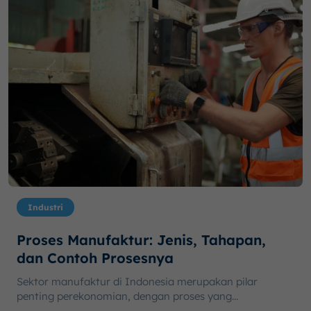
Industri
Proses Manufaktur: Jenis, Tahapan,
dan Contoh Prosesnya
Sektor manufaktur di Indonesia merupakan pilar
penting perekonomian, dengan proses yang...