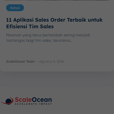
Solusi
11 Aplikasi Sales Order Terbaik untuk
Efisiensi Tim Sales
Pesanan yang terus bertambah sering menjadi
tantangan bagi tim sales, terutama...
ScaleOcean Team
-
Agustus 4, 2026