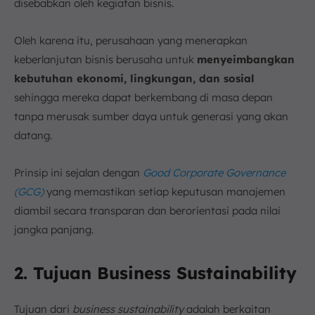
disebabkan oleh kegiatan bisnis.
Oleh karena itu, perusahaan yang menerapkan
keberlanjutan bisnis berusaha untuk
menyeimbangkan
kebutuhan ekonomi, lingkungan, dan sosial
sehingga mereka dapat berkembang di masa depan
tanpa merusak sumber daya untuk generasi yang akan
datang.
Prinsip ini sejalan dengan
Good Corporate Governance
(GCG)
yang memastikan setiap keputusan manajemen
diambil secara transparan dan berorientasi pada nilai
jangka panjang.
2. Tujuan Business Sustainability
Tujuan dari
business sustainability
adalah berkaitan