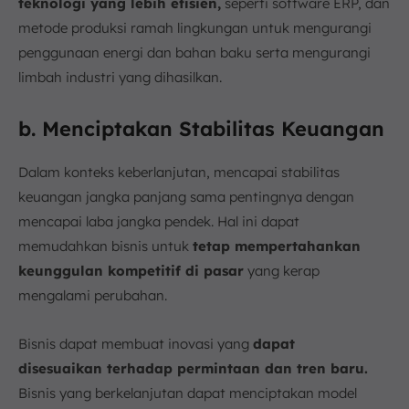
teknologi yang lebih efisien,
seperti software ERP, dan
metode produksi ramah lingkungan untuk mengurangi
penggunaan energi dan bahan baku serta mengurangi
limbah industri yang dihasilkan.
b. Menciptakan Stabilitas Keuangan
Dalam konteks keberlanjutan, mencapai stabilitas
keuangan jangka panjang sama pentingnya dengan
mencapai laba jangka pendek. Hal ini dapat
memudahkan bisnis untuk
tetap mempertahankan
keunggulan kompetitif di pasar
yang kerap
mengalami perubahan.
Bisnis dapat membuat inovasi yang
dapat
disesuaikan terhadap permintaan dan tren baru.
Bisnis yang berkelanjutan dapat menciptakan model