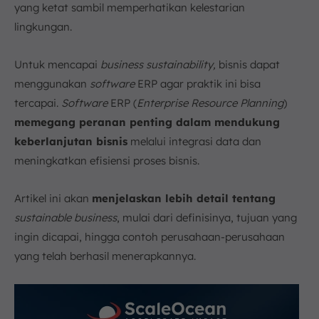
yang ketat sambil memperhatikan kelestarian
lingkungan.
Untuk mencapai
business sustainability,
bisnis dapat
menggunakan
software
ERP agar praktik ini bisa
tercapai.
Software
ERP (
Enterprise Resource Planning
)
memegang peranan penting dalam mendukung
keberlanjutan bisnis
melalui integrasi data dan
meningkatkan efisiensi proses bisnis.
Artikel ini akan
menjelaskan lebih detail tentang
sustainable business
, mulai dari definisinya, tujuan yang
ingin dicapai, hingga contoh perusahaan-perusahaan
yang telah berhasil menerapkannya.