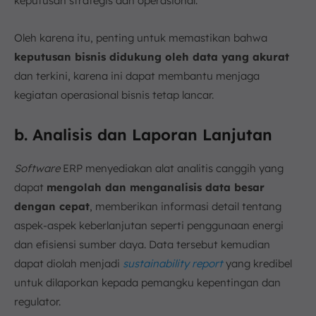
keputusan strategis dan operasional.
Oleh karena itu, penting untuk memastikan bahwa
keputusan bisnis didukung oleh data yang akurat
dan terkini, karena ini dapat membantu menjaga
kegiatan operasional bisnis tetap lancar.
b. Analisis dan Laporan Lanjutan
Software
ERP menyediakan alat analitis canggih yang
dapat
mengolah dan menganalisis data besar
dengan cepat
, memberikan informasi detail tentang
aspek-aspek keberlanjutan seperti penggunaan energi
dan efisiensi sumber daya. Data tersebut kemudian
dapat diolah menjadi
sustainability report
yang kredibel
untuk dilaporkan kepada pemangku kepentingan dan
regulator.