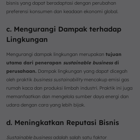
bisnis yang dapat beradaptasi dengan perubahan
preferensi konsumen dan keadaan ekonomi global.
c. Mengurangi Dampak terhadap
Lingkungan
Mengurangi dampak lingkungan merupakan
tujuan
utama dari penerapan
sustainable business
di
perusahaan.
Dampak lingkungan yang dapat dicegah
oleh praktik
business sustainability
mencakup emisi gas
rumah kaca dan produksi limbah industri. Praktik ini juga
memanfaatkan dan mengelola sumber daya energi dan
udara dengan cara yang lebih bijak.
d. Meningkatkan Reputasi Bisnis
Sustainable business
adalah salah satu faktor