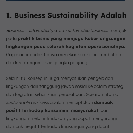
1. Business Sustainability Adalah
Business sustainability
atau
sustainable business
merujuk
pada
praktik bisnis yang menjaga keberlangsungan
lingkungan pada seluruh kegiatan operasionalnya.
Gagasan ini tidak hanya menekankan ke pertumbuhan
dan keuntungan bisnis jangka panjang.
Selain itu, konsep ini juga menyatukan pengelolaan
lingkungan dan tanggung jawab sosial ke dalam strategi
dan kegiatan sehari-hari perusahaan. Sasaran utama
sustainable business
adalah menciptakan
dampak
positif terhadap konsumen, masyarakat
, dan
lingkungan melalui tindakan yang dapat mengurangi
dampak negatif terhadap lingkungan yang dapat