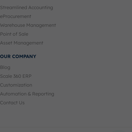
Streamlined Accounting
eProcurement
Warehouse Management
Point of Sale
Asset Management
OUR COMPANY
Blog
Scale 360 ERP
Customization
Automation & Reporting
Contact Us