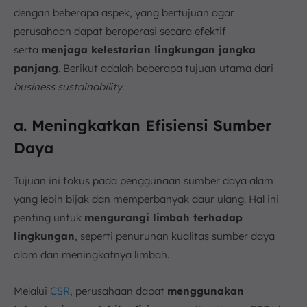
dengan beberapa aspek, yang bertujuan agar
perusahaan dapat beroperasi secara efektif
serta
menjaga kelestarian lingkungan jangka
panjang
. Berikut adalah beberapa tujuan utama dari
business sustainability
.
a. Meningkatkan Efisiensi Sumber
Daya
Tujuan ini fokus pada penggunaan sumber daya alam
yang lebih bijak dan memperbanyak daur ulang. Hal ini
penting untuk
mengurangi limbah terhadap
lingkungan
, seperti penurunan kualitas sumber daya
alam dan meningkatnya limbah.
Melalui
CSR
, perusahaan dapat
menggunakan