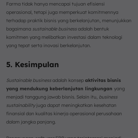
Farma tidak hanya mencapai tujuan efisiensi
operasional, tetapi juga memperkuat komitmennya
terhadap praktik bisnis yang berkelanjutan, menunjukkan
bagaimana
sustainable business
adalah bentuk
komitmen yang melibatkan investasi dalam teknologi
yang tepat serta inovasi berkelanjutan.
5. Kesimpulan
Sustainable business
adalah konsep
aktivitas bisnis
yang mendukung keberlanjutan lingkungan
yang
menjadi tanggung jawab bisnis. Selain itu,
business
sustainability
juga dapat meningkatkan kesehatan
finansial dan kualitas kinerja operasional perusahaan
dalam jangka panjang.