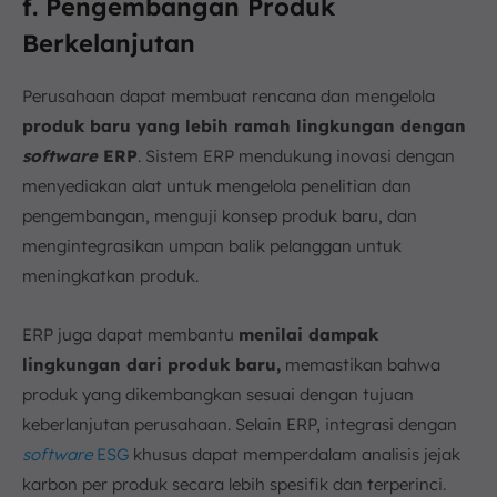
f. Pengembangan Produk
Berkelanjutan
Perusahaan dapat membuat rencana dan mengelola
produk baru yang lebih ramah lingkungan dengan
software
ERP
. Sistem ERP mendukung inovasi dengan
menyediakan alat untuk mengelola penelitian dan
pengembangan, menguji konsep produk baru, dan
mengintegrasikan umpan balik pelanggan untuk
meningkatkan produk.
ERP juga dapat membantu
menilai dampak
lingkungan dari produk baru,
memastikan bahwa
produk yang dikembangkan sesuai dengan tujuan
keberlanjutan perusahaan. Selain ERP, integrasi dengan
software
ESG
khusus dapat memperdalam analisis jejak
karbon per produk secara lebih spesifik dan terperinci.