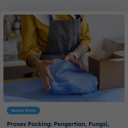
Belajar Bisnis
Proses Packing: Pengertian, Fungsi,