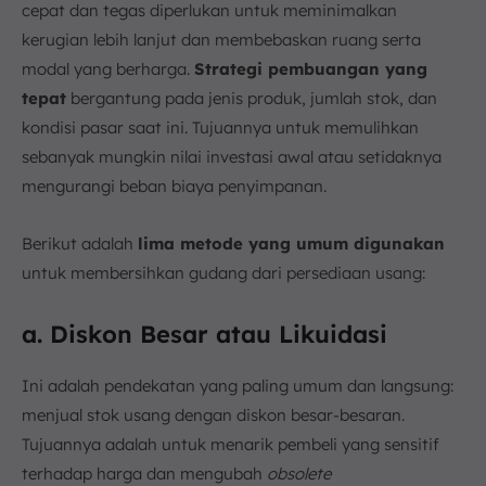
cepat dan tegas diperlukan untuk meminimalkan
kerugian lebih lanjut dan membebaskan ruang serta
modal yang berharga.
Strategi pembuangan yang
tepat
bergantung pada jenis produk, jumlah stok, dan
kondisi pasar saat ini. Tujuannya untuk memulihkan
sebanyak mungkin nilai investasi awal atau setidaknya
mengurangi beban biaya penyimpanan.
Berikut adalah
lima metode yang umum digunakan
untuk membersihkan gudang dari persediaan usang:
a. Diskon Besar atau Likuidasi
Ini adalah pendekatan yang paling umum dan langsung:
menjual stok usang dengan diskon besar-besaran.
Tujuannya adalah untuk menarik pembeli yang sensitif
terhadap harga dan mengubah
obsolete