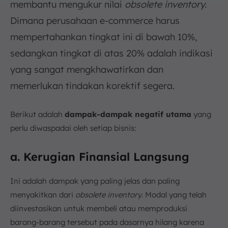
membantu mengukur nilai
obsolete inventory.
Dimana perusahaan e-commerce harus
mempertahankan tingkat ini di bawah 10%,
sedangkan tingkat di atas 20% adalah indikasi
yang sangat mengkhawatirkan dan
memerlukan tindakan korektif segera.
Berikut adalah
dampak-dampak negatif utama
yang
perlu diwaspadai oleh setiap bisnis:
a. Kerugian Finansial Langsung
Ini adalah dampak yang paling jelas dan paling
menyakitkan dari
obsolete inventory
. Modal yang telah
diinvestasikan untuk membeli atau memproduksi
barang-barang tersebut pada dasarnya hilang karena