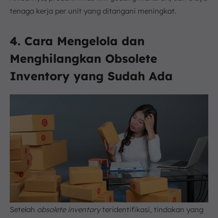
tenaga kerja per unit yang ditangani meningkat.
4. Cara Mengelola dan
Menghilangkan Obsolete
Inventory yang Sudah Ada
Setelah
obsolete inventory
teridentifikasi, tindakan yang