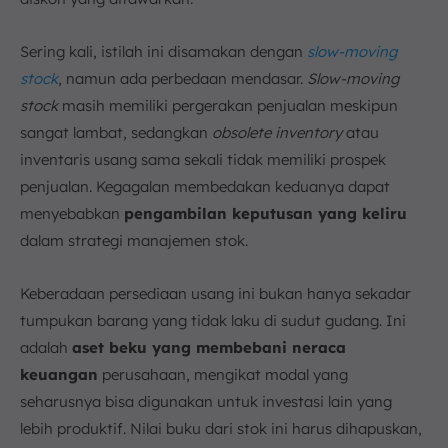
Sering kali, istilah ini disamakan dengan
slow-moving
stock
, namun ada perbedaan mendasar.
Slow-moving
stock
masih memiliki pergerakan penjualan meskipun
sangat lambat, sedangkan
obsolete inventory
atau
inventaris usang sama sekali tidak memiliki prospek
penjualan. Kegagalan membedakan keduanya dapat
menyebabkan
pengambilan keputusan yang keliru
dalam strategi manajemen stok.
Keberadaan persediaan usang ini bukan hanya sekadar
tumpukan barang yang tidak laku di sudut gudang. Ini
adalah
aset beku yang membebani neraca
keuangan
perusahaan, mengikat modal yang
seharusnya bisa digunakan untuk investasi lain yang
lebih produktif. Nilai buku dari stok ini harus dihapuskan,