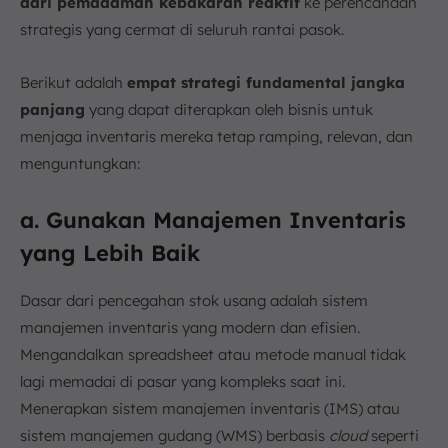
dari pemadaman kebakaran reaktif
ke perencanaan
strategis yang cermat di seluruh rantai pasok.
Berikut adalah
empat strategi fundamental jangka
panjang
yang dapat diterapkan oleh bisnis untuk
menjaga inventaris mereka tetap ramping, relevan, dan
menguntungkan:
a. Gunakan Manajemen Inventaris
yang Lebih Baik
Dasar dari pencegahan stok usang adalah sistem
manajemen inventaris yang modern dan efisien.
Mengandalkan spreadsheet atau metode manual tidak
lagi memadai di pasar yang kompleks saat ini.
Menerapkan sistem manajemen inventaris (IMS) atau
sistem manajemen gudang (WMS) berbasis
cloud
seperti