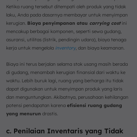
Ketika ruang tersebut ditempati oleh produk yang tidak
laku, Anda pada dasarnya membayar untuk menyimpan
kerugian.
Biaya penyimpanan atau
carrying cost
ini
mencakup berbagai komponen, seperti sewa gudang,
asuransi, utilitas (listrik, pendingin udara), biaya tenaga
kerja untuk mengelola
inventory
, dan biaya keamanan.
Biaya ini terus berjalan selama stok usang masih berada
di gudang, menambah kerugian finansial dari waktu ke
waktu. Lebih buruk lagi, ruang yang berharga itu tidak
dapat digunakan untuk menyimpan produk yang laris
dan menguntungkan. Akibatnya, perusahaan kehilangan
potensi pendapatan karena
efisiensi ruang gudang
yang menurun
drastis.
c. Penilaian Inventaris yang Tidak