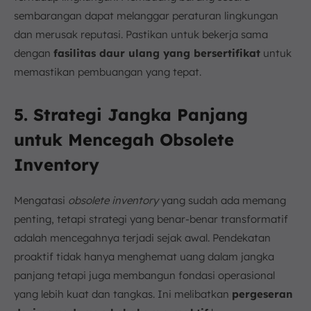
sembarangan dapat melanggar peraturan lingkungan
dan merusak reputasi. Pastikan untuk bekerja sama
dengan
fasilitas daur ulang yang bersertifikat
untuk
memastikan pembuangan yang tepat.
5. Strategi Jangka Panjang
untuk Mencegah Obsolete
Inventory
Mengatasi
obsolete inventory
yang sudah ada memang
penting, tetapi strategi yang benar-benar transformatif
adalah mencegahnya terjadi sejak awal. Pendekatan
proaktif tidak hanya menghemat uang dalam jangka
panjang tetapi juga membangun fondasi operasional
yang lebih kuat dan tangkas. Ini melibatkan
pergeseran