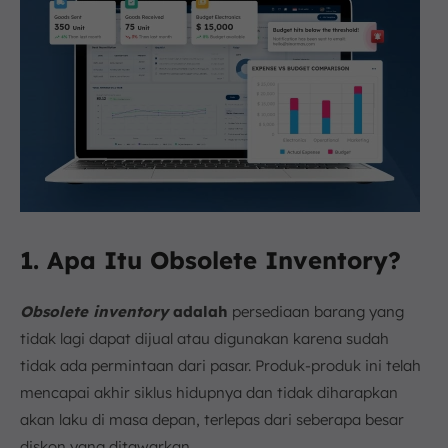
1. Apa Itu Obsolete Inventory?
Obsolete inventory
adalah
persediaan barang yang
tidak lagi dapat dijual atau digunakan karena sudah
tidak ada permintaan dari pasar. Produk-produk ini telah
mencapai akhir siklus hidupnya dan tidak diharapkan
akan laku di masa depan, terlepas dari seberapa besar
diskon yang ditawarkan.