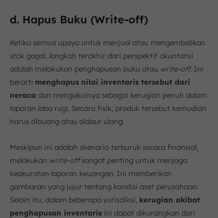
d. Hapus Buku (Write-off)
Ketika semua upaya untuk menjual atau mengembalikan
stok gagal, langkah terakhir dari perspektif akuntansi
adalah melakukan penghapusan buku atau
write-off
. Ini
berarti
menghapus nilai inventaris tersebut dari
neraca
dan mengakuinya sebagai kerugian penuh dalam
laporan laba rugi. Secara fisik, produk tersebut kemudian
harus dibuang atau didaur ulang.
Meskipun ini adalah skenario terburuk secara finansial,
melakukan
write-off
sangat penting untuk menjaga
keakuratan laporan keuangan. Ini memberikan
gambaran yang jujur tentang kondisi aset perusahaan.
Selain itu, dalam beberapa yurisdiksi,
kerugian akibat
penghapusan inventaris
ini dapat dikurangkan dari