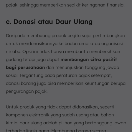
pajak, sehingga memberikan sedikit keringanan finansial.
e. Donasi atau Daur Ulang
Daripada membuang produk begitu saja, pertimbangkan
untuk mendonasikannya ke badan amal atau organisasi
nirlaba. Opsi ini tidak hanya membantu membersihkan
gudang tetapi juga dapat
membangun citra positif
bagi perusahaan
dan menunjukkan tanggung jawab
sosial. Tergantung pada peraturan pajak setempat,
donasi barang juga bisa memberikan keuntungan berupa
pengurangan pajak.
Untuk produk yang tidak dapat didonasikan, seperti
komponen elektronik yang sudah usang atau bahan
kimia, daur ulang adalah pilihan yang bertanggung jawab
terhadap lingkungan. Membuang barang secara