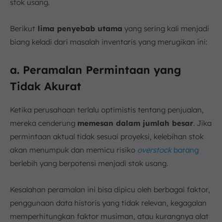
stok usang.
Berikut
lima penyebab utama
yang sering kali menjadi
biang keladi dari masalah inventaris yang merugikan ini:
a. Peramalan Permintaan yang
Tidak Akurat
Ketika perusahaan terlalu optimistis tentang penjualan,
mereka cenderung
memesan dalam jumlah besar
. Jika
permintaan aktual tidak sesuai proyeksi, kelebihan stok
akan menumpuk dan memicu risiko
overstock
barang
berlebih yang berpotensi menjadi stok usang.
Kesalahan peramalan ini bisa dipicu oleh berbagai faktor,
penggunaan data historis yang tidak relevan, kegagalan
memperhitungkan faktor musiman, atau kurangnya alat