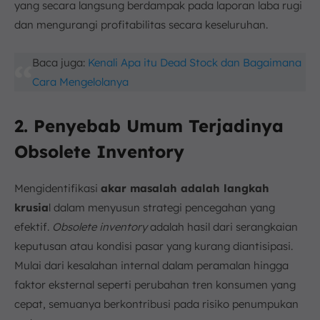
yang secara langsung berdampak pada laporan laba rugi
dan mengurangi profitabilitas secara keseluruhan.
Baca juga:
Kenali Apa itu Dead Stock dan Bagaimana
Cara Mengelolanya
2. Penyebab Umum Terjadinya
Obsolete Inventory
Mengidentifikasi
akar masalah adalah langkah
krusia
l dalam menyusun strategi pencegahan yang
efektif.
Obsolete inventory
adalah hasil dari serangkaian
keputusan atau kondisi pasar yang kurang diantisipasi.
Mulai dari kesalahan internal dalam peramalan hingga
faktor eksternal seperti perubahan tren konsumen yang
cepat, semuanya berkontribusi pada risiko penumpukan