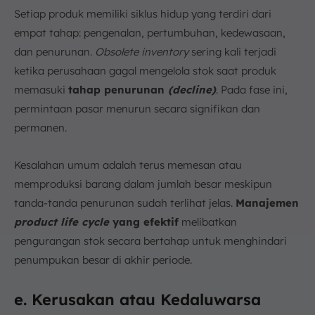
Setiap produk memiliki siklus hidup yang terdiri dari
empat tahap: pengenalan, pertumbuhan, kedewasaan,
dan penurunan.
Obsolete inventory
sering kali terjadi
ketika perusahaan gagal mengelola stok saat produk
memasuki
tahap penurunan
(decline)
. Pada fase ini,
permintaan pasar menurun secara signifikan dan
permanen.
Kesalahan umum adalah terus memesan atau
memproduksi barang dalam jumlah besar meskipun
tanda-tanda penurunan sudah terlihat jelas.
Manajemen
product life cycle
yang efektif
melibatkan
pengurangan stok secara bertahap untuk menghindari
penumpukan besar di akhir periode.
e. Kerusakan atau Kedaluwarsa