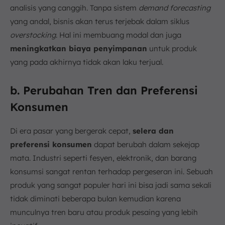
analisis yang canggih. Tanpa sistem
demand forecasting
yang andal, bisnis akan terus terjebak dalam siklus
overstocking
. Hal ini membuang modal dan juga
meningkatkan biaya penyimpanan
untuk produk
yang pada akhirnya tidak akan laku terjual.
b. Perubahan Tren dan Preferensi
Konsumen
Di era pasar yang bergerak cepat,
selera dan
preferensi konsumen
dapat berubah dalam sekejap
mata. Industri seperti fesyen, elektronik, dan barang
konsumsi sangat rentan terhadap pergeseran ini. Sebuah
produk yang sangat populer hari ini bisa jadi sama sekali
tidak diminati beberapa bulan kemudian karena
munculnya tren baru atau produk pesaing yang lebih