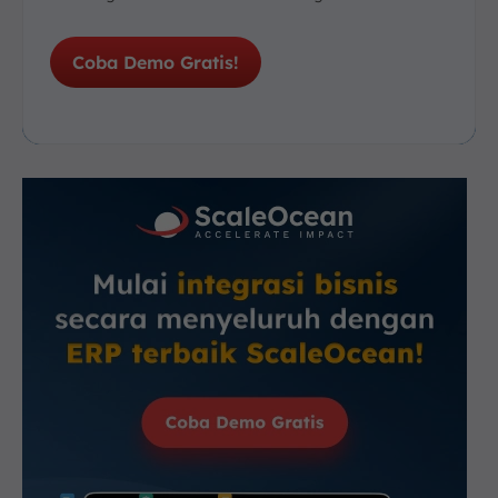
Coba Demo Gratis!