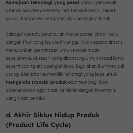
Kemajuan teknologi yang pesat
adalah penyebab
utama
obsolete inventory
, terutama di sektor seperti
gawai, komponen komputer, dan perangkat lunak.
Sebagai contoh, peluncuran model ponsel pintar baru
dengan fitur yang jauh lebih unggul akan secara drastis
menurunkan permintaan untuk model-model
sebelumnya. Aksesori yang dirancang untuk model lama,
seperti casing atau pengisi daya, juga akan ikut menjadi
usang. Bisnis harus memiliki strategi yang jelas untuk
mengelola transisi produk
saat teknologi baru
diperkenalkan agar tidak berakhir dengan inventaris
yang tidak bernilai.
d. Akhir Siklus Hidup Produk
(Product Life Cycle)