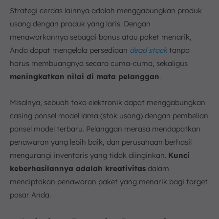
Strategi cerdas lainnya adalah menggabungkan produk
usang dengan produk yang laris. Dengan
menawarkannya sebagai bonus atau paket menarik,
Anda dapat mengelola persediaan
dead stock
tanpa
harus membuangnya secara cuma-cuma, sekaligus
meningkatkan nilai di mata pelanggan
.
Misalnya, sebuah toko elektronik dapat menggabungkan
casing ponsel model lama (stok usang) dengan pembelian
ponsel model terbaru. Pelanggan merasa mendapatkan
penawaran yang lebih baik, dan perusahaan berhasil
mengurangi inventaris yang tidak diinginkan.
Kunci
keberhasilannya adalah kreativitas
dalam
menciptakan penawaran paket yang menarik bagi target
pasar Anda.