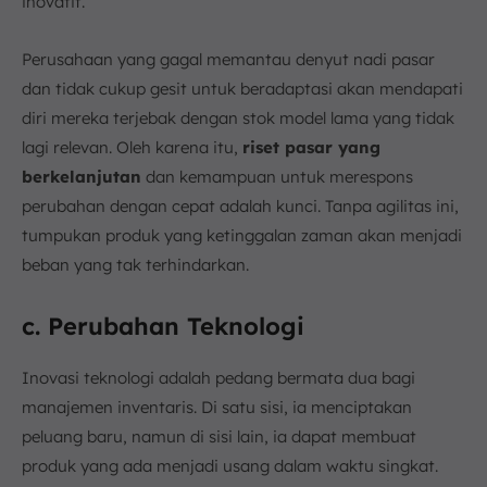
inovatif.
Perusahaan yang gagal memantau denyut nadi pasar
dan tidak cukup gesit untuk beradaptasi akan mendapati
diri mereka terjebak dengan stok model lama yang tidak
lagi relevan. Oleh karena itu,
riset pasar yang
berkelanjutan
dan kemampuan untuk merespons
perubahan dengan cepat adalah kunci. Tanpa agilitas ini,
tumpukan produk yang ketinggalan zaman akan menjadi
beban yang tak terhindarkan.
c. Perubahan Teknologi
Inovasi teknologi adalah pedang bermata dua bagi
manajemen inventaris. Di satu sisi, ia menciptakan
peluang baru, namun di sisi lain, ia dapat membuat
produk yang ada menjadi usang dalam waktu singkat.