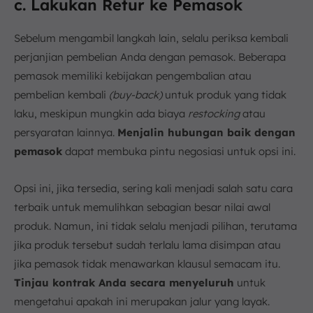
c. Lakukan Retur ke Pemasok
Sebelum mengambil langkah lain, selalu periksa kembali
perjanjian pembelian Anda dengan pemasok. Beberapa
pemasok memiliki kebijakan pengembalian atau
pembelian kembali
(buy-back)
untuk produk yang tidak
laku, meskipun mungkin ada biaya
restocking
atau
persyaratan lainnya.
Menjalin hubungan baik dengan
pemasok
dapat membuka pintu negosiasi untuk opsi ini.
Opsi ini, jika tersedia, sering kali menjadi salah satu cara
terbaik untuk memulihkan sebagian besar nilai awal
produk. Namun, ini tidak selalu menjadi pilihan, terutama
jika produk tersebut sudah terlalu lama disimpan atau
jika pemasok tidak menawarkan klausul semacam itu.
Tinjau kontrak Anda secara menyeluruh
untuk
mengetahui apakah ini merupakan jalur yang layak.