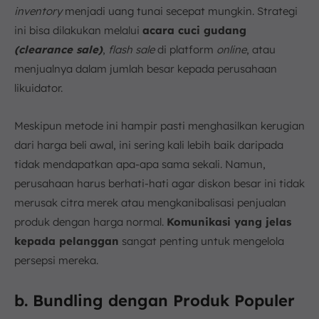
inventory
menjadi uang tunai secepat mungkin. Strategi
ini bisa dilakukan melalui
acara cuci gudang
(clearance sale)
,
flash sale
di platform
online
, atau
menjualnya dalam jumlah besar kepada perusahaan
likuidator.
Meskipun metode ini hampir pasti menghasilkan kerugian
dari harga beli awal, ini sering kali lebih baik daripada
tidak mendapatkan apa-apa sama sekali. Namun,
perusahaan harus berhati-hati agar diskon besar ini tidak
merusak citra merek atau mengkanibalisasi penjualan
produk dengan harga normal.
Komunikasi yang jelas
kepada pelanggan
sangat penting untuk mengelola
persepsi mereka.
b. Bundling dengan Produk Populer