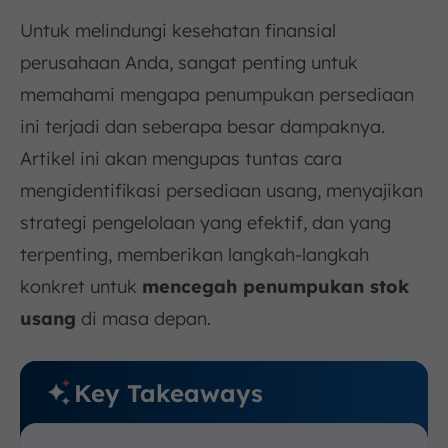
Untuk melindungi kesehatan finansial
perusahaan Anda, sangat penting untuk
memahami mengapa penumpukan persediaan
ini terjadi dan seberapa besar dampaknya.
Artikel ini akan mengupas tuntas cara
mengidentifikasi persediaan usang, menyajikan
strategi pengelolaan yang efektif, dan yang
terpenting, memberikan langkah-langkah
konkret untuk
mencegah penumpukan stok
usang
di masa depan.
Key Takeaways