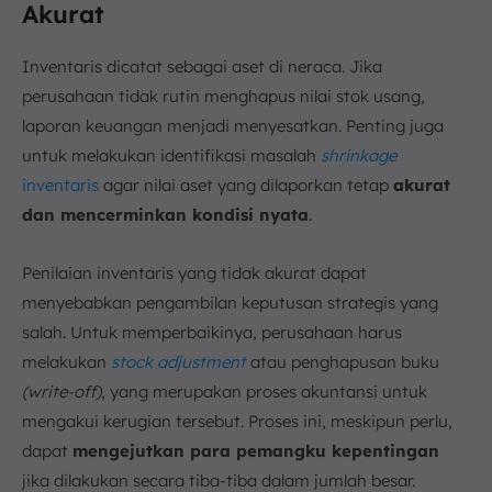
Akurat
Inventaris dicatat sebagai aset di neraca. Jika
perusahaan tidak rutin menghapus nilai stok usang,
laporan keuangan menjadi menyesatkan. Penting juga
untuk melakukan identifikasi masalah
shrinkage
inventaris
agar nilai aset yang dilaporkan tetap
akurat
dan mencerminkan kondisi nyata
.
Penilaian inventaris yang tidak akurat dapat
menyebabkan pengambilan keputusan strategis yang
salah. Untuk memperbaikinya, perusahaan harus
melakukan
stock adjustment
atau penghapusan buku
(write-off)
, yang merupakan proses akuntansi untuk
mengakui kerugian tersebut. Proses ini, meskipun perlu,
dapat
mengejutkan para pemangku kepentingan
jika dilakukan secara tiba-tiba dalam jumlah besar.