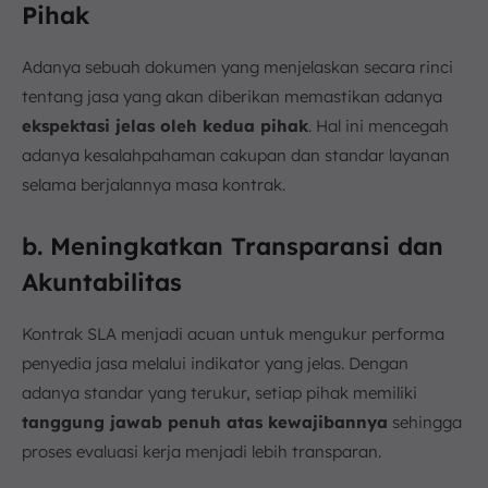
Pihak
Adanya sebuah dokumen yang menjelaskan secara rinci
tentang jasa yang akan diberikan memastikan adanya
ekspektasi jelas oleh kedua pihak
. Hal ini mencegah
adanya kesalahpahaman cakupan dan standar layanan
selama berjalannya masa kontrak.
b. Meningkatkan Transparansi dan
Akuntabilitas
Kontrak SLA menjadi acuan untuk mengukur performa
penyedia jasa melalui indikator yang jelas. Dengan
adanya standar yang terukur, setiap pihak memiliki
tanggung jawab penuh atas kewajibannya
sehingga
proses evaluasi kerja menjadi lebih transparan.