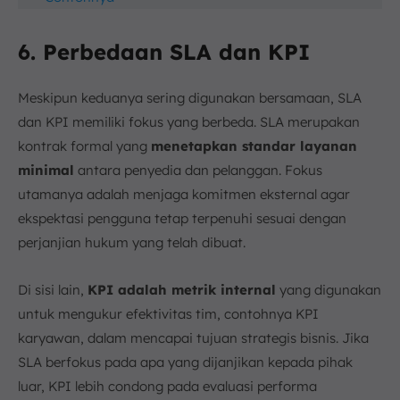
6. Perbedaan SLA dan KPI
Meskipun keduanya sering digunakan bersamaan, SLA
dan KPI memiliki fokus yang berbeda. SLA merupakan
kontrak formal yang
menetapkan standar layanan
minimal
antara penyedia dan pelanggan. Fokus
utamanya adalah menjaga komitmen eksternal agar
ekspektasi pengguna tetap terpenuhi sesuai dengan
perjanjian hukum yang telah dibuat.
Di sisi lain,
KPI adalah metrik internal
yang digunakan
untuk mengukur efektivitas tim, contohnya KPI
karyawan, dalam mencapai tujuan strategis bisnis. Jika
SLA berfokus pada apa yang dijanjikan kepada pihak
luar, KPI lebih condong pada evaluasi performa