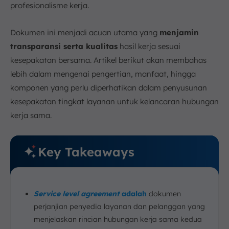
profesionalisme kerja.
Dokumen ini menjadi acuan utama yang
menjamin
transparansi serta kualitas
hasil kerja sesuai
kesepakatan bersama. Artikel berikut akan membahas
lebih dalam mengenai pengertian, manfaat, hingga
komponen yang perlu diperhatikan dalam penyusunan
kesepakatan tingkat layanan untuk kelancaran hubungan
kerja sama.
Key Takeaways
Service level agreement
adalah
dokumen
perjanjian penyedia layanan dan pelanggan yang
menjelaskan rincian hubungan kerja sama kedua