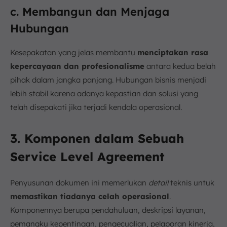
c. Membangun dan Menjaga
Hubungan
Kesepakatan yang jelas membantu
menciptakan rasa
kepercayaan dan profesionalisme
antara kedua belah
pihak dalam jangka panjang. Hubungan bisnis menjadi
lebih stabil karena adanya kepastian dan solusi yang
telah disepakati jika terjadi kendala operasional.
3. Komponen dalam Sebuah
Service Level Agreement
Penyusunan dokumen ini memerlukan
detail
teknis untuk
memastikan tiadanya celah operasional
.
Komponennya berupa pendahuluan, deskripsi layanan,
pemangku kepentingan, pengecualian, pelaporan kinerja,