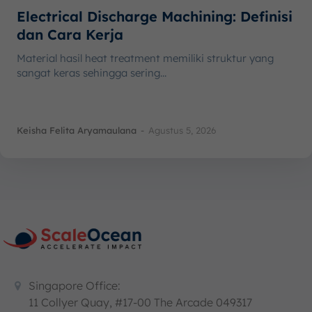
Electrical Discharge Machining: Definisi
dan Cara Kerja
Material hasil heat treatment memiliki struktur yang
sangat keras sehingga sering...
Keisha Felita Aryamaulana
-
Agustus 5, 2026
Singapore Office:
11 Collyer Quay, #17-00 The Arcade 049317