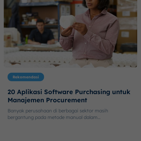
Rekomendasi
20 Aplikasi Software Purchasing untuk
Manajemen Procurement
Banyak perusahaan di berbagai sektor masih
bergantung pada metode manual dalam...