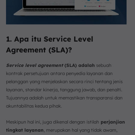
1. Apa itu Service Level
Agreement (SLA)?
Service level agreement
(SLA) adalah
sebuah
kontrak persetujuan antara penyedia layanan dan
pelanggan yang menjelaskan secara rinci tentang jenis
layanan, standar kinerja, tanggung jawab, dan penalti.
Tujuannya adalah untuk memastikan transparansi dan
akuntabilitas kedua pihak.
Meskipun hal ini, juga dikenal dengan istilah
perjanjian
tingkat layanan
, merupakan hal yang tidak awam,