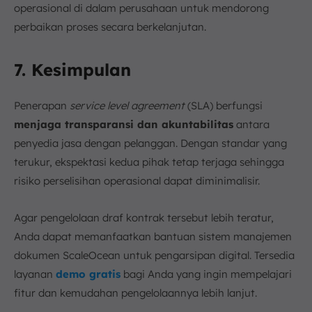
operasional di dalam perusahaan untuk mendorong
perbaikan proses secara berkelanjutan.
7. Kesimpulan
Penerapan
service level agreement
(SLA) berfungsi
menjaga transparansi dan akuntabilitas
antara
penyedia jasa dengan pelanggan. Dengan standar yang
terukur, ekspektasi kedua pihak tetap terjaga sehingga
risiko perselisihan operasional dapat diminimalisir.
Agar pengelolaan draf kontrak tersebut lebih teratur,
Anda dapat memanfaatkan bantuan sistem manajemen
dokumen ScaleOcean untuk pengarsipan digital. Tersedia
layanan
demo gratis
bagi Anda yang ingin mempelajari
fitur dan kemudahan pengelolaannya lebih lanjut.