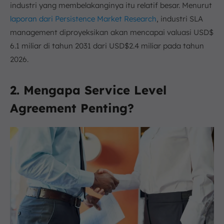
industri yang membelakanginya itu relatif besar. Menurut
laporan dari Persistence Market Research
, industri SLA
management diproyeksikan akan mencapai valuasi USD$
6.1 miliar di tahun 2031 dari USD$2.4 miliar pada tahun
2026.
2. Mengapa Service Level
Agreement Penting?