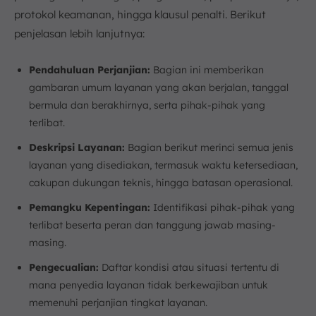
protokol keamanan, hingga klausul penalti. Berikut
penjelasan lebih lanjutnya:
Pendahuluan Perjanjian:
Bagian ini memberikan
gambaran umum layanan yang akan berjalan, tanggal
bermula dan berakhirnya, serta pihak-pihak yang
terlibat.
Deskripsi Layanan:
Bagian berikut merinci semua jenis
layanan yang disediakan, termasuk waktu ketersediaan,
cakupan dukungan teknis, hingga batasan operasional.
Pemangku Kepentingan:
Identifikasi pihak-pihak yang
terlibat beserta peran dan tanggung jawab masing-
masing.
Pengecualian:
Daftar kondisi atau situasi tertentu di
mana penyedia layanan tidak berkewajiban untuk
memenuhi perjanjian tingkat layanan.