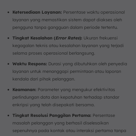
Ketersediaan Layanan:
Persentase waktu operasional
layanan yang memastikan sistem dapat diakses oleh
pengguna tanpa gangguan dalam periode tertentu.
Tingkat Kesalahan (
Error Rates
):
Ukuran frekuensi
kegagalan teknis atau kesalahan layanan yang terjadi
selama proses operasional berlangsung.
Waktu Respons:
Durasi yang dibutuhkan oleh penyedia
layanan untuk menanggapi permintaan atau laporan
kendala dari pihak pelanggan.
Keamanan:
Parameter yang mengukur efektivitas
perlindungan data dan kepatuhan terhadap standar
enkripsi yang telah disepakati bersama.
Tingkat Resolusi Panggilan Pertama:
Persentase
masalah pelanggan yang berhasil diselesaikan
sepenuhnya pada kontak atau interaksi pertama tanpa