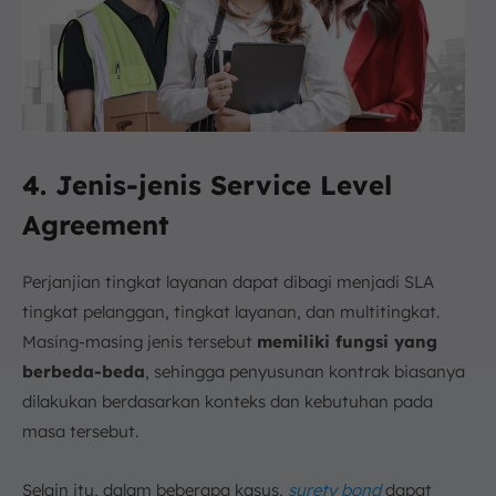
4. Jenis-jenis Service Level
Agreement
Perjanjian tingkat layanan dapat dibagi menjadi SLA
tingkat pelanggan, tingkat layanan, dan multitingkat.
Masing-masing jenis tersebut
memiliki fungsi yang
berbeda-beda
, sehingga penyusunan kontrak biasanya
dilakukan berdasarkan konteks dan kebutuhan pada
masa tersebut.
Selain itu, dalam beberapa kasus,
surety bond
dapat