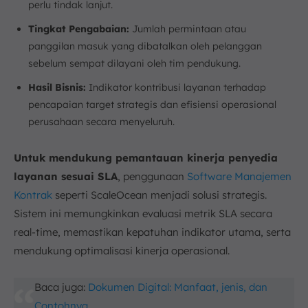
perlu tindak lanjut.
Tingkat Pengabaian:
Jumlah permintaan atau
panggilan masuk yang dibatalkan oleh pelanggan
sebelum sempat dilayani oleh tim pendukung.
Hasil Bisnis:
Indikator kontribusi layanan terhadap
pencapaian target strategis dan efisiensi operasional
perusahaan secara menyeluruh.
Untuk mendukung pemantauan kinerja penyedia
layanan sesuai SLA
, penggunaan
Software Manajemen
Kontrak
seperti ScaleOcean menjadi solusi strategis.
Sistem ini memungkinkan evaluasi metrik SLA secara
real-time, memastikan kepatuhan indikator utama, serta
mendukung optimalisasi kinerja operasional.
Baca juga:
Dokumen Digital: Manfaat, jenis, dan
Contohnya