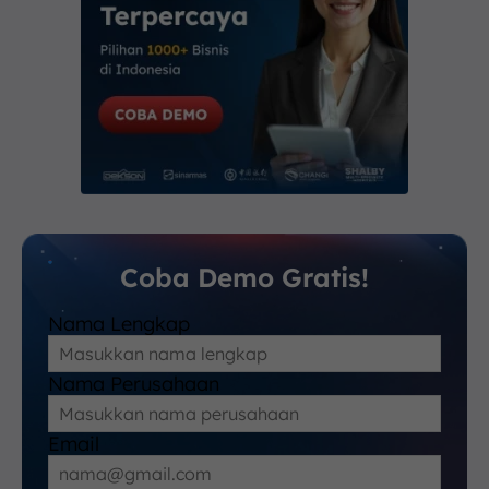
Coba Demo Gratis!
Nama Lengkap
Nama Perusahaan
Email