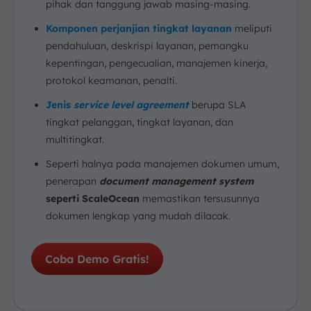
pihak dan tanggung jawab masing-masing.
Komponen perjanjian tingkat layanan
meliputi
pendahuluan, deskrispi layanan, pemangku
kepentingan, pengecualian, manajemen kinerja,
protokol keamanan, penalti.
Jenis
service level agreement
berupa SLA
tingkat pelanggan, tingkat layanan, dan
multitingkat.
Seperti halnya pada manajemen dokumen umum,
penerapan
document management system
seperti ScaleOcean
memastikan tersusunnya
dokumen lengkap yang mudah dilacak.
Coba Demo Gratis!