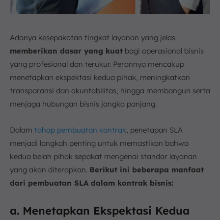
Adanya kesepakatan tingkat layanan yang jelas
memberikan dasar yang kuat
bagi operasional bisnis
yang profesional dan terukur. Perannya mencakup
menetapkan ekspektasi kedua pihak, meningkatkan
transparansi dan akuntabilitas, hingga membangun serta
menjaga hubungan bisnis jangka panjang.
Dalam
tahap pembuatan kontrak
, penetapan SLA
menjadi langkah penting untuk memastikan bahwa
kedua belah pihak sepakat mengenai standar layanan
yang akan diterapkan.
Berikut ini beberapa manfaat
dari pembuatan SLA dalam kontrak bisnis:
a. Menetapkan Ekspektasi Kedua