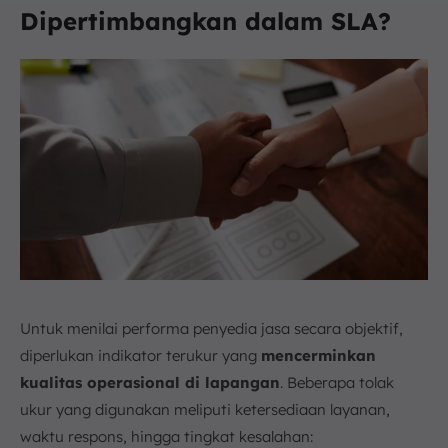
Dipertimbangkan dalam SLA?
Untuk menilai performa penyedia jasa secara objektif,
diperlukan indikator terukur yang
mencerminkan
kualitas operasional di lapangan
. Beberapa tolak
ukur yang digunakan meliputi ketersediaan layanan,
waktu respons, hingga tingkat kesalahan: