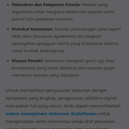
Pelacakan dan Pelaporan Kinerja:
Metode yang
digunakan untuk mengukur efektivitas layanan serta
jadwal rutin pelaporan evaluasi.
Protokol Keamanan:
Standar perlindungan data seperti
NDA (
Non
–
Disclosure Agreement
) dan langkah
pencegahan gangguan teknis yang diterapkan selama
masa kontrak berlangsung.
Klausul Penalti:
Ketentuan mengenai ganti rugi atau
kompensasi yang harus diberikan jika layanan gagal
memenuhi standar yang dijanjikan.
Untuk memastikan penyusunan dokumen dengan
komponen yang lengkap, penggunaan
platform
digital
merupakan hal yang umum. Anda dapat memanfaatkan
sistem manajemen dokumen ScaleOcean
untuk
mengarsipkan serta memantau setiap draf perjanjian