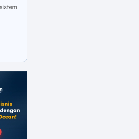
sistem