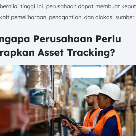
 bernilai tinggi ini, perusahaan dapat membuat kepu
rkait pemeliharaan, penggantian, dan alokasi sumber
engapa Perusahaan Perlu
rapkan Asset Tracking?