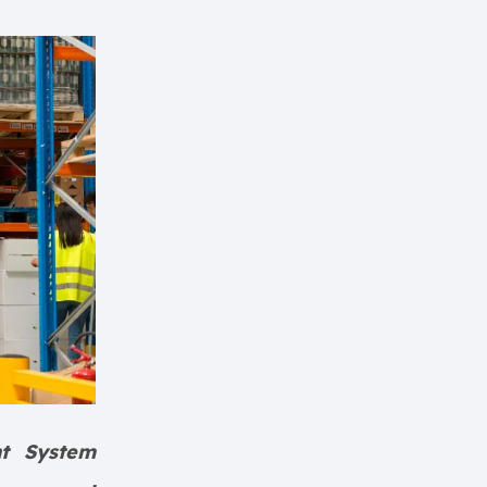
t System