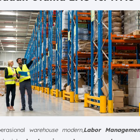
erasional
warehouse modern
,
Labor Managemen