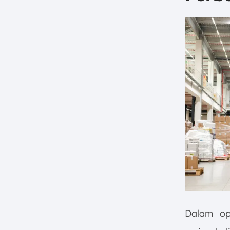
Dalam op