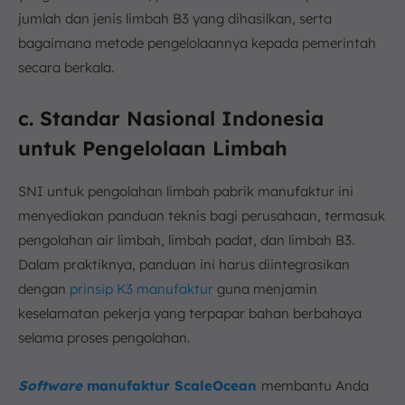
jumlah dan jenis limbah B3 yang dihasilkan, serta
bagaimana metode pengelolaannya kepada pemerintah
secara berkala.
c. Standar Nasional Indonesia
untuk Pengelolaan Limbah
SNI untuk pengolahan limbah pabrik manufaktur ini
menyediakan panduan teknis bagi perusahaan, termasuk
pengolahan air limbah, limbah padat, dan limbah B3.
Dalam praktiknya, panduan ini harus diintegrasikan
dengan
prinsip K3 manufaktur
guna menjamin
keselamatan pekerja yang terpapar bahan berbahaya
selama proses pengolahan.
Software
manufaktur ScaleOcean
membantu Anda