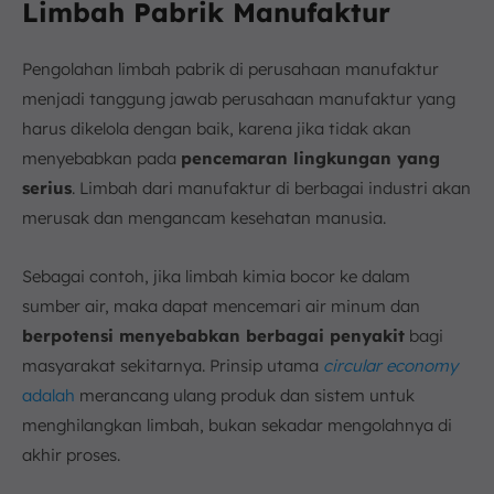
Limbah Pabrik Manufaktur
Pengolahan limbah pabrik di perusahaan manufaktur
menjadi tanggung jawab perusahaan manufaktur yang
harus dikelola dengan baik, karena jika tidak akan
menyebabkan pada
pencemaran lingkungan yang
serius
. Limbah dari manufaktur di berbagai industri akan
merusak dan mengancam kesehatan manusia.
Sebagai contoh, jika limbah kimia bocor ke dalam
sumber air, maka dapat mencemari air minum dan
berpotensi menyebabkan berbagai penyakit
bagi
masyarakat sekitarnya. Prinsip utama
circular economy
adalah
merancang ulang produk dan sistem untuk
menghilangkan limbah, bukan sekadar mengolahnya di
akhir proses.