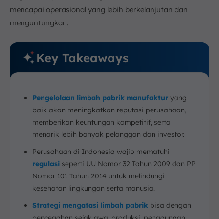
mencapai operasional yang lebih berkelanjutan dan
menguntungkan.
Key Takeaways
Pengelolaan limbah pabrik manufaktur
yang
baik akan meningkatkan reputasi perusahaan,
memberikan keuntungan kompetitif, serta
menarik lebih banyak pelanggan dan investor.
Perusahaan di Indonesia wajib mematuhi
regulasi
seperti UU Nomor 32 Tahun 2009 dan PP
Nomor 101 Tahun 2014 untuk melindungi
kesehatan lingkungan serta manusia.
Strategi mengatasi limbah pabrik
bisa dengan
pencegahan sejak awal produksi, penggunaan