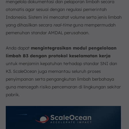
mengelola dokumentasi dan pelaporan limbah secara
otomatis agar sesuai dengan regulasi pemerintah
Indonesia. Sistem ini mencatat volume serta jenis limbah
yang dihasilkan secara
real-time
guna mempermudah
pemenuhan standar AMDAL perusahaan.
Anda dapat
mengintegrasikan modul pengelolaan
limbah B3 dengan protokol keselamatan kerja
untuk menjamin kepatuhan terhadap standar SNI dan
K3. ScaleOcean juga memantau seluruh proses
penyimpanan serta pengangkutan limbah berbahaya
guna mencegah risiko pencemaran di lingkungan sekitar
pabrik.