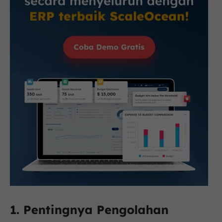
1. Pentingnya Pengolahan