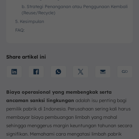
b. Strategi Penanganan atau Penggunaan Kembali
(Reuse/Recycle)
5. Kesimpulan
FAQ:
Share artikel ini
Biaya operasional yang membengkak serta
ancaman sanksi lingkungan
adalah isu penting bagi
pemilik pabrik di Indonesia. Perusahaan sering kali harus
membayar biaya pembuangan limbah yang mahal
sehingga menggerus margin keuntungan tahunan secara
signifikan. Memahami cara mengatasi limbah pabrik