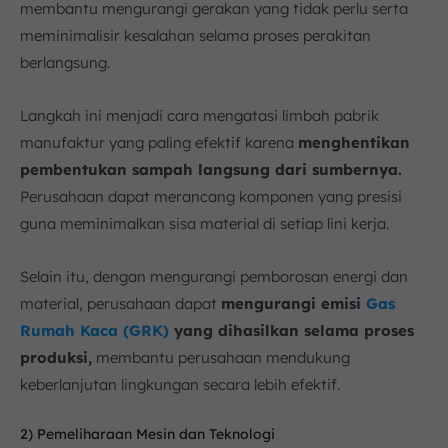
membantu mengurangi gerakan yang tidak perlu serta
meminimalisir kesalahan selama proses perakitan
berlangsung.
Langkah ini menjadi cara mengatasi limbah pabrik
manufaktur yang paling efektif karena
menghentikan
pembentukan sampah langsung dari sumbernya.
Perusahaan dapat merancang komponen yang presisi
guna meminimalkan sisa material di setiap lini kerja.
Selain itu, dengan mengurangi pemborosan energi dan
material, perusahaan dapat
mengurangi emisi
Gas
Rumah Kaca (GRK)
yang dihasilkan selama proses
produksi,
membantu perusahaan mendukung
keberlanjutan lingkungan secara lebih efektif.
2) Pemeliharaan Mesin dan Teknologi