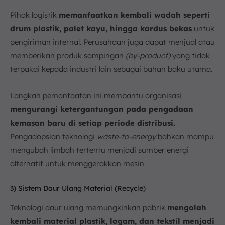
Pihak logistik
memanfaatkan kembali wadah seperti
drum plastik, palet kayu, hingga kardus bekas
untuk
pengiriman internal. Perusahaan juga dapat menjual atau
memberikan produk sampingan
(by-product)
yang tidak
terpakai kepada industri lain sebagai bahan baku utama.
Langkah pemanfaatan ini membantu organisasi
mengurangi ketergantungan pada pengadaan
kemasan baru di setiap periode distribusi.
Pengadopsian teknologi
waste-to-energy
bahkan mampu
mengubah limbah tertentu menjadi sumber energi
alternatif untuk menggerakkan mesin.
3) Sistem Daur Ulang Material (Recycle)
Teknologi daur ulang memungkinkan pabrik
mengolah
kembali material plastik, logam, dan tekstil menjadi