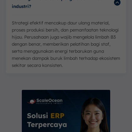
industri?
Strategi efektif mencakup daur ulang material,
proses produksi bersih, dan pemanfaatan teknologi
hijau. Perusahaan juga wajib mengelola limbah B3
dengan benar, memberikan pelatihan bagi staf,
serta menggunakan energi terbarukan guna
menekan dampak buruk limbah terhadap ekosistem
sekitar secara konsisten.