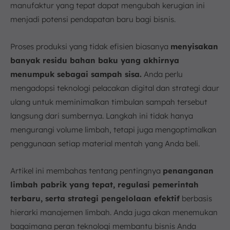
manufaktur yang tepat dapat mengubah kerugian ini
menjadi potensi pendapatan baru bagi bisnis.
Proses produksi yang tidak efisien biasanya
menyisakan
banyak residu bahan baku yang akhirnya
menumpuk sebagai sampah sisa.
Anda perlu
mengadopsi teknologi pelacakan digital dan strategi daur
ulang untuk meminimalkan timbulan sampah tersebut
langsung dari sumbernya. Langkah ini tidak hanya
mengurangi volume limbah, tetapi juga mengoptimalkan
penggunaan setiap material mentah yang Anda beli.
Artikel ini membahas tentang pentingnya
penanganan
limbah pabrik yang tepat, regulasi pemerintah
terbaru, serta strategi pengelolaan efektif
berbasis
hierarki manajemen limbah. Anda juga akan menemukan
bagaimana peran teknologi membantu bisnis Anda