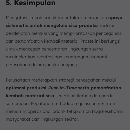
5. Kesimpulan
Mengatasi limbah pabrik manufaktur merupakan
upaya
sistematis untuk mengelola sisa produksi
melalui
pendekatan hierarki yang memprioritaskan pencegahan
dan pemanfaatan kembali material. Proses ini berfungsi
untuk mencegah pencemaran lingkungan serta
meningkatkan reputasi dan keuntungan ekonomi
perusahaan dalam jangka panjang.
Perusahaan menerapkan strategi pencegahan melalui
optimasi produksi
Just-in-Time
serta pemanfaatan
kembali material sisa
seperti air limbah dan produk
sampingan. Kepatuhan terhadap regulasi pemerintah
menjamin operasional pabrik tetap aman bagi kesehatan
masyarakat dan lingkungan sekitar.