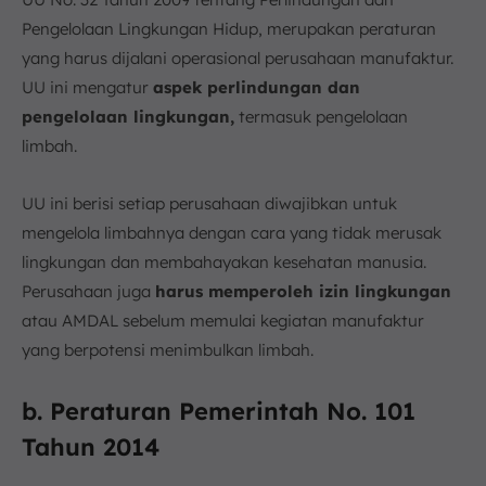
Pengelolaan Lingkungan Hidup, merupakan peraturan
yang harus dijalani operasional perusahaan manufaktur.
UU ini mengatur
aspek perlindungan dan
pengelolaan lingkungan,
termasuk pengelolaan
limbah.
UU ini berisi setiap perusahaan diwajibkan untuk
mengelola limbahnya dengan cara yang tidak merusak
lingkungan dan membahayakan kesehatan manusia.
Perusahaan juga
harus memperoleh izin lingkungan
atau AMDAL sebelum memulai kegiatan manufaktur
yang berpotensi menimbulkan limbah.
b. Peraturan Pemerintah No. 101
Tahun 2014