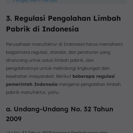
3. Regulasi Pengolahan Limbah
Pabrik di Indonesia
Perusahaan manufaktur di Indonesia harus memahami
bagaimana regulasi, standar, dan peraturan yang
dirancang untuk solusi limbah pabrik, dan
pengolahannya untuk melindungi lingkungan dan
kesehatan masyarakat. Berikut
beberapa regulasi
pemerintah Indonesia
mengenai pengolahan limbah
pabrik manufaktur, yaitu:
a. Undang-Undang No. 32 Tahun
2009
UU No. 32 Tahun 2009 tentang Perlindungan dan