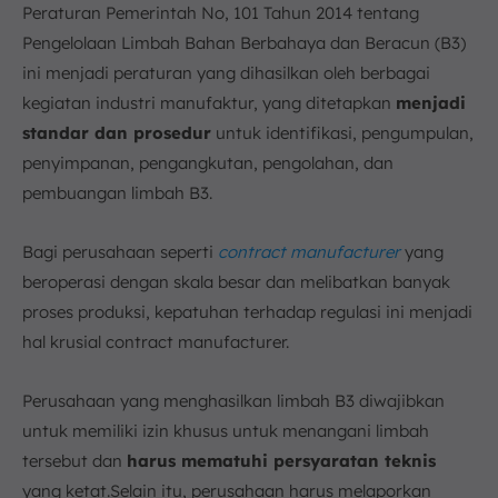
Peraturan Pemerintah No, 101 Tahun 2014 tentang
Pengelolaan Limbah Bahan Berbahaya dan Beracun (B3)
ini menjadi peraturan yang dihasilkan oleh berbagai
kegiatan industri manufaktur, yang ditetapkan
menjadi
standar dan prosedur
untuk identifikasi, pengumpulan,
penyimpanan, pengangkutan, pengolahan, dan
pembuangan limbah B3.
Bagi perusahaan seperti
contract manufacturer
yang
beroperasi dengan skala besar dan melibatkan banyak
proses produksi, kepatuhan terhadap regulasi ini menjadi
hal krusial contract manufacturer.
Perusahaan yang menghasilkan limbah B3 diwajibkan
untuk memiliki izin khusus untuk menangani limbah
tersebut dan
harus mematuhi persyaratan teknis
yang ketat.Selain itu, perusahaan harus melaporkan