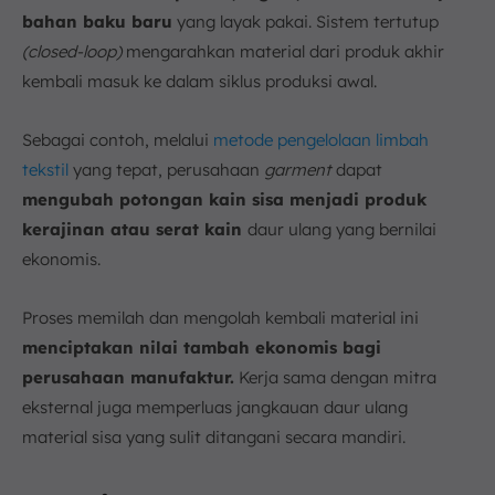
bahan baku baru
yang layak pakai. Sistem tertutup
(closed-loop)
mengarahkan material dari produk akhir
kembali masuk ke dalam siklus produksi awal.
Sebagai contoh, melalui
metode pengelolaan limbah
tekstil
yang tepat, perusahaan
garment
dapat
mengubah potongan kain sisa menjadi produk
kerajinan atau serat kain
daur ulang yang bernilai
ekonomis.
Proses memilah dan mengolah kembali material ini
menciptakan nilai tambah ekonomis bagi
perusahaan manufaktur.
Kerja sama dengan mitra
eksternal juga memperluas jangkauan daur ulang
material sisa yang sulit ditangani secara mandiri.