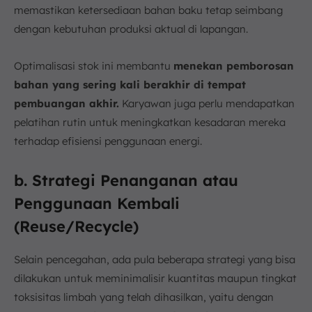
memastikan ketersediaan bahan baku tetap seimbang
dengan kebutuhan produksi aktual di lapangan.
Optimalisasi stok ini membantu
menekan pemborosan
bahan yang sering kali berakhir di tempat
pembuangan akhir.
Karyawan juga perlu mendapatkan
pelatihan rutin untuk meningkatkan kesadaran mereka
terhadap efisiensi penggunaan energi.
b. Strategi Penanganan atau
Penggunaan Kembali
(Reuse/Recycle)
Selain pencegahan, ada pula beberapa strategi yang bisa
dilakukan untuk meminimalisir kuantitas maupun tingkat
toksisitas limbah yang telah dihasilkan, yaitu dengan