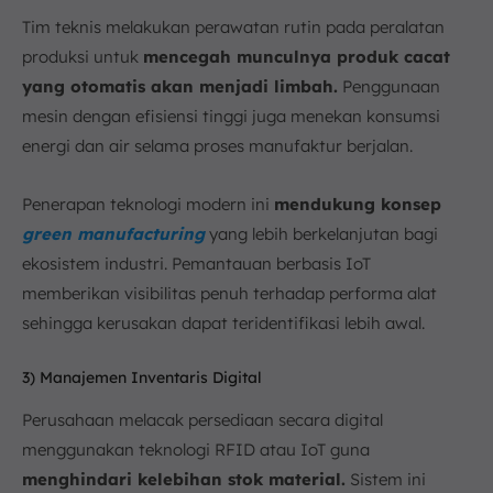
Tim teknis melakukan perawatan rutin pada peralatan
produksi untuk
mencegah munculnya produk cacat
yang otomatis akan menjadi limbah.
Penggunaan
mesin dengan efisiensi tinggi juga menekan konsumsi
energi dan air selama proses manufaktur berjalan.
Penerapan teknologi modern ini
mendukung konsep
green manufacturing
yang lebih berkelanjutan bagi
ekosistem industri. Pemantauan berbasis IoT
memberikan visibilitas penuh terhadap performa alat
sehingga kerusakan dapat teridentifikasi lebih awal.
3) Manajemen Inventaris Digital
Perusahaan melacak persediaan secara digital
menggunakan teknologi RFID atau IoT guna
menghindari kelebihan stok material.
Sistem ini