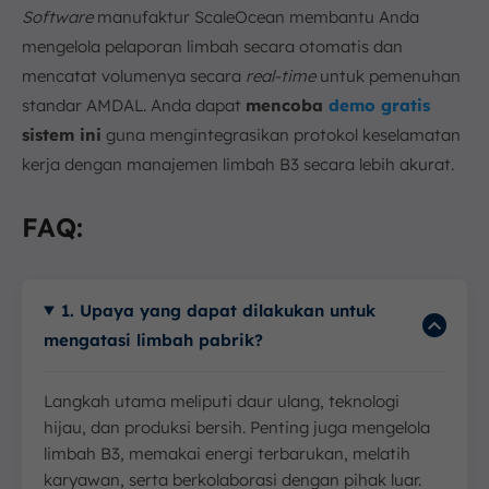
Software
manufaktur ScaleOcean membantu Anda
mengelola pelaporan limbah secara otomatis dan
mencatat volumenya secara
real-time
untuk pemenuhan
standar AMDAL. Anda dapat
mencoba
demo gratis
sistem ini
guna mengintegrasikan protokol keselamatan
kerja dengan manajemen limbah B3 secara lebih akurat.
FAQ:
1. Upaya yang dapat dilakukan untuk
mengatasi limbah pabrik?
Langkah utama meliputi daur ulang, teknologi
hijau, dan produksi bersih. Penting juga mengelola
limbah B3, memakai energi terbarukan, melatih
karyawan, serta berkolaborasi dengan pihak luar.