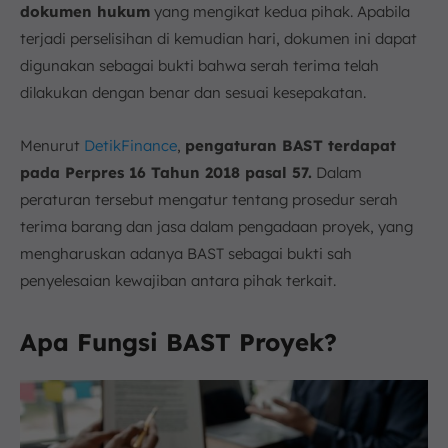
dokumen hukum
yang mengikat kedua pihak. Apabila
terjadi perselisihan di kemudian hari, dokumen ini dapat
digunakan sebagai bukti bahwa serah terima telah
dilakukan dengan benar dan sesuai kesepakatan.
Menurut
DetikFinance
,
pengaturan BAST terdapat
pada Perpres 16 Tahun 2018 pasal 57.
Dalam
peraturan tersebut mengatur tentang prosedur serah
terima barang dan jasa dalam pengadaan proyek, yang
mengharuskan adanya BAST sebagai bukti sah
penyelesaian kewajiban antara pihak terkait.
Apa Fungsi BAST Proyek?