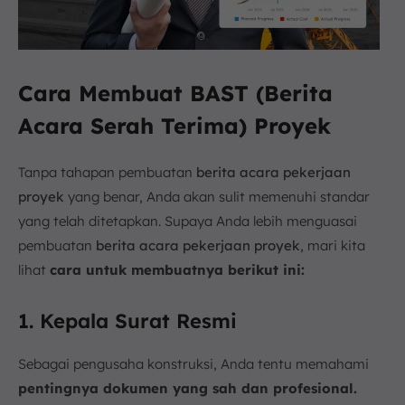
Cara Membuat BAST (Berita
Acara Serah Terima) Proyek
Tanpa tahapan pembuatan
berita acara pekerjaan
proyek
yang benar, Anda akan sulit memenuhi standar
yang telah ditetapkan. Supaya Anda lebih menguasai
pembuatan
berita acara pekerjaan proyek
, mari kita
lihat
cara untuk membuatnya berikut ini:
1. Kepala Surat Resmi
Sebagai pengusaha konstruksi, Anda tentu memahami
pentingnya dokumen yang sah dan profesional.