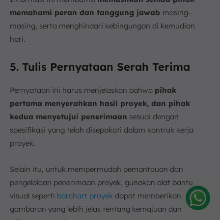
memahami peran dan tanggung jawab
masing-
masing, serta menghindari kebingungan di kemudian
hari.
5. Tulis Pernyataan Serah Terima
Pernyataan ini harus menjelaskan bahwa
pihak
pertama menyerahkan hasil proyek, dan pihak
kedua menyetujui penerimaan
sesuai dengan
spesifikasi yang telah disepakati dalam kontrak kerja
proyek.
Selain itu, untuk mempermudah pemantauan dan
pengelolaan penerimaan proyek, gunakan alat bantu
visual seperti
barchart proyek
dapat memberikan
gambaran yang lebih jelas tentang kemajuan dan
Amelia