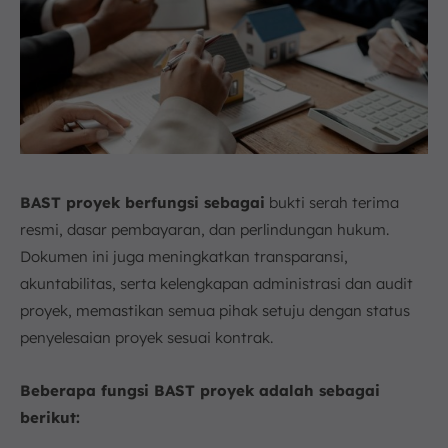
BAST proyek berfungsi sebagai
bukti serah terima
resmi, dasar pembayaran, dan perlindungan hukum.
Dokumen ini juga meningkatkan transparansi,
akuntabilitas, serta kelengkapan administrasi dan audit
proyek, memastikan semua pihak setuju dengan status
penyelesaian proyek sesuai kontrak.
Beberapa fungsi BAST proyek adalah sebagai
berikut: