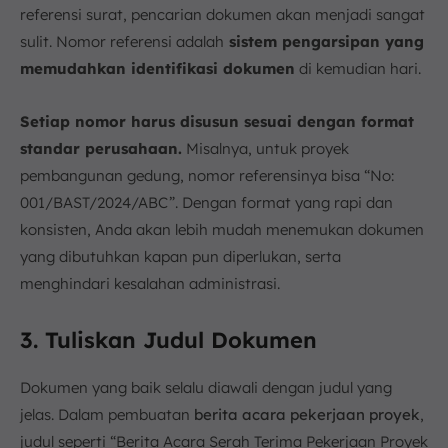
referensi surat, pencarian dokumen akan menjadi sangat
sulit. Nomor referensi adalah
sistem pengarsipan yang
memudahkan identifikasi dokumen
di kemudian hari.
Setiap nomor harus disusun sesuai dengan format
standar perusahaan.
Misalnya, untuk proyek
pembangunan gedung, nomor referensinya bisa “No:
001/BAST/2024/ABC”. Dengan format yang rapi dan
konsisten, Anda akan lebih mudah menemukan dokumen
yang dibutuhkan kapan pun diperlukan, serta
menghindari kesalahan administrasi.
3. Tuliskan Judul Dokumen
Dokumen yang baik selalu diawali dengan judul yang
jelas. Dalam pembuatan
berita acara pekerjaan proyek
,
judul seperti “Berita Acara Serah Terima Pekerjaan Proyek