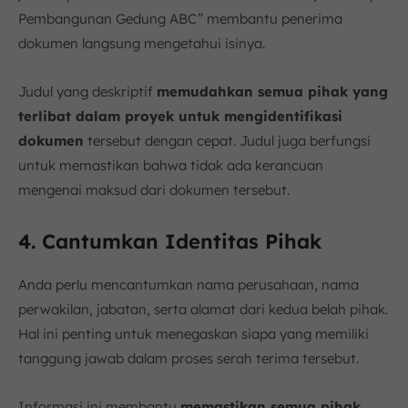
Pembangunan Gedung ABC” membantu penerima
dokumen langsung mengetahui isinya.
Judul yang deskriptif
memudahkan semua pihak yang
terlibat dalam proyek untuk mengidentifikasi
dokumen
tersebut dengan cepat. Judul juga berfungsi
untuk memastikan bahwa tidak ada kerancuan
mengenai maksud dari dokumen tersebut.
4. Cantumkan Identitas Pihak
Anda perlu mencantumkan nama perusahaan, nama
perwakilan, jabatan, serta alamat dari kedua belah pihak.
Hal ini penting untuk menegaskan siapa yang memiliki
tanggung jawab dalam proses serah terima tersebut.
Informasi ini membantu
memastikan semua pihak