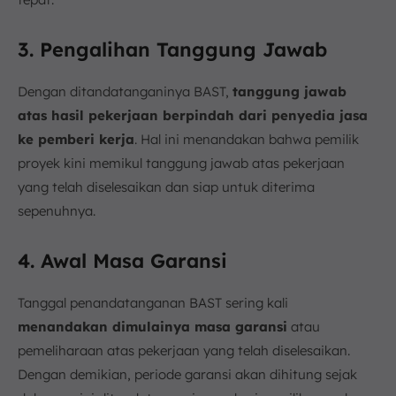
3. Pengalihan Tanggung Jawab
Dengan ditandatanganinya BAST,
tanggung jawab
atas hasil pekerjaan berpindah dari penyedia jasa
ke pemberi kerja
. Hal ini menandakan bahwa pemilik
proyek kini memikul tanggung jawab atas pekerjaan
yang telah diselesaikan dan siap untuk diterima
sepenuhnya.
4. Awal Masa Garansi
Tanggal penandatanganan BAST sering kali
menandakan dimulainya masa garansi
atau
pemeliharaan atas pekerjaan yang telah diselesaikan.
Dengan demikian, periode garansi akan dihitung sejak