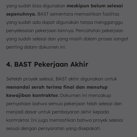
yang sudah bisa digunakan
meskipun belum selesai
sepenuhnya.
BAST sementara memastikan fasilitas
yang sudah ada dapat digunakan tanpa mengganggu
penyelesaian pekerjaan lainnya. Pencatatan pekerjaan
yang sudah selesai dan yang masih dalam proses sangat
penting dalam dokumen ini.
4. BAST Pekerjaan Akhir
Setelah proyek selesai, BAST akhir digunakan untuk
menandai serah terima final dan menutup
kewajiban kontraktor.
Dokumen ini mencakup
pernyataan bahwa semua pekerjaan telah selesai dan
menjadi dasar untuk pembayaran akhir kepada
kontraktor. Ini juga memastikan bahwa proyek selesai
sesuai dengan persyaratan yang disepakati.