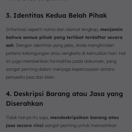
3. Identitas Kedua Belah Pihak
Informasi seperti nama dan alamat lengkap,
menjamin
bahwa semua pihak yang terlibat terdaftar secara
sah
. Dengan identitas yang jelas, Anda menghindari
potensi kebingungan atau sengketa di kemudian hari. Hal
ini juga memberikan formalitas pada dokumen, yang
sangat penting dalam menjaga kepercayaan antara
penyedia jasa dan klien.
4. Deskripsi Barang atau Jasa yang
Diserahkan
Tidak hanya itu saja,
mendeskripsikan barang atau
jasa secara rinci
sangat penting untuk memastikan