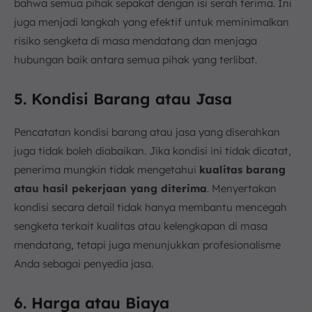
bahwa semua pihak sepakat dengan isi serah terima. Ini
juga menjadi langkah yang efektif untuk meminimalkan
risiko sengketa di masa mendatang dan menjaga
hubungan baik antara semua pihak yang terlibat.
5. Kondisi Barang atau Jasa
Pencatatan kondisi barang atau jasa yang diserahkan
juga tidak boleh diabaikan. Jika kondisi ini tidak dicatat,
penerima mungkin tidak mengetahui
kualitas barang
atau hasil pekerjaan yang diterima
. Menyertakan
kondisi secara detail tidak hanya membantu mencegah
sengketa terkait kualitas atau kelengkapan di masa
mendatang, tetapi juga menunjukkan profesionalisme
Anda sebagai penyedia jasa.
6. Harga atau Biaya