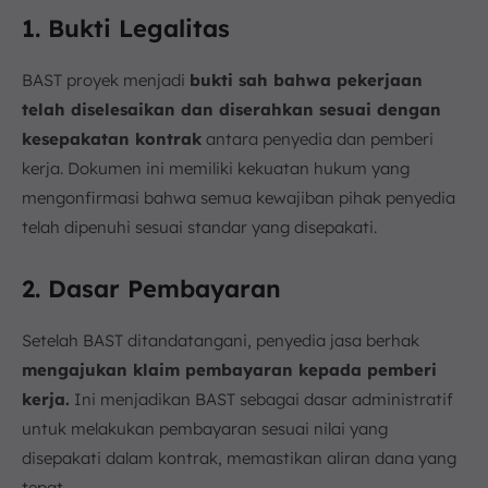
1. Bukti Legalitas
BAST proyek menjadi
bukti sah bahwa pekerjaan
telah diselesaikan dan diserahkan sesuai dengan
kesepakatan kontrak
antara penyedia dan pemberi
kerja. Dokumen ini memiliki kekuatan hukum yang
mengonfirmasi bahwa semua kewajiban pihak penyedia
telah dipenuhi sesuai standar yang disepakati.
2. Dasar Pembayaran
Setelah BAST ditandatangani, penyedia jasa berhak
mengajukan klaim pembayaran kepada pemberi
kerja.
Ini menjadikan BAST sebagai dasar administratif
untuk melakukan pembayaran sesuai nilai yang
disepakati dalam kontrak, memastikan aliran dana yang
tepat.