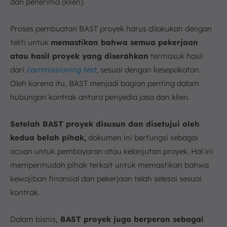
dan penerima (klien).
Proses pembuatan BAST proyek harus dilakukan dengan
teliti untuk
memastikan bahwa semua pekerjaan
atau hasil proyek yang diserahkan
termasuk hasil
dari
commissioning test
, sesuai dengan kesepakatan.
Oleh karena itu, BAST menjadi bagian penting dalam
hubungan kontrak antara penyedia jasa dan klien.
Setelah BAST proyek disusun dan disetujui oleh
kedua belah pihak,
dokumen ini berfungsi sebagai
acuan untuk pembayaran atau kelanjutan proyek. Hal ini
mempermudah pihak terkait untuk memastikan bahwa
kewajiban finansial dan pekerjaan telah selesai sesuai
kontrak.
Dalam bisnis,
BAST proyek juga berperan sebagai