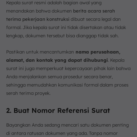
Kepala surat resmi adalah bagian awal yang
menandakan bahwa dokumen
berita acara serah
terima pekerjaan konstruksi
dibuat secara legal dan
formal. Jika kepala surat ini tidak disertakan atau tidak
lengkap, dokumen tersebut bisa dianggap tidak sah.
Pastikan untuk mencantumkan
nama perusahaan,
alamat, dan kontak yang dapat dihubungi
. Kepala
surat ini juga memperkuat kepercayaan pihak lain bahwa
Anda menjalankan semua prosedur secara benar,
sehingga memudahkan komunikasi formal dalam proses
serah terima proyek.
2. Buat Nomor Referensi Surat
Bayangkan Anda sedang mencari satu dokumen penting
di antara ratusan dokumen yang ada. Tanpa nomor