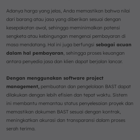
Adanya harga yang jelas, Anda memastikan bahwa nilai
dari barang atau jasa yang diberikan sesuai dengan
kesepakatan awal, sehingga meminimalkan potensi
sengketa atau kebingungan mengenai pembayaran di
masa mendatang. Hal ini juga berfungsi
sebagai acuan
dalam hal pembayaran
, sehingga proses keuangan
antara penyedia jasa dan klien dapat berjalan lancar.
Dengan menggunakan software project
management,
pembuatan dan pengelolaan BAST dapat
dilakukan dengan lebih efisien dan tepat waktu. Sistem
ini membantu memantau status penyelesaian proyek dan
memastikan dokumen BAST sesuai dengan kontrak,
meningkatkan akurasi dan transparansi dalam proses
serah terima.