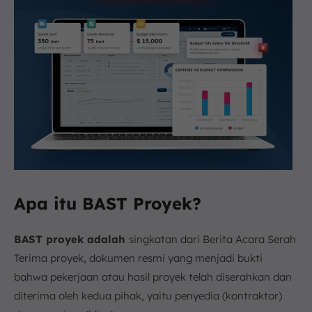
Apa itu BAST Proyek?
BAST proyek adalah
singkatan dari Berita Acara Serah
Terima proyek, dokumen resmi yang menjadi bukti
bahwa pekerjaan atau hasil proyek telah diserahkan dan
diterima oleh kedua pihak, yaitu penyedia (kontraktor)