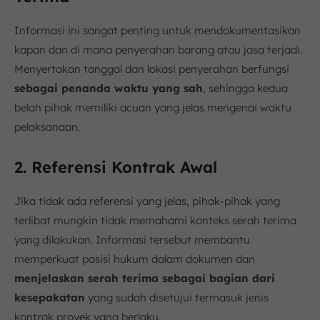
Informasi ini sangat penting untuk mendokumentasikan
kapan dan di mana penyerahan barang atau jasa terjadi.
Menyertakan tanggal dan lokasi penyerahan berfungsi
sebagai penanda waktu yang sah
, sehingga kedua
belah pihak memiliki acuan yang jelas mengenai waktu
pelaksanaan.
2. Referensi Kontrak Awal
Jika tidak ada referensi yang jelas, pihak-pihak yang
terlibat mungkin tidak memahami konteks serah terima
yang dilakukan. Informasi tersebut membantu
memperkuat posisi hukum dalam dokumen dan
menjelaskan serah terima sebagai bagian dari
kesepakatan
yang sudah disetujui termasuk jenis
kontrak proyek yang berlaku.