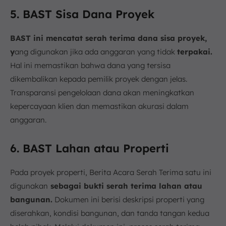
5. BAST Sisa Dana Proyek
BAST ini mencatat serah terima dana sisa proyek,
y
ang digunakan jika ada anggaran yang tidak
terpakai.
Hal ini memastikan bahwa dana yang tersisa
dikembalikan kepada pemilik proyek dengan jelas.
Transparansi pengelolaan dana akan meningkatkan
kepercayaan klien dan memastikan akurasi dalam
anggaran.
6. BAST Lahan atau Properti
Pada proyek properti, Berita Acara Serah Terima satu ini
digunakan
sebagai bukti serah terima lahan atau
bangunan.
Dokumen ini berisi deskripsi properti yang
diserahkan, kondisi bangunan, dan tanda tangan kedua