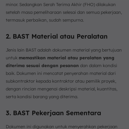
minor. Sedangkan Serah Terima Akhir (FHO) dilakukan
setelah masa pemeliharaan selesai dan semua pekerjaan,
termasuk perbaikan, sudah sempurna.
2. BAST Material atau Peralatan
Jenis lain BAST adalah dokumen material yang bertujuan
untuk
memastikan material atau peralatan yang
diterima sesuai dengan pesanan
dan dalam kondisi
baik. Dokumen ini mencatat penyerahan material dari
subkontraktor kepada kontraktor atau pemilik proyek,
dengan rincian mengenai deskripsi material, kuantitas,
serta kondisi barang yang diterima.
3. BAST Pekerjaan Sementara
Dokumen ini digunakan untuk menyerahkan pekerjaan