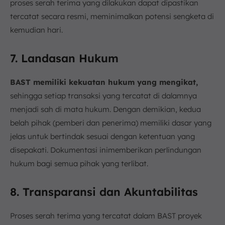
proses serah terima yang dilakukan dapat dipastikan
tercatat secara resmi, meminimalkan potensi sengketa di
kemudian hari.
7. Landasan Hukum
BAST memiliki kekuatan hukum yang mengikat,
sehingga setiap transaksi yang tercatat di dalamnya
menjadi sah di mata hukum. Dengan demikian, kedua
belah pihak (pemberi dan penerima) memiliki dasar yang
jelas untuk bertindak sesuai dengan ketentuan yang
disepakati. Dokumentasi inimemberikan perlindungan
hukum bagi semua pihak yang terlibat.
8. Transparansi dan Akuntabilitas
Proses serah terima yang tercatat dalam BAST proyek