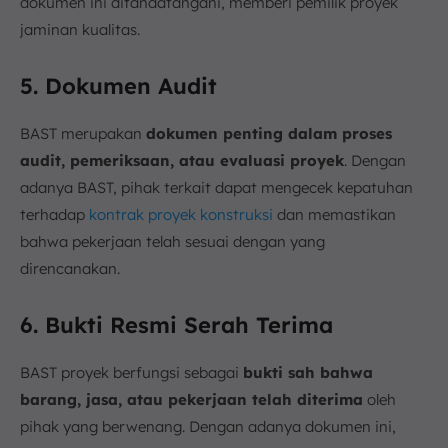
dokumen ini ditandatangani, memberi pemilik proyek
jaminan kualitas.
5. Dokumen Audit
BAST merupakan
dokumen penting dalam proses
audit, pemeriksaan, atau evaluasi proyek
. Dengan
adanya BAST, pihak terkait dapat mengecek kepatuhan
terhadap
kontrak proyek konstruksi
dan memastikan
bahwa pekerjaan telah sesuai dengan yang
direncanakan.
6. Bukti Resmi Serah Terima
BAST proyek berfungsi sebagai
bukti sah bahwa
barang, jasa, atau pekerjaan telah diterima
oleh
pihak yang berwenang. Dengan adanya dokumen ini,