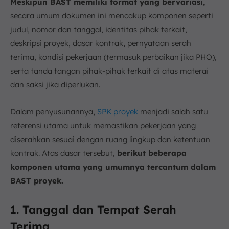
Meskipun BAST memiliki format yang bervariasi,
secara umum dokumen ini mencakup komponen seperti
judul, nomor dan tanggal, identitas pihak terkait,
deskripsi proyek, dasar kontrak, pernyataan serah
terima, kondisi pekerjaan (termasuk perbaikan jika PHO),
serta tanda tangan pihak-pihak terkait di atas materai
dan saksi jika diperlukan.
Dalam penyusunannya,
SPK proyek
menjadi salah satu
referensi utama untuk memastikan pekerjaan yang
diserahkan sesuai dengan ruang lingkup dan ketentuan
kontrak. Atas dasar tersebut,
berikut beberapa
komponen utama yang umumnya tercantum dalam
BAST proyek.
1. Tanggal dan Tempat Serah
Terima