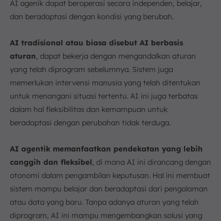
AI agenik dapat beroperasi secara independen, belajar,
dan beradaptasi dengan kondisi yang berubah.
AI tradisional atau biasa disebut AI berbasis
aturan
, dapat bekerja dengan mengandalkan aturan
yang telah diprogram sebelumnya. Sistem juga
memerlukan intervensi manusia yang telah ditentukan
untuk menangani situasi tertentu. AI ini juga terbatas
dalam hal fleksibilitas dan kemampuan untuk
beradaptasi dengan perubahan tidak terduga.
AI agentik memanfaatkan pendekatan yang lebih
canggih dan fleksibel
, di mana AI ini dirancang dengan
otonomi dalam pengambilan keputusan. Hal ini membuat
sistem mampu belajar dan beradaptasi dari pengalaman
atau data yang baru. Tanpa adanya aturan yang telah
diprogram, AI ini mampu mengembangkan solusi yang