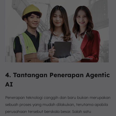
4. Tantangan Penerapan Agentic
AI
Penerapan teknologi canggih dan baru bukan merupakan
sebuah proses yang mudah dilakukan, terutama apabila
perusahaan tersebut berskala besar. Salah satu