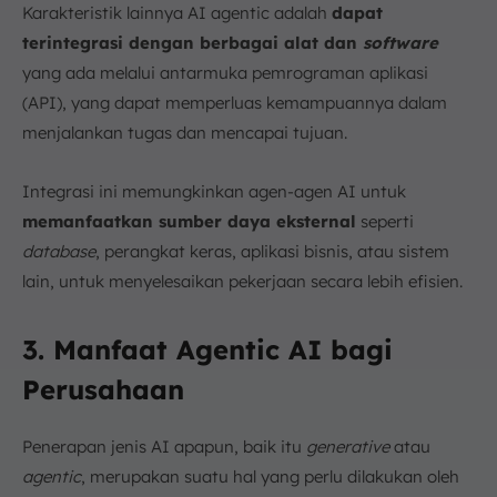
Karakteristik lainnya AI agentic adalah
dapat
terintegrasi dengan berbagai alat dan
software
yang ada melalui antarmuka pemrograman aplikasi
(API), yang dapat memperluas kemampuannya dalam
menjalankan tugas dan mencapai tujuan.
Integrasi ini memungkinkan agen-agen AI untuk
memanfaatkan sumber daya eksternal
seperti
database
, perangkat keras, aplikasi bisnis, atau sistem
lain, untuk menyelesaikan pekerjaan secara lebih efisien.
3. Manfaat Agentic AI bagi
Perusahaan
Penerapan jenis AI apapun, baik itu
generative
atau
agentic
, merupakan suatu hal yang perlu dilakukan oleh