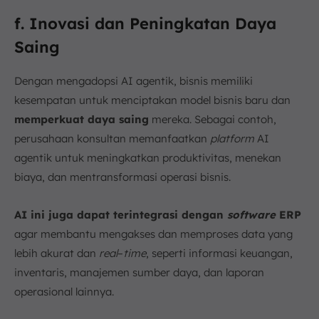
f. Inovasi dan Peningkatan Daya
Saing
Dengan mengadopsi AI agentik, bisnis memiliki
kesempatan untuk menciptakan model bisnis baru dan
memperkuat daya saing
mereka. Sebagai contoh,
perusahaan konsultan memanfaatkan
platform
AI
agentik untuk meningkatkan produktivitas, menekan
biaya, dan mentransformasi operasi bisnis.
AI ini juga dapat terintegrasi dengan
software
ERP
agar membantu mengakses dan memproses data yang
lebih akurat dan
real
–
time
, seperti informasi keuangan,
inventaris, manajemen sumber daya, dan laporan
operasional lainnya.