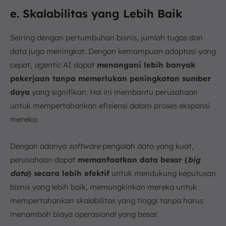
e. Skalabilitas yang Lebih Baik
Seiring dengan pertumbuhan bisnis, jumlah tugas dan
data juga meningkat. Dengan kemampuan adaptasi yang
cepat,
agentic
AI dapat
menangani lebih banyak
pekerjaan tanpa memerlukan peningkatan sumber
daya
yang signifikan. Hal ini membantu perusahaan
untuk mempertahankan efisiensi dalam proses ekspansi
mereka.
Dengan adanya
software
pengolah data yang kuat,
perusahaan dapat
memanfaatkan data besar (
big
data
) secara lebih efektif
untuk mendukung keputusan
bisnis yang lebih baik, memungkinkan mereka untuk
mempertahankan skalabilitas yang tinggi tanpa harus
menambah biaya operasional yang besar.