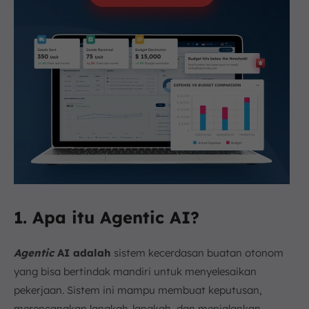
1. Apa itu Agentic AI?
Agentic
AI adalah
sistem kecerdasan buatan otonom
yang bisa bertindak mandiri untuk menyelesaikan
pekerjaan. Sistem ini mampu membuat keputusan,
merencanakan langkah-langkah, dan menjalankan