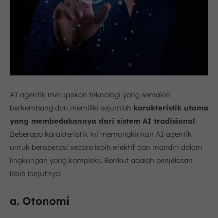
AI agentik merupakan teknologi yang semakin
berkembang dan memiliki sejumlah
karakteristik utama
yang membedakannya dari sistem AI tradisional
.
Beberapa karakteristik ini memungkinkan AI agentik
untuk beroperasi secara lebih efektif dan mandiri dalam
lingkungan yang kompleks. Berikut adalah penjelasan
lebih lanjutnya:
a. Otonomi