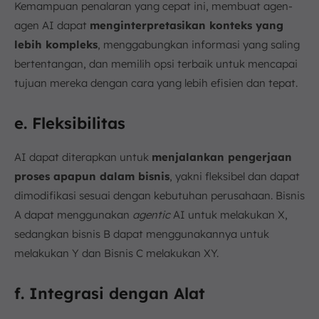
Kemampuan penalaran yang cepat ini, membuat agen-
agen AI dapat
menginterpretasikan konteks yang
lebih kompleks
, menggabungkan informasi yang saling
bertentangan, dan memilih opsi terbaik untuk mencapai
tujuan mereka dengan cara yang lebih efisien dan tepat.
e. Fleksibilitas
AI dapat diterapkan untuk
menjalankan pengerjaan
proses apapun dalam bisnis
, yakni fleksibel dan dapat
dimodifikasi sesuai dengan kebutuhan perusahaan. Bisnis
A dapat menggunakan
agentic
AI untuk melakukan X,
sedangkan bisnis B dapat menggunakannya untuk
melakukan Y dan Bisnis C melakukan XY.
f. Integrasi dengan Alat