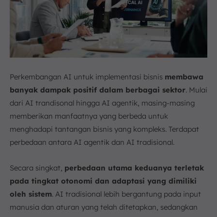
Perkembangan AI untuk implementasi bisnis
membawa
banyak dampak positif dalam berbagai sektor
. Mulai
dari AI trandisonal hingga AI agentik, masing-masing
memberikan manfaatnya yang berbeda untuk
menghadapi tantangan bisnis yang kompleks. Terdapat
perbedaan antara AI agentik dan AI tradisional.
Secara singkat,
perbedaan utama keduanya terletak
pada tingkat otonomi dan adaptasi yang dimiliki
oleh sistem
. AI tradisional lebih bergantung pada input
manusia dan aturan yang telah ditetapkan, sedangkan