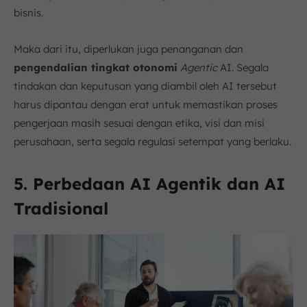
bisnis.
Maka dari itu, diperlukan juga penanganan dan
pengendalian tingkat otonomi
Agentic
AI. Segala
tindakan dan keputusan yang diambil oleh AI tersebut
harus dipantau dengan erat untuk memastikan proses
pengerjaan masih sesuai dengan etika, visi dan misi
perusahaan, serta segala regulasi setempat yang berlaku.
5. Perbedaan AI Agentik dan AI
Tradisional