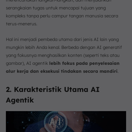
serangkaian tugas untuk mencapai tujuan yang
kompleks tanpa perlu campur tangan manusia secara
terus-menerus.
Hal ini menjadi pembeda utama dari jenis AI lain yang
mungkin lebih Anda kenal. Berbeda dengan AI generatif
yang fokusnya menghasilkan konten (seperti teks atau
gambar), AI agentik
lebih fokus pada penyelesaian
alur kerja dan eksekusi tindakan secara mandiri
.
2. Karakteristik Utama AI
Agentik