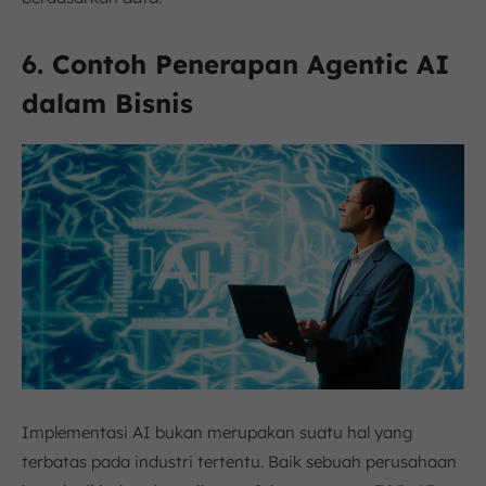
6. Contoh Penerapan Agentic AI
dalam Bisnis
Implementasi AI bukan merupakan suatu hal yang
terbatas pada industri tertentu. Baik sebuah perusahaan