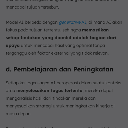
mencapai tujuan tersebut.
Model AI berbeda dengan
generative
AI
, di mana AI akan
fokus pada tujuan tertentu, sehingga
memastikan
setiap tindakan yang diambil adalah bagian dari
upaya
untuk mencapai hasil yang optimal tanpa
terganggu oleh faktor eksternal yang tidak relevan.
d. Pembelajaran dan Peningkatan
Setiap kali agen-agen AI beroperasi dalam suatu konteks
atau
menyelesaikan tugas tertentu
, mereka dapat
menganalisis hasil dari tindakan mereka dan
menyesuaikan strategi untuk meningkatkan kinerja di
masa depan.