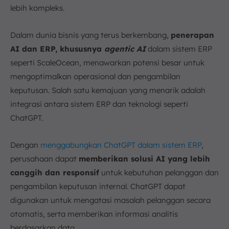
lebih kompleks.
Dalam dunia bisnis yang terus berkembang,
penerapan
AI dan ERP, khususnya
agentic AI
dalam sistem ERP
seperti ScaleOcean, menawarkan potensi besar untuk
mengoptimalkan operasional dan pengambilan
keputusan. Salah satu kemajuan yang menarik adalah
integrasi antara sistem ERP dan teknologi seperti
ChatGPT.
Dengan
menggabungkan ChatGPT dalam sistem ERP
,
perusahaan dapat
memberikan solusi AI yang lebih
canggih dan responsif
untuk kebutuhan pelanggan dan
pengambilan keputusan internal. ChatGPT dapat
digunakan untuk mengatasi masalah pelanggan secara
otomatis, serta memberikan informasi analitis
berdasarkan data.