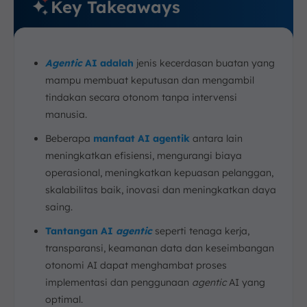
Key Takeaways
Agentic
AI adalah
jenis kecerdasan buatan yang
mampu membuat keputusan dan mengambil
tindakan secara otonom tanpa intervensi
manusia.
Beberapa
manfaat AI agentik
antara lain
meningkatkan efisiensi, mengurangi biaya
operasional, meningkatkan kepuasan pelanggan,
skalabilitas baik, inovasi dan meningkatkan daya
saing.
Tantangan AI
agentic
seperti tenaga kerja,
transparansi, keamanan data dan keseimbangan
otonomi AI dapat menghambat proses
implementasi dan penggunaan
agentic
AI yang
optimal.