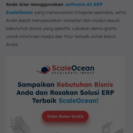
Anda bisa menggunakan
software
AI ERP
ScaleOcean
yang menawarkan integrasi seamless, serta
Anda dapat menyesuaikan tampilan dan modul sesuai
kebutuhan bisnis yang spesifik. Lakukan demo gratis
untuk informasi modul dan fitur terbaik untuk bisnis
Anda!