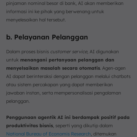
pinjaman nominal besar di bank, AI akan memberikan
informasi ini ke pihak yang berwenang untuk
menyelesaikan hal tersebut.
b. Pelayanan Pelanggan
Dalam proses bisnis
customer service
, AI digunakan
untuk
menangani pertanyaan pelanggan dan
menyelsaikan masalah secara otomatis
. Agen-agen
AI dapat berinteraksi dengan pelanggan melalui chatbots
atau sistem percakapan yang dapat memberikan
jawaban instan, serta mempersonalisasi pengalaman
pelanggan.
Penggunaan agentik AI ini berdampak positif pada
produktivitas bisnis
, seperti yang dikutip dalam
National Bureau of Economis Research
, ditemukan