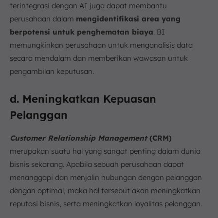
terintegrasi dengan AI juga dapat membantu
perusahaan dalam
mengidentifikasi area yang
berpotensi untuk penghematan biaya
. BI
memungkinkan perusahaan untuk menganalisis data
secara mendalam dan memberikan wawasan untuk
pengambilan keputusan.
d. Meningkatkan Kepuasan
Pelanggan
Customer Relationship Management
(CRM)
merupakan suatu hal yang sangat penting dalam dunia
bisnis sekarang. Apabila sebuah perusahaan dapat
menanggapi dan menjalin hubungan dengan pelanggan
dengan optimal, maka hal tersebut akan meningkatkan
reputasi bisnis, serta meningkatkan loyalitas pelanggan.