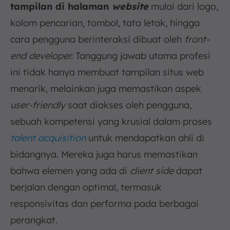
tampilan di halaman
website
mulai dari logo,
kolom pencarian, tombol, tata letak, hingga
cara pengguna berinteraksi dibuat oleh
front-
end developer.
Tanggung jawab utama profesi
ini tidak hanya membuat tampilan situs web
menarik, melainkan juga memastikan aspek
user-friendly
saat diakses oleh pengguna,
sebuah kompetensi yang krusial dalam proses
talent acquisition
untuk mendapatkan ahli di
bidangnya. Mereka juga harus memastikan
bahwa elemen yang ada di
client side
dapat
berjalan dengan optimal, termasuk
responsivitas dan performa pada berbagai
perangkat.