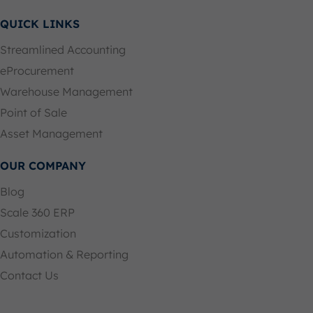
QUICK LINKS
Streamlined Accounting
eProcurement
Warehouse Management
Point of Sale
Asset Management
OUR COMPANY
Blog
Scale 360 ERP
Customization
Automation & Reporting
Contact Us