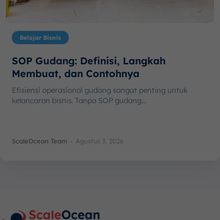
Belajar Bisnis
SOP Gudang: Definisi, Langkah
Membuat, dan Contohnya
Efisiensi operasional gudang sangat penting untuk
kelancaran bisnis. Tanpa SOP gudang...
ScaleOcean Team
-
Agustus 3, 2026