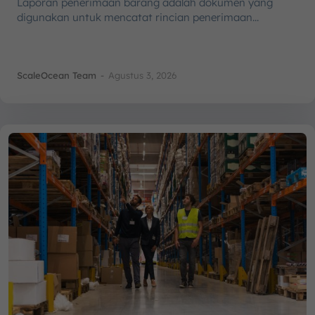
Laporan penerimaan barang adalah dokumen yang
digunakan untuk mencatat rincian penerimaan...
ScaleOcean Team
-
Agustus 3, 2026