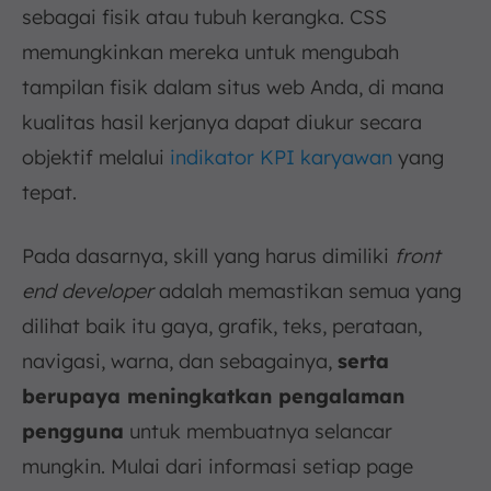
sebagai fisik atau tubuh kerangka. CSS
memungkinkan mereka untuk mengubah
tampilan fisik dalam situs web Anda, di mana
kualitas hasil kerjanya dapat diukur secara
objektif melalui
indikator KPI karyawan
yang
tepat.
Pada dasarnya, skill yang harus dimiliki
front
end developer
adalah memastikan semua yang
dilihat baik itu gaya, grafik, teks, perataan,
navigasi, warna, dan sebagainya,
serta
berupaya meningkatkan pengalaman
pengguna
untuk membuatnya selancar
mungkin. Mulai dari informasi setiap page