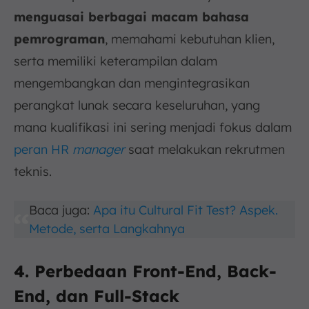
menguasai berbagai macam bahasa
pemrograman
, memahami kebutuhan klien,
serta memiliki keterampilan dalam
mengembangkan dan mengintegrasikan
perangkat lunak secara keseluruhan, yang
mana kualifikasi ini sering menjadi fokus dalam
peran HR
manager
saat melakukan rekrutmen
teknis.
Baca juga:
Apa itu Cultural Fit Test? Aspek.
Metode, serta Langkahnya
4. Perbedaan Front-End, Back-
End, dan Full-Stack