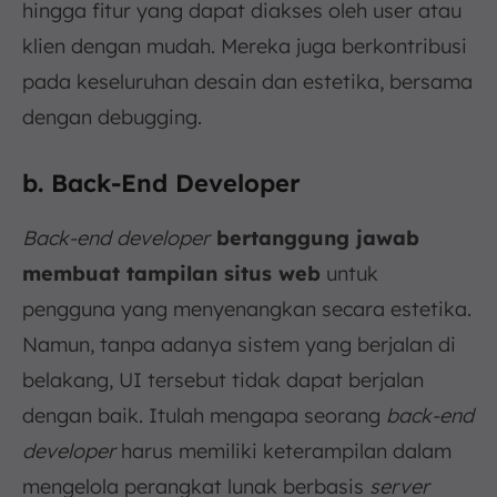
hingga fitur yang dapat diakses oleh user atau
klien dengan mudah. Mereka juga berkontribusi
pada keseluruhan desain dan estetika, bersama
dengan debugging.
b. Back-End Developer
Back-end developer
bertanggung jawab
membuat tampilan situs web
untuk
pengguna yang menyenangkan secara estetika.
Namun, tanpa adanya sistem yang berjalan di
belakang, UI tersebut tidak dapat berjalan
dengan baik. Itulah mengapa seorang
back-end
developer
harus memiliki keterampilan dalam
mengelola perangkat lunak berbasis
server