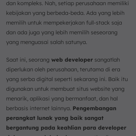
dan kompleks. Nah, setiap perusahaan memiliki
kebijakan yang berbeda-beda. Ada yang lebih
memilih untuk mempekerjakan full-stack saja
dan ada juga yang lebih memilih seseorang
yang menguasai salah satunya.
Saat ini, seorang
web developer
sangatlah
diperlukan oleh perusahaan, terutama di era
yang serba digital seperti sekarang ini. Baik itu
digunakan untuk membuat situs website yang
menarik, aplikasi yang bermanfaat, dan hal
berbasis internet lainnya.
Pengembangan
perangkat lunak yang baik sangat
bergantung pada keahlian para developer