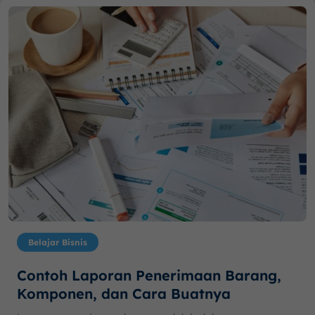
Belajar Bisnis
Contoh Laporan Penerimaan Barang,
Komponen, dan Cara Buatnya