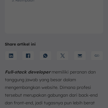
5. Kesimpulan
Share artikel ini
Full-stack developer
memiliki peranan dan
tanggung jawab yang besar dalam
mengembangkan website. Dimana profesi
tersebut merupakan gabungan dari back-end
dan front-end, jadi tugasnya pun lebih berat