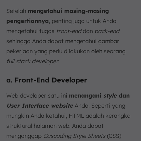
Setelah
mengetahui masing-masing
pengertiannya
, penting juga untuk Anda
mengetahui tugas
front-end
dan
back-end
sehingga Anda dapat mengetahui gambar
pekerjaan yang perlu dilakukan oleh seorang
full stack developer.
a. Front-End Developer
Web developer satu ini
menangani
style
dan
User Interface website
Anda. Seperti yang
mungkin Anda ketahui, HTML adalah kerangka
struktural halaman web. Anda dapat
menganggap
Cascading Style Sheets
(CSS)