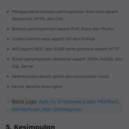
Menggunakan bahasa pemrograman front-end seperti
Javascript, HTML dan CSS
Bahasa pemrograman seperti PHP, Ruby dan Phyton
Sistem kontrol versi seperti Git dan GitHub
API seperti REST dan SOAP serta protokol seperti HTTP
Solusi penyimpanan database seperti JSON, NoSQL dan
SQL Server
Keterampilan desain grafis dan komunikasi visual
Server Apache atau nginx
Baca juga:
Apa itu Employee Loan: Manfaat,
Kententuan, dan Strateginya
5. Kesimpulan