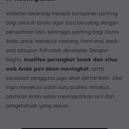
Website sekarang menjadi komponen penting
bagi seluruh bisnis agar bisa bersaing dengan
perusahaan lain. Sehingga, penting bagi bisnis
Anda untuk merekrut seorang
front-end, back-
end,
ataupun
full-stack developer.
Dengan
begitu,
kualitas perangkat lunak dan situs
web Anda pun akan meningkat
, serta
kepuasan pengguna juga akan bertambah. Jika
ingin menekuni salah satu profesi tersebut,
pastikan Anda selalu meningkatkan skill dan
pengetahuan yang sesuai.