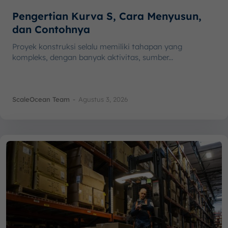
Pengertian Kurva S, Cara Menyusun,
dan Contohnya
Proyek konstruksi selalu memiliki tahapan yang
kompleks, dengan banyak aktivitas, sumber...
ScaleOcean Team
-
Agustus 3, 2026