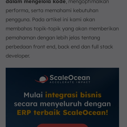
dalam mengelola kode
, mengoptimalkan
performa, serta memahami kebutuhan
pengguna. Pada artikel ini kami akan
membahas topik-topik yang akan memberikan
pemahaman dengan lebih jelas tentang
perbedaan front end, back end dan full stack
developer.