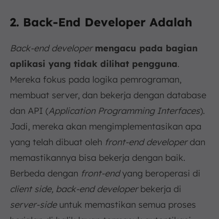
2. Back-End Developer Adalah
Back-end developer
mengacu pada bagian
aplikasi yang tidak dilihat pengguna
.
Mereka fokus pada logika pemrograman,
membuat server, dan bekerja dengan database
dan API (
Application Programming Interfaces
).
Jadi, mereka akan mengimplementasikan apa
yang telah dibuat oleh
front-end developer
dan
memastikannya bisa bekerja dengan baik.
Berbeda dengan
front-end
yang beroperasi di
client side, back-end developer
bekerja di
server-side
untuk memastikan semua proses