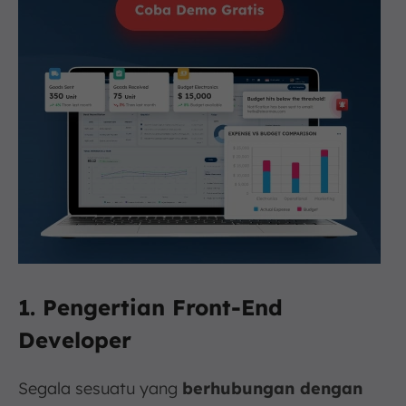
1.
Pengertian Front-End
Developer
Segala sesuatu yang
berhubungan dengan