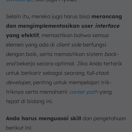
Selain itu, mereka juga harus bisa
merancang
dan mengimplementasikan user
interface
yang efektif
, memastikan bahwa semua
elemen yang ada di
client side
berfungsi
dengan baik, serta memastikan sistem
back-
end
bekerja secara optimal. Jika Anda tertarik
untuk berkarir sebagai seorang
full-stack
developer,
penting untuk mempelajari trik-
triknya serta memahami
career path
yang
tepat di bidang ini.
Anda harus menguasai skill
dan pengetahuan
berikut ini: